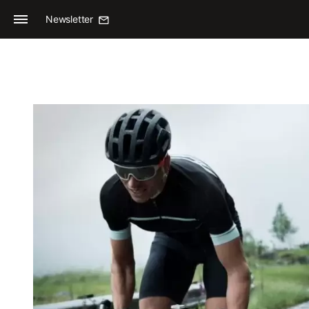
Newsletter