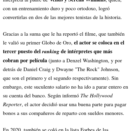
con un entrenamiento duro y poco ortodoxo, logró
convertirlas en dos de las mejores tenistas de la historia.
Gracias a la suma que le ha reportó el filme, que también
el actor se coloca en el
le valió su primer Globo de Oro,
tercer puesto del
de intérpretes que más
ranking
cobran por película
(junto a Denzel Washington, y por
detrás de Daniel Craig y Dwayne "The Rock" Johnson,
que son el primero y el segundo respectivamente). Sin
embargo, este suculento salario no ha ido a parar entero en
su cuenta del banco. Según informó
The Hollywood
Reporter
, el actor decidió usar una buena parte para pagar
bonos a sus compañeros de reparto con sueldos menores.
En 2020, también se coló en la lista Forbes de las