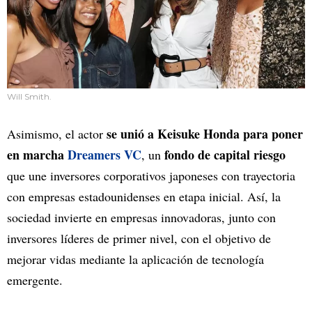
Will Smith.
se unió a Keisuke Honda para poner
Asimismo, el actor
en marcha
Dreamers VC
fondo de capital riesgo
, un
que une inversores corporativos japoneses con trayectoria
con empresas estadounidenses en etapa inicial. Así, la
sociedad invierte en empresas innovadoras, junto con
inversores líderes de primer nivel, con el objetivo de
mejorar vidas mediante la aplicación de tecnología
emergente.