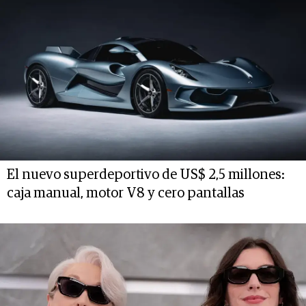
El nuevo superdeportivo de US$ 2,5 millones:
caja manual, motor V8 y cero pantallas