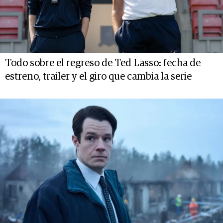
Todo sobre el regreso de Ted Lasso: fecha de
estreno, trailer y el giro que cambia la serie