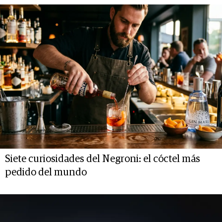
Siete curiosidades del Negroni: el cóctel más
pedido del mundo