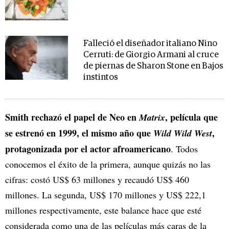
Falleció el diseñador italiano Nino
Cerruti: de Giorgio Armani al cruce
de piernas de Sharon Stone en Bajos
instintos
Smith rechazó el papel de Neo en
, película que
Matrix
se estrenó en 1999, el mismo año que
,
Wild Wild West
protagonizada por el actor afroamericano
. Todos
conocemos el éxito de la primera, aunque quizás no las
cifras: costó US$ 63 millones y recaudó US$ 460
millones. La segunda, US$ 170 millones y US$ 222,1
millones respectivamente, este balance hace que esté
considerada como una de las películas más caras de la