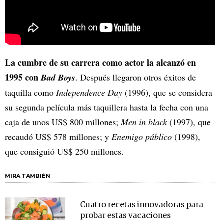
La cumbre de su carrera como actor la alcanzó en
1995 con
Bad Boys
. Después llegaron otros éxitos de
taquilla como
Independence Day
(1996), que se considera
su segunda película más taquillera hasta la fecha con una
caja de unos US$ 800 millones;
Men in black
(1997), que
recaudó US$ 578 millones; y
Enemigo público
(1998),
que consiguió US$ 250 millones.
MIRA TAMBIÉN
Cuatro recetas innovadoras para
probar estas vacaciones