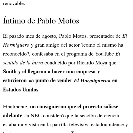
renovable.
Íntimo de Pablo Motos
El pasado mes de agosto, Pablo Motos, presentador de
El
Hormiguero
y gran amigo del actor ?como el mismo ha
reconocido?, confesaba en el programa de YouTube
El
sentido de la birra
conducido por Ricardo Moya que
Smith y él llegaron a hacer una empresa y
estuvieron «a punto de vender
» en
El Hormiguero
Estados Unidos
.
no consiguieron que el proyecto saliese
Finalmente,
adelante
: la NBC consideró que la sección de ciencia
estaba muy vista en la parrilla televisiva estadounidense y