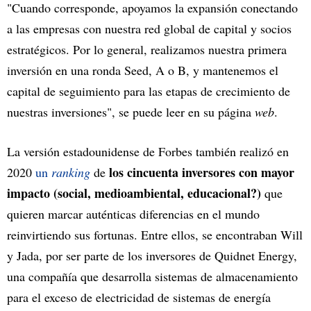
"Cuando corresponde, apoyamos la expansión conectando
a las empresas con nuestra red global de capital y socios
estratégicos. Por lo general, realizamos nuestra primera
inversión en una ronda Seed, A o B, y mantenemos el
capital de seguimiento para las etapas de crecimiento de
nuestras inversiones", se puede leer en su página
web
.
La versión estadounidense de Forbes también realizó en
los
cincuenta inversores con mayor
2020
un
ranking
de
impacto (social, medioambiental, educacional?)
que
quieren marcar auténticas diferencias en el mundo
reinvirtiendo sus fortunas. Entre ellos, se encontraban Will
y Jada, por ser parte de los inversores de Quidnet Energy,
una compañía que desarrolla sistemas de almacenamiento
para el exceso de electricidad de sistemas de energía