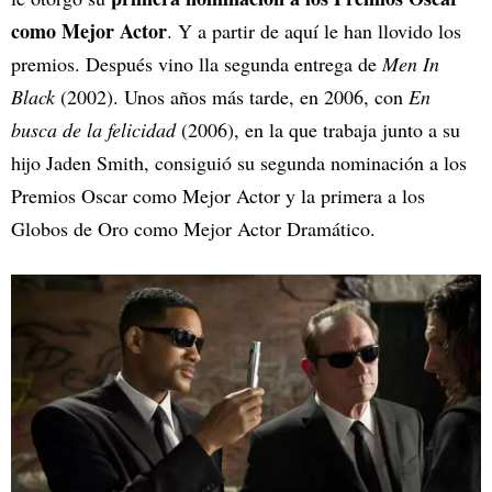
como Mejor Actor
. Y a partir de aquí le han llovido los
premios. Después vino lla segunda entrega de
Men In
Black
(2002). Unos años más tarde, en 2006, con
En
busca de la felicidad
(2006), en la que trabaja junto a su
hijo Jaden Smith, consiguió su segunda nominación a los
Premios Oscar como Mejor Actor y la primera a los
Globos de Oro como Mejor Actor Dramático.