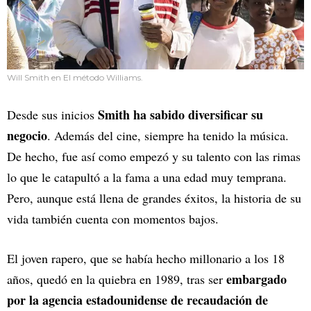
Will Smith en El método Williams.
Smith ha sabido diversificar su
Desde sus inicios
negocio
. Además del cine, siempre ha tenido la música.
De hecho, fue así como empezó y su talento con las rimas
lo que le catapultó a la fama a una edad muy temprana.
Pero, aunque está llena de grandes éxitos, la historia de su
vida también cuenta con momentos bajos.
El joven rapero, que se había hecho millonario a los 18
embargado
años, quedó en la quiebra en 1989, tras ser
por la agencia estadounidense de recaudación de