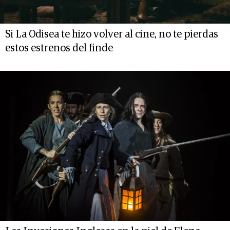
Si La Odisea te hizo volver al cine, no te pierdas
estos estrenos del finde