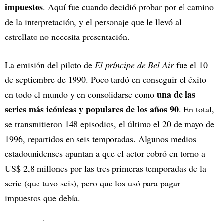
impuestos
. Aquí fue cuando decidió probar por el camino
de la interpretación, y el personaje que le llevó al
estrellato no necesita presentación.
La emisión del piloto de
El príncipe de Bel Air
fue el 10
de septiembre de 1990. Poco tardó en conseguir el éxito
una de las
en todo el mundo y en consolidarse como
series más icónicas y populares de los años 90
. En total,
se transmitieron 148 episodios, el último el 20 de mayo de
1996, repartidos en seis temporadas. Algunos medios
estadounidenses apuntan a que el actor cobró en torno a
US$ 2,8 millones por las tres primeras temporadas de la
serie (que tuvo seis), pero que los usó para pagar
impuestos que debía.