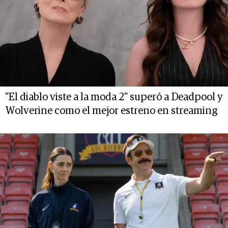
"El diablo viste a la moda 2" superó a Deadpool y
Wolverine como el mejor estreno en streaming