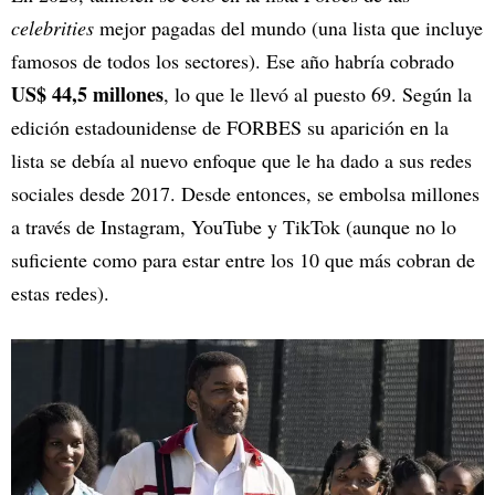
celebrities
mejor pagadas del mundo (una lista que incluye
famosos de todos los sectores). Ese año habría cobrado
US$ 44,5 millones
, lo que le llevó al puesto 69. Según la
edición estadounidense de FORBES su aparición en la
lista se debía al nuevo enfoque que le ha dado a sus redes
sociales desde 2017. Desde entonces, se embolsa millones
a través de Instagram, YouTube y TikTok (aunque no lo
suficiente como para estar entre los 10 que más cobran de
estas redes).