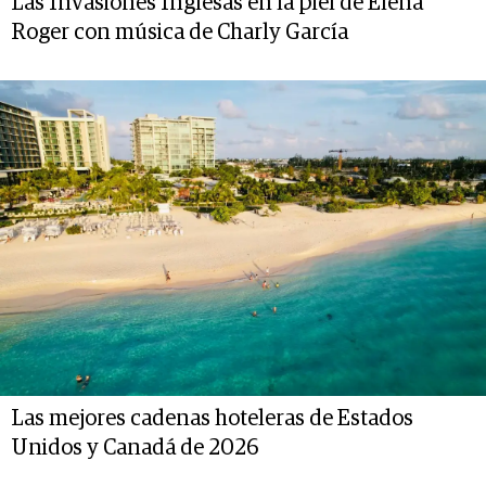
Las Invasiones Inglesas en la piel de Elena
Roger con música de Charly García
Las mejores cadenas hoteleras de Estados
Unidos y Canadá de 2026