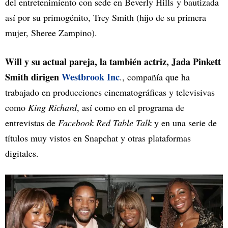
del entretenimiento con sede en Beverly Hills y bautizada
así por su primogénito, Trey Smith (hijo de su primera
mujer, Sheree Zampino).
Will y su actual pareja, la también actriz, Jada Pinkett
Smith dirigen
Westbrook Inc
., compañía que ha
trabajado en producciones cinematográficas y televisivas
como
King Richard
, así como en el programa de
entrevistas de
Facebook Red Table Talk
y en una serie de
títulos muy vistos en Snapchat y otras plataformas
digitales.