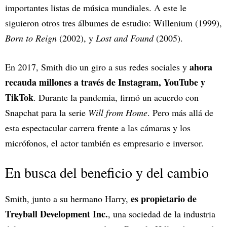
importantes listas de música mundiales. A este le
siguieron otros tres álbumes de estudio: Willenium (1999),
Born to Reign
(2002), y
Lost and Found
(2005).
ahora
En 2017, Smith dio un giro a sus redes sociales y
recauda millones a través de Instagram, YouTube y
TikTok
. Durante la pandemia, firmó un acuerdo con
Snapchat para la serie
Will from Home
. Pero más allá de
esta espectacular carrera frente a las cámaras y los
micrófonos, el actor también es empresario e inversor.
En busca del beneficio y del cambio
es propietario de
Smith, junto a su hermano Harry,
Treyball Development Inc.
, una sociedad de la industria