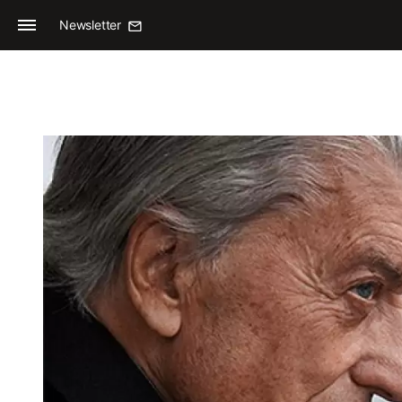
Newsletter