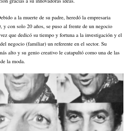
ión gracias a su innovadoras ideas.
Debido a la muerte de su padre, heredó la empresaria
, y con solo 20 años, se puso al frente de un negocio
 vez que dedicó su tiempo y fortuna a la investigación y el
del negocio (familiar) un referente en el sector. Su
 más alto y su genio creativo le catapultó como una de las
 de la moda.