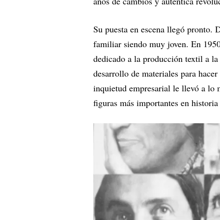
años de cambios y auténtica revoluc
Su puesta en escena llegó pronto. 
familiar siendo muy joven. En 1950
dedicado a la producción textil a la
desarrollo de materiales para hacer 
inquietud empresarial le llevó a lo
figuras más importantes en historia