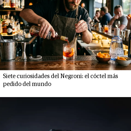
Siete curiosidades del Negroni: el cóctel más
pedido del mundo