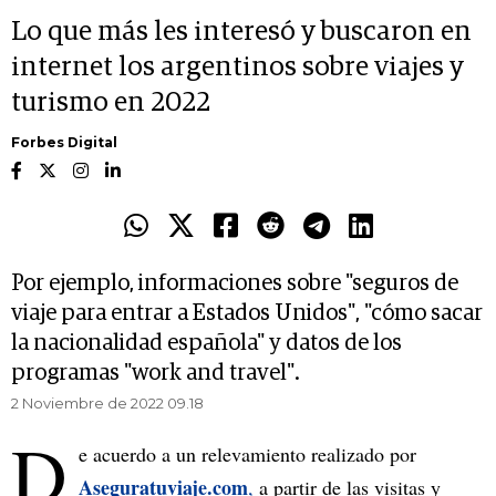
Lo que más les interesó y buscaron en
internet los argentinos sobre viajes y
turismo en 2022
Forbes Digital
Por ejemplo, informaciones sobre "seguros de
viaje para entrar a Estados Unidos", "cómo sacar
la nacionalidad española" y datos de los
programas "work and travel".
2 Noviembre de 2022 09.18
D
e acuerdo a un relevamiento realizado por
Aseguratuviaje.com
,
a partir de las visitas y