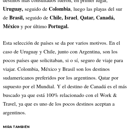
Uruguay,
Colombia
seguido de
, luego las playas del sur
Brasil,
Chile, Israel
Qatar,
Canadá,
de
seguido de
,
México
Portugal.
y por último
Esta selección de países se da por varios motivos. En el
caso de Uruguay y Chile, junto con Argentina, son los
pocos países que solicitaban, si o sí, seguro de viaje para
viajar. Colombia, México y Brasil son los destinos
sudamericanos preferidos por los argentinos. Qatar por
supuesto por el Mundial. Y el destino de Canadá es el más
buscado ya que está 100% relacionado con el Work &
Travel, ya que es uno de los pocos destinos aceptan a
argentinos.
MIRA TAMBIÉN