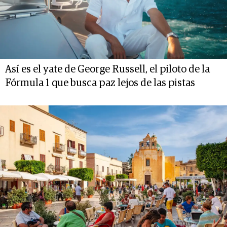
Así es el yate de George Russell, el piloto de la
Fórmula 1 que busca paz lejos de las pistas