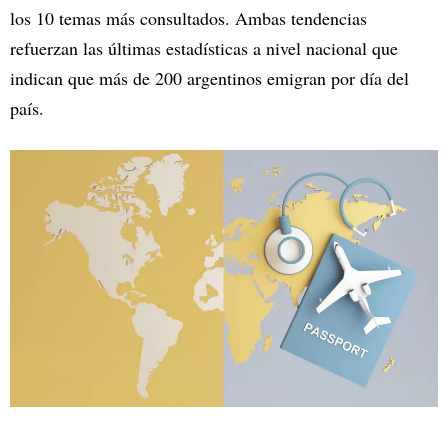
los 10 temas más consultados. Ambas tendencias
refuerzan las últimas estadísticas a nivel nacional que
indican que más de 200 argentinos emigran por día del
país.