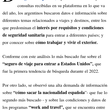
consultas recibidas en su plataforma
en lo que va
del año, los argentinos buscaron datos e información sobre
diferentes temas relacionados a viajes y destinos, entre los
interés por requisitos y condiciones
que predominan el
de seguridad sanitaria
para entrar a diferentes países; y
cómo trabajar y vivir el exterior.
por conocer sobre
Conforme con este análisis lo más buscado fue sobre el
“seguro de viaje para entrar a Estados Unidos”,
que
fue la primera tendencia de búsqueda durante el 2022.
Por otro lado, se observó una alta demanda de información
“cómo sacar la nacionalidad española
sobre
”- que fue lo
segundo más buscado - y sobre las condiciones y datos de
“work and travel”,
los programas
que se encuentra entre