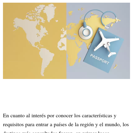
En cuanto al interés por conocer los características y
requisitos para entrar a países de la región y el mundo, los
destinos más consultados fueron, en primer lugar,