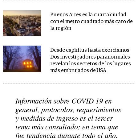
Buenos Aires es la cuarta ciudad
con el metro cuadrado más caro de
la región
Desde espíritus hasta exorcismos:
Dos investigadores paranormales
revelan los secretos de los lugares
más embrujados de USA
Información sobre COVID 19 en
general, protocolos, requerimientos
y medidas de ingreso es el tercer
tema más consultado; en tema que
fue tendencia durante todo el año.