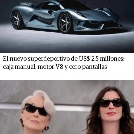
El nuevo superdeportivo de US$ 2,5 millones:
caja manual, motor V8 y cero pantallas