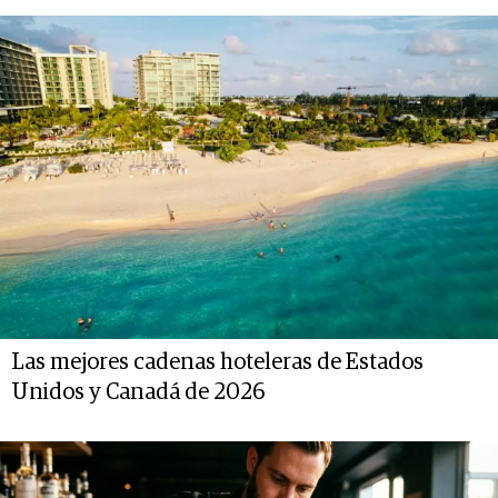
Las mejores cadenas hoteleras de Estados
Unidos y Canadá de 2026