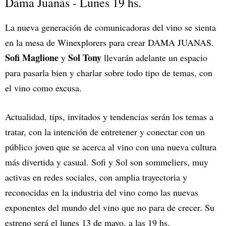
Dama Juanas - Lunes 19 hs.
La nueva generación de comunicadoras del vino se sienta
en la mesa de Winexplorers para crear DAMA JUANAS.
Sofi Maglione
Sol Tony
y
llevarán adelante un espacio
para pasarla bien y charlar sobre todo tipo de temas, con
el vino como excusa.
Actualidad, tips, invitados y tendencias serán los temas a
tratar, con la intención de entretener y conectar con un
público joven que se acerca al vino con una nueva cultura
más divertida y casual. Sofi y Sol son sommeliers, muy
activas en redes sociales, con amplia trayectoria y
reconocidas en la industria del vino como las nuevas
exponentes del mundo del vino que no para de crecer. Su
estreno será el lunes 13 de mayo, a las 19 hs.