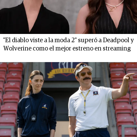
"El diablo viste a la moda 2" superó a Deadpool y
Wolverine como el mejor estreno en streaming