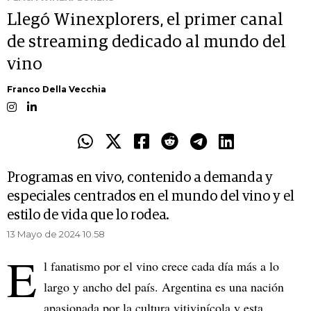
Llegó Winexplorers, el primer canal
de streaming dedicado al mundo del
vino
Franco Della Vecchia
Programas en vivo, contenido a demanda y
especiales centrados en el mundo del vino y el
estilo de vida que lo rodea.
13 Mayo de 2024 10.58
E
l fanatismo por el vino crece cada día más a lo
largo y ancho del país. Argentina es una nación
apasionada por la cultura vitivinícola y esta