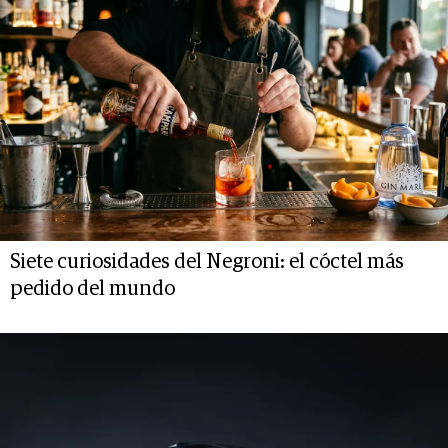
Siete curiosidades del Negroni: el cóctel más
pedido del mundo