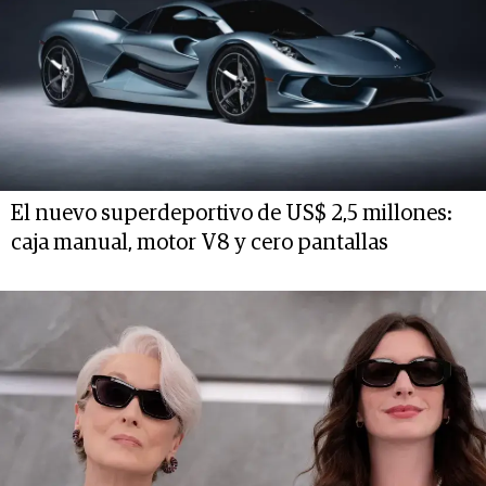
El nuevo superdeportivo de US$ 2,5 millones:
caja manual, motor V8 y cero pantallas