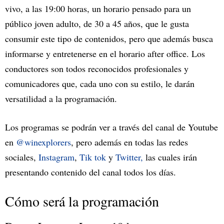
vivo, a las 19:00 horas, un horario pensado para un
público joven adulto, de 30 a 45 años, que le gusta
consumir este tipo de contenidos, pero que además busca
informarse y entretenerse en el horario after office. Los
conductores son todos reconocidos profesionales y
comunicadores que, cada uno con su estilo, le darán
versatilidad a la programación.
Los programas se podrán ver a través del canal de Youtube
en
@winexplorers
, pero además en todas las redes
sociales,
Instagram
,
Tik tok
y
Twitter,
las cuales irán
presentando contenido del canal todos los días.
Cómo será la programación