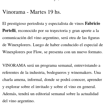
Vinorama - Martes 19 hs.
Fabricio
El prestigioso periodista y especialista de vinos
Portelli
, reconocido por su trayectoria y gran aporte a la
comunicación del vino argentino, será otra de las figuras
de Winexplorers. Luego de haber conducido el especial de
Winexplorers por Flow, se presenta con un nuevo formato.
VINORAMA será un programa semanal, entrevistando a
referentes de la industria, bodegueros y winemakers. Una
charla amena, informal, donde se podrá conocer, aprender
y explorar sobre el invitado y sobre el vino en general.
Además, tendrá un editorial semanal sobre la actualidad
del vino argentino.