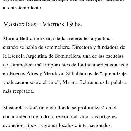
al entretenimiento.
Masterclass - Viernes 19 hs.
Marina Beltrame es una de las referentes argentinas
cuando se habla de sommeliers. Directora y fundadora de
la Escuela Argentina de Sommeliers, una de las escuelas
de sommeliers más importantes de Latinoamérica con sede
en Buenos Aires y Mendoza. Si hablamos de “aprendizaje
y educación sobre el vino”, Marina Beltrame es la palabra
más respetada.
Masterclass será un ciclo donde se profundizará en el
conocimiento de todo lo referido al vino, sus orígenes,
evolución, tipos, regiones locales e internacionales,