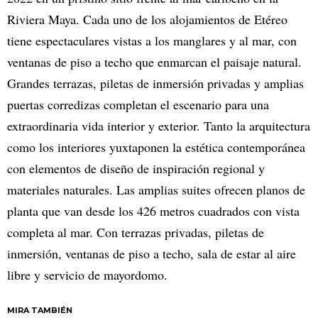
Riviera Maya. Cada uno de los alojamientos de Etéreo
tiene espectaculares vistas a los manglares y al mar, con
ventanas de piso a techo que enmarcan el paisaje natural.
Grandes terrazas, piletas de inmersión privadas y amplias
puertas corredizas completan el escenario para una
extraordinaria vida interior y exterior. Tanto la arquitectura
como los interiores yuxtaponen la estética contemporánea
con elementos de diseño de inspiración regional y
materiales naturales. Las amplias suites ofrecen planos de
planta que van desde los 426 metros cuadrados con vista
completa al mar. Con terrazas privadas, piletas de
inmersión, ventanas de piso a techo, sala de estar al aire
libre y servicio de mayordomo.
MIRA TAMBIÉN