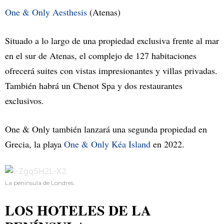
One & Only Aesthesis
(Atenas)
Situado a lo largo de una propiedad exclusiva frente al mar
en el sur de Atenas, el complejo de 127 habitaciones
ofrecerá suites con vistas impresionantes y villas privadas.
También habrá un Chenot Spa y dos restaurantes
exclusivos.
One & Only también lanzará una segunda propiedad en
Grecia, la playa
One & Only Kéa Island
en 2022.
La península de Londres.
LOS HOTELES DE LA