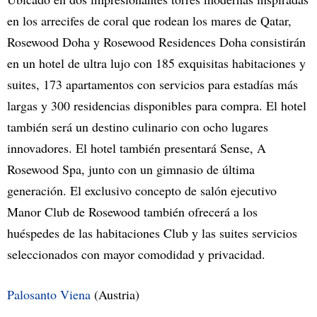
en los arrecifes de coral que rodean los mares de Qatar,
Rosewood Doha y Rosewood Residences Doha consistirán
en un hotel de ultra lujo con 185 exquisitas habitaciones y
suites, 173 apartamentos con servicios para estadías más
largas y 300 residencias disponibles para compra. El hotel
también será un destino culinario con ocho lugares
innovadores. El hotel también presentará Sense, A
Rosewood Spa, junto con un gimnasio de última
generación. El exclusivo concepto de salón ejecutivo
Manor Club de Rosewood también ofrecerá a los
huéspedes de las habitaciones Club y las suites servicios
seleccionados con mayor comodidad y privacidad.
Palosanto Viena
(Austria)