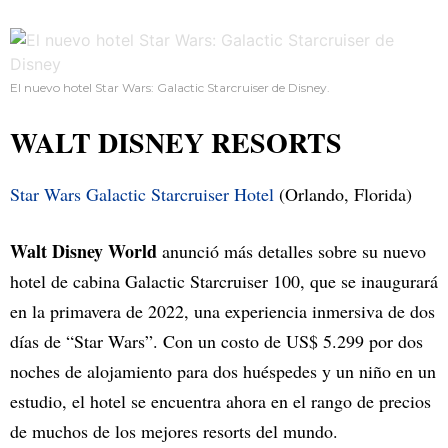
El nuevo hotel Star Wars: Galactic Starcruiser de Disney.
WALT DISNEY RESORTS
Star Wars Galactic Starcruiser Hotel
(Orlando, Florida)
Walt Disney World
anunció más detalles sobre su nuevo
hotel de cabina Galactic Starcruiser 100, que se inaugurará
en la primavera de 2022, una experiencia inmersiva de dos
días de “Star Wars”. Con un costo de US$ 5.299 por dos
noches de alojamiento para dos huéspedes y un niño en un
estudio, el hotel se encuentra ahora en el rango de precios
de muchos de los mejores resorts del mundo.