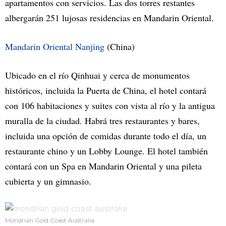
apartamentos con servicios. Las dos torres restantes
albergarán 251 lujosas residencias en Mandarin Oriental.
Mandarin Oriental Nanjing
(China)
Ubicado en el río Qinhuai y cerca de monumentos
históricos, incluida la Puerta de China, el hotel contará
con 106 habitaciones y suites con vista al río y la antigua
muralla de la ciudad. Habrá tres restaurantes y bares,
incluida una opción de comidas durante todo el día, un
restaurante chino y un Lobby Lounge. El hotel también
contará con un Spa en Mandarin Oriental y una pileta
cubierta y un gimnasio.
Mondrian Gold Coast Australia.