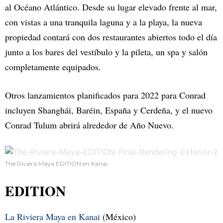
al Océano Atlántico. Desde su lugar elevado frente al mar,
con vistas a una tranquila laguna y a la playa, la nueva
propiedad contará con dos restaurantes abiertos todo el día
junto a los bares del vestíbulo y la pileta, un spa y salón
completamente equipados.
Otros lanzamientos planificados para 2022 para Conrad
incluyen Shanghái, Baréin, España y Cerdeña, y el nuevo
Conrad Tulum abrirá alrededor de Año Nuevo.
The Riviera Maya EDITION en Kanai.
EDITION
La Riviera Maya en Kanai
(México)