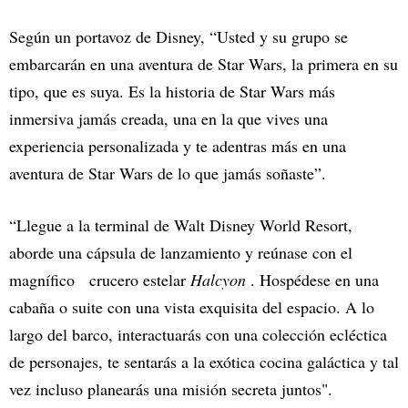
Según un portavoz de Disney, “Usted y su grupo se
embarcarán en una aventura de Star Wars, la primera en su
tipo, que es suya. Es la historia de Star Wars más
inmersiva jamás creada, una en la que vives una
experiencia personalizada y te adentras más en una
aventura de Star Wars de lo que jamás soñaste”.
“Llegue a la terminal de Walt Disney World Resort,
aborde una cápsula de lanzamiento y reúnase con el
magnífico crucero estelar
Halcyon
. Hospédese en una
cabaña o suite con una vista exquisita del espacio. A lo
largo del barco, interactuarás con una colección ecléctica
de personajes, te sentarás a la exótica cocina galáctica y tal
vez incluso planearás una misión secreta juntos".