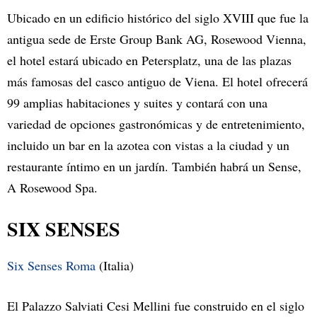
Ubicado en un edificio histórico del siglo XVIII que fue la
antigua sede de Erste Group Bank AG, Rosewood Vienna,
el hotel estará ubicado en Petersplatz, una de las plazas
más famosas del casco antiguo de Viena. El hotel ofrecerá
99 amplias habitaciones y suites y contará con una
variedad de opciones gastronómicas y de entretenimiento,
incluido un bar en la azotea con vistas a la ciudad y un
restaurante íntimo en un jardín. También habrá un Sense,
A Rosewood Spa.
SIX SENSES
Six Senses Roma
(Italia)
El Palazzo Salviati Cesi Mellini fue construido en el siglo