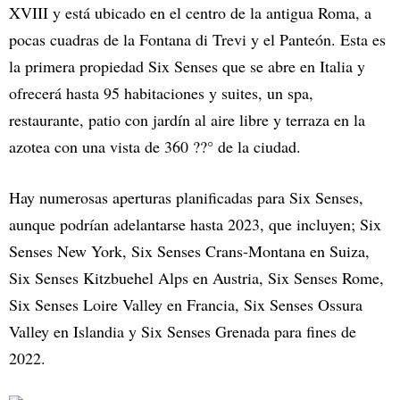
XVIII y está ubicado en el centro de la antigua Roma, a
pocas cuadras de la Fontana di Trevi y el Panteón. Esta es
la primera propiedad Six Senses que se abre en Italia y
ofrecerá hasta 95 habitaciones y suites, un spa,
restaurante, patio con jardín al aire libre y terraza en la
azotea con una vista de 360 ??° de la ciudad.
Hay numerosas aperturas planificadas para Six Senses,
aunque podrían adelantarse hasta 2023, que incluyen; Six
Senses New York, Six Senses Crans-Montana en Suiza,
Six Senses Kitzbuehel Alps en Austria, Six Senses Rome,
Six Senses Loire Valley en Francia, Six Senses Ossura
Valley en Islandia y Six Senses Grenada para fines de
2022.