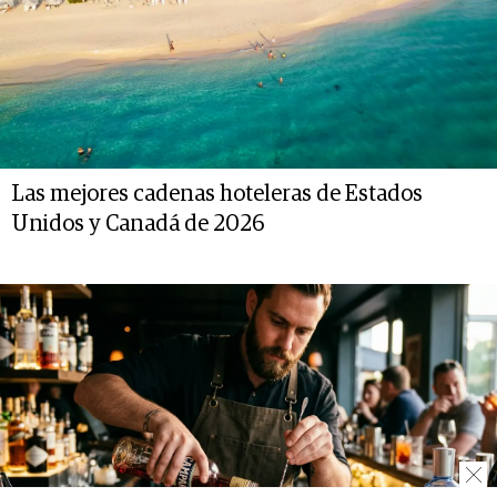
Las mejores cadenas hoteleras de Estados
Unidos y Canadá de 2026