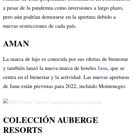
a pesar de la pandemia como inversiones a largo plazo,
pero aún podrían demorarse en la apertura debido a
nuevas restricciones de cada país.
AMAN
La marca de lujo es conocida por sus ofertas de bienestar
y también lanzó la nueva marca de hoteles
Janu
, que se
centra en el bienestar y la actividad. Las nuevas aperturas
de Janu están previstas para 2022, incluido Montenegro.
COLECCIÓN AUBERGE
RESORTS