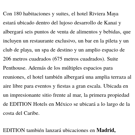
Con 180 habitaciones y suites, el hotel Riviera Maya
estará ubicado dentro del lujoso desarrollo de Kanai y
albergará seis puntos de venta de alimentos y bebidas, que
incluyen un restaurante exclusivo, un bar en la pileta y un
club de playa, un spa de destino y un amplio espacio de
206 metros cuadrados (675 metros cuadrados). Suite
Penthouse. Además de los múltiples espacios para
reuniones, el hotel también albergará una amplia terraza al
aire libre para eventos y fiestas a gran escala. Ubicada en
un impresionante sitio frente al mar, la primera propiedad
de EDITION Hotels en México se ubicará a lo largo de la
costa del Caribe.
Madrid,
EDITION también lanzará ubicaciones en