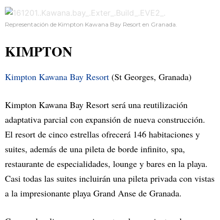
Representación de Kimpton Kawana Bay Resort en Granada.
KIMPTON
Kimpton Kawana Bay Resort
(St Georges, Granada)
Kimpton Kawana Bay Resort será una reutilización
adaptativa parcial con expansión de nueva construcción.
El resort de cinco estrellas ofrecerá 146 habitaciones y
suites, además de una pileta de borde infinito, spa,
restaurante de especialidades, lounge y bares en la playa.
Casi todas las suites incluirán una pileta privada con vistas
a la impresionante playa Grand Anse de Granada.