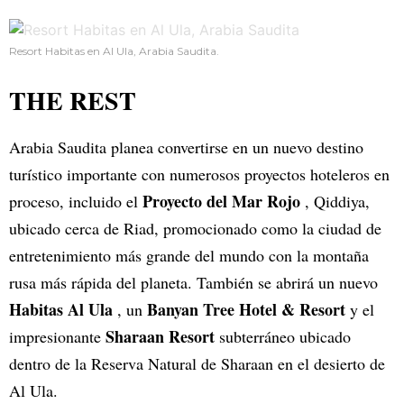
Resort Habitas en Al Ula, Arabia Saudita.
THE REST
Arabia Saudita planea convertirse en un nuevo destino
turístico importante con numerosos proyectos hoteleros en
Proyecto del Mar Rojo
proceso, incluido el
, Qiddiya,
ubicado cerca de Riad, promocionado como la ciudad de
entretenimiento más grande del mundo con la montaña
rusa más rápida del planeta. También se abrirá un nuevo
Habitas Al Ula
Banyan Tree Hotel & Resort
, un
y el
Sharaan Resort
impresionante
subterráneo ubicado
dentro de la Reserva Natural de Sharaan en el desierto de
Al Ula.