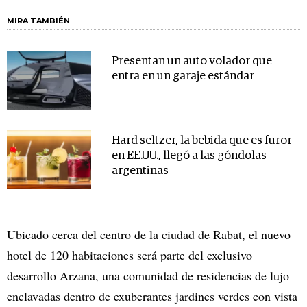
MIRA TAMBIÉN
Presentan un auto volador que
entra en un garaje estándar
Hard seltzer, la bebida que es furor
en EE.UU., llegó a las góndolas
argentinas
Ubicado cerca del centro de la ciudad de Rabat, el nuevo
hotel de 120 habitaciones será parte del exclusivo
desarrollo Arzana, una comunidad de residencias de lujo
enclavadas dentro de exuberantes jardines verdes con vista