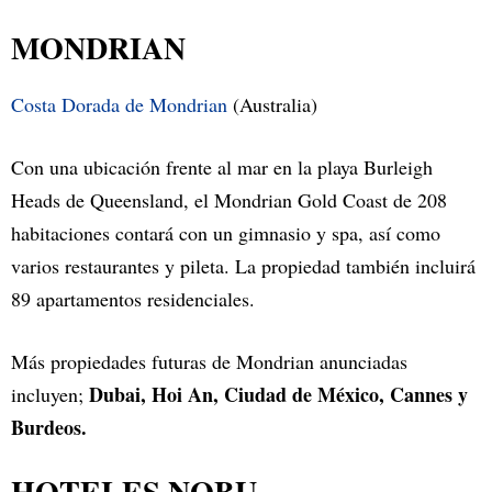
MONDRIAN
Costa Dorada de Mondrian
(Australia)
Con una ubicación frente al mar en la playa Burleigh
Heads de Queensland, el Mondrian Gold Coast de 208
habitaciones contará con un gimnasio y spa, así como
varios restaurantes y pileta. La propiedad también incluirá
89 apartamentos residenciales.
Más propiedades futuras de Mondrian anunciadas
Dubai, Hoi An, Ciudad de México, Cannes y
incluyen;
Burdeos.
HOTELES NOBU