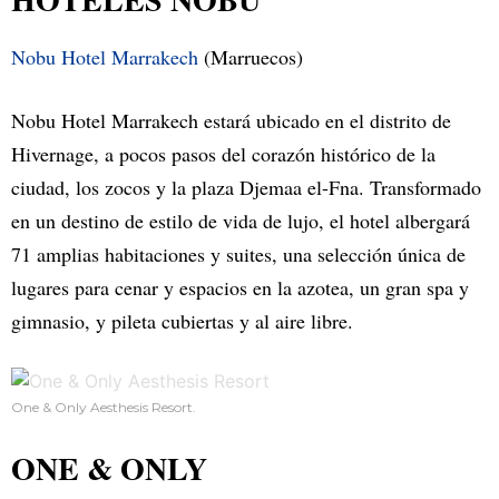
Nobu Hotel Marrakech
(Marruecos)
Nobu Hotel Marrakech estará ubicado en el distrito de
Hivernage, a pocos pasos del corazón histórico de la
ciudad, los zocos y la plaza Djemaa el-Fna. Transformado
en un destino de estilo de vida de lujo, el hotel albergará
71 amplias habitaciones y suites, una selección única de
lugares para cenar y espacios en la azotea, un gran spa y
gimnasio, y pileta cubiertas y al aire libre.
One & Only Aesthesis Resort.
ONE & ONLY