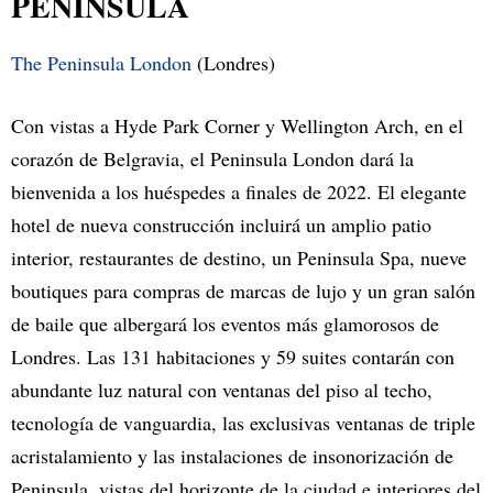
PENÍNSULA
The Peninsula London
(Londres)
Con vistas a Hyde Park Corner y Wellington Arch, en el
corazón de Belgravia, el Peninsula London dará la
bienvenida a los huéspedes a finales de 2022. El elegante
hotel de nueva construcción incluirá un amplio patio
interior, restaurantes de destino, un Peninsula Spa, nueve
boutiques para compras de marcas de lujo y un gran salón
de baile que albergará los eventos más glamorosos de
Londres. Las 131 habitaciones y 59 suites contarán con
abundante luz natural con ventanas del piso al techo,
tecnología de vanguardia, las exclusivas ventanas de triple
acristalamiento y las instalaciones de insonorización de
Peninsula, vistas del horizonte de la ciudad e interiores del