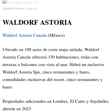
Waldorf Astoria Cancún.
WALDORF ASTORIA
Waldorf Astoria Cancún
(México)
Ubicado en 100 acres de costa maya aislada, Waldorf
Astoria Cancún ofrecerá 150 habitaciones, todas con
terrazas o balcones con vista al mar. Habrá un exclusivo
Waldorf Astoria Spa, cinco restaurantes y bares,
comodidades exclusivas del resort. cinco restaurantes y
bares.
Propiedades adicionales en Londres, El Cairo y Seychelles
abrirán en 2023