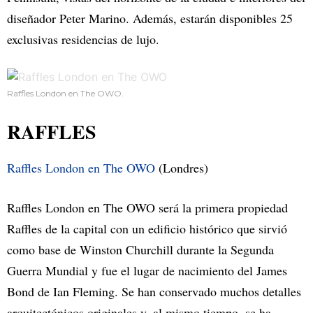
diseñador Peter Marino. Además, estarán disponibles 25
exclusivas residencias de lujo.
Raffles London en The OWO.
RAFFLES
Raffles London en The OWO
(Londres)
Raffles London en The OWO será la primera propiedad
Raffles de la capital con un edificio histórico que sirvió
como base de Winston Churchill durante la Segunda
Guerra Mundial y fue el lugar de nacimiento del James
Bond de Ian Fleming. Se han conservado muchos detalles
arquitectónicos originales y, al mismo tiempo, se ha