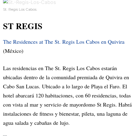
St. Regis Los Cabos.
ST REGIS
The Residences at The St. Regis Los Cabos en Quivira
(México)
Las residencias en The St. Regis Los Cabos estarán
ubicadas dentro de la comunidad premiada de Quivira en
Cabo San Lucas. Ubicado a lo largo de Playa el Faro. El
hotel abarcará 120 habitaciones, con 60 residencias, todas
con vista al mar y servicio de mayordomo St Regis. Habrá
instalaciones de fitness y bienestar, pileta, una laguna de
agua salada y cabañas de lujo.