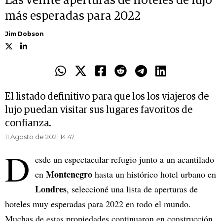
Las veinte aperturas de hoteles de lujo
más esperadas para 2022
Jim Dobson
El listado definitivo para que los los viajeros de
lujo puedan visitar sus lugares favoritos de
confianza.
11 Agosto de 2021 14.47
D
esde un espectacular refugio junto a un acantilado
Montenegro
en
hasta un histórico hotel urbano en
Londres
, seleccioné una lista de aperturas de
hoteles muy esperadas para 2022 en todo el mundo.
Muchas de estas propiedades continuaron en construcción