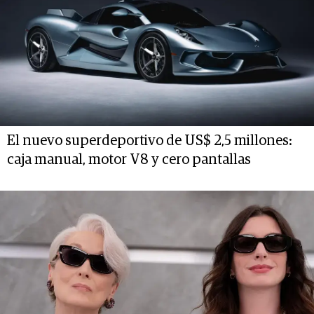
El nuevo superdeportivo de US$ 2,5 millones:
caja manual, motor V8 y cero pantallas