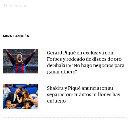
MIRA TAMBIÉN
Gerard Piqué en exclusiva con
Forbes y rodeado de discos de oro
de Shakira: "No hago negocios para
ganar dinero"
Shakira y Piqué anunciaron su
separación: cuántos millones hay
en juego