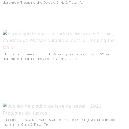
durante el Trooping the Colour. Chris J. Ratcliffe.
El príncipe Eduardo, conde de Wessex, y Sophie, condesa de Wessex,
durante el Trooping the Colour. Chris J. Ratcliffe.
La policía retira a un manifestante durante los festejos de la Reina de
Inglaterra. Chris J. Ratcliffe.