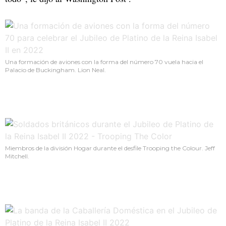
Una formación de aviones con la forma del número 70 vuela hacia el
Palacio de Buckingham. Lion Neal.
Miembros de la división Hogar durante el desfile Trooping the Colour. Jeff
Mitchell.