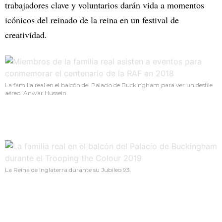
trabajadores clave y voluntarios darán vida a momentos
icónicos del reinado de la reina en un festival de
creatividad.
La familia real en el balcón del Palacio de Buckingham para ver un desfile
aéreo. Anwar Hussein.
La Reina de Inglaterra durante su Jubileo 93.