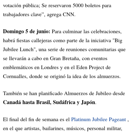
votación pública; Se reservaron 5000 boletos para
trabajadores clave”, agrega CNN.
Domingo 5 de junio:
Para culminar las celebraciones,
habrá fiestas callejeras como parte de la iniciativa "Big
Jubilee Lunch", una serie de reuniones comunitarias que
se llevarán a cabo en Gran Bretaña, con eventos
emblemáticos en Londres y en el Eden Project de
Cornualles, donde se originó la idea de los almuerzos.
También se han planificado Almuerzos de Jubileo desde
Canadá hasta Brasil, Sudáfrica y Japón
.
El final del fin de semana es el
Platinum Jubilee Pageant
,
en el que artistas, bailarines, músicos, personal militar,