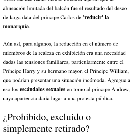
alineación limitada del balcón fue el resultado del deseo
'reducir' la
de larga data del príncipe Carlos de
monarquía
.
Aún así, para algunos, la reducción en el número de
miembros de la realeza en exhibición era una necesidad
dadas las tensiones familiares, particularmente entre el
Príncipe Harry y su hermano mayor, el Príncipe William,
que podrían presentar una situación incómoda. Agregue a
escándalos sexuales
eso los
en torno al príncipe Andrew,
cuya apariencia daría lugar a una protesta pública.
¿Prohibido, excluido o
simplemente retirado?