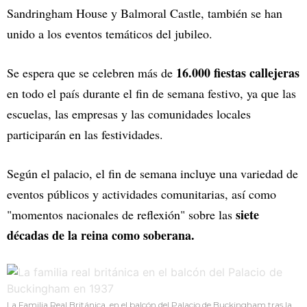
Sandringham House y Balmoral Castle, también se han
unido a los eventos temáticos del jubileo.
16.000 fiestas callejeras
Se espera que se celebren más de
en todo el país durante el fin de semana festivo, ya que las
escuelas, las empresas y las comunidades locales
participarán en las festividades.
Según el palacio, el fin de semana incluye una variedad de
eventos públicos y actividades comunitarias, así como
siete
"momentos nacionales de reflexión" sobre las
décadas de la reina como soberana.
La Familia Real Británica, en el balcón del Palacio de Buckingham tras la