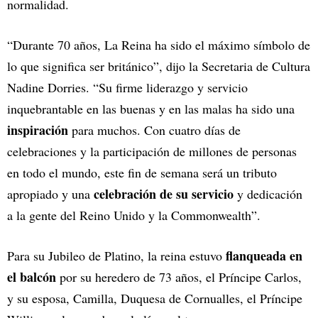
normalidad.
“Durante 70 años, La Reina ha sido el máximo símbolo de
lo que significa ser británico”, dijo la Secretaria de Cultura
Nadine Dorries. “Su firme liderazgo y servicio
inquebrantable en las buenas y en las malas ha sido una
inspiración
para muchos. Con cuatro días de
celebraciones y la participación de millones de personas
en todo el mundo, este fin de semana será un tributo
celebración de su servicio
apropiado y una
y dedicación
a la gente del Reino Unido y la Commonwealth”.
flanqueada en
Para su Jubileo de Platino, la reina estuvo
el balcón
por su heredero de 73 años, el Príncipe Carlos,
y su esposa, Camilla, Duquesa de Cornualles, el Príncipe