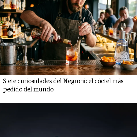
Siete curiosidades del Negroni: el cóctel más
pedido del mundo