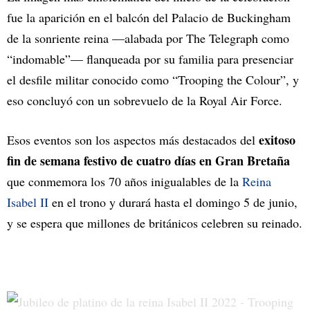
fue la aparición en el balcón del Palacio de Buckingham
de la sonriente reina —alabada por The Telegraph como
“indomable”— flanqueada por su familia para presenciar
el desfile militar conocido como “Trooping the Colour”, y
eso concluyó con un sobrevuelo de la Royal Air Force.
exitoso
Esos eventos son los aspectos más destacados del
fin de semana festivo de cuatro días en Gran Bretaña
que conmemora los 70 años inigualables de la
Reina
Isabel II
en el trono y durará hasta el domingo 5 de junio,
y se espera que millones de británicos celebren su reinado.