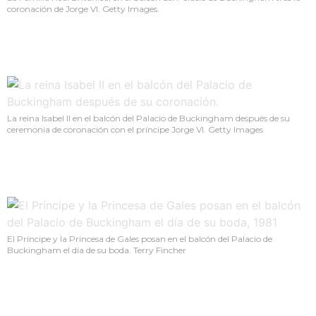
coronación de Jorge VI. Getty Images.
La reina Isabel II en el balcón del Palacio de Buckingham después de su
ceremonia de coronación con el príncipe Jorge VI. Getty Images
El Príncipe y la Princesa de Gales posan en el balcón del Palacio de
Buckingham el día de su boda. Terry Fincher