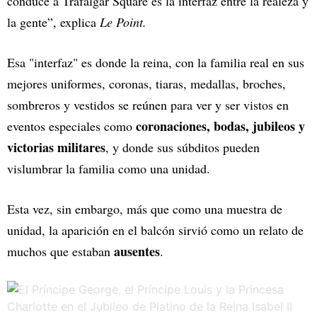
conduce a Trafalgar Square es la interfaz entre la realeza y
la gente”, explica
Le Point.
Esa "interfaz" es donde la reina, con la familia real en sus
mejores uniformes, coronas, tiaras, medallas, broches,
sombreros y vestidos se reúnen para ver y ser vistos en
coronaciones, bodas, jubileos y
eventos especiales como
victorias militares
, y donde sus súbditos pueden
vislumbrar la familia como una unidad.
Esta vez, sin embargo, más que como una muestra de
unidad, la aparición en el balcón sirvió como un relato de
ausentes
muchos que estaban
.