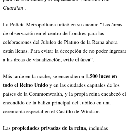
Guardian
.
La Policía Metropolitana tuiteó en su cuenta: “Las áreas
de observación en el centro de Londres para las
celebraciones del Jubileo de Platino de la Reina ahora
están llenas. Para evitar la decepción de no poder ingresar
evite el área
a las áreas de visualización,
”.
1.500 luces en
Más tarde en la noche, se encendieron
todo el Reino Unido
y en las ciudades capitales de los
países de la Commonwealth, y la propia reina encabezó el
encendido de la baliza principal del Jubileo en una
ceremonia especial en el Castillo de Windsor.
propiedades privadas de la reina
Las
, incluidas