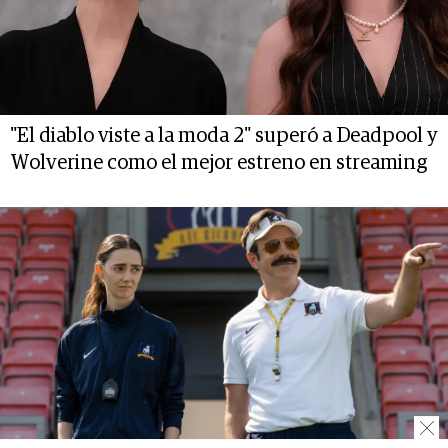
"El diablo viste a la moda 2" superó a Deadpool y
Wolverine como el mejor estreno en streaming