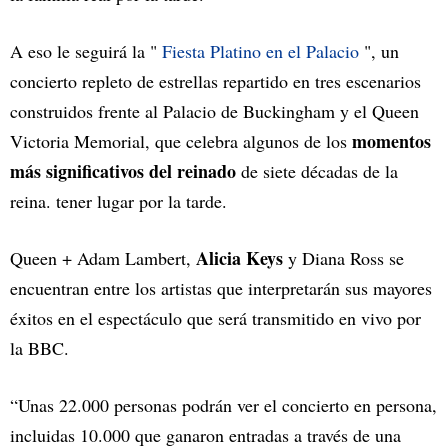
A eso le seguirá la "
Fiesta Platino en el Palacio
", un
concierto repleto de estrellas repartido en tres escenarios
construidos frente al Palacio de Buckingham y el Queen
momentos
Victoria Memorial, que celebra algunos de los
más significativos del reinado
de siete décadas de la
reina. tener lugar por la tarde.
Alicia Keys
Queen + Adam Lambert,
y Diana Ross se
encuentran entre los artistas que interpretarán sus mayores
éxitos en el espectáculo que será transmitido en vivo por
la BBC.
“Unas 22.000 personas podrán ver el concierto en persona,
incluidas 10.000 que ganaron entradas a través de una