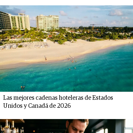
Las mejores cadenas hoteleras de Estados
Unidos y Canadá de 2026