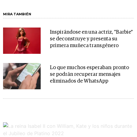
MIRA TAMBIÉN
Inspirándose en una actriz, "Barbie"
se deconstruye y presenta su
primera muñeca transgénero
Lo que muchos esperaban: pronto
se podrán recuperar mensajes
eliminados de WhatsApp