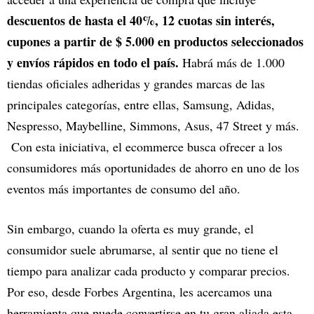
descuentos de hasta el 40%, 12 cuotas sin interés,
cupones a partir de $ 5.000 en productos seleccionados
y envíos rápidos en todo el país.
Habrá más de 1.000
tiendas oficiales adheridas y grandes marcas de las
principales categorías, entre ellas, Samsung, Adidas,
Nespresso, Maybelline, Simmons, Asus, 47 Street y más.
Con esta iniciativa, el ecommerce busca ofrecer a los
consumidores más oportunidades de ahorro en uno de los
eventos más importantes de consumo del año.
Sin embargo, cuando la oferta es muy grande, el
consumidor suele abrumarse, al sentir que no tiene el
tiempo para analizar cada producto y comparar precios.
Por eso, desde Forbes Argentina, les acercamos una
herramienta que puede convertirse en tu gran aliada esta