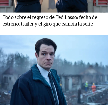
Todo sobre el regreso de Ted Lasso: fecha de
estreno, trailer y el giro que cambia la serie