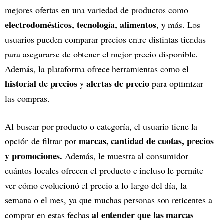
mejores ofertas en una variedad de productos como
electrodomésticos, tecnología, alimentos
, y más. Los
usuarios pueden comparar precios entre distintas tiendas
para asegurarse de obtener el mejor precio disponible.
Además, la plataforma ofrece herramientas como el
historial de precios
alertas de precio
y
para optimizar
las compras.
Al buscar por producto o categoría, el usuario tiene la
marcas, cantidad de cuotas, precios
opción de filtrar por
y promociones.
Además, le muestra al consumidor
cuántos locales ofrecen el producto e incluso le permite
ver cómo evolucionó el precio a lo largo del día, la
semana o el mes, ya que muchas personas son reticentes a
al entender que las marcas
comprar en estas fechas