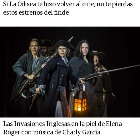
Si La Odisea te hizo volver al cine, no te pierdas
estos estrenos del finde
Las Invasiones Inglesas en la piel de Elena
Roger con música de Charly García