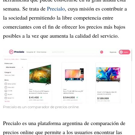
semana. Se trata de
Precialo
, cuya misión es contribuir a
la sociedad permitiendo la libre competencia entre
comerciantes con el fin de ofrecer los precios más bajos
posibles a la vez que aumenta la calidad del servicio.
Precialo es un comparador de precios online.
Precialo es una plataforma argentina de comparación de
precios online que permite a los usuarios encontrar las