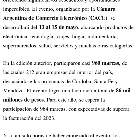
Cámara
imperdibles. El evento, organizado por la
Argentina de Comercio Electrónico (CACE)
, se
13 al 15 de mayo
desarrollará del
, abarcando productos de
electrónica, tecnología, viajes, hogar, indumentaria,
supermercados, salud, servicios y muchas otras categorías.
960 marcas
En la edición anterior, participaron casi
, de
las cuales 212 eran empresas del interior del país,
destacándose las provincias de Córdoba, Santa Fe y
86 mil
Mendoza. El evento logró una facturación total de
millones de pesos.
Para este año, se espera la
participación de 984 marcas, con expectativas de superar
la facturación del 2023.
Y, a tan sólo horas de haber empezado el evento, los