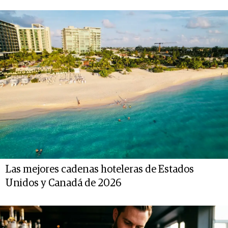
Las mejores cadenas hoteleras de Estados
Unidos y Canadá de 2026