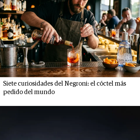
Siete curiosidades del Negroni: el cóctel más
pedido del mundo