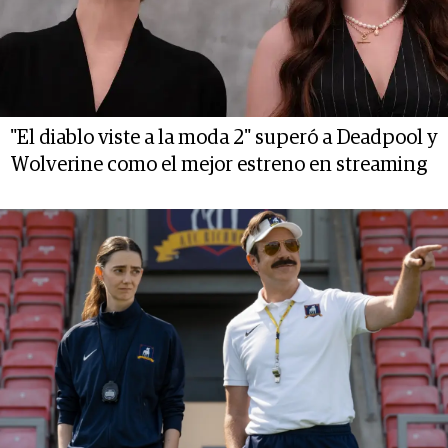
"El diablo viste a la moda 2" superó a Deadpool y
Wolverine como el mejor estreno en streaming