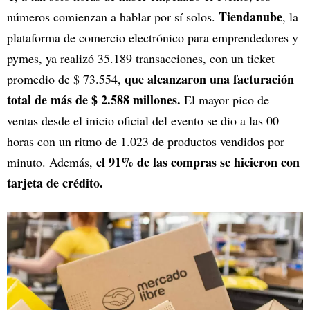
Tiendanube
números comienzan a hablar por sí solos.
, la
plataforma de comercio electrónico para emprendedores y
pymes, ya realizó 35.189 transacciones, con un ticket
que alcanzaron una facturación
promedio de $ 73.554,
total de más de $ 2.588 millones.
El mayor pico de
ventas desde el inicio oficial del evento se dio a las 00
horas con un ritmo de 1.023 de productos vendidos por
el 91% de las compras se hicieron con
minuto. Además,
tarjeta de crédito.