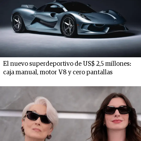
El nuevo superdeportivo de US$ 2,5 millones:
caja manual, motor V8 y cero pantallas