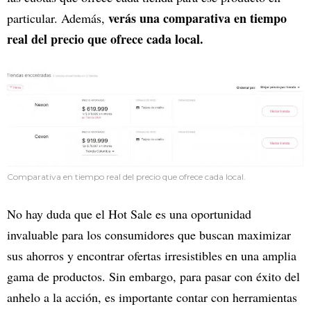
verás una comparativa en tiempo
particular. Además,
real del precio que ofrece cada local.
Comparativa en tiempo real del precio que ofrece cada local.
No hay duda que el Hot Sale es una oportunidad
invaluable para los consumidores que buscan maximizar
sus ahorros y encontrar ofertas irresistibles en una amplia
gama de productos. Sin embargo, para pasar con éxito del
anhelo a la acción, es importante contar con herramientas