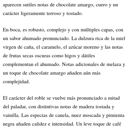
aparecen sutiles notas de chocolate amargo, cuero y un
carácter ligeramente terroso y tostado.
En boca, es robusto, complejo y con múltiples capas, con
un sabor ahumado pronunciado. La dulzura rica de la miel
virgen de caña, el caramelo, el azúcar moreno y las notas
de frutas secas oscuras como higos y dátiles
complementan el ahumado. Notas adicionales de melaza y
un toque de chocolate amargo añaden aún más
complejidad.
El carácter del roble se vuelve más pronunciado a mitad
del paladar, con distintivas notas de madera tostada y
vainilla. Las especias de canela, nuez moscada y pimienta
negra añaden calidez e intensidad. Un leve toque de café