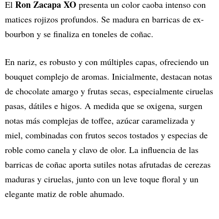
Ron Zacapa XO
El
presenta un color caoba intenso con
matices rojizos profundos. Se madura en barricas de ex-
bourbon y se finaliza en toneles de coñac.
En nariz, es robusto y con múltiples capas, ofreciendo un
bouquet complejo de aromas. Inicialmente, destacan notas
de chocolate amargo y frutas secas, especialmente ciruelas
pasas, dátiles e higos. A medida que se oxigena, surgen
notas más complejas de toffee, azúcar caramelizada y
miel, combinadas con frutos secos tostados y especias de
roble como canela y clavo de olor. La influencia de las
barricas de coñac aporta sutiles notas afrutadas de cerezas
maduras y ciruelas, junto con un leve toque floral y un
elegante matiz de roble ahumado.