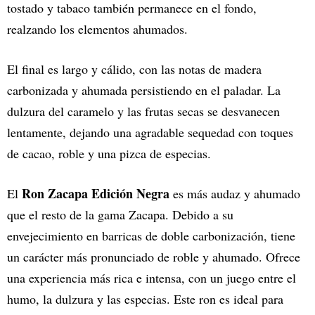
tostado y tabaco también permanece en el fondo,
realzando los elementos ahumados.
El final es largo y cálido, con las notas de madera
carbonizada y ahumada persistiendo en el paladar. La
dulzura del caramelo y las frutas secas se desvanecen
lentamente, dejando una agradable sequedad con toques
de cacao, roble y una pizca de especias.
Ron Zacapa Edición Negra
El
es más audaz y ahumado
que el resto de la gama Zacapa. Debido a su
envejecimiento en barricas de doble carbonización, tiene
un carácter más pronunciado de roble y ahumado. Ofrece
una experiencia más rica e intensa, con un juego entre el
humo, la dulzura y las especias. Este ron es ideal para