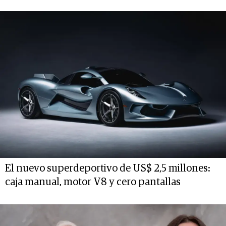
El nuevo superdeportivo de US$ 2,5 millones:
caja manual, motor V8 y cero pantallas