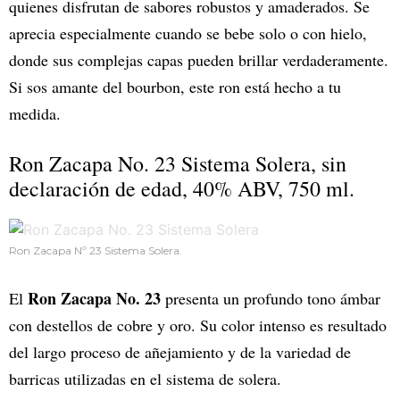
quienes disfrutan de sabores robustos y amaderados. Se
aprecia especialmente cuando se bebe solo o con hielo,
donde sus complejas capas pueden brillar verdaderamente.
Si sos amante del bourbon, este ron está hecho a tu
medida.
Ron Zacapa No. 23 Sistema Solera, sin
declaración de edad, 40% ABV, 750 ml.
Ron Zacapa Nº 23 Sistema Solera.
Ron Zacapa No. 23
El
presenta un profundo tono ámbar
con destellos de cobre y oro. Su color intenso es resultado
del largo proceso de añejamiento y de la variedad de
barricas utilizadas en el sistema de solera.