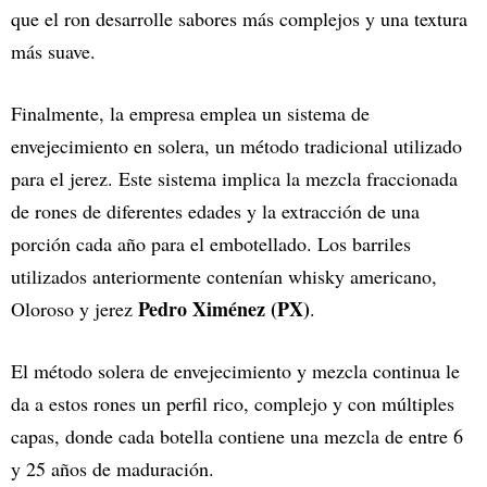
que el ron desarrolle sabores más complejos y una textura
más suave.
Finalmente, la empresa emplea un sistema de
envejecimiento en solera, un método tradicional utilizado
para el jerez. Este sistema implica la mezcla fraccionada
de rones de diferentes edades y la extracción de una
porción cada año para el embotellado. Los barriles
utilizados anteriormente contenían whisky americano,
Pedro Ximénez (PX)
Oloroso y jerez
.
El método solera de envejecimiento y mezcla continua le
da a estos rones un perfil rico, complejo y con múltiples
capas, donde cada botella contiene una mezcla de entre 6
y 25 años de maduración.