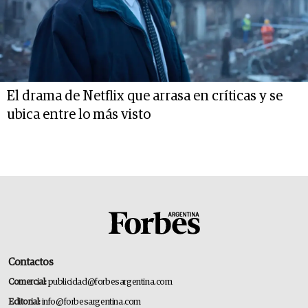
El drama de Netflix que arrasa en críticas y se
ubica entre lo más visto
Contactos
Comercial:
publicidad@forbesargentina.com
Editorial:
info@forbesargentina.com