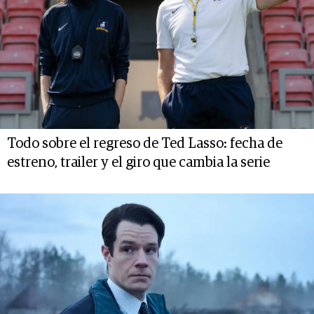
Todo sobre el regreso de Ted Lasso: fecha de
estreno, trailer y el giro que cambia la serie