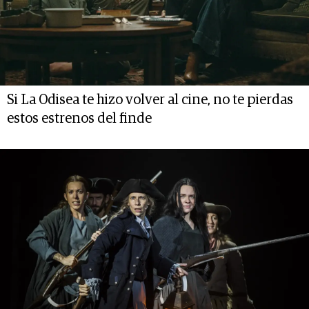
Si La Odisea te hizo volver al cine, no te pierdas
estos estrenos del finde