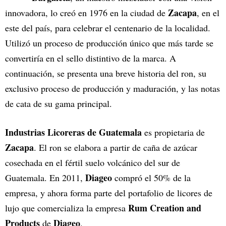
Zacapa
innovadora, lo creó en 1976 en la ciudad de
, en el
este del país, para celebrar el centenario de la localidad.
Utilizó un proceso de producción único que más tarde se
convertiría en el sello distintivo de la marca. A
continuación, se presenta una breve historia del ron, su
exclusivo proceso de producción y maduración, y las notas
de cata de su gama principal.
Industrias Licoreras de Guatemala
es propietaria de
Zacapa
. El ron se elabora a partir de caña de azúcar
cosechada en el fértil suelo volcánico del sur de
Diageo
Guatemala. En 2011,
compró el 50% de la
empresa, y ahora forma parte del portafolio de licores de
Rum Creation and
lujo que comercializa la empresa
Products
Diageo
de
.