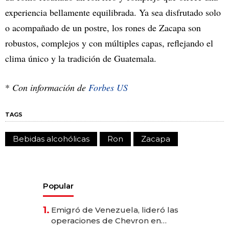
experiencia bellamente equilibrada. Ya sea disfrutado solo
o acompañado de un postre, los rones de Zacapa son
robustos, complejos y con múltiples capas, reflejando el
clima único y la tradición de Guatemala.
*
Con información de
Forbes US
TAGS
Bebidas alcohólicas
Ron
Zacapa
Popular
1.
Emigró de Venezuela, lideró las
operaciones de Chevron en