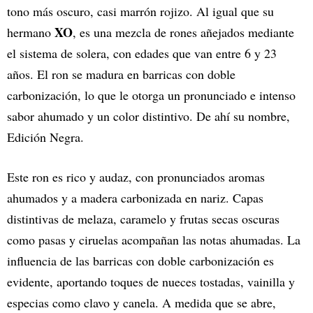
tono más oscuro, casi marrón rojizo. Al igual que su
XO
hermano
, es una mezcla de rones añejados mediante
el sistema de solera, con edades que van entre 6 y 23
años. El ron se madura en barricas con doble
carbonización, lo que le otorga un pronunciado e intenso
sabor ahumado y un color distintivo. De ahí su nombre,
Edición Negra.
Este ron es rico y audaz, con pronunciados aromas
ahumados y a madera carbonizada en nariz. Capas
distintivas de melaza, caramelo y frutas secas oscuras
como pasas y ciruelas acompañan las notas ahumadas. La
influencia de las barricas con doble carbonización es
evidente, aportando toques de nueces tostadas, vainilla y
especias como clavo y canela. A medida que se abre,