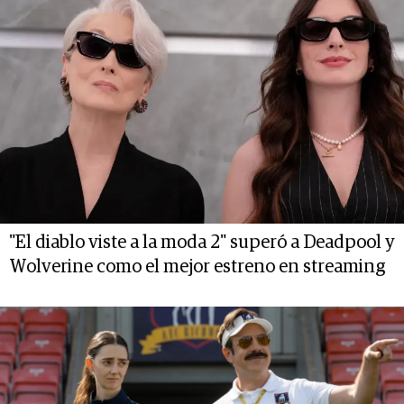
"El diablo viste a la moda 2" superó a Deadpool y
Wolverine como el mejor estreno en streaming