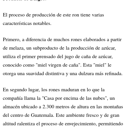
El proceso de producción de este ron tiene varias
características notables.
Primero, a diferencia de muchos rones elaborados a partir
de melaza, un subproducto de la producción de azúcar,
utiliza el primer prensado del jugo de caña de azúcar,
conocido como "miel virgen de caña". Esta "miel" le
otorga una suavidad distintiva y una dulzura más refinada.
En segundo lugar, los rones maduran en lo que la
compañía llama la "Casa por encima de las nubes", un
almacén ubicado a 2.300 metros de altura en las montañas
del centro de Guatemala. Este ambiente fresco y de gran
altitud ralentiza el proceso de envejecimiento, permitiendo