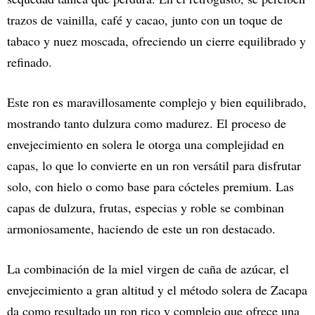
trazos de vainilla, café y cacao, junto con un toque de
tabaco y nuez moscada, ofreciendo un cierre equilibrado y
refinado.
Este ron es maravillosamente complejo y bien equilibrado,
mostrando tanto dulzura como madurez. El proceso de
envejecimiento en solera le otorga una complejidad en
capas, lo que lo convierte en un ron versátil para disfrutar
solo, con hielo o como base para cócteles premium. Las
capas de dulzura, frutas, especias y roble se combinan
armoniosamente, haciendo de este un ron destacado.
La combinación de la miel virgen de caña de azúcar, el
envejecimiento a gran altitud y el método solera de Zacapa
da como resultado un ron rico y complejo que ofrece una