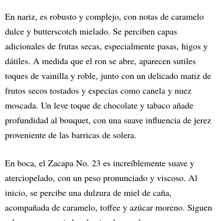
En nariz, es robusto y complejo, con notas de caramelo
dulce y butterscotch mielado. Se perciben capas
adicionales de frutas secas, especialmente pasas, higos y
dátiles. A medida que el ron se abre, aparecen sutiles
toques de vainilla y roble, junto con un delicado matiz de
frutos secos tostados y especias como canela y nuez
moscada. Un leve toque de chocolate y tabaco añade
profundidad al bouquet, con una suave influencia de jerez
proveniente de las barricas de solera.
En boca, el Zacapa No. 23 es increíblemente suave y
aterciopelado, con un peso pronunciado y viscoso. Al
inicio, se percibe una dulzura de miel de caña,
acompañada de caramelo, toffee y azúcar moreno. Siguen