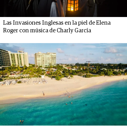
Las Invasiones Inglesas en la piel de Elena
Roger con música de Charly García