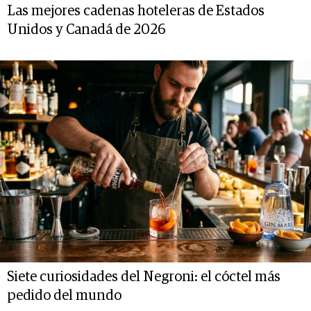
Las mejores cadenas hoteleras de Estados
Unidos y Canadá de 2026
Siete curiosidades del Negroni: el cóctel más
pedido del mundo