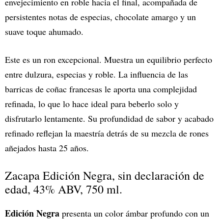
envejecimiento en roble hacia el final, acompañada de
persistentes notas de especias, chocolate amargo y un
suave toque ahumado.
Este es un ron excepcional. Muestra un equilibrio perfecto
entre dulzura, especias y roble. La influencia de las
barricas de coñac francesas le aporta una complejidad
refinada, lo que lo hace ideal para beberlo solo y
disfrutarlo lentamente. Su profundidad de sabor y acabado
refinado reflejan la maestría detrás de su mezcla de rones
añejados hasta 25 años.
Zacapa Edición Negra, sin declaración de
edad, 43% ABV, 750 ml.
Edición Negra
presenta un color ámbar profundo con un