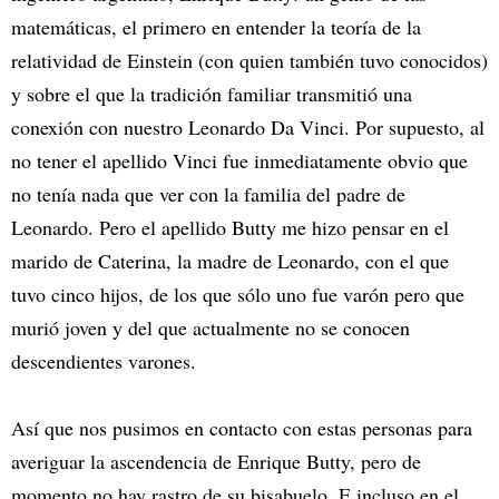
matemáticas, el primero en entender la teoría de la
relatividad de Einstein (con quien también tuvo conocidos)
y sobre el que la tradición familiar transmitió una
conexión con nuestro Leonardo Da Vinci. Por supuesto, al
no tener el apellido Vinci fue inmediatamente obvio que
no tenía nada que ver con la familia del padre de
Leonardo. Pero el apellido Butty me hizo pensar en el
marido de Caterina, la madre de Leonardo, con el que
tuvo cinco hijos, de los que sólo uno fue varón pero que
murió joven y del que actualmente no se conocen
descendientes varones.
Así que nos pusimos en contacto con estas personas para
averiguar la ascendencia de Enrique Butty, pero de
momento no hay rastro de su bisabuelo. E incluso en el