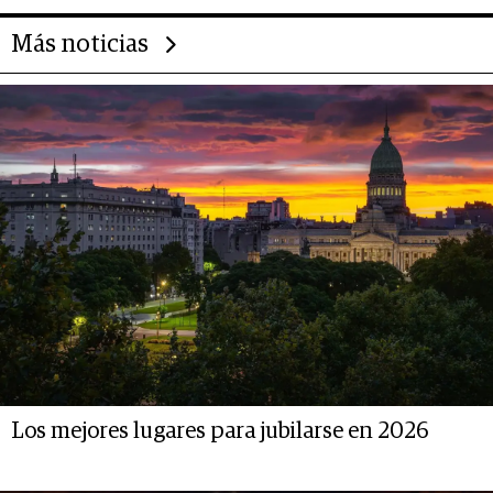
Más noticias
Los mejores lugares para jubilarse en 2026