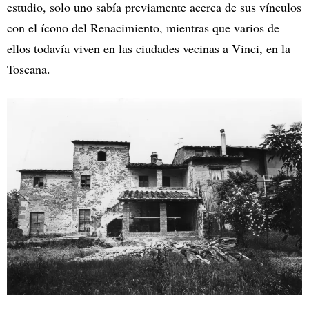
estudio, solo uno sabía previamente acerca de sus vínculos
con el ícono del Renacimiento, mientras que varios de
ellos todavía viven en las ciudades vecinas a Vinci, en la
Toscana.