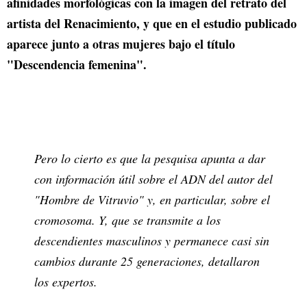
afinidades morfológicas con la imagen del retrato del
artista del Renacimiento, y que en el estudio publicado
aparece junto a otras mujeres bajo el título
"Descendencia femenina".
Pero lo cierto es que la pesquisa apunta a dar
con información útil sobre el ADN del autor del
"Hombre de Vitruvio" y, en particular, sobre el
cromosoma. Y, que se transmite a los
descendientes masculinos y permanece casi sin
cambios durante 25 generaciones, detallaron
los expertos.