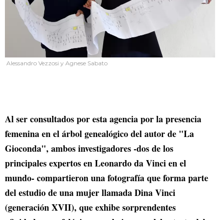
Alessandro Vezzosi y Agnese Sabato
Al ser consultados por esta agencia por la presencia
femenina en el árbol genealógico del autor de "La
Gioconda", ambos investigadores -dos de los
principales expertos en Leonardo da Vinci en el
mundo- compartieron una fotografía que forma parte
del estudio de una mujer llamada Dina Vinci
(generación XVII), que exhibe sorprendentes