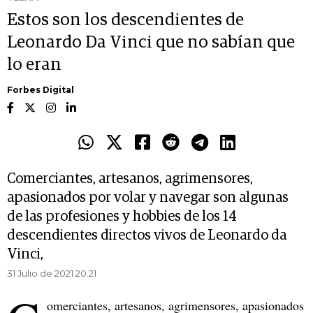
Estos son los descendientes de
Leonardo Da Vinci que no sabían que
lo eran
Forbes Digital
Comerciantes, artesanos, agrimensores,
apasionados por volar y navegar son algunas
de las profesiones y hobbies de los 14
descendientes directos vivos de Leonardo da
Vinci,
31 Julio de 2021 20.21
omerciantes, artesanos, agrimensores, apasionados