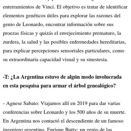
enterramientos de Vinci. El objetivo es tratar de identificar
elementos genéticos útiles para explorar las razones del
genio de Leonardo, encontrar información sobre sus
proezas físicas y quizás el envejecimiento prematuro, la
zurdera, la salud y las posibles enfermedades hereditarias,
para explicar percepciones sensoriales particulares, como
su extraordinaria capacidad visual y su sinestesia.
-T: ¿La Argentina estuvo de algún modo involucrada
en esta pesquisa para armar el árbol genealógico?
- Agnese Sabato: Viajamos allí en 2019 para dar varias
conferencias sobre Leonardo y los 500 años de su muerte.
En Argentina nos contactó el descendiente de un famoso
ingeniero argentino, Enrique Butty: un genio de las