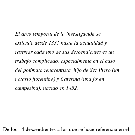
El arco temporal de la investigación se
extiende desde 1331 hasta la actualidad y
rastrear cada uno de sus descendientes es un
trabajo complicado, especialmente en el caso
del polímata renacentista, hijo de Ser Piero (un
notario florentino) y Caterina (una joven
campesina), nacido en 1452.
De los 14 descendientes a los que se hace referencia en el