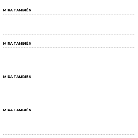
MIRA TAMBIÉN
MIRA TAMBIÉN
MIRA TAMBIÉN
MIRA TAMBIÉN