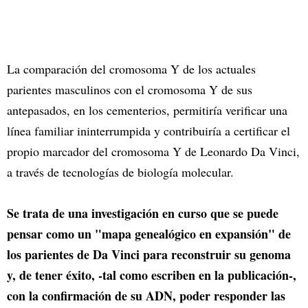
La comparación del cromosoma Y de los actuales
parientes masculinos con el cromosoma Y de sus
antepasados, en los cementerios, permitiría verificar una
línea familiar ininterrumpida y contribuiría a certificar el
propio marcador del cromosoma Y de Leonardo Da Vinci,
a través de tecnologías de biología molecular.
Se trata de una investigación en curso que se puede
pensar como un "mapa genealógico en expansión" de
los parientes de Da Vinci para reconstruir su genoma
y, de tener éxito, -tal como escriben en la publicación-,
con la confirmación de su ADN, poder responder las