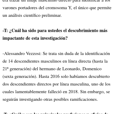
varones portadores del cromosoma Y, el único que permite
un análisis científico preliminar.
-T: ¿Cuál ha sido para ustedes el descubrimiento más
impactante de esta investigación?
-Alessandro Vezzosi: Se trata sin duda de la identificación
de 14 descendientes masculinos en línea directa (hasta la
21ª generación) del hermano de Leonardo, Domenico
(sexta generación). Hasta 2016 solo habíamos descubierto
dos descendientes directos por línea masculina, uno de los
cuales lamentablemente falleció en 2018. Sin embargo, se
seguirán investigando otras posibles ramificaciones.