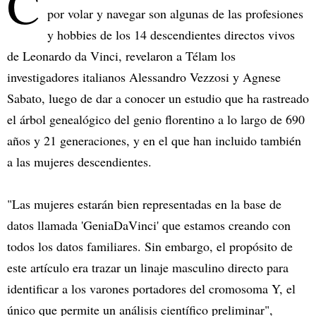
C
por volar y navegar son algunas de las profesiones
y hobbies de los 14 descendientes directos vivos
de Leonardo da Vinci, revelaron a Télam los
investigadores italianos Alessandro Vezzosi y Agnese
Sabato, luego de dar a conocer un estudio que ha rastreado
el árbol genealógico del genio florentino a lo largo de 690
años y 21 generaciones, y en el que han incluido también
a las mujeres descendientes.
"Las mujeres estarán bien representadas en la base de
datos llamada 'GeniaDaVinci' que estamos creando con
todos los datos familiares. Sin embargo, el propósito de
este artículo era trazar un linaje masculino directo para
identificar a los varones portadores del cromosoma Y, el
único que permite un análisis científico preliminar",