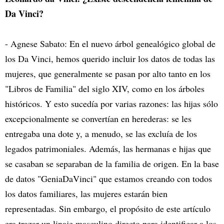
Da Vinci?
- Agnese Sabato: En el nuevo árbol genealógico global de
los Da Vinci, hemos querido incluir los datos de todas las
mujeres, que generalmente se pasan por alto tanto en los
"Libros de Familia" del siglo XIV, como en los árboles
históricos. Y esto sucedía por varias razones: las hijas sólo
excepcionalmente se convertían en herederas: se les
entregaba una dote y, a menudo, se las excluía de los
legados patrimoniales. Además, las hermanas e hijas que
se casaban se separaban de la familia de origen. En la base
de datos "GeniaDaVinci" que estamos creando con todos
los datos familiares, las mujeres estarán bien
representadas. Sin embargo, el propósito de este artículo
era trazar un linaje masculino directo para identificar a los