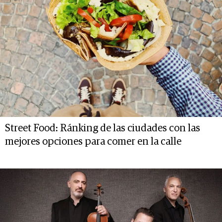
Street Food: Ránking de las ciudades con las
mejores opciones para comer en la calle