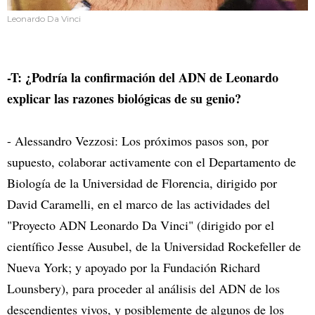
Leonardo Da Vinci
-T: ¿Podría la confirmación del ADN de Leonardo
explicar las razones biológicas de su genio?
- Alessandro Vezzosi: Los próximos pasos son, por
supuesto, colaborar activamente con el Departamento de
Biología de la Universidad de Florencia, dirigido por
David Caramelli, en el marco de las actividades del
"Proyecto ADN Leonardo Da Vinci" (dirigido por el
científico Jesse Ausubel, de la Universidad Rockefeller de
Nueva York; y apoyado por la Fundación Richard
Lounsbery), para proceder al análisis del ADN de los
descendientes vivos, y posiblemente de algunos de los