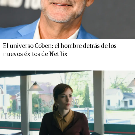
El universo Coben: el hombre detrás de los
nuevos éxitos de Netflix