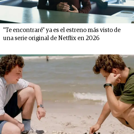
"Te encontraré" ya es el estreno más visto de
una serie original de Netflix en 2026