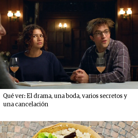
Qué ver: El drama, una boda, varios secretos y
una cancelación