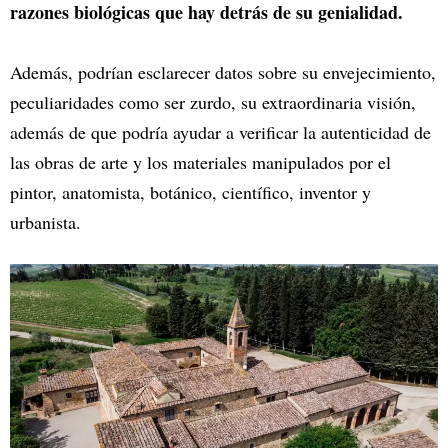
razones biológicas que hay detrás de su genialidad.
Además, podrían esclarecer datos sobre su envejecimiento,
peculiaridades como ser zurdo, su extraordinaria visión,
además de que podría ayudar a verificar la autenticidad de
las obras de arte y los materiales manipulados por el
pintor, anatomista, botánico, científico, inventor y
urbanista.