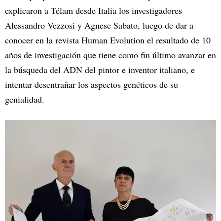
explicaron a Télam desde Italia los investigadores
Alessandro Vezzosi y Agnese Sabato, luego de dar a
conocer en la revista Human Evolution el resultado de 10
años de investigación que tiene como fin último avanzar en
la búsqueda del ADN del pintor e inventor italiano, e
intentar desentrañar los aspectos genéticos de su
genialidad.