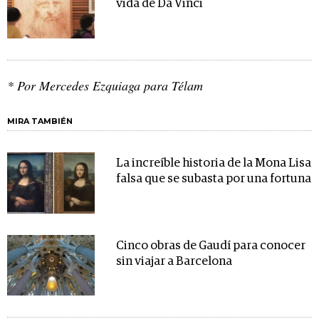
vida de Da Vinci
* Por Mercedes Ezquiaga para Télam
MIRA TAMBIÉN
La increíble historia de la Mona Lisa
falsa que se subasta por una fortuna
Cinco obras de Gaudí para conocer
sin viajar a Barcelona