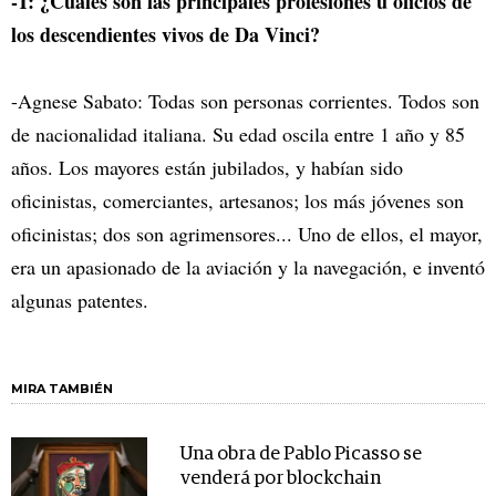
-T: ¿Cuáles son las principales profesiones u oficios de
los descendientes vivos de Da Vinci?
-Agnese Sabato: Todas son personas corrientes. Todos son
de nacionalidad italiana. Su edad oscila entre 1 año y 85
años. Los mayores están jubilados, y habían sido
oficinistas, comerciantes, artesanos; los más jóvenes son
oficinistas; dos son agrimensores... Uno de ellos, el mayor,
era un apasionado de la aviación y la navegación, e inventó
algunas patentes.
MIRA TAMBIÉN
Una obra de Pablo Picasso se
venderá por blockchain