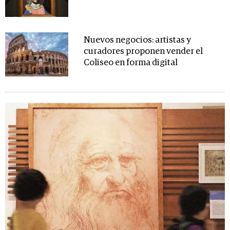
Nuevos negocios: artistas y
curadores proponen vender el
Coliseo en forma digital