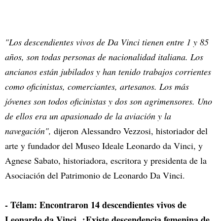
"Los descendientes vivos de Da Vinci tienen entre 1 y 85
años, son todas personas de nacionalidad italiana. Los
ancianos están jubilados y han tenido trabajos corrientes
como oficinistas, comerciantes, artesanos. Los más
jóvenes son todos oficinistas y dos son agrimensores. Uno
de ellos era un apasionado de la aviación y la
navegación",
dijeron Alessandro Vezzosi, historiador del
arte y fundador del Museo Ideale Leonardo da Vinci, y
Agnese Sabato, historiadora, escritora y presidenta de la
Asociación del Patrimonio de Leonardo Da Vinci.
- Télam: Encontraron 14 descendientes vivos de
Leonardo da Vinci. ¿Existe descendencia femenina de