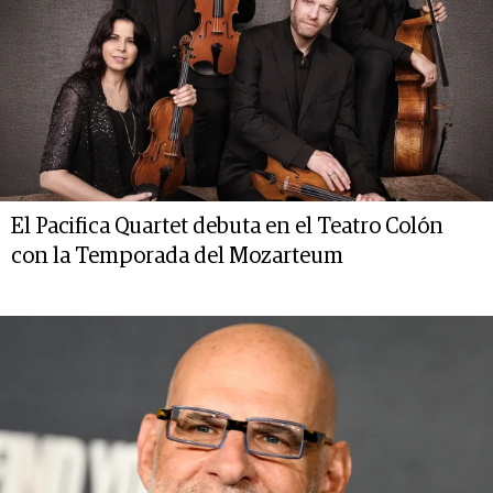
El Pacifica Quartet debuta en el Teatro Colón
con la Temporada del Mozarteum