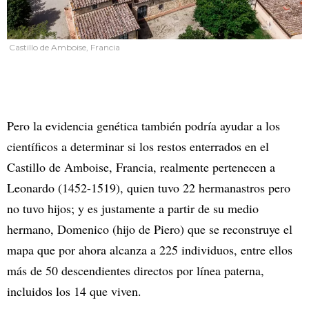
Castillo de Amboise, Francia
Pero la evidencia genética también podría ayudar a los
científicos a determinar si los restos enterrados en el
Castillo de Amboise, Francia, realmente pertenecen a
Leonardo (1452-1519), quien tuvo 22 hermanastros pero
no tuvo hijos; y es justamente a partir de su medio
hermano, Domenico (hijo de Piero) que se reconstruye el
mapa que por ahora alcanza a 225 individuos, entre ellos
más de 50 descendientes directos por línea paterna,
incluidos los 14 que viven.