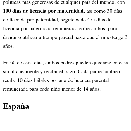
políticas más generosas de cualquier país del mundo, con
100 días de licencia por maternidad
, así como 30 días
de licencia por paternidad, seguidos de 475 días de
licencia por paternidad remunerada entre ambos, para
dividir o utilizar a tiempo parcial hasta que el niño tenga 3
años.
En 60 de esos días, ambos padres pueden quedarse en casa
simultáneamente y recibir el pago. Cada padre también
recibe 10 días hábiles por año de licencia parental
remunerada para cada niño menor de 14 años.
España