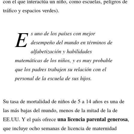
con el que interactúa un niño, como escuelas, peligros de
tráfico y espacios verdes).
E
s uno de los países con mejor
desempeño del mundo en términos de
alfabetización y habilidades
matemáticas de los niños, y es muy probable
que los padres trabajen su relación con el
personal de la escuela de sus hijos.
Su tasa de mortalidad de niños de 5 a 14 años es una de
las más bajas del mundo, menos de la mitad de la de
una licencia parental generosa
EE.UU. Y el país ofrece
,
que incluye ocho semanas de licencia de maternidad