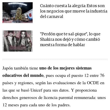
Cuánto cuesta la alegría: Estos son
los negocios que mueve la industria
del carnaval
"Perdón que te sal-pique", lo que
Shakira nos dejó y cómo cambió
nuestra forma de hablar
uno de los mejores sistemas
Japón también tiene
educativos del mundo
, pues ocupa el puesto 12 entre 76
países y regiones, según las evaluaciones de la OCDE en
las que se basó Unicef para sus datos. Y proporciona
derechos generosos de licencia parental remunerada: unos
12 meses para cada uno de los padres.