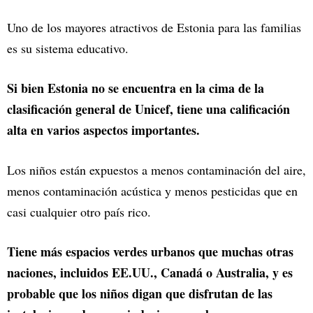
Uno de los mayores atractivos de Estonia para las familias
es su sistema educativo.
Si bien Estonia no se encuentra en la cima de la
clasificación general de Unicef, tiene una calificación
alta en varios aspectos importantes.
Los niños están expuestos a menos contaminación del aire,
menos contaminación acústica y menos pesticidas que en
casi cualquier otro país rico.
Tiene más espacios verdes urbanos que muchas otras
naciones, incluidos EE.UU., Canadá o Australia, y es
probable que los niños digan que disfrutan de las