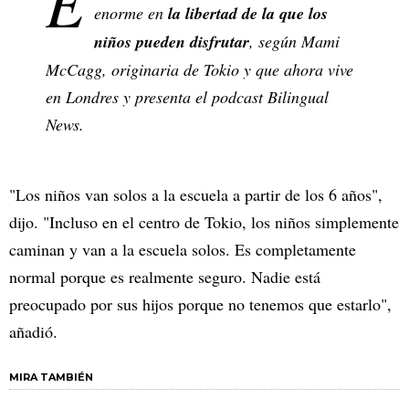
E
enorme en
la libertad de la que los
niños pueden disfrutar
, según Mami
McCagg, originaria de Tokio y que ahora vive
en Londres y presenta el podcast Bilingual
News.
"Los niños van solos a la escuela a partir de los 6 años",
dijo. "Incluso en el centro de Tokio, los niños simplemente
caminan y van a la escuela solos. Es completamente
normal porque es realmente seguro. Nadie está
preocupado por sus hijos porque no tenemos que estarlo",
añadió.
MIRA TAMBIÉN