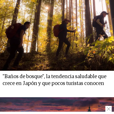
"Baños de bosque", la tendencia saludable que
crece en Japón y que pocos turistas conocen