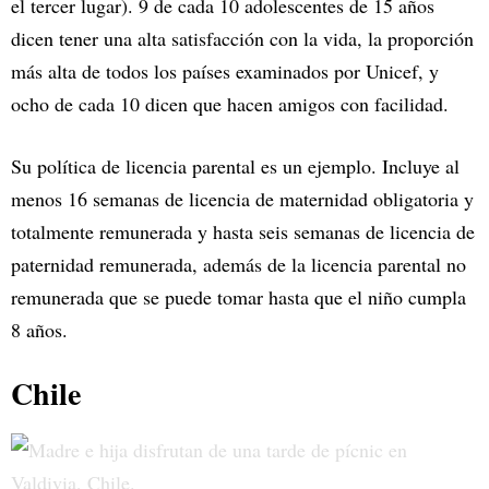
el tercer lugar). 9 de cada 10 adolescentes de 15 años
dicen tener una alta satisfacción con la vida, la proporción
más alta de todos los países examinados por Unicef, y
ocho de cada 10 dicen que hacen amigos con facilidad.
Su política de licencia parental es un ejemplo. Incluye al
menos 16 semanas de licencia de maternidad obligatoria y
totalmente remunerada y hasta seis semanas de licencia de
paternidad remunerada, además de la licencia parental no
remunerada que se puede tomar hasta que el niño cumpla
8 años.
Chile