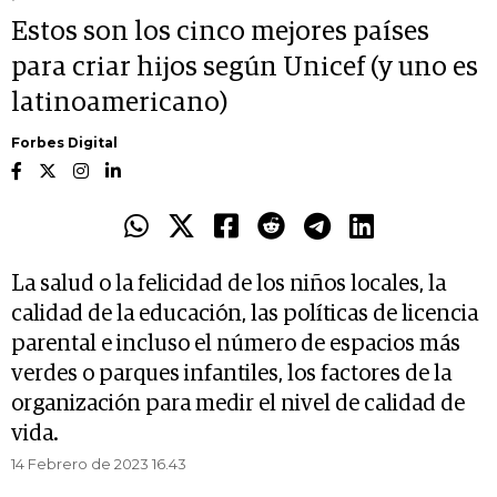
Estos son los cinco mejores países
para criar hijos según Unicef (y uno es
latinoamericano)
Forbes Digital
La salud o la felicidad de los niños locales, la
calidad de la educación, las políticas de licencia
parental e incluso el número de espacios más
verdes o parques infantiles, los factores de la
organización para medir el nivel de calidad de
vida.
14 Febrero de 2023 16.43