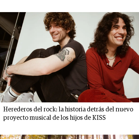
Herederos del rock: la historia detrás del nuevo
proyecto musical de los hijos de KISS