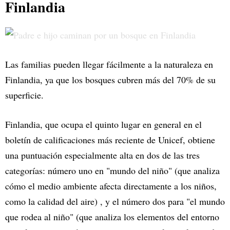
Finlandia
Las familias pueden llegar fácilmente a la naturaleza en
Finlandia, ya que los bosques cubren más del 70% de su
superficie.
Finlandia, que ocupa el quinto lugar en general en el
boletín de calificaciones más reciente de Unicef, obtiene
una puntuación especialmente alta en dos de las tres
categorías: número uno en "mundo del niño" (que analiza
cómo el medio ambiente afecta directamente a los niños,
como la calidad del aire) , y el número dos para "el mundo
que rodea al niño" (que analiza los elementos del entorno