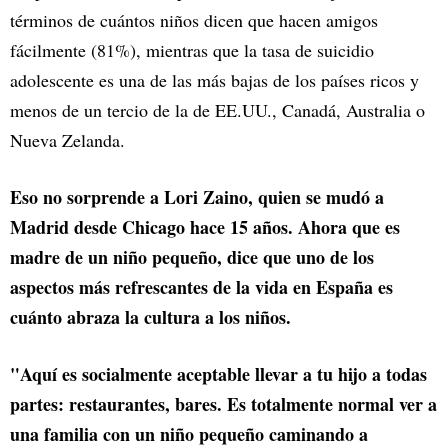
términos de cuántos niños dicen que hacen amigos
fácilmente (81%), mientras que la tasa de suicidio
adolescente es una de las más bajas de los países ricos y
menos de un tercio de la de EE.UU., Canadá, Australia o
Nueva Zelanda.
Eso no sorprende a Lori Zaino, quien se mudó a
Madrid desde Chicago hace 15 años. Ahora que es
madre de un niño pequeño, dice que uno de los
aspectos más refrescantes de la vida en España es
cuánto abraza la cultura a los niños.
"Aquí es socialmente aceptable llevar a tu hijo a todas
partes: restaurantes, bares. Es totalmente normal ver a
una familia con un niño pequeño caminando a