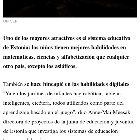
UNICEF
Uno de los mayores atractivos es el sistema educativo
de Estonia: los niños tienen mejores habilidades en
matemáticas, ciencias y alfabetización que cualquier
otro país, excepto los asiáticos.
se hace hincapié en las habilidades digitales
También
.
"Ya en los jardines de infantes hay robótica, tabletas
inteligentes, etcétera, todos utilizados como parte del
aprendizaje basado en el juego", dijo Anne-Mai Meesak,
directora de proyectos de la junta de educación y juventud
de Estonia que investiga los sistemas de educación