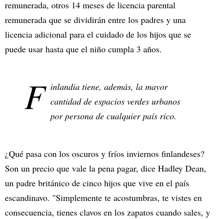
remunerada, otros 14 meses de licencia parental
remunerada que se dividirán entre los padres y una
licencia adicional para el cuidado de los hijos que se
puede usar hasta que el niño cumpla 3 años.
F
inlandia tiene, además, la mayor
cantidad de espacios verdes urbanos
por persona de cualquier país rico.
¿Qué pasa con los oscuros y fríos inviernos finlandeses?
Son un precio que vale la pena pagar, dice Hadley Dean,
un padre británico de cinco hijos que vive en el país
escandinavo. "Simplemente te acostumbras, te vistes en
consecuencia, tienes clavos en los zapatos cuando sales, y