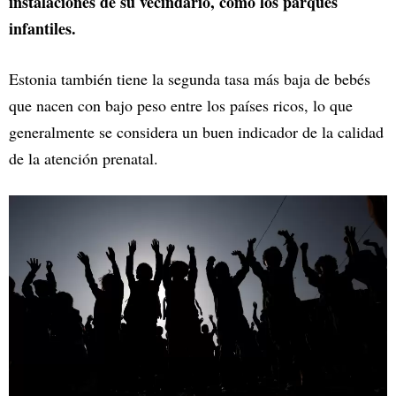
instalaciones de su vecindario, como los parques
infantiles.
Estonia también tiene la segunda tasa más baja de bebés
que nacen con bajo peso entre los países ricos, lo que
generalmente se considera un buen indicador de la calidad
de la atención prenatal.