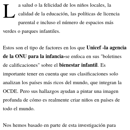
L
a salud o la felicidad de los niños locales, la
calidad de la educación, las políticas de licencia
parental e incluso el número de espacios más
verdes o parques infantiles.
Unicef -la agencia
Estos son el tipo de factores en los que
de la ONU para la infancia-
se enfoca en sus "boletines
bienestar infantil
de calificaciones" sobre el
. Es
importante tener en cuenta que sus clasificaciones solo
analizan los países más ricos del mundo, que integran la
OCDE. Pero sus hallazgos ayudan a pintar una imagen
profunda de cómo es realmente criar niños en países de
todo el mundo.
Nos hemos basado en parte de esta investigación para