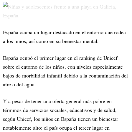
España ocupa un lugar destacado en el entorno que rodea
a los niños, así como en su bienestar mental.
España ocupó el primer lugar en el ranking de Unicef
sobre el entorno de los niños, con niveles especialmente
bajos de morbilidad infantil debido a la contaminación del
aire o del agua.
Y a pesar de tener una oferta general más pobre en
términos de servicios sociales, educativos y de salud,
según Unicef, los niños en España tienen un bienestar
notablemente alto: el país ocupa el tercer lugar en