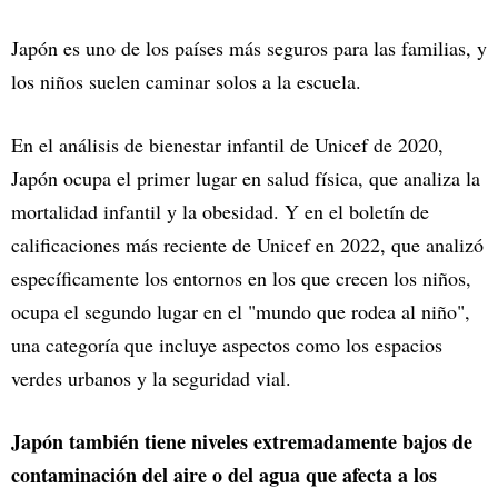
Japón es uno de los países más seguros para las familias, y
los niños suelen caminar solos a la escuela.
En el análisis de bienestar infantil de Unicef de 2020,
Japón ocupa el primer lugar en salud física, que analiza la
mortalidad infantil y la obesidad. Y en el boletín de
calificaciones más reciente de Unicef en 2022, que analizó
específicamente los entornos en los que crecen los niños,
ocupa el segundo lugar en el "mundo que rodea al niño",
una categoría que incluye aspectos como los espacios
verdes urbanos y la seguridad vial.
Japón también tiene niveles extremadamente bajos de
contaminación del aire o del agua que afecta a los