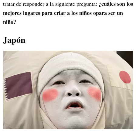
¿cuáles son los
tratar de responder a la siguiente pregunta:
mejores lugares para criar a los niños opara ser un
niño?
Japón