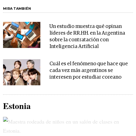
MIRA TAMBIÉN
Un estudio muestra qué opinan
líderes de RR.HH. en la Argentina
sobre la contratación con
Inteligencia Artificial
Cuál es el fenómeno que hace que
cada vez más argentinos se
interesen por estudiar coreano
Estonia