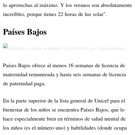
lo aprovechas al máximo. Y los veranos son absolutamente
increíbles, porque tienes 22 horas de luz solar".
Países Bajos
Países Bajos ofrece al menos 16 semanas de licencia de
maternidad remunerada y hasta seis semanas de licencia
de paternidad paga.
En la parte superior de la lista general de Unicef para el
bienestar de los niños se encuentra Países Bajos, que lo
hace especialmente bien en términos de salud mental de
los niños (es el número uno) y habilidades (donde ocupa