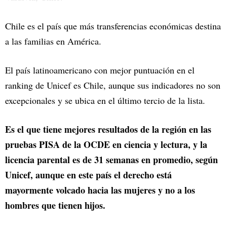
Chile es el país que más transferencias económicas destina
a las familias en América.
El país latinoamericano con mejor puntuación en el
ranking de Unicef es Chile, aunque sus indicadores no son
excepcionales y se ubica en el último tercio de la lista.
Es el que tiene mejores resultados de la región en las
pruebas PISA de la OCDE en ciencia y lectura, y la
licencia parental es de 31 semanas en promedio, según
Unicef, aunque en este país el derecho está
mayormente volcado hacia las mujeres y no a los
hombres que tienen hijos.