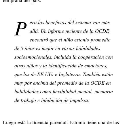
temprana del país.
P
ero los beneficios del sistema van más
allá. Un informe reciente de la OCDE
encontró que el niño estonio promedio
de 5 años es mejor en varias habilidades
socioemocionales, incluida la cooperación con
otros niños y la identificación de emociones,
que los de EE.UU. e Inglaterra. También están
muy por encima del promedio de la OCDE en
habilidades como flexibilidad mental, memoria
de trabajo e inhibición de impulsos.
Luego está la licencia parental: Estonia tiene una de las