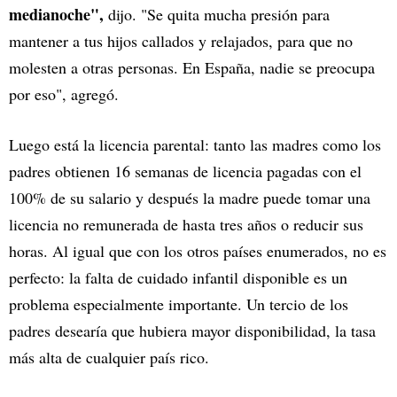
medianoche",
dijo. "Se quita mucha presión para
mantener a tus hijos callados y relajados, para que no
molesten a otras personas. En España, nadie se preocupa
por eso", agregó.
Luego está la licencia parental: tanto las madres como los
padres obtienen 16 semanas de licencia pagadas con el
100% de su salario y después la madre puede tomar una
licencia no remunerada de hasta tres años o reducir sus
horas. Al igual que con los otros países enumerados, no es
perfecto: la falta de cuidado infantil disponible es un
problema especialmente importante. Un tercio de los
padres desearía que hubiera mayor disponibilidad, la tasa
más alta de cualquier país rico.