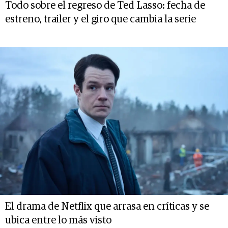
Todo sobre el regreso de Ted Lasso: fecha de
estreno, trailer y el giro que cambia la serie
El drama de Netflix que arrasa en críticas y se
ubica entre lo más visto