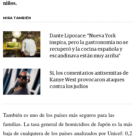
niños.
MIRA TAMBIÉN
Dante Liporace: "Nueva York
inspira, pero la gastronomía no se
recuperó y la cocina española y
escandinava están muy arriba"
Sí, los comentarios antisemitas de
Kanye West provocaron ataques
contra los judíos
También es uno de los países más seguros para las
familias. La tasa general de homicidios de Japón es la más
baja de cualquiera de los países analizados por Unicef: 0,2