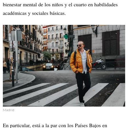
bienestar mental de los niños y el cuarto en habilidades
académicas y sociales básicas.
Madrid
En particular, está a la par con los Países Bajos en