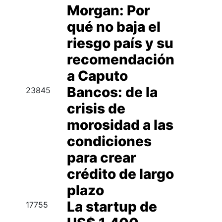
Morgan: Por
qué no baja el
riesgo país y su
recomendación
a Caputo
Bancos: de la
23845
crisis de
morosidad a las
condiciones
para crear
crédito de largo
plazo
La startup de
17755