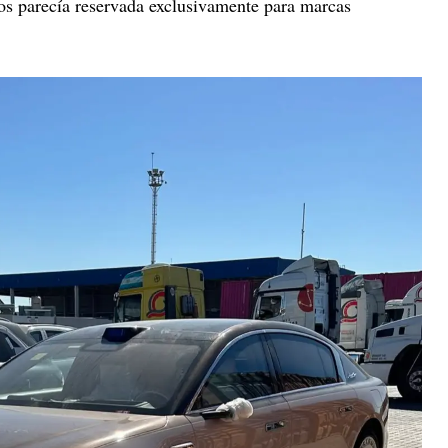
os parecía reservada exclusivamente para marcas