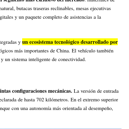
tural, butacas traseras reclinables, mesas ejecutivas
gitales y un paquete completo de asistencias a la
un ecosistema tecnológico desarrollado por
ntegradas y
lógicos más importantes de China. El vehículo también
y un sistema inteligente de conectividad.
tintas configuraciones mecánicas.
La versión de entrada
clarada de hasta 702 kilómetros. En el extremo superior
unque con una autonomía más orientada al desempeño,