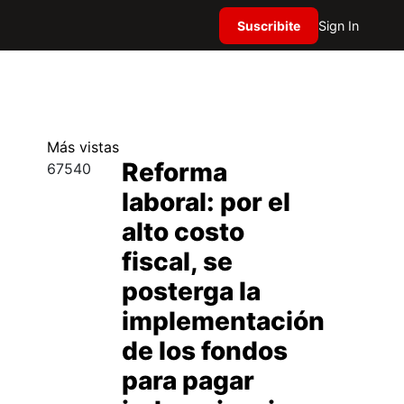
Suscribite
Sign In
Más
vistas
Reforma
67540
laboral: por el
alto costo
fiscal, se
posterga la
implementación
de los fondos
para pagar