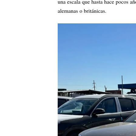
una escala que hasta hace pocos añ
alemanas o británicas.