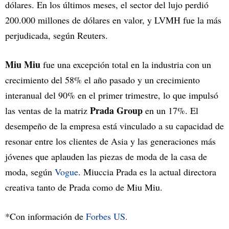
dólares. En los últimos meses, el sector del lujo perdió
200.000 millones de dólares en valor, y LVMH fue la más
perjudicada, según Reuters.
Miu Miu
fue una excepción total en la industria con un
crecimiento del 58% el año pasado y un crecimiento
interanual del 90% en el primer trimestre, lo que impulsó
Prada Group
las ventas de la matriz
en un 17%. El
desempeño de la empresa está vinculado a su capacidad de
resonar entre los clientes de Asia y las generaciones más
jóvenes que aplauden las piezas de moda de la casa de
moda, según
Vogue
. Miuccia Prada es la actual directora
creativa tanto de Prada como de Miu Miu.
*Con información de
Forbes US.