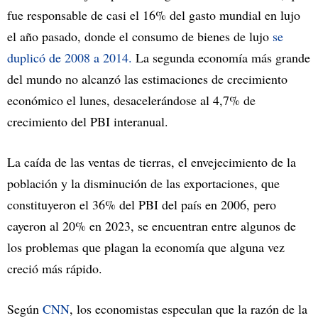
fue responsable de casi el 16% del gasto mundial en lujo
el año pasado, donde el consumo de bienes de lujo
se
duplicó de 2008 a 2014.
La segunda economía más grande
del mundo no alcanzó las estimaciones de crecimiento
económico el lunes, desacelerándose al 4,7% de
crecimiento del PBI interanual.
La caída de las ventas de tierras, el envejecimiento de la
población y la disminución de las exportaciones, que
constituyeron el 36% del PBI del país en 2006, pero
cayeron al 20% en 2023, se encuentran entre algunos de
los problemas que plagan la economía que alguna vez
creció más rápido.
Según
CNN
, los economistas especulan que la razón de la