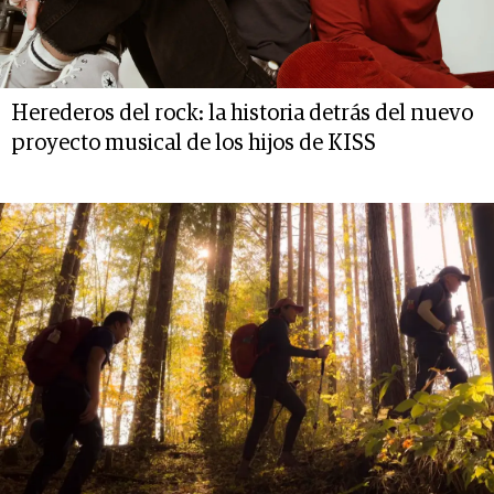
Herederos del rock: la historia detrás del nuevo
proyecto musical de los hijos de KISS