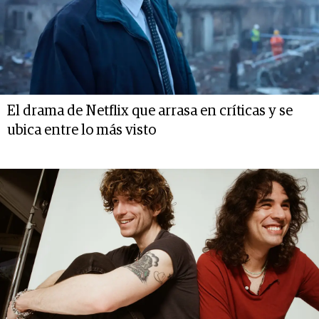
El drama de Netflix que arrasa en críticas y se
ubica entre lo más visto