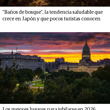
"Baños de bosque", la tendencia saludable que
crece en Japón y que pocos turistas conocen
Los mejores lugares para jubilarse en 2026