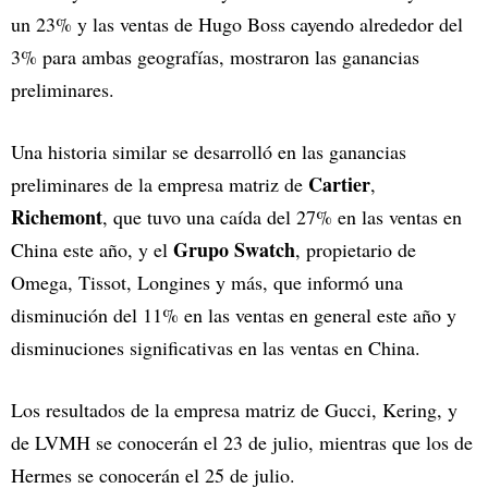
un 23% y las ventas de Hugo Boss cayendo alrededor del
3% para ambas geografías, mostraron las ganancias
preliminares.
Una historia similar se desarrolló en las ganancias
Cartier
preliminares de la empresa matriz de
,
Richemont
, que tuvo una caída del 27% en las ventas en
Grupo Swatch
China este año, y el
, propietario de
Omega, Tissot, Longines y más, que informó una
disminución del 11% en las ventas en general este año y
disminuciones significativas en las ventas en China.
Los resultados de la empresa matriz de Gucci, Kering, y
de LVMH se conocerán el 23 de julio, mientras que los de
Hermes se conocerán el 25 de julio.