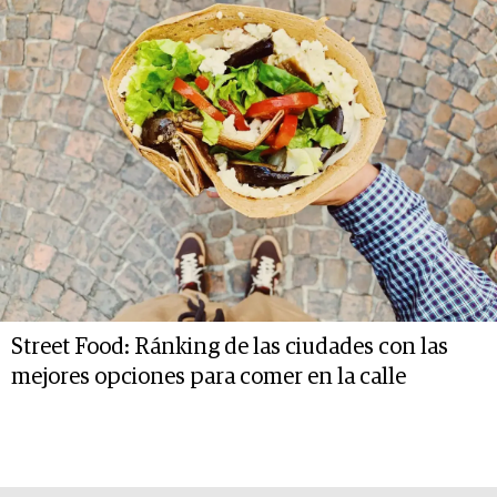
Street Food: Ránking de las ciudades con las
mejores opciones para comer en la calle