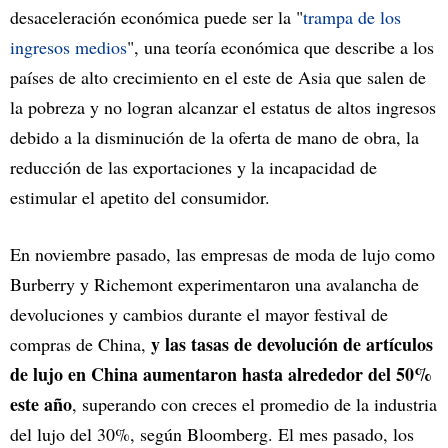
desaceleración económica puede ser la "
trampa de los
ingresos medios
", una teoría económica que describe a los
países de alto crecimiento en el este de Asia que salen de
la pobreza y no logran alcanzar el estatus de altos ingresos
debido a la disminución de la oferta de mano de obra, la
reducción de las exportaciones y la incapacidad de
estimular el apetito del consumidor.
En noviembre pasado, las empresas de moda de lujo como
Burberry y Richemont experimentaron una avalancha de
devoluciones y cambios durante el mayor festival de
y las tasas de devolución de artículos
compras de China,
de lujo en China aumentaron hasta alrededor del 50%
este año
, superando con creces el promedio de la industria
del lujo del 30%, según Bloomberg. El mes pasado, los