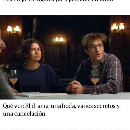
Qué ver: El drama, una boda, varios secretos y
una cancelación