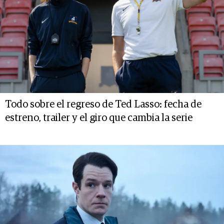
Todo sobre el regreso de Ted Lasso: fecha de
estreno, trailer y el giro que cambia la serie