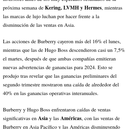
Kering, LVMH y Hermes
próxima semana de
, mientras
las marcas de lujo luchan por hacer frente a la
disminución de las ventas en Asia.
Las acciones de Burberry cayeron más del 16% el lunes,
mientras que las de Hugo Boss descendieron casi un 7,5%
el martes, después de que ambas compañías emitieran
nuevas advertencias de ganancias para 2024. Esto se
produjo tras revelar que las ganancias preliminares del
segundo trimestre mostraron una caída de alrededor del
40% en las ganancias operativas interanuales.
Burberry y Hugo Boss enfrentaron caídas de ventas
Asia
Américas
significativas en
y las
, con las ventas de
Burberry en Asia Pacífico y las Américas disminuyendo