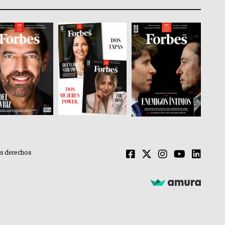
os derechos