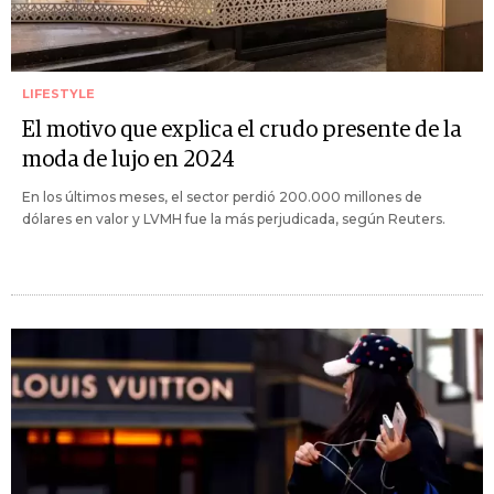
LIFESTYLE
El motivo que explica el crudo presente de la
moda de lujo en 2024
En los últimos meses, el sector perdió 200.000 millones de
dólares en valor y LVMH fue la más perjudicada, según Reuters.