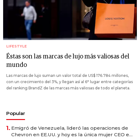
LIFESTYLE
Éstas son las marcas de lujo más valiosas del
mundo
Las marcas de lujo suman un valor total de US$ 176.784 millones,
con un crecimiento del 3%, y llegan así al 6° lugar entre categorías
del ranking BrandZ de las marcas más valiosas de todo el planeta.
Popular
1.
Emigró de Venezuela, lideró las operaciones de
Chevron en EE.UU. y hoy es la única mujer CEO en