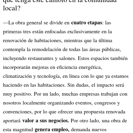
local?
cuatro etapas
—La obra general se divide en
: las
primeras tres están enfocadas exclusivamente en la
renovación de habitaciones, mientras que la última
contempla la remodelación de todas las áreas públicas,
incluyendo restaurantes y salones. Estos espacios también
incorporarán mejoras en eficiencia energética,
climatización y tecnología, en línea con lo que ya estamos
haciendo en las habitaciones. Sin dudas, el impacto será
muy positivo. Por un lado, muchas empresas trabajan con
nosotros localmente organizando eventos, congresos y
convenciones, por lo que ofrecer una propuesta renovada
valor a sus negocios.
aportará
Por otro lado, una obra de
genera empleo,
esta magnitud
demanda nuevos