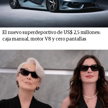
El nuevo superdeportivo de US$ 2,5 millones:
caja manual, motor V8 y cero pantallas