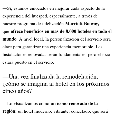
—Sí, estamos enfocados en mejorar cada aspecto de la
experiencia del huésped, especialmente, a través de
Marriott Bonvoy,
nuestro programa de fidelización
ofrece beneficios en más de 8.000 hoteles en todo el
que
mundo
. A nivel local, la personalización del servicio será
clave para garantizar una experiencia memorable. Las
instalaciones renovadas serán fundamentales, pero el foco
estará puesto en el servicio.
—Una vez finalizada la remodelación,
¿cómo se imagina al hotel en los próximos
cinco años?
un ícono renovado de la
—Lo visualizamos como
región:
un hotel moderno, vibrante, conectado, que será