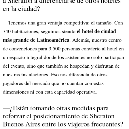
a Sheraton a diferenciarse de otros hoteles
en la ciudad?
—Tenemos una gran ventaja competitiva: el tamaño. Con
el hotel de ciudad
740 habitaciones, seguimos siendo
más grande de Latinoamérica
. Además, nuestro centro
de convenciones para 3.500 personas convierte al hotel en
un espacio integral donde los asistentes no solo participan
del evento, sino que también se hospedan y disfrutan de
nuestras instalaciones. Eso nos diferencia de otros
jugadores del mercado que no cuentan con estas
dimensiones ni con esta capacidad operativa.
—¿Están tomando otras medidas para
reforzar el posicionamiento de Sheraton
Buenos Aires entre los viajeros frecuentes?