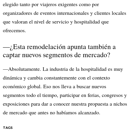
elegido tanto por viajeros exigentes como por
organizadores de eventos internacionales y clientes locales
que valoran el nivel de servicio y hospitalidad que
ofrecemos.
—¿Esta remodelación apunta también a
captar nuevos segmentos de mercado?
—Absolutamente. La industria de la hospitalidad es muy
dinámica y cambia constantemente con el contexto
económico global. Eso nos lleva a buscar nuevos
segmentos todo el tiempo, participar en ferias, congresos y
exposiciones para dar a conocer nuestra propuesta a nichos
de mercado que antes no habíamos alcanzado.
TAGS