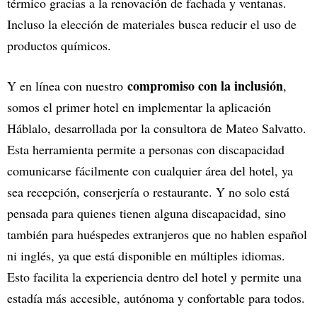
térmico gracias a la renovación de fachada y ventanas.
Incluso la elección de materiales busca reducir el uso de
productos químicos.
compromiso con la inclusión
Y en línea con nuestro
,
somos el primer hotel en implementar la aplicación
Háblalo, desarrollada por la consultora de Mateo Salvatto.
Esta herramienta permite a personas con discapacidad
comunicarse fácilmente con cualquier área del hotel, ya
sea recepción, conserjería o restaurante. Y no solo está
pensada para quienes tienen alguna discapacidad, sino
también para huéspedes extranjeros que no hablen español
ni inglés, ya que está disponible en múltiples idiomas.
Esto facilita la experiencia dentro del hotel y permite una
estadía más accesible, autónoma y confortable para todos.