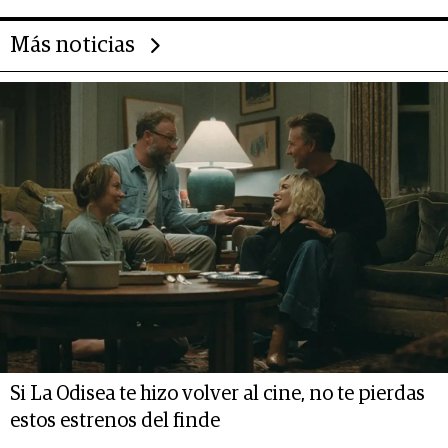
Más noticias
Si La Odisea te hizo volver al cine, no te pierdas
estos estrenos del finde