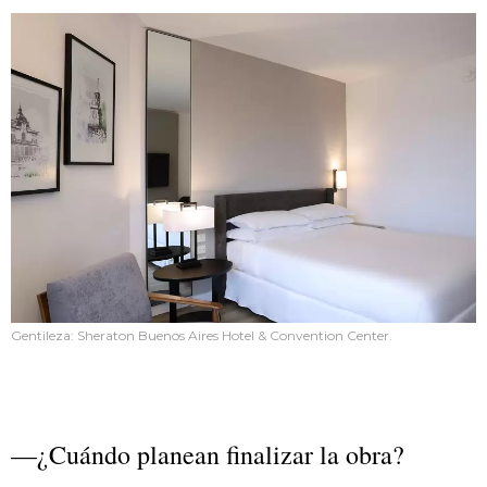
Gentileza: Sheraton Buenos Aires Hotel & Convention Center.
—¿Cuándo planean finalizar la obra?