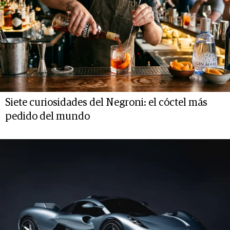
Siete curiosidades del Negroni: el cóctel más
pedido del mundo