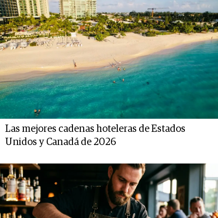
Las mejores cadenas hoteleras de Estados
Unidos y Canadá de 2026