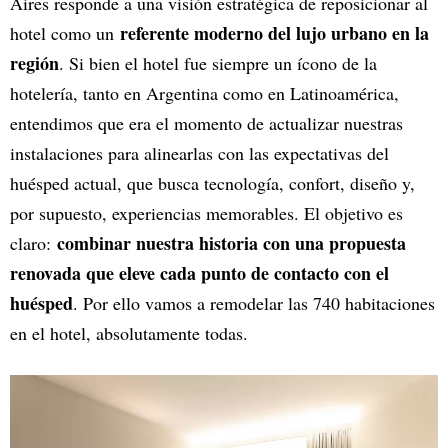
Aires responde a una visión estratégica de reposicionar al
referente moderno del lujo urbano en la
hotel como un
región
. Si bien el hotel fue siempre un ícono de la
hotelería, tanto en Argentina como en Latinoamérica,
entendimos que era el momento de actualizar nuestras
instalaciones para alinearlas con las expectativas del
huésped actual, que busca tecnología, confort, diseño y,
por supuesto, experiencias memorables. El objetivo es
combinar nuestra historia con una propuesta
claro:
renovada que eleve cada punto de contacto con el
huésped
. Por ello vamos a remodelar las 740 habitaciones
en el hotel, absolutamente todas.