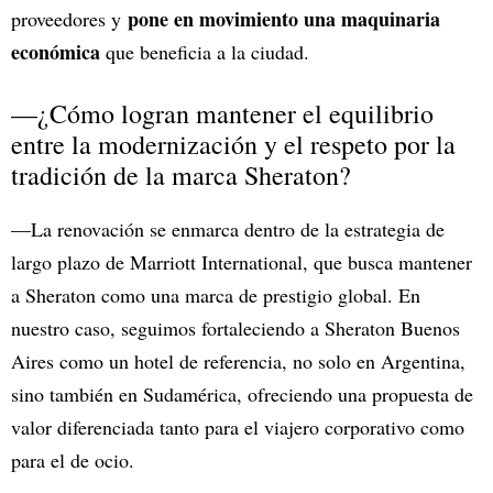
pone en movimiento una maquinaria
proveedores y
económica
que beneficia a la ciudad.
—¿Cómo logran mantener el equilibrio
entre la modernización y el respeto por la
tradición de la marca Sheraton?
—La renovación se enmarca dentro de la estrategia de
largo plazo de Marriott International, que busca mantener
a Sheraton como una marca de prestigio global. En
nuestro caso, seguimos fortaleciendo a Sheraton Buenos
Aires como un hotel de referencia, no solo en Argentina,
sino también en Sudamérica, ofreciendo una propuesta de
valor diferenciada tanto para el viajero corporativo como
para el de ocio.