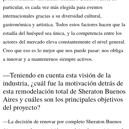
particular, es cada vez más elegida para eventos
internacionales gracias a su diversidad cultural,
gastronómica y artística. Todos estos factores hacen que la
estadía del huésped sea única, y la competencia entre los
actores del mercado eleva constantemente el nivel general.
Creo que eso es lo mejor que nos puede pasar: nos obliga
a innovar y a mantenernos siempre activos.
—Teniendo en cuenta esta visión de la
industria, ¿cuál fue la motivación detrás de
esta remodelación total de Sheraton Buenos
Aires y cuáles son los principales objetivos
del proyecto?
—La decisión de renovar por completo Sheraton Buenos