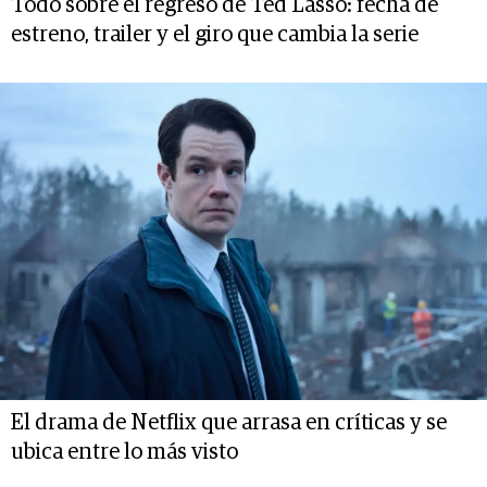
Todo sobre el regreso de Ted Lasso: fecha de
estreno, trailer y el giro que cambia la serie
El drama de Netflix que arrasa en críticas y se
ubica entre lo más visto