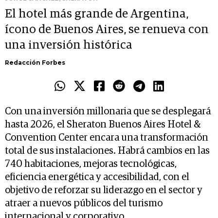
El hotel más grande de Argentina,
ícono de Buenos Aires, se renueva con
una inversión histórica
Redacción Forbes
Con una inversión millonaria que se desplegará
hasta 2026, el Sheraton Buenos Aires Hotel &
Convention Center encara una transformación
total de sus instalaciones. Habrá cambios en las
740 habitaciones, mejoras tecnológicas,
eficiencia energética y accesibilidad, con el
objetivo de reforzar su liderazgo en el sector y
atraer a nuevos públicos del turismo
internacional y corporativo.