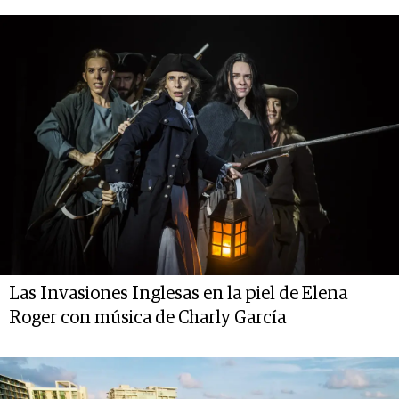
Las Invasiones Inglesas en la piel de Elena
Roger con música de Charly García