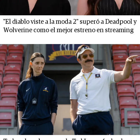
"El diablo viste a la moda 2" superó a Deadpool y
Wolverine como el mejor estreno en streaming