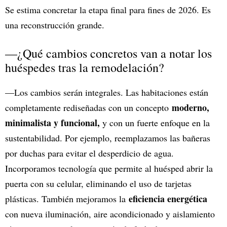
Se estima concretar la etapa final para fines de 2026. Es
una reconstrucción grande.
—¿Qué cambios concretos van a notar los
huéspedes tras la remodelación?
—Los cambios serán integrales. Las habitaciones están
moderno,
completamente rediseñadas con un concepto
minimalista y funcional,
y con un fuerte enfoque en la
sustentabilidad. Por ejemplo, reemplazamos las bañeras
por duchas para evitar el desperdicio de agua.
Incorporamos tecnología que permite al huésped abrir la
puerta con su celular, eliminando el uso de tarjetas
eficiencia energética
plásticas. También mejoramos la
con nueva iluminación, aire acondicionado y aislamiento