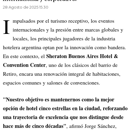
28 Agosto de 2025 15.30
I
mpulsados por el turismo receptivo, los eventos
internacionales y la presión entre marcas globales y
locales, los principales jugadores de la industria
hotelera argentina optan por la innovación como bandera.
Sheraton Buenos Aires Hotel &
En este contexto, el
Convention Center
, uno de los clásicos del barrio de
Retiro, encara una renovación integral de habitaciones,
espacios comunes y salones de convenciones.
"Nuestro objetivo es mantenernos como la mejor
opción de hotel cinco estrellas en la ciudad, reforzando
una trayectoria de excelencia que nos distingue desde
hace más de cinco décadas"
, afirmó Jorge Sánchez,