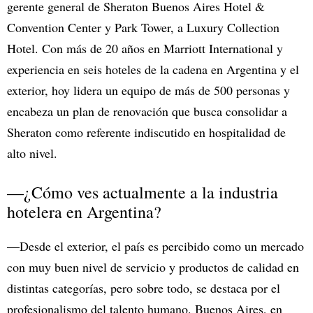
gerente general de Sheraton Buenos Aires Hotel &
Convention Center y Park Tower, a Luxury Collection
Hotel. Con más de 20 años en Marriott International y
experiencia en seis hoteles de la cadena en Argentina y el
exterior, hoy lidera un equipo de más de 500 personas y
encabeza un plan de renovación que busca consolidar a
Sheraton como referente indiscutido en hospitalidad de
alto nivel.
—¿Cómo ves actualmente a la industria
hotelera en Argentina?
—Desde el exterior, el país es percibido como un mercado
con muy buen nivel de servicio y productos de calidad en
distintas categorías, pero sobre todo, se destaca por el
profesionalismo del talento humano. Buenos Aires, en