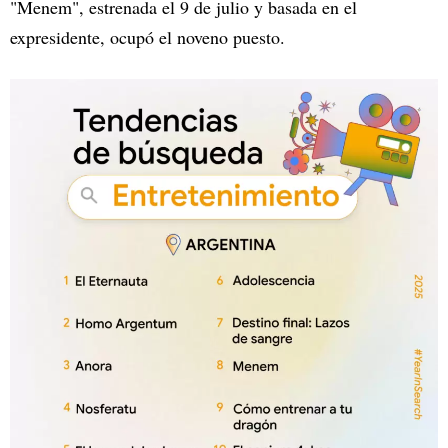
"Menem", estrenada el 9 de julio y basada en el
expresidente, ocupó el noveno puesto.