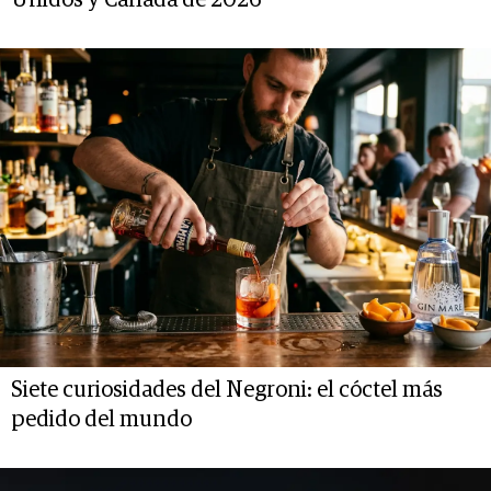
Unidos y Canadá de 2026
Siete curiosidades del Negroni: el cóctel más
pedido del mundo