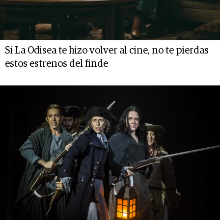
Si La Odisea te hizo volver al cine, no te pierdas
estos estrenos del finde