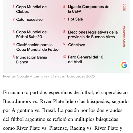
Fuente: Google Argentina - El año en búsquedas 2025
En cuanto a partidos específicos de fútbol, el superclásico
Boca Juniors vs. River Plate lideró las búsquedas, seguido
por Argentina vs. Brasil. La pasión por los dos grandes
del fútbol argentino se reflejó en múltiples búsquedas
como River Plate vs. Platense, Racing vs. River Plate y