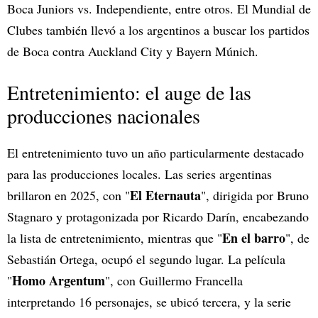
Boca Juniors vs. Independiente, entre otros. El Mundial de
Clubes también llevó a los argentinos a buscar los partidos
de Boca contra Auckland City y Bayern Múnich.
Entretenimiento: el auge de las
producciones nacionales
El entretenimiento tuvo un año particularmente destacado
para las producciones locales. Las series argentinas
El Eternauta
brillaron en 2025, con "
", dirigida por Bruno
Stagnaro y protagonizada por Ricardo Darín, encabezando
En el barro
la lista de entretenimiento, mientras que "
", de
Sebastián Ortega, ocupó el segundo lugar. La película
Homo Argentum
"
", con Guillermo Francella
interpretando 16 personajes, se ubicó tercera, y la serie