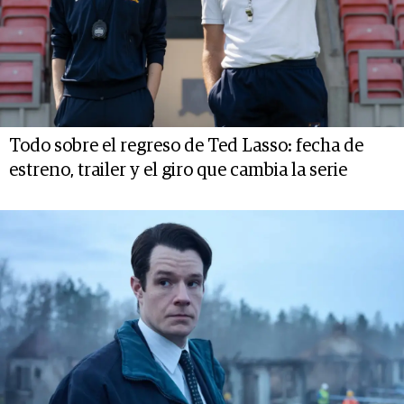
Todo sobre el regreso de Ted Lasso: fecha de
estreno, trailer y el giro que cambia la serie