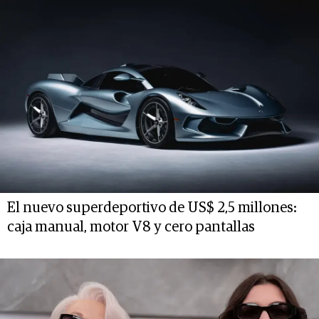
El nuevo superdeportivo de US$ 2,5 millones:
caja manual, motor V8 y cero pantallas