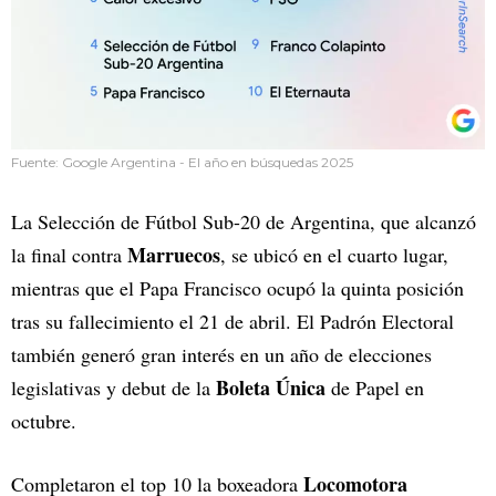
Fuente: Google Argentina - El año en búsquedas 2025
La Selección de Fútbol Sub-20 de Argentina, que alcanzó
Marruecos
la final contra
, se ubicó en el cuarto lugar,
mientras que el Papa Francisco ocupó la quinta posición
tras su fallecimiento el 21 de abril. El Padrón Electoral
también generó gran interés en un año de elecciones
Boleta Única
legislativas y debut de la
de Papel en
octubre.
Locomotora
Completaron el top 10 la boxeadora