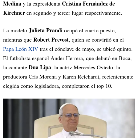
Medina
Cristina Fernández de
y la expresidenta
Kirchner
en segundo y tercer lugar respectivamente.
Julieta Prandi
La modelo
ocupó el cuarto puesto,
Robert Prevost
mientras que
, quien se convirtió en el
Papa León XIV
tras el cónclave de mayo, se ubicó quinto.
El futbolista español Ander Herrera, que debutó en Boca,
Dua Lipa
la cantante
, la actriz Mercedes Oviedo, la
productora Cris Morena y Karen Reichardt, recientemente
elegida como legisladora, completaron el top 10.