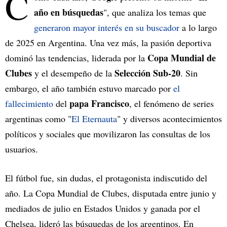
C
año en búsquedas
", que analiza los temas que
generaron mayor interés en su buscador
a lo largo
de 2025 en Argentina. Una vez más, la pasión deportiva
Copa Mundial de
dominó las tendencias, liderada por la
Clubes
Selección Sub-20
y el desempeño de la
. Sin
embargo, el año también estuvo marcado por
el
papa Francisco
fallecimiento
del
, el fenómeno de series
argentinas como "
El Eternauta
" y diversos acontecimientos
políticos y sociales que movilizaron las consultas de los
usuarios.
El fútbol fue, sin dudas, el protagonista indiscutido del
año. La Copa Mundial de Clubes, disputada entre junio y
mediados de julio en Estados Unidos y ganada por el
Chelsea, lideró las búsquedas de los argentinos. En