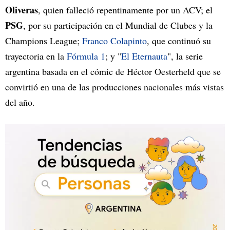
Oliveras
, quien falleció repentinamente por un ACV; el
PSG
, por su participación en el Mundial de Clubes y la
Champions League;
Franco Colapinto
, que continuó su
trayectoria en la
Fórmula 1
; y "
El Eternauta
", la serie
argentina basada en el cómic de Héctor Oesterheld que se
convirtió en una de las producciones nacionales más vistas
del año.