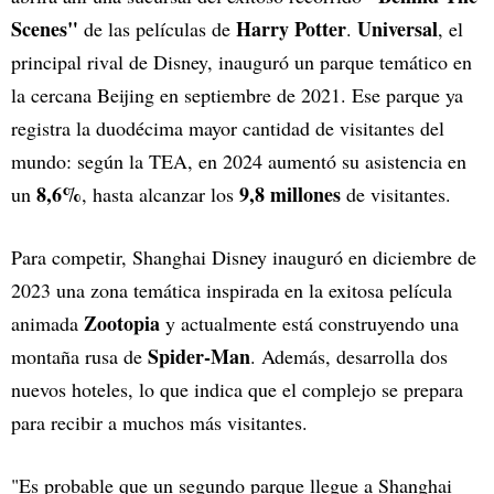
Scenes"
Harry Potter
Universal
de las películas de
.
, el
principal rival de Disney, inauguró un parque temático en
la cercana Beijing en septiembre de 2021. Ese parque ya
registra la duodécima mayor cantidad de visitantes del
mundo: según la TEA, en 2024 aumentó su asistencia en
8,6%
9,8 millones
un
, hasta alcanzar los
de visitantes.
Para competir, Shanghai Disney inauguró en diciembre de
2023 una zona temática inspirada en la exitosa película
Zootopia
animada
y actualmente está construyendo una
Spider-Man
montaña rusa de
. Además, desarrolla dos
nuevos hoteles, lo que indica que el complejo se prepara
para recibir a muchos más visitantes.
"Es probable que un segundo parque llegue a Shanghai