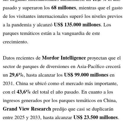
68 millones
pasado y superaron los
, mientras que el gasto
de los visitantes internacionales superó los niveles previos
US$ 135.000 millones
a la pandemia y alcanzó
. Los
parques temáticos están a la vanguardia de este
crecimiento.
Mordor Intelligence
Datos recientes de
proyectan que el
sector de parques de diversiones en Asia-Pacífico crecerá
29,6%
US$ 99.000 millones
un
, hasta alcanzar los
en
2031. China se ubicó como el mercado más importante,
43,6%
con el
del total el año pasado. En cuanto a los
ingresos generados por los parques temáticos en China,
Grand View Research
predijo que casi se duplicarán
US$ 23.500 millones
entre 2025 y 2033, hasta alcanzar
.