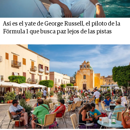
Así es el yate de George Russell, el piloto de la
Fórmula 1 que busca paz lejos de las pistas