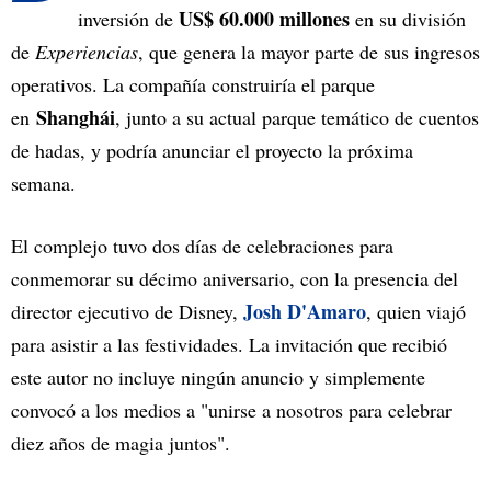
US$ 60.000 millones
inversión de
en su división
de
Experiencias
, que genera la mayor parte de sus ingresos
operativos. La compañía construiría el parque
Shanghái
en
, junto a su actual parque temático de cuentos
de hadas, y podría anunciar el proyecto la próxima
semana.
El complejo tuvo dos días de celebraciones para
conmemorar su décimo aniversario, con la presencia del
Josh D'Amaro
director ejecutivo de Disney,
, quien viajó
para asistir a las festividades. La invitación que recibió
este autor no incluye ningún anuncio y simplemente
convocó a los medios a "unirse a nosotros para celebrar
diez años de magia juntos".