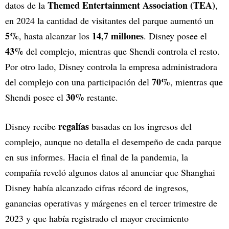
Themed Entertainment Association (TEA)
datos de la
,
en 2024 la cantidad de visitantes del parque aumentó un
5%
14,7 millones
, hasta alcanzar los
. Disney posee el
43%
del complejo, mientras que Shendi controla el resto.
Por otro lado, Disney controla la empresa administradora
70%
del complejo con una participación del
, mientras que
30%
Shendi posee el
restante.
regalías
Disney recibe
basadas en los ingresos del
complejo, aunque no detalla el desempeño de cada parque
en sus informes. Hacia el final de la pandemia, la
compañía reveló algunos datos al anunciar que Shanghai
Disney había alcanzado cifras récord de ingresos,
ganancias operativas y márgenes en el tercer trimestre de
2023 y que había registrado el mayor crecimiento