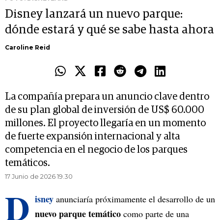
Disney lanzará un nuevo parque:
dónde estará y qué se sabe hasta ahora
Caroline Reid
La compañía prepara un anuncio clave dentro
de su plan global de inversión de US$ 60.000
millones. El proyecto llegaría en un momento
de fuerte expansión internacional y alta
competencia en el negocio de los parques
temáticos.
17 Junio de 2026 19.30
D
isney
anunciaría próximamente el desarrollo de un
nuevo parque temático
como parte de una