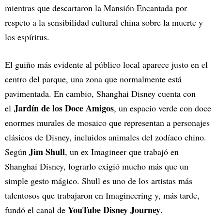
mientras que descartaron la Mansión Encantada por
respeto a la sensibilidad cultural china sobre la muerte y
los espíritus.
El guiño más evidente al público local aparece justo en el
centro del parque, una zona que normalmente está
pavimentada. En cambio, Shanghai Disney cuenta con
Jardín de los Doce Amigos
el
, un espacio verde con doce
enormes murales de mosaico que representan a personajes
clásicos de Disney, incluidos animales del zodíaco chino.
Jim Shull
Según
, un ex Imagineer que trabajó en
Shanghai Disney, lograrlo exigió mucho más que un
simple gesto mágico. Shull es uno de los artistas más
talentosos que trabajaron en Imagineering y, más tarde,
YouTube Disney Journey
fundó el canal de
.