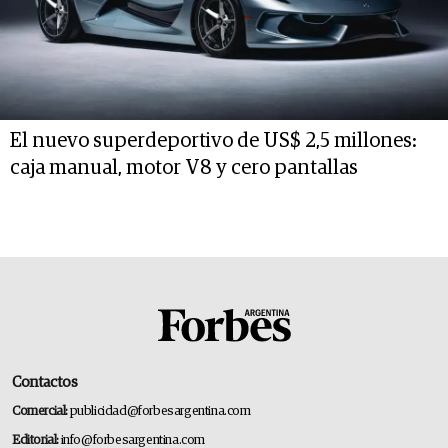
El nuevo superdeportivo de US$ 2,5 millones:
caja manual, motor V8 y cero pantallas
Contactos
Comercial:
publicidad@forbesargentina.com
Editorial:
info@forbesargentina.com