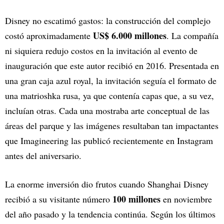
Disney no escatimó gastos: la construcción del complejo
US$ 6.000 millones
costó aproximadamente
. La compañía
ni siquiera redujo costos en la invitación al evento de
inauguración que este autor recibió en 2016. Presentada en
una gran caja azul royal, la invitación seguía el formato de
una matrioshka rusa, ya que contenía capas que, a su vez,
incluían otras. Cada una mostraba arte conceptual de las
áreas del parque y las imágenes resultaban tan impactantes
que Imagineering las publicó recientemente en Instagram
antes del aniversario.
La enorme inversión dio frutos cuando Shanghai Disney
100 millones
recibió a su visitante número
en noviembre
del año pasado y la tendencia continúa. Según los últimos