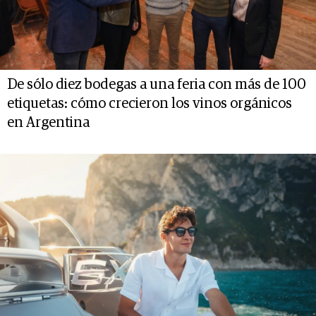
De sólo diez bodegas a una feria con más de 100
etiquetas: cómo crecieron los vinos orgánicos
en Argentina