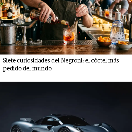
Siete curiosidades del Negroni: el cóctel más
pedido del mundo