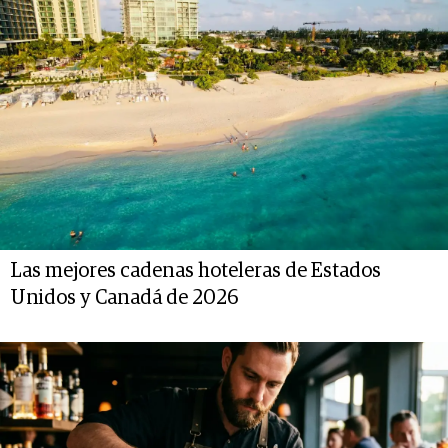
Las mejores cadenas hoteleras de Estados
Unidos y Canadá de 2026