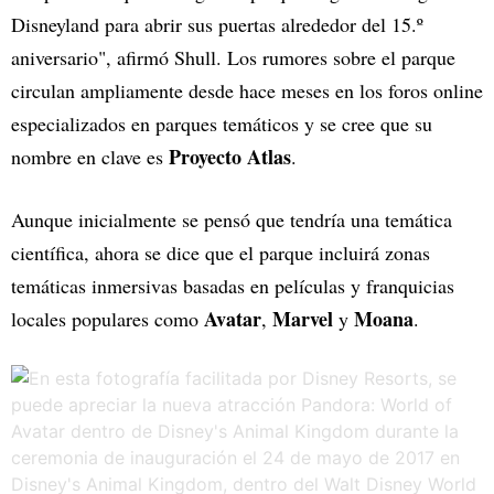
Disneyland para abrir sus puertas alrededor del 15.º
aniversario", afirmó Shull. Los rumores sobre el parque
circulan ampliamente desde hace meses en los foros online
especializados en parques temáticos y se cree que su
Proyecto Atlas
nombre en clave es
.
Aunque inicialmente se pensó que tendría una temática
científica, ahora se dice que el parque incluirá zonas
temáticas inmersivas basadas en películas y franquicias
Avatar
Marvel
Moana
locales populares como
,
y
.