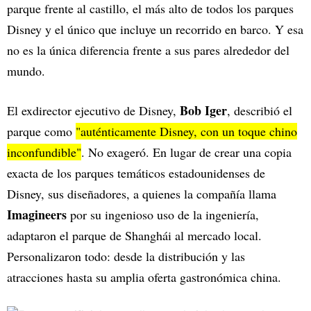
parque frente al castillo, el más alto de todos los parques
Disney y el único que incluye un recorrido en barco. Y esa
no es la única diferencia frente a sus pares alrededor del
mundo.
Bob Iger
El exdirector ejecutivo de Disney,
, describió el
parque como
"auténticamente Disney, con un toque chino
inconfundible"
. No exageró. En lugar de crear una copia
exacta de los parques temáticos estadounidenses de
Disney, sus diseñadores, a quienes la compañía llama
Imagineers
por su ingenioso uso de la ingeniería,
adaptaron el parque de Shanghái al mercado local.
Personalizaron todo: desde la distribución y las
atracciones hasta su amplia oferta gastronómica china.