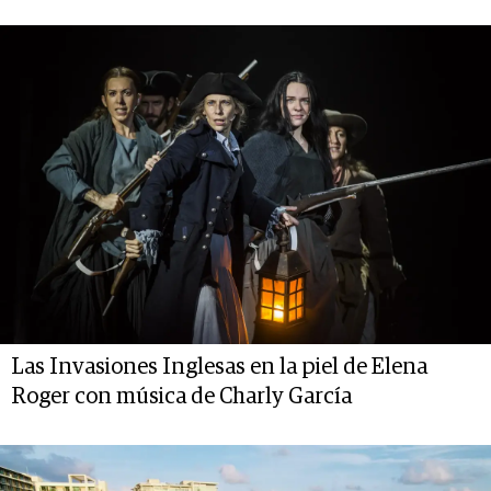
Las Invasiones Inglesas en la piel de Elena
Roger con música de Charly García