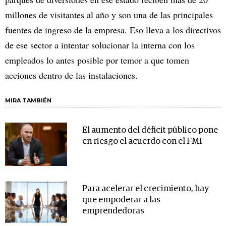
millones de visitantes al año y son una de las principales
fuentes de ingreso de la empresa. Eso lleva a los directivos
de ese sector a intentar solucionar la interna con los
empleados lo antes posible por temor a que tomen
acciones dentro de las instalaciones.
MIRA TAMBIÉN
El aumento del déficit público pone
en riesgo el acuerdo con el FMI
Para acelerar el crecimiento, hay
que empoderar a las
emprendedoras