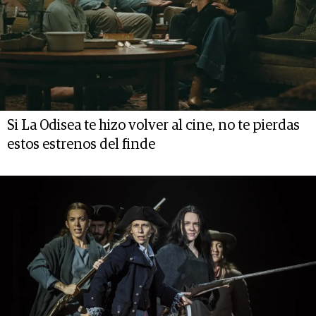
Si La Odisea te hizo volver al cine, no te pierdas
estos estrenos del finde