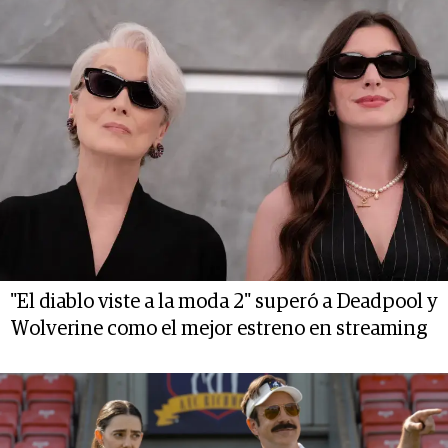
"El diablo viste a la moda 2" superó a Deadpool y
Wolverine como el mejor estreno en streaming