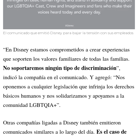
El comunicado que emitió Disney para bajar la tensión con sus empleados
“En Disney estamos comprometidos a crear experiencias
que soporten los valores familiares de todas las familias.
No soportaremos ningún tipo de discriminación
”,
indicó la compañía en el comunicado. Y agregó: “Nos
oponemos a cualquier legislación que infrinja los derechos
básicos humanos y nos solidarizamos y apoyamos a la
comunidad LGBTQIA+”.
Otras compañías ligadas a Disney también emitieron
Es el caso de
comunicados similares a lo largo del día.