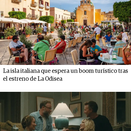
La isla italiana que espera un boom turístico tras
el estreno de La Odisea