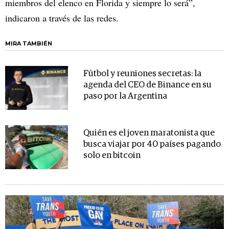
miembros del elenco en Florida y siempre lo será”,
indicaron a través de las redes.
MIRA TAMBIÉN
Fútbol y reuniones secretas: la
agenda del CEO de Binance en su
paso por la Argentina
Quién es el joven maratonista que
busca viajar por 40 países pagando
solo en bitcoin