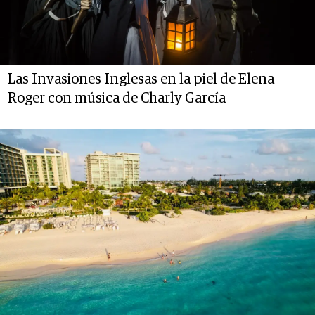
Las Invasiones Inglesas en la piel de Elena
Roger con música de Charly García