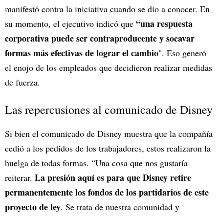
manifestó contra la iniciativa cuando se dio a conocer. En
“una respuesta
su momento, el ejecutivo indicó que
corporativa puede ser contraproducente y socavar
formas más efectivas de lograr el cambio
". Eso generó
el enojo de los empleados que decidieron realizar medidas
de fuerza.
Las repercusiones al comunicado de Disney
Si bien el comunicado de Disney muestra que la compañía
cedió a los pedidos de los trabajadores, estos realizaron la
huelga de todas formas. “Una cosa que nos gustaría
La presión aquí es para que Disney retire
reiterar.
permanentemente los fondos de los partidarios de este
proyecto de ley
. Se trata de nuestra comunidad y