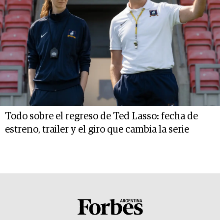
Todo sobre el regreso de Ted Lasso: fecha de
estreno, trailer y el giro que cambia la serie