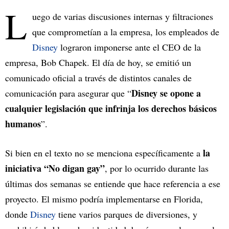
L
uego de varias discusiones internas y filtraciones
que comprometían a la empresa, los empleados de
Disney
lograron imponerse ante el CEO de la
empresa, Bob Chapek. El día de hoy, se emitió un
comunicado oficial a través de distintos canales de
Disney se opone a
comunicación para asegurar que “
cualquier legislación que infrinja los derechos básicos
humanos
”.
la
Si bien en el texto no se menciona específicamente a
iniciativa “No digan gay”
, por lo ocurrido durante las
últimas dos semanas se entiende que hace referencia a ese
proyecto. El mismo podría implementarse en Florida,
donde
Disney
tiene varios parques de diversiones, y