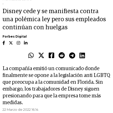
.
Disney cede y se manifiesta contra
una polémica ley pero sus empleados
continúan con huelgas
Forbes Digital
La compañía emitió un comunicado donde
finalmente se opone a la legislación anti LGBTQ
que preocupa a la comunidad en Florida. Sin
embargo, los trabajadores de Disney siguen
presionando para que la empresa tome más
medidas.
22 Marzo de 2022 16.14