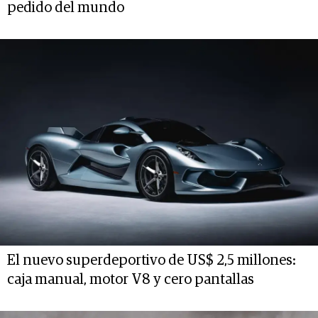
pedido del mundo
El nuevo superdeportivo de US$ 2,5 millones:
caja manual, motor V8 y cero pantallas