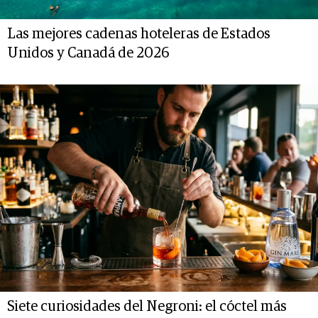
Las mejores cadenas hoteleras de Estados
Unidos y Canadá de 2026
Siete curiosidades del Negroni: el cóctel más