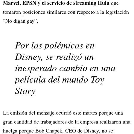
Marvel, EPSN y el servicio de streaming Hulu
que
tomaron posiciones similares con respecto a la legislación
“No digan gay”.
Por las polémicas en
Disney, se realizó un
inesperado cambio en una
película del mundo Toy
Story
La emisión del mensaje ocurrió este martes porque una
gran cantidad de trabajadores de la empresa realizaron una
huelga porque Bob Chapek, CEO de Disney, no se