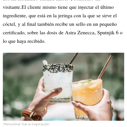
visitante.El cliente mismo tiene que inyectar el último
ingrediente, que está en la jeringa con la que se sirve el
cóctel, y al final también recibe un sello en un pequeño
certificado, sobre las dosis de Astra Zenecca, Sputnjik 6 o
lo que haya recibido.
'Penicilline' fue la inspiración