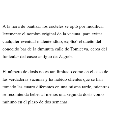
A la hora de bautizar los cócteles se optó por modificar
levemente el nombre original de la vacuna, para evitar
cualquier eventual malentendido, explicó el dueño del
conocido bar de la diminuta calle de Tomiceva, cerca del
funicular del casco antiguo de Zagreb.
El número de dosis no es tan limitado como en el caso de
las verdaderas vacunas y ha habido clientes que se han
tomado las cuatro diferentes en una misma tarde, mientras
se recomienda beber al menos una segunda dosis como
mínimo en el plazo de dos semanas.