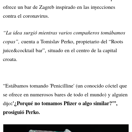
ofrece un bar de Zagreb inspirado en las inyecciones
contra el coronavirus.
“La idea surgió mientras varios compañeros tomábamos
copas”,
cuenta a Tomislav Perko, propietario del “Roots
juice&cocktail bar”, situado en el centro de la capital
croata.
“Estábamos tomando 'Penicilline' (un conocido cóctel que
se ofrece en numerosos bares de todo el mundo) y alguien
:'¿Porqué no tomamos Pfizer o algo similar?'”,
dijo
prosiguió Perko.