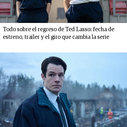
Todo sobre el regreso de Ted Lasso: fecha de
estreno, trailer y el giro que cambia la serie