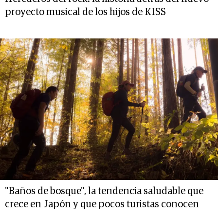
proyecto musical de los hijos de KISS
"Baños de bosque", la tendencia saludable que
crece en Japón y que pocos turistas conocen