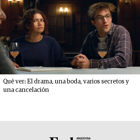
Qué ver: El drama, una boda, varios secretos y
una cancelación