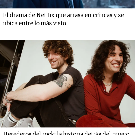
El drama de Netflix que arrasa en críticas y se
ubica entre lo más visto
Herederos del rock: la historia detrás del nuevo