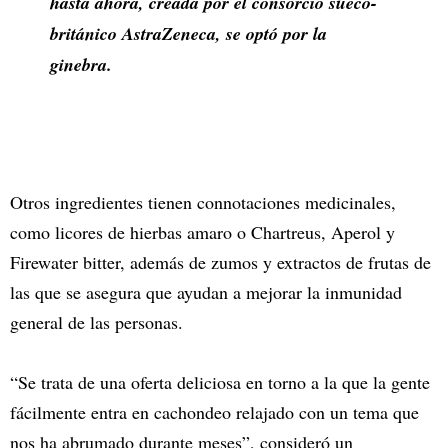
hasta ahora, creada por el consorcio sueco-
británico AstraZeneca, se optó por la
ginebra.
Otros ingredientes tienen connotaciones medicinales,
como licores de hierbas amaro o Chartreus, Aperol y
Firewater bitter, además de zumos y extractos de frutas de
las que se asegura que ayudan a mejorar la inmunidad
general de las personas.
“Se trata de una oferta deliciosa en torno a la que la gente
fácilmente entra en cachondeo relajado con un tema que
nos ha abrumado durante meses”, consideró un