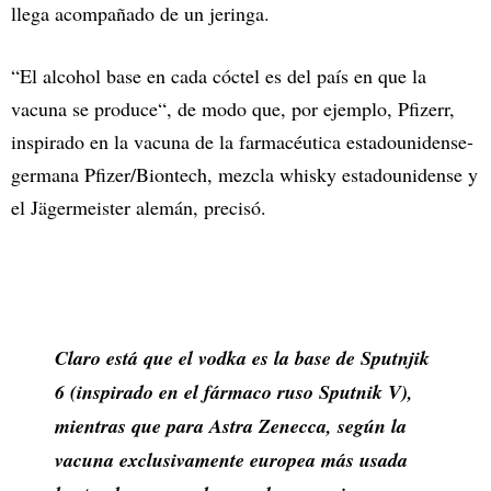
llega acompañado de un jeringa.
“El alcohol base en cada cóctel es del país en que la
vacuna se produce“, de modo que, por ejemplo, Pfizerr,
inspirado en la vacuna de la farmacéutica estadounidense-
germana Pfizer/Biontech, mezcla whisky estadounidense y
el Jägermeister alemán, precisó.
Claro está que el vodka es la base de Sputnjik
6 (inspirado en el fármaco ruso Sputnik V),
mientras que para Astra Zenecca, según la
vacuna exclusivamente europea más usada