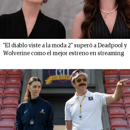
"El diablo viste a la moda 2" superó a Deadpool y
Wolverine como el mejor estreno en streaming