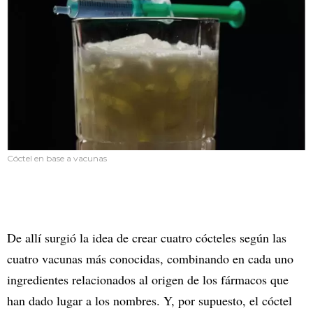
Cóctel en base a vacunas
De allí surgió la idea de crear cuatro cócteles según las
cuatro vacunas más conocidas, combinando en cada uno
ingredientes relacionados al origen de los fármacos que
han dado lugar a los nombres. Y, por supuesto, el cóctel