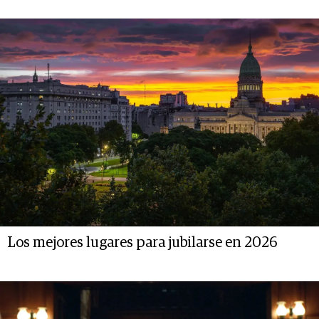
Los mejores lugares para jubilarse en 2026