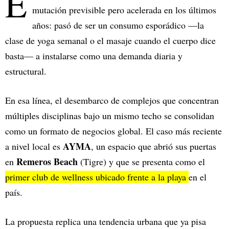
E
mutación previsible pero acelerada en los últimos
años: pasó de ser un consumo esporádico —la
clase de yoga semanal o el masaje cuando el cuerpo dice
basta— a instalarse como una demanda diaria y
estructural.
En esa línea, el desembarco de complejos que concentran
múltiples disciplinas bajo un mismo techo se consolidan
como un formato de negocios global. El caso más reciente
AYMA
a nivel local es
, un espacio que abrió sus puertas
Remeros Beach
en
(Tigre) y que se presenta como el
primer club de wellness ubicado frente a la playa
en el
país.
La propuesta replica una tendencia urbana que ya pisa