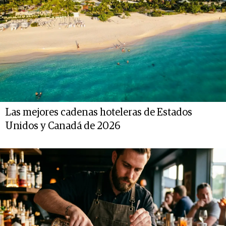
Las mejores cadenas hoteleras de Estados
Unidos y Canadá de 2026