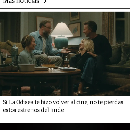
Más noticias
Si La Odisea te hizo volver al cine, no te pierdas
estos estrenos del finde