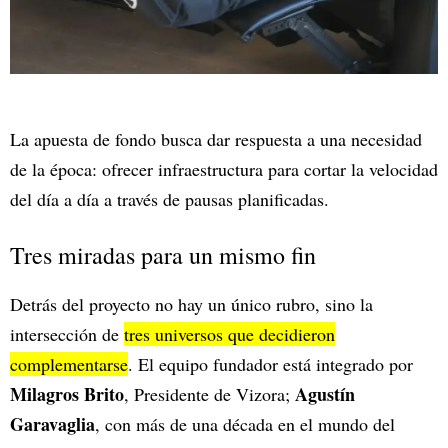
La apuesta de fondo busca dar respuesta a una necesidad
de la época: ofrecer infraestructura para cortar la velocidad
del día a día a través de pausas planificadas.
Tres miradas para un mismo fin
Detrás del proyecto no hay un único rubro, sino la
intersección de
tres universos que decidieron
complementarse
. El equipo fundador está integrado por
Milagros Brito
Agustín
, Presidente de Vizora;
Garavaglia
,
con más de una década en el mundo del