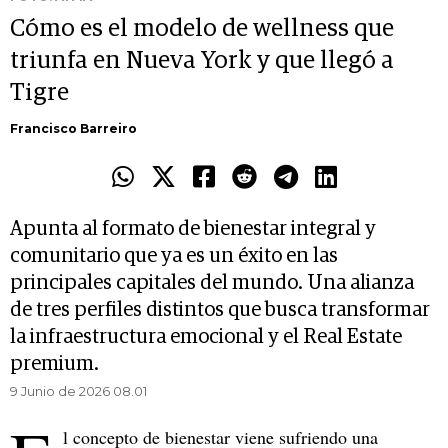
Cómo es el modelo de wellness que
triunfa en Nueva York y que llegó a
Tigre
Francisco Barreiro
Apunta al formato de bienestar integral y
comunitario que ya es un éxito en las
principales capitales del mundo. Una alianza
de tres perfiles distintos que busca transformar
la infraestructura emocional y el Real Estate
premium.
9 Junio de 2026 08.01
l concepto de bienestar viene sufriendo una