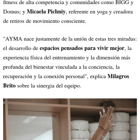
fitness de alta competencia y comunidades como BIGG y
Micaela Pichniy
Domus; y
, referente en yoga y creadora
de retiros de movimiento consciente.
"AYMA nace justamente de la unión de estas tres miradas:
espacios pensados para vivir mejor
el desarrollo de
, la
experiencia física del entrenamiento y la dimensión más
profunda del bienestar vinculada a la conciencia, la
Milagros
recuperación y la conexión personal", explica
Brito
sobre la sinergia del equipo.