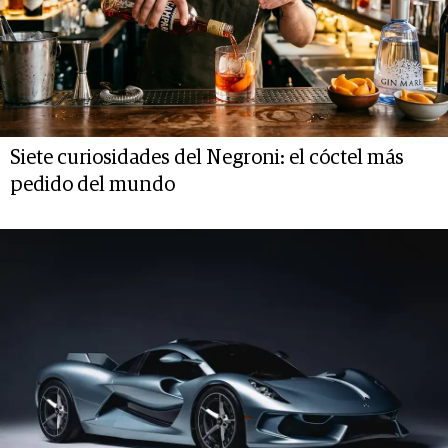
Siete curiosidades del Negroni: el cóctel más
pedido del mundo