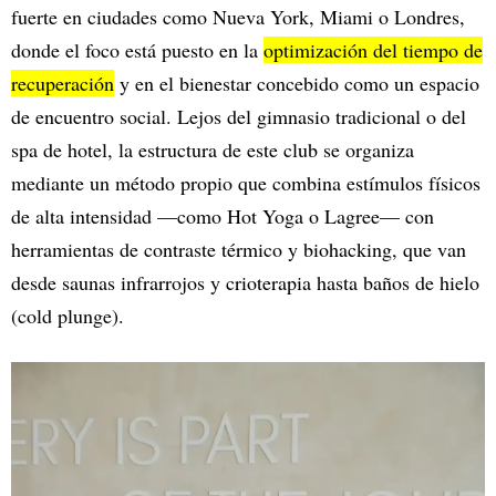
fuerte en ciudades como Nueva York, Miami o Londres,
donde el foco está puesto en la
optimización del tiempo de
recuperación
y en el bienestar concebido como un espacio
de encuentro social. Lejos del gimnasio tradicional o del
spa de hotel, la estructura de este club se organiza
mediante un método propio que combina estímulos físicos
de alta intensidad —como Hot Yoga o Lagree— con
herramientas de contraste térmico y biohacking, que van
desde saunas infrarrojos y crioterapia hasta baños de hielo
(cold plunge).