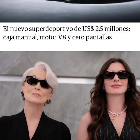
El nuevo superdeportivo de US$ 2,5 millones:
caja manual, motor V8 y cero pantallas