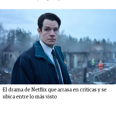
El drama de Netflix que arrasa en críticas y se
ubica entre lo más visto