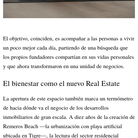
El objetivo, coinciden, es acompañar a las personas a vivir
un poco mejor cada día, partiendo de una búsqueda que
los propios fundadores compartían en sus vidas personales
y que ahora transformaron en una unidad de negocios.
El bienestar como el nuevo Real Estate
La apertura de este espacio también marca un termómetro
de hacia dónde va el negocio de los desarrollos
inmobiliarios de gran escala. A diez años de la creación de
Remeros Beach —la urbanización con playa artificial
ubicada en Tigre—, la lectura del sector residencial