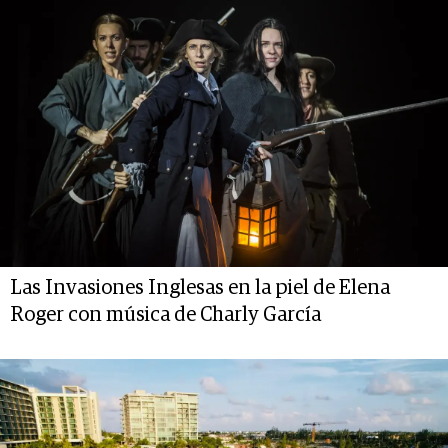
Las Invasiones Inglesas en la piel de Elena
Roger con música de Charly García