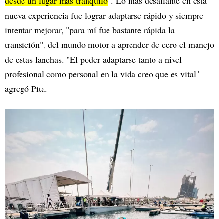
desde un lugar más tranquilo
". Lo más desafiante en esta
nueva experiencia fue lograr adaptarse rápido y siempre
intentar mejorar, "para mí fue bastante rápida la
transición", del mundo motor a aprender de cero el manejo
de estas lanchas. "El poder adaptarse tanto a nivel
profesional como personal en la vida creo que es vital"
agregó Pita.