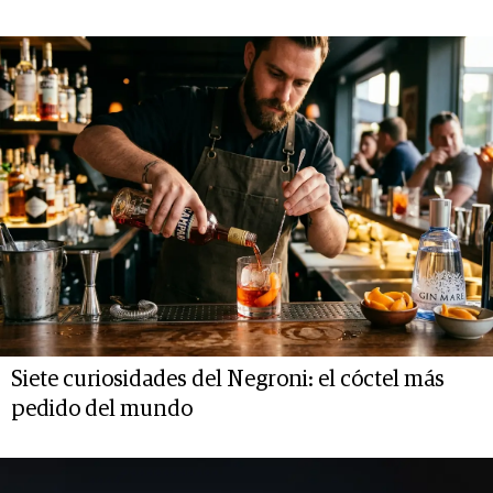
Siete curiosidades del Negroni: el cóctel más
pedido del mundo