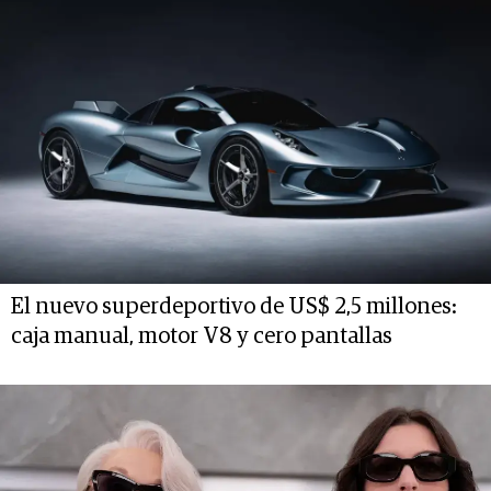
El nuevo superdeportivo de US$ 2,5 millones:
caja manual, motor V8 y cero pantallas