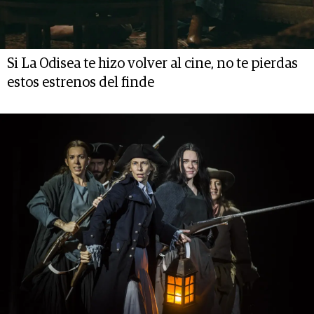
Si La Odisea te hizo volver al cine, no te pierdas
estos estrenos del finde