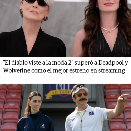
"El diablo viste a la moda 2" superó a Deadpool y
Wolverine como el mejor estreno en streaming