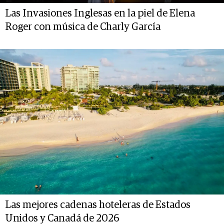
Las Invasiones Inglesas en la piel de Elena
Roger con música de Charly García
Las mejores cadenas hoteleras de Estados
Unidos y Canadá de 2026