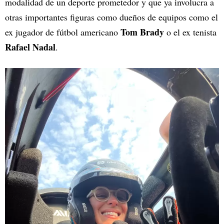
modalidad de un deporte prometedor y que ya involucra a
otras importantes figuras como dueños de equipos como el
Tom Brady
ex jugador de fútbol americano
o el ex tenista
Rafael Nadal
.