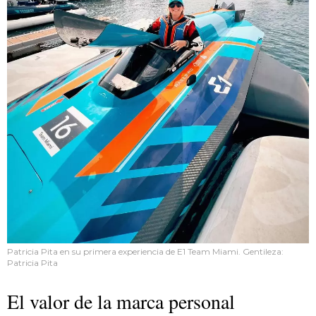
Patricia Pita en su primera experiencia de E1 Team Miami. Gentileza:
Patricia Pita
El valor de la marca personal