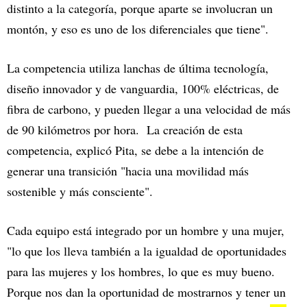
distinto a la categoría, porque aparte se involucran un
montón, y eso es uno de los diferenciales que tiene".
La competencia utiliza lanchas de última tecnología,
diseño innovador y de vanguardia, 100% eléctricas, de
fibra de carbono, y pueden llegar a una velocidad de más
de 90 kilómetros por hora. La creación de esta
competencia, explicó Pita, se debe a la intención de
generar una transición "hacia una movilidad más
sostenible y más consciente".
Cada equipo está integrado por un hombre y una mujer,
"lo que los lleva también a la igualdad de oportunidades
para las mujeres y los hombres, lo que es muy bueno.
Porque nos dan la oportunidad de mostrarnos y tener un