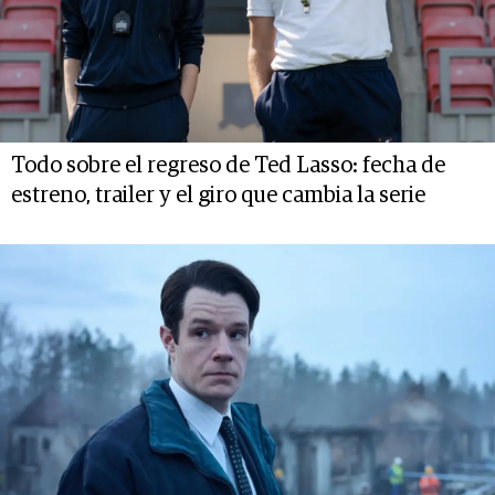
Todo sobre el regreso de Ted Lasso: fecha de
estreno, trailer y el giro que cambia la serie