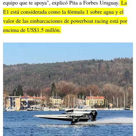
equipo que te apoya", explicó Pita a Forbes Uruguay.
La
E1 está considerada como la fórmula 1 sobre agua y el
valor de las embarcaciones de powerboat racing está por
encima de US$1.5 millón.