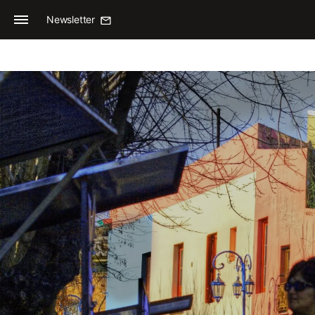
Newsletter