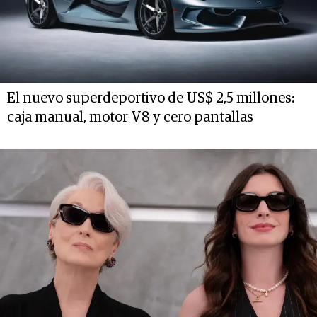
El nuevo superdeportivo de US$ 2,5 millones:
caja manual, motor V8 y cero pantallas