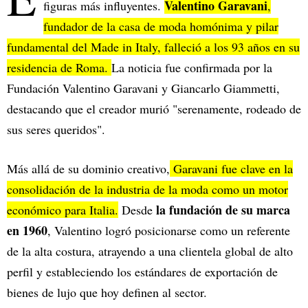
Valentino Garavani
figuras más influyentes.
,
fundador de la casa de moda homónima y pilar
fundamental del Made in Italy, falleció a los 93 años en su
residencia de Roma.
La noticia fue confirmada por la
Fundación Valentino Garavani y Giancarlo Giammetti,
destacando que el creador murió "serenamente, rodeado de
sus seres queridos".
Más allá de su dominio creativo,
Garavani fue clave en la
consolidación de la industria de la moda como un motor
la fundación de su marca
económico para Italia.
Desde
en 1960
, Valentino logró posicionarse como un referente
de la alta costura, atrayendo a una clientela global de alto
perfil y estableciendo los estándares de exportación de
bienes de lujo que hoy definen al sector.