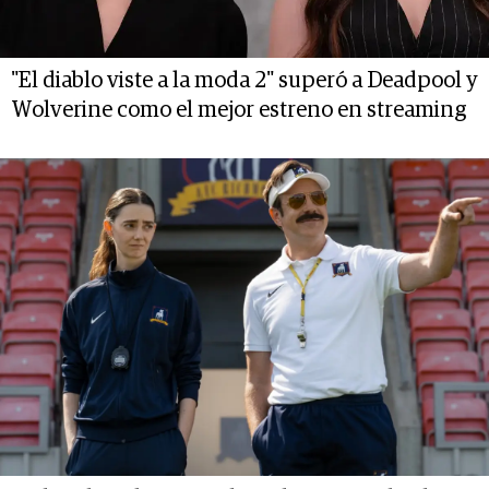
"El diablo viste a la moda 2" superó a Deadpool y
Wolverine como el mejor estreno en streaming