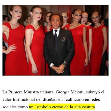
La Primera Ministra italiana, Giorgia Meloni, subrayó el
valor institucional del diseñador al calificarlo en redes
sociales como
un "símbolo eterno de la alta costura