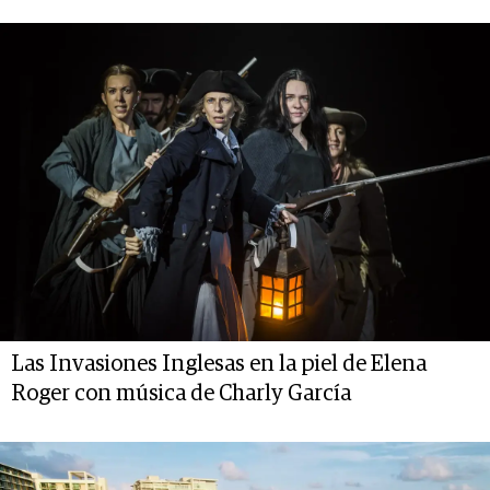
Las Invasiones Inglesas en la piel de Elena
Roger con música de Charly García