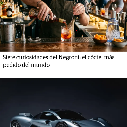
Siete curiosidades del Negroni: el cóctel más
pedido del mundo