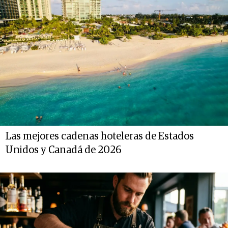
Las mejores cadenas hoteleras de Estados
Unidos y Canadá de 2026