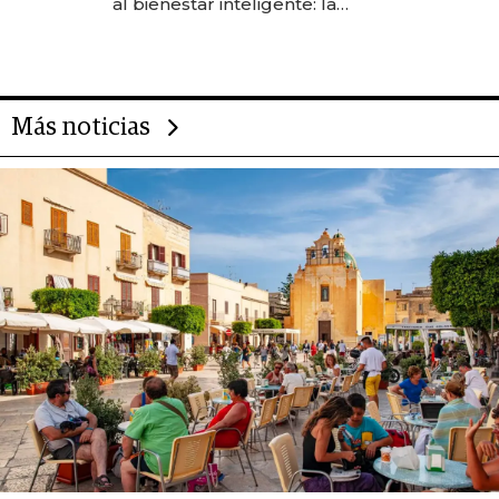
al bienestar inteligente: la
evolución de doc24 para
transformar a las organizaciones
Más noticias