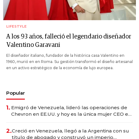
LIFESTYLE
A los 93 años, falleció el legendario diseñador
Valentino Garavani
El diseñador italiano, fundador de la histórica casa Valentino en
1960, murió en en Roma. Su gestión transformó el diseño artesanal
en un activo estratégico de la economía de lujo europea.
Popular
1.
Emigró de Venezuela, lideró las operaciones de
Chevron en EE.UU. y hoy es la única mujer CEO en
Vaca Muerta
2.
Creció en Venezuela, llegó a la Argentina con su
título de abogado y construyó un imperio