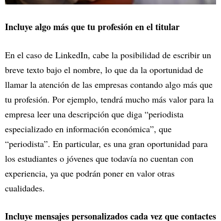
Incluye algo más que tu profesión en el titular
En el caso de LinkedIn, cabe la posibilidad de escribir un
breve texto bajo el nombre, lo que da la oportunidad de
llamar la atención de las empresas contando algo más que
tu profesión. Por ejemplo, tendrá mucho más valor para la
empresa leer una descripción que diga “periodista
especializado en información económica”, que
“periodista”. En particular, es una gran oportunidad para
los estudiantes o jóvenes que todavía no cuentan con
experiencia, ya que podrán poner en valor otras
cualidades.
Incluye mensajes personalizados cada vez que contactes