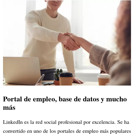
Portal de empleo, base de datos y mucho
más
LinkedIn es la red social profesional por excelencia. Se ha
convertido en uno de los portales de empleo más populares