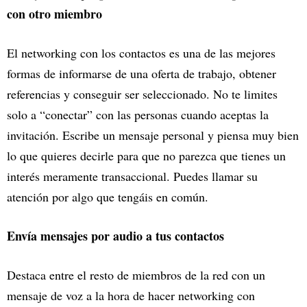
con otro miembro
El networking con los contactos es una de las mejores
formas de informarse de una oferta de trabajo, obtener
referencias y conseguir ser seleccionado. No te limites
solo a “conectar” con las personas cuando aceptas la
invitación. Escribe un mensaje personal y piensa muy bien
lo que quieres decirle para que no parezca que tienes un
interés meramente transaccional. Puedes llamar su
atención por algo que tengáis en común.
Envía mensajes por audio a tus contactos
Destaca entre el resto de miembros de la red con un
mensaje de voz a la hora de hacer networking con