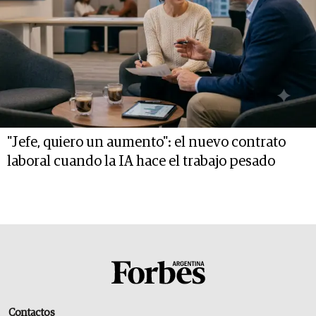
"Jefe, quiero un aumento": el nuevo contrato
laboral cuando la IA hace el trabajo pesado
Contactos