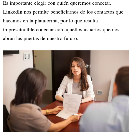
Es importante elegir con quién queremos conectar.
LinkedIn nos permite beneficiarnos de los contactos que
hacemos en la plataforma, por lo que resulta
imprescindible conectar con aquellos usuarios que nos
abran las puertas de nuestro futuro.