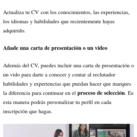
Actualiza tu CV con los conocimientos, las experiencias,
los idiomas y habilidades que recientemente hayas
adquirido.
Añade una carta de presentación o un video
Además del CV, puedes incluir una carta de presentación o
un vido para darte a conocer y contar al reclutador
habilidades y experiencias que puedan hacer que marques
proceso de selección
la diferencia para continuar en el
. Ee
esta manera podrás personalizar tu perfil en cada
inscripción que hagas.