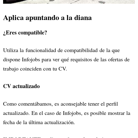
Aplica apuntando a la diana
¿Eres compatible?
Utiliza la funcionalidad de compatibilidad de la que
dispone Infojobs para ver qué requisitos de las ofertas de
trabajo coinciden con tu CV.
CV actualizado
Como comentábamos, es aconsejable tener el perfil
actualizado. En el caso de Infojobs, es posible mostrar la
fecha de la última actualización.