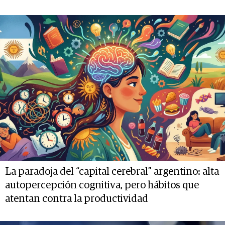
La paradoja del “capital cerebral” argentino: alta
autopercepción cognitiva, pero hábitos que
atentan contra la productividad