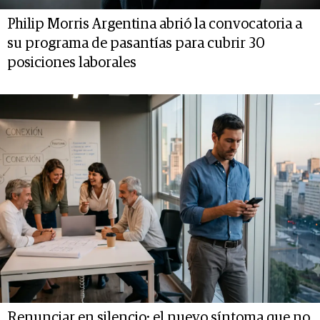
Philip Morris Argentina abrió la convocatoria a
su programa de pasantías para cubrir 30
posiciones laborales
Renunciar en silencio: el nuevo síntoma que no