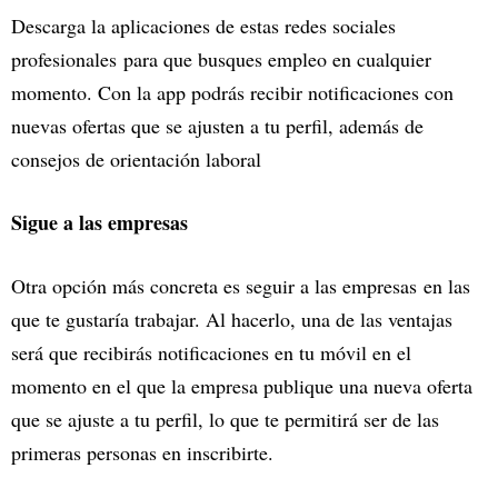
Descarga la aplicaciones de estas redes sociales
profesionales para que busques empleo en cualquier
momento. Con la app podrás recibir notificaciones con
nuevas ofertas que se ajusten a tu perfil, además de
consejos de orientación laboral
Sigue a las empresas
Otra opción más concreta es seguir a las empresas en las
que te gustaría trabajar. Al hacerlo, una de las ventajas
será que recibirás notificaciones en tu móvil en el
momento en el que la empresa publique una nueva oferta
que se ajuste a tu perfil, lo que te permitirá ser de las
primeras personas en inscribirte.