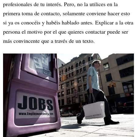
profesionales de tu interés. Pero, no la utilices en la
primera toma de contacto, solamente conviene hacer esto
si ya os conocéis y habéis hablado antes. Explicar a la otra
persona el motivo por el que quieres contactar puede ser
más convincente que a través de un texto.