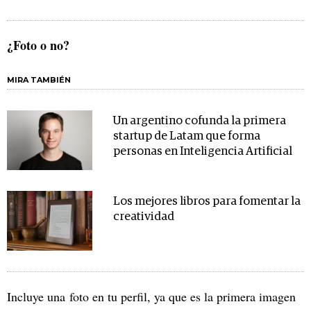
¿Foto o no?
MIRA TAMBIÉN
Un argentino cofunda la primera
startup de Latam que forma
personas en Inteligencia Artificial
Los mejores libros para fomentar la
creatividad
Incluye una foto en tu perfil, ya que es la primera imagen