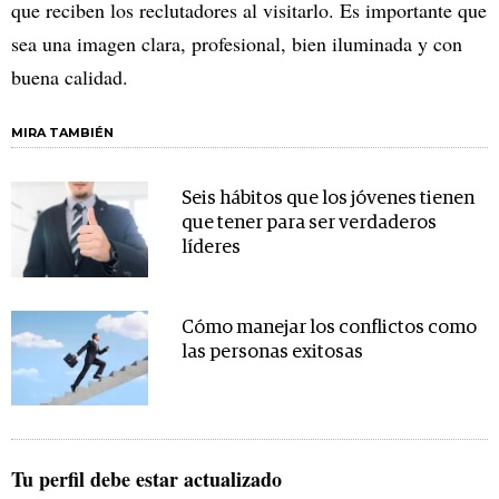
que reciben los reclutadores al visitarlo. Es importante que
sea una imagen clara, profesional, bien iluminada y con
buena calidad.
MIRA TAMBIÉN
Seis hábitos que los jóvenes tienen
que tener para ser verdaderos
líderes
Cómo manejar los conflictos como
las personas exitosas
Tu perfil debe estar actualizado