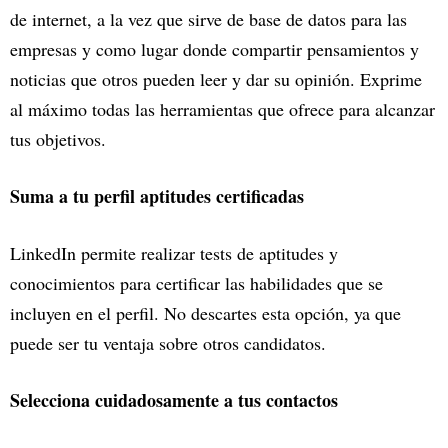
de internet, a la vez que sirve de base de datos para las
empresas y como lugar donde compartir pensamientos y
noticias que otros pueden leer y dar su opinión. Exprime
al máximo todas las herramientas que ofrece para alcanzar
tus objetivos.
Suma a tu perfil aptitudes certificadas
LinkedIn permite realizar tests de aptitudes y
conocimientos para certificar las habilidades que se
incluyen en el perfil. No descartes esta opción, ya que
puede ser tu ventaja sobre otros candidatos.
Selecciona cuidadosamente a tus contactos