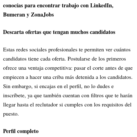
conocías para encontrar trabajo con LinkedIn,
Bumeran y ZonaJobs
Descarta ofertas que tengan muchos candidatos
Estas redes sociales profesionales te permiten ver cuántos
candidatos tiene cada oferta. Postularse de los primeros
ofrece una ventaja competitiva: pasar el corte antes de que
empiecen a hacer una criba más detenida a los candidatos.
Sin embargo, si encajas en el perfil, no lo dudes e
inscríbete, ya que también cuentan con filtros que te harán
llegar hasta el reclutador si cumples con los requisitos del
puesto.
Perfil completo