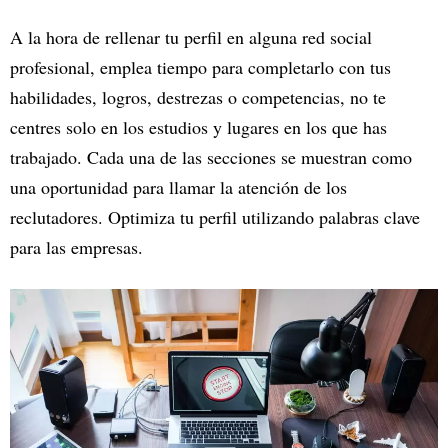
A la hora de rellenar tu perfil en alguna red social
profesional, emplea tiempo para completarlo con tus
habilidades, logros, destrezas o competencias, no te
centres solo en los estudios y lugares en los que has
trabajado. Cada una de las secciones se muestran como
una oportunidad para llamar la atención de los
reclutadores. Optimiza tu perfil utilizando palabras clave
para las empresas.