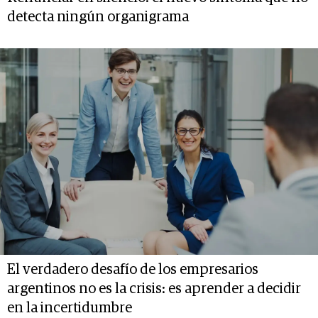
detecta ningún organigrama
El verdadero desafío de los empresarios
argentinos no es la crisis: es aprender a decidir
en la incertidumbre