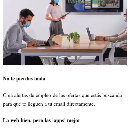
No te pierdas nada
Crea alertas de empleo de las ofertas que estás buscando
para que te lleguen a tu email directamente.
La web bien, pero las 'apps' mejor