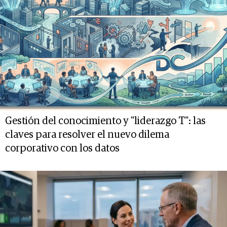
Gestión del conocimiento y "liderazgo T": las
claves para resolver el nuevo dilema
corporativo con los datos