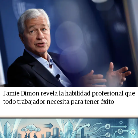
Jamie Dimon revela la habilidad profesional que
todo trabajador necesita para tener éxito