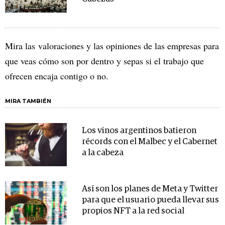
Mira las valoraciones y las opiniones de las empresas para
que veas cómo son por dentro y sepas si el trabajo que
ofrecen encaja contigo o no.
MIRA TAMBIÉN
Los vinos argentinos batieron
récords con el Malbec y el Cabernet
a la cabeza
Así son los planes de Meta y Twitter
para que el usuario pueda llevar sus
propios NFT a la red social