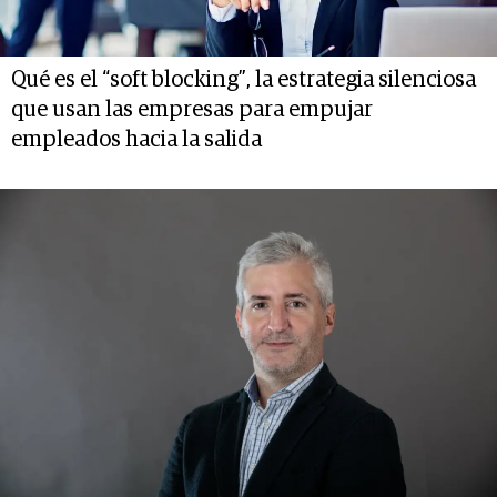
Qué es el “soft blocking”, la estrategia silenciosa
que usan las empresas para empujar
empleados hacia la salida