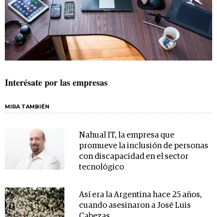
Interésate por las empresas
MIRA TAMBIÉN
Nahual IT, la empresa que
promueve la inclusión de personas
con discapacidad en el sector
tecnológico
Así era la Argentina hace 25 años,
cuando asesinaron a José Luis
Cabezas