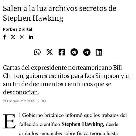
Salen a la luz archivos secretos de
Stephen Hawking
Forbes Digital
Cartas del expresidente norteamericano Bill
Clinton, guiones escritos para Los Simpson y un
sin fin de documentos científicos que se
desconocían.
28 Mayo de 2021 12.00
E
l Gobierno británico informó que los trabajos del
Stephen Hawking,
fallecido científico
desde
artículos semanales sobre física teórica hasta