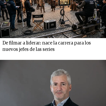
De filmar a liderar: nace la carrera para los
nuevos jefes de las series