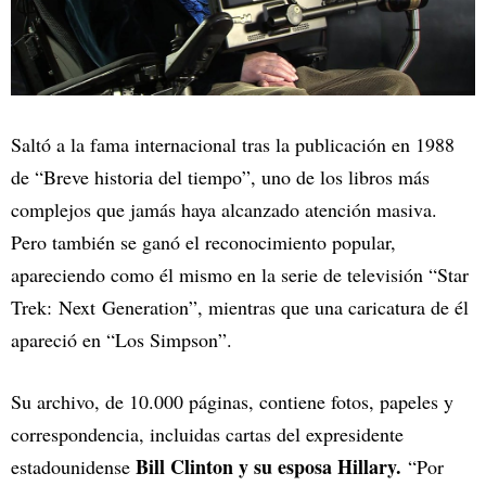
Saltó a la fama internacional tras la publicación en 1988
de “Breve historia del tiempo”, uno de los libros más
complejos que jamás haya alcanzado atención masiva.
Pero también se ganó el reconocimiento popular,
apareciendo como él mismo en la serie de televisión “Star
Trek: Next Generation”, mientras que una caricatura de él
apareció en “Los Simpson”.
Su archivo, de 10.000 páginas, contiene fotos, papeles y
correspondencia, incluidas cartas del expresidente
Bill Clinton y su esposa Hillary.
estadounidense
“Por