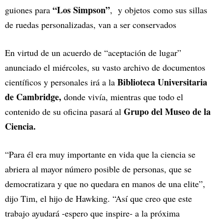
“Los Simpson”
guiones para
, y objetos como sus sillas
de ruedas personalizadas, van a ser conservados
En virtud de un acuerdo de “aceptación de lugar”
anunciado el miércoles, su vasto archivo de documentos
Biblioteca Universitaria
científicos y personales irá a la
de Cambridge,
donde vivía, mientras que todo el
Grupo del Museo de la
contenido de su oficina pasará al
Ciencia.
“Para él era muy importante en vida que la ciencia se
abriera al mayor número posible de personas, que se
democratizara y que no quedara en manos de una elite”,
dijo Tim, el hijo de Hawking. “Así que creo que este
trabajo ayudará -espero que inspire- a la próxima