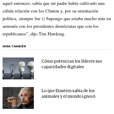
aquel entonces, sabía que mi padre había cultivado una
cálida relación con los Clinton y, por su orientación
política, siempre fue () Supongo que estaba mucho más en
armonía con los presidentes demócratas que con los
republicanos”, dijo Tim Hawking.
MIRA TAMBIÉN
Cómo potencian los líderes sus
capacidades digitales
Lo que Einstein sabía de los
animales y el mundo ignoró