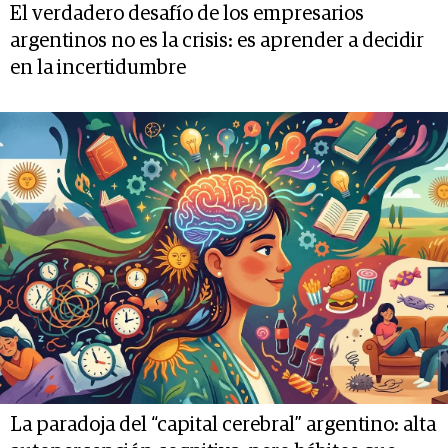
El verdadero desafío de los empresarios
argentinos no es la crisis: es aprender a decidir
en la incertidumbre
La paradoja del “capital cerebral” argentino: alta