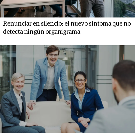
Renunciar en silencio: el nuevo síntoma que no
detecta ningún organigrama