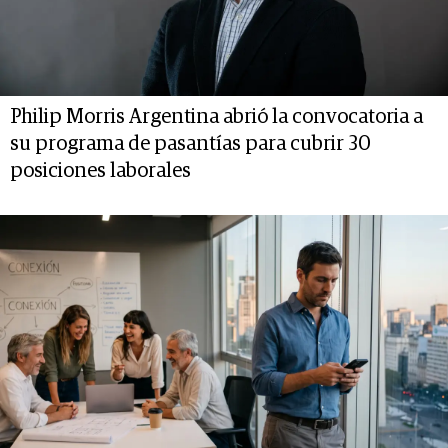
Philip Morris Argentina abrió la convocatoria a
su programa de pasantías para cubrir 30
posiciones laborales