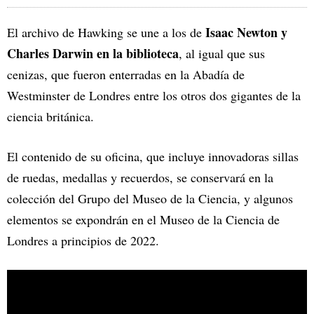
Isaac Newton y
El archivo de Hawking se une a los de
Charles Darwin en la biblioteca
, al igual que sus
cenizas, que fueron enterradas en la Abadía de
Westminster de Londres entre los otros dos gigantes de la
ciencia británica.
El contenido de su oficina, que incluye innovadoras sillas
de ruedas, medallas y recuerdos, se conservará en la
colección del Grupo del Museo de la Ciencia, y algunos
elementos se expondrán en el Museo de la Ciencia de
Londres a principios de 2022.