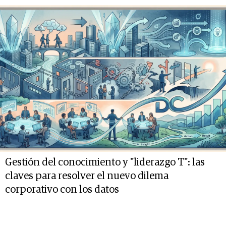
Gestión del conocimiento y "liderazgo T": las
claves para resolver el nuevo dilema
corporativo con los datos