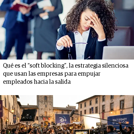
Qué es el “soft blocking”, la estrategia silenciosa
que usan las empresas para empujar
empleados hacia la salida