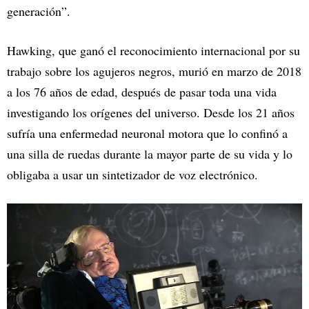
generación”.
Hawking, que ganó el reconocimiento internacional por su
trabajo sobre los agujeros negros, murió en marzo de 2018
a los 76 años de edad, después de pasar toda una vida
investigando los orígenes del universo. Desde los 21 años
sufría una enfermedad neuronal motora que lo confinó a
una silla de ruedas durante la mayor parte de su vida y lo
obligaba a usar un sintetizador de voz electrónico.