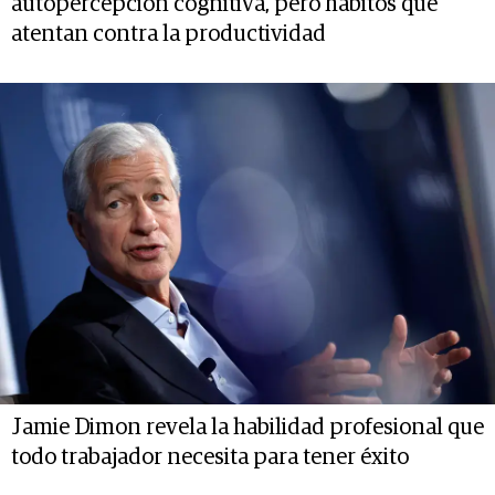
autopercepción cognitiva, pero hábitos que
atentan contra la productividad
Jamie Dimon revela la habilidad profesional que
todo trabajador necesita para tener éxito