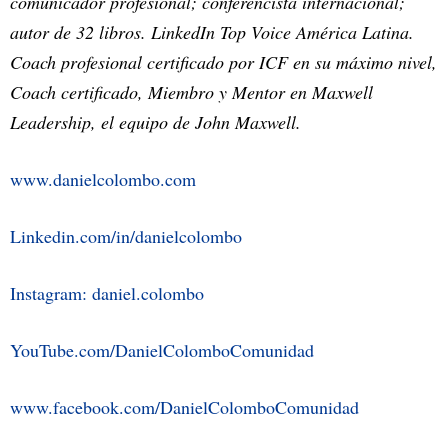
comunicador profesional; conferencista internacional;
autor de 32 libros. LinkedIn Top Voice América Latina.
Coach profesional certificado por ICF en su máximo nivel,
Coach certificado, Miembro y Mentor en Maxwell
Leadership, el equipo de John Maxwell.
www.danielcolombo.com
Linkedin.com/in/danielcolombo
Instagram: daniel.colombo
YouTube.com/DanielColomboComunidad
www.facebook.com/DanielColomboComunidad