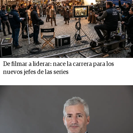
De filmar a liderar: nace la carrera para los
nuevos jefes de las series