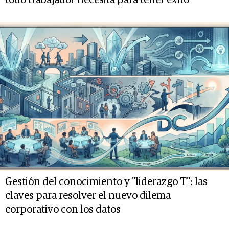
Gestión del conocimiento y "liderazgo T": las
claves para resolver el nuevo dilema
corporativo con los datos