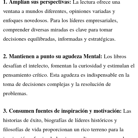
1. Amplían sus perspectivas:
La lectura ofrece una
ventana a mundos diferentes, opiniones variadas y
enfoques novedosos. Para los líderes empresariales,
comprender diversas miradas es clave para tomar
decisiones equilibradas, informadas y estratégicas.
2. Mantienen a punto su agudeza Mental:
Los libros
desafían el intelecto, fomentan la curiosidad y estimulan el
pensamiento crítico. Esta agudeza es indispensable en la
toma de decisiones complejas y la resolución de
problemas.
3. Consumen fuentes de inspiración y motivación:
Las
historias de éxito, biografías de líderes históricos y
filosofías de vida proporcionan un rico terreno para la