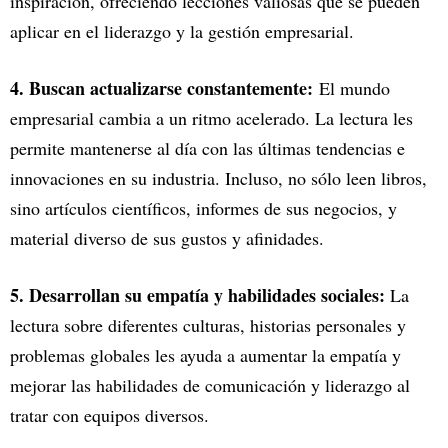
inspiración, ofreciendo lecciones valiosas que se pueden
aplicar en el liderazgo y la gestión empresarial.
4. Buscan actualizarse constantemente:
El mundo
empresarial cambia a un ritmo acelerado. La lectura les
permite mantenerse al día con las últimas tendencias e
innovaciones en su industria. Incluso, no sólo leen libros,
sino artículos científicos, informes de sus negocios, y
material diverso de sus gustos y afinidades.
5. Desarrollan su empatía y habilidades sociales:
La
lectura sobre diferentes culturas, historias personales y
problemas globales les ayuda a aumentar la empatía y
mejorar las habilidades de comunicación y liderazgo al
tratar con equipos diversos.