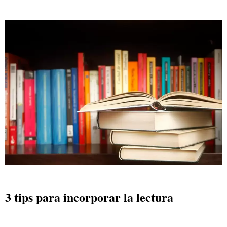
3 tips para incorporar la lectura