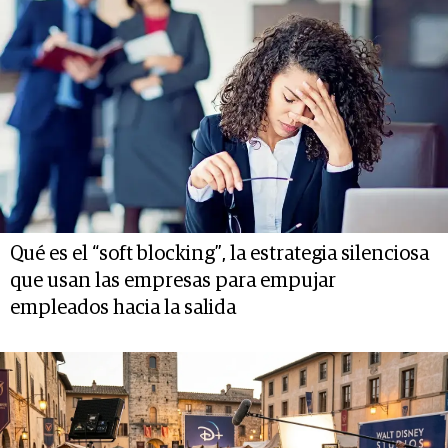
Qué es el “soft blocking”, la estrategia silenciosa
que usan las empresas para empujar
empleados hacia la salida