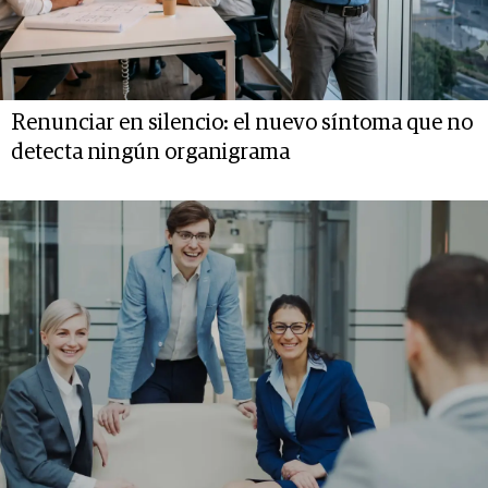
Renunciar en silencio: el nuevo síntoma que no
detecta ningún organigrama