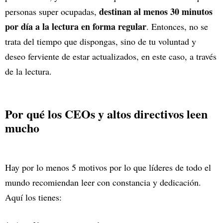
destinan al menos 30 minutos
personas super ocupadas,
por día a la lectura en forma regular
. Entonces, no se
trata del tiempo que dispongas, sino de tu voluntad y
deseo ferviente de estar actualizados, en este caso, a través
de la lectura.
Por qué los CEOs y altos directivos leen
mucho
Hay por lo menos 5 motivos por lo que líderes de todo el
mundo recomiendan leer con constancia y dedicación.
Aquí los tienes: