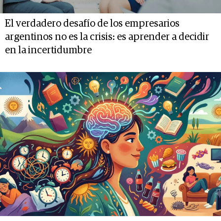
El verdadero desafío de los empresarios
argentinos no es la crisis: es aprender a decidir
en la incertidumbre