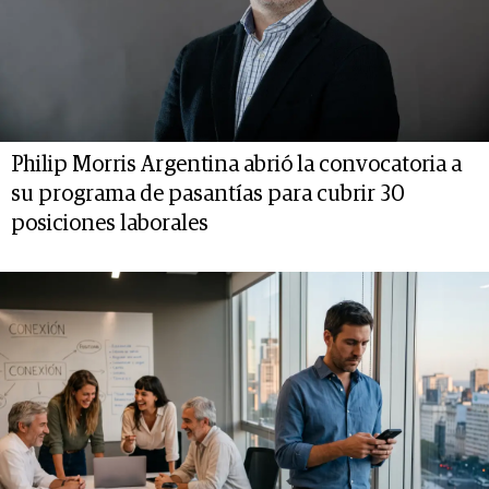
Philip Morris Argentina abrió la convocatoria a
su programa de pasantías para cubrir 30
posiciones laborales