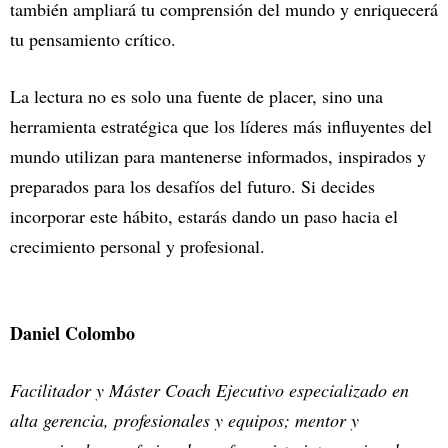
también ampliará tu comprensión del mundo y enriquecerá
tu pensamiento crítico.
La lectura no es solo una fuente de placer, sino una
herramienta estratégica que los líderes más influyentes del
mundo utilizan para mantenerse informados, inspirados y
preparados para los desafíos del futuro. Si decides
incorporar este hábito, estarás dando un paso hacia el
crecimiento personal y profesional.
Daniel Colombo
Facilitador y Máster Coach Ejecutivo especializado en
alta gerencia, profesionales y equipos; mentor y