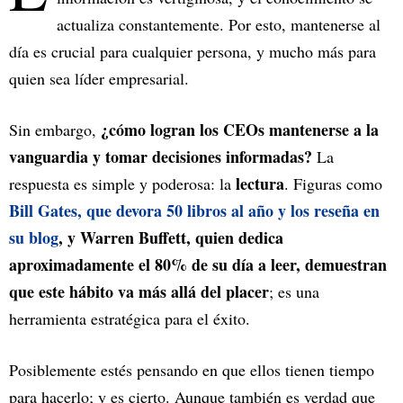
actualiza constantemente. Por esto, mantenerse al
día es crucial para cualquier persona, y mucho más para
quien sea líder empresarial.
¿cómo logran los CEOs mantenerse a la
Sin embargo,
vanguardia y tomar decisiones informadas?
La
lectura
respuesta es simple y poderosa: la
. Figuras como
Bill Gates, que devora 50 libros al año y los reseña en
su blog
, y Warren Buffett, quien dedica
aproximadamente el 80% de su día a leer, demuestran
que este hábito va más allá del placer
; es una
herramienta estratégica para el éxito.
Posiblemente estés pensando en que ellos tienen tiempo
para hacerlo; y es cierto. Aunque también es verdad que