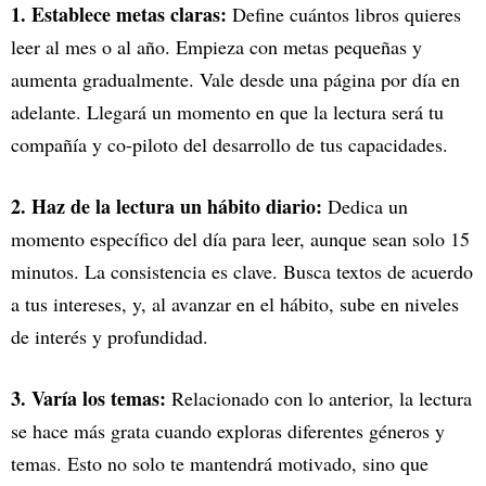
1. Establece metas claras:
Define cuántos libros quieres
leer al mes o al año. Empieza con metas pequeñas y
aumenta gradualmente. Vale desde una página por día en
adelante. Llegará un momento en que la lectura será tu
compañía y co-piloto del desarrollo de tus capacidades.
2. Haz de la lectura un hábito diario:
Dedica un
momento específico del día para leer, aunque sean solo 15
minutos. La consistencia es clave. Busca textos de acuerdo
a tus intereses, y, al avanzar en el hábito, sube en niveles
de interés y profundidad.
3. Varía los temas:
Relacionado con lo anterior, la lectura
se hace más grata cuando exploras diferentes géneros y
temas. Esto no solo te mantendrá motivado, sino que