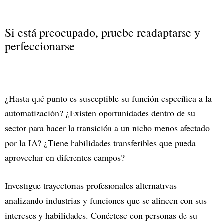
Si está preocupado, pruebe readaptarse y
perfeccionarse
¿Hasta qué punto es susceptible su función específica a la
automatización? ¿Existen oportunidades dentro de su
sector para hacer la transición a un nicho menos afectado
por la IA? ¿Tiene habilidades transferibles que pueda
aprovechar en diferentes campos?
Investigue trayectorias profesionales alternativas
analizando industrias y funciones que se alineen con sus
intereses y habilidades. Conéctese con personas de su