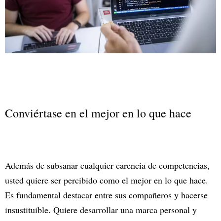
Conviértase en el mejor en lo que hace
Además de subsanar cualquier carencia de competencias,
usted quiere ser percibido como el mejor en lo que hace.
Es fundamental destacar entre sus compañeros y hacerse
insustituible. Quiere desarrollar una marca personal y