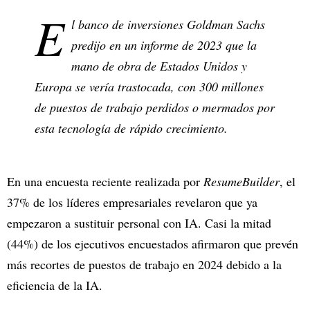
E
l banco de inversiones Goldman Sachs
predijo en un informe de 2023 que la
mano de obra de Estados Unidos y
Europa se vería trastocada, con 300 millones
de puestos de trabajo perdidos o mermados por
esta tecnología de rápido crecimiento.
En una encuesta reciente realizada por
ResumeBuilder
, el
37% de los líderes empresariales revelaron que ya
empezaron a sustituir personal con IA. Casi la mitad
(44%) de los ejecutivos encuestados afirmaron que prevén
más recortes de puestos de trabajo en 2024 debido a la
eficiencia de la IA.