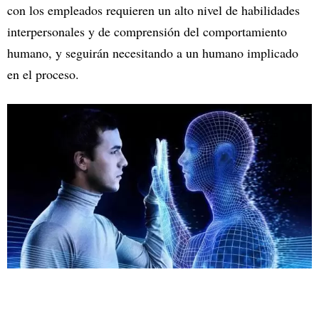
con los empleados requieren un alto nivel de habilidades
interpersonales y de comprensión del comportamiento
humano, y seguirán necesitando a un humano implicado
en el proceso.