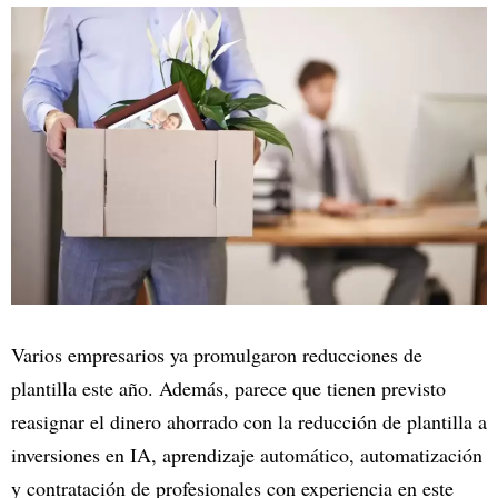
Varios empresarios ya promulgaron reducciones de
plantilla este año. Además, parece que tienen previsto
reasignar el dinero ahorrado con la reducción de plantilla a
inversiones en IA, aprendizaje automático, automatización
y contratación de profesionales con experiencia en este