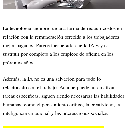
La tecnología siempre fue una forma de reducir costos en
relación con la remuneración ofrecida a los trabajadores
mejor pagados. Parece inesperado que la IA vaya a
sustituir por completo a los empleos de oficina en los
próximos años.
Además, la IA no es una salvación para todo lo
relacionado con el trabajo. Aunque puede automatizar
tareas específicas, siguen siendo necesarias las habilidades
humanas, como el pensamiento crítico, la creatividad, la
inteligencia emocional y las interacciones sociales.