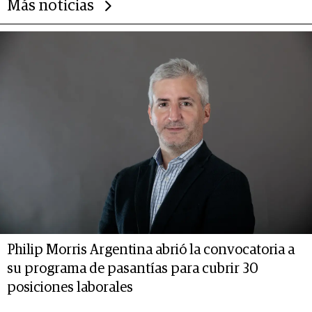
Más noticias
Philip Morris Argentina abrió la convocatoria a
su programa de pasantías para cubrir 30
posiciones laborales