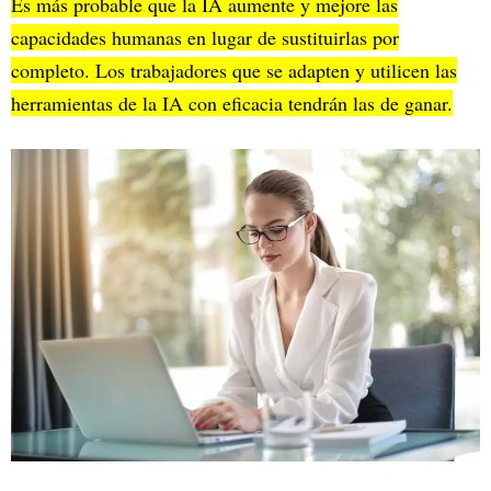
Es más probable que la IA aumente y mejore las
capacidades humanas en lugar de sustituirlas por
completo. Los trabajadores que se adapten y utilicen las
herramientas de la IA con eficacia tendrán las de ganar.