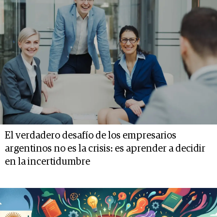
El verdadero desafío de los empresarios
argentinos no es la crisis: es aprender a decidir
en la incertidumbre