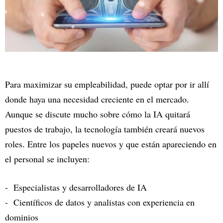
Para maximizar su empleabilidad, puede optar por ir allí
donde haya una necesidad creciente en el mercado.
Aunque se discute mucho sobre cómo la IA quitará
puestos de trabajo, la tecnología también creará nuevos
roles. Entre los papeles nuevos y que están apareciendo en
el personal se incluyen:
- Especialistas y desarrolladores de IA
- Científicos de datos y analistas con experiencia en
dominios