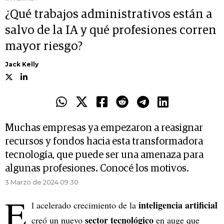
¿Qué trabajos administrativos están a
salvo de la IA y qué profesiones corren
mayor riesgo?
Jack Kelly
Muchas empresas ya empezaron a reasignar
recursos y fondos hacia esta transformadora
tecnología, que puede ser una amenaza para
algunas profesiones. Conocé los motivos.
3 Marzo de 2024 09.30
E
inteligencia artificial
l acelerado crecimiento de la
sector tecnológico
creó un nuevo
en auge que