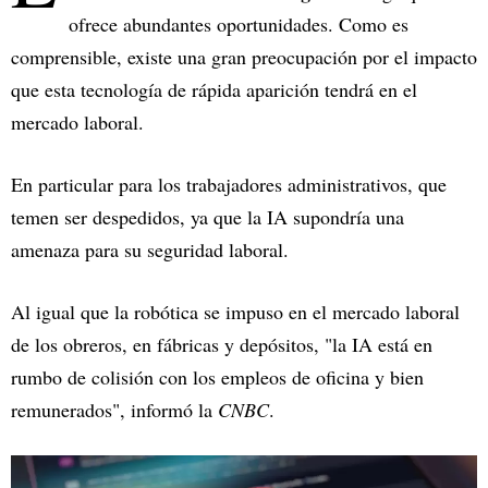
ofrece abundantes oportunidades. Como es
comprensible, existe una gran preocupación por el impacto
que esta tecnología de rápida aparición tendrá en el
mercado laboral.
En particular para los trabajadores administrativos, que
temen ser despedidos, ya que la IA supondría una
amenaza para su seguridad laboral.
Al igual que la robótica se impuso en el mercado laboral
de los obreros, en fábricas y depósitos, "la IA está en
rumbo de colisión con los empleos de oficina y bien
remunerados", informó la
CNBC
.