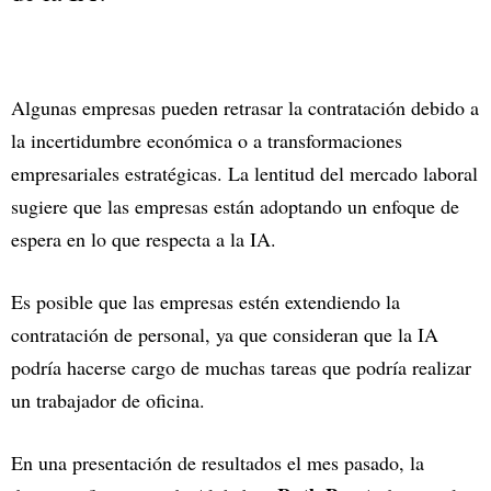
Algunas empresas pueden retrasar la contratación debido a
la incertidumbre económica o a transformaciones
empresariales estratégicas. La lentitud del mercado laboral
sugiere que las empresas están adoptando un enfoque de
espera en lo que respecta a la IA.
Es posible que las empresas estén extendiendo la
contratación de personal, ya que consideran que la IA
podría hacerse cargo de muchas tareas que podría realizar
un trabajador de oficina.
En una presentación de resultados el mes pasado, la