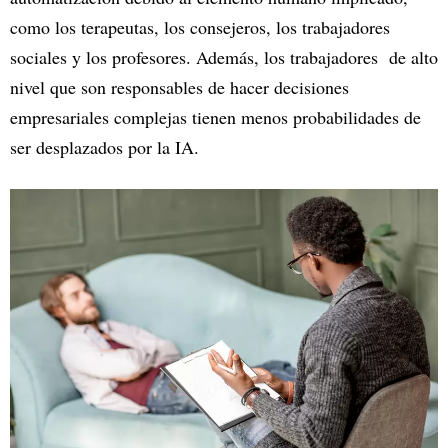
como los terapeutas, los consejeros, los trabajadores
sociales y los profesores. Además, los trabajadores de alto
nivel que son responsables de hacer decisiones
empresariales complejas tienen menos probabilidades de
ser desplazados por la IA.