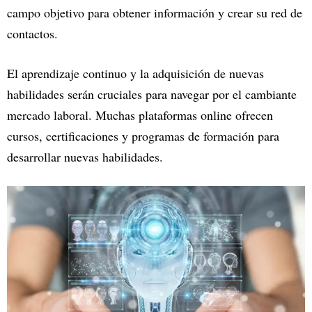
campo objetivo para obtener información y crear su red de
contactos.
El aprendizaje continuo y la adquisición de nuevas
habilidades serán cruciales para navegar por el cambiante
mercado laboral. Muchas plataformas online ofrecen
cursos, certificaciones y programas de formación para
desarrollar nuevas habilidades.