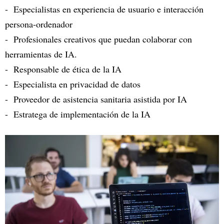
- Especialistas en experiencia de usuario e interacción
persona-ordenador
- Profesionales creativos que puedan colaborar con
herramientas de IA.
- Responsable de ética de la IA
- Especialista en privacidad de datos
- Proveedor de asistencia sanitaria asistida por IA
- Estratega de implementación de la IA