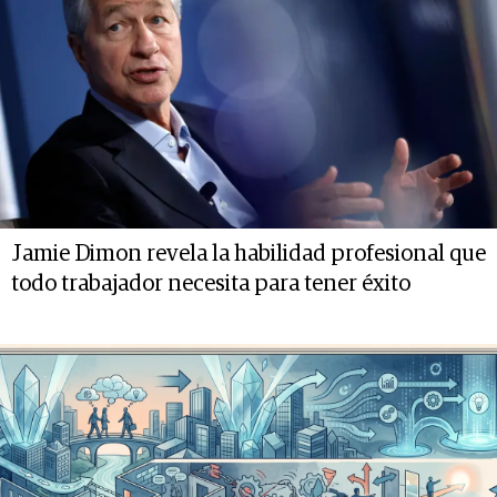
Jamie Dimon revela la habilidad profesional que
todo trabajador necesita para tener éxito