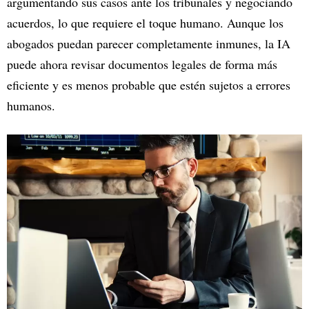
argumentando sus casos ante los tribunales y negociando
acuerdos, lo que requiere el toque humano. Aunque los
abogados puedan parecer completamente inmunes, la IA
puede ahora revisar documentos legales de forma más
eficiente y es menos probable que estén sujetos a errores
humanos.