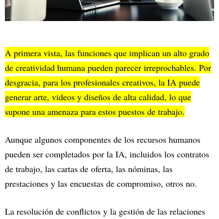
A primera vista, las funciones que implican un alto grado
de creatividad humana pueden parecer irreprochables. Por
desgracia, para los profesionales creativos, la IA puede
generar arte, videos y diseños de alta calidad, lo que
supone una amenaza para estos puestos de trabajo.
Aunque algunos componentes de los recursos humanos
pueden ser completados por la IA, incluidos los contratos
de trabajo, las cartas de oferta, las nóminas, las
prestaciones y las encuestas de compromiso, otros no.
La resolución de conflictos y la gestión de las relaciones