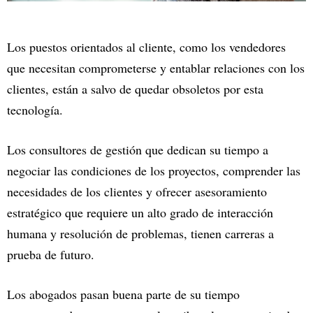
Los puestos orientados al cliente, como los vendedores
que necesitan comprometerse y entablar relaciones con los
clientes, están a salvo de quedar obsoletos por esta
tecnología.
Los consultores de gestión que dedican su tiempo a
negociar las condiciones de los proyectos, comprender las
necesidades de los clientes y ofrecer asesoramiento
estratégico que requiere un alto grado de interacción
humana y resolución de problemas, tienen carreras a
prueba de futuro.
Los abogados pasan buena parte de su tiempo