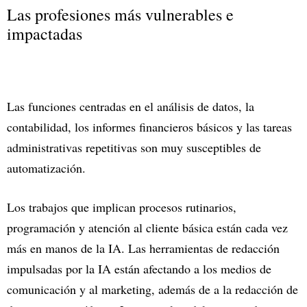
Las profesiones más vulnerables e
impactadas
Las funciones centradas en el análisis de datos, la
contabilidad, los informes financieros básicos y las tareas
administrativas repetitivas son muy susceptibles de
automatización.
Los trabajos que implican procesos rutinarios,
programación y atención al cliente básica están cada vez
más en manos de la IA. Las herramientas de redacción
impulsadas por la IA están afectando a los medios de
comunicación y al marketing, además de a la redacción de