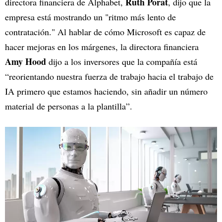
Ruth Porat
directora financiera de Alphabet,
, dijo que la
empresa está mostrando un "ritmo más lento de
contratación." Al hablar de cómo Microsoft es capaz de
hacer mejoras en los márgenes, la directora financiera
Amy Hood
dijo a los inversores que la compañía está
“reorientando nuestra fuerza de trabajo hacia el trabajo de
IA primero que estamos haciendo, sin añadir un número
material de personas a la plantilla”.