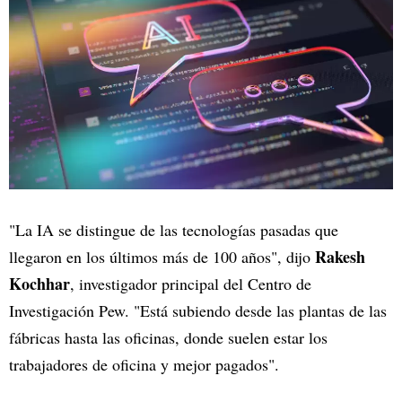
"La IA se distingue de las tecnologías pasadas que
Rakesh
llegaron en los últimos más de 100 años", dijo
Kochhar
, investigador principal del Centro de
Investigación Pew. "Está subiendo desde las plantas de las
fábricas hasta las oficinas, donde suelen estar los
trabajadores de oficina y mejor pagados".