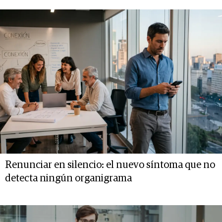
Renunciar en silencio: el nuevo síntoma que no
detecta ningún organigrama