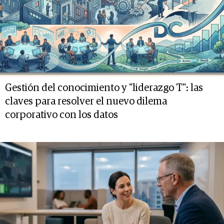
Gestión del conocimiento y "liderazgo T": las
claves para resolver el nuevo dilema
corporativo con los datos