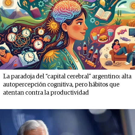
La paradoja del “capital cerebral” argentino: alta
autopercepción cognitiva, pero hábitos que
atentan contra la productividad