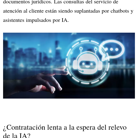
documentos jurídicos. Las consultas del servicio de
atención al cliente están siendo suplantadas por chatbots y
asistentes impulsados por IA.
¿Contratación lenta a la espera del relevo
de la IA?