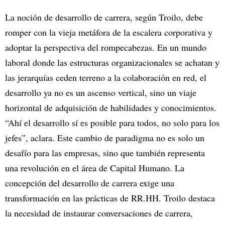
La noción de desarrollo de carrera, según Troilo, debe
romper con la vieja metáfora de la escalera corporativa y
adoptar la perspectiva del rompecabezas. En un mundo
laboral donde las estructuras organizacionales se achatan y
las jerarquías ceden terreno a la colaboración en red, el
desarrollo ya no es un ascenso vertical, sino un viaje
horizontal de adquisición de habilidades y conocimientos.
“Ahí el desarrollo sí es posible para todos, no solo para los
jefes”, aclara. Este cambio de paradigma no es solo un
desafío para las empresas, sino que también representa
una revolución en el área de Capital Humano. La
concepción del desarrollo de carrera exige una
transformación en las prácticas de RR.HH. Troilo destaca
la necesidad de instaurar conversaciones de carrera,