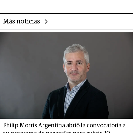
Más noticias
Philip Morris Argentina abrió la convocatoria a