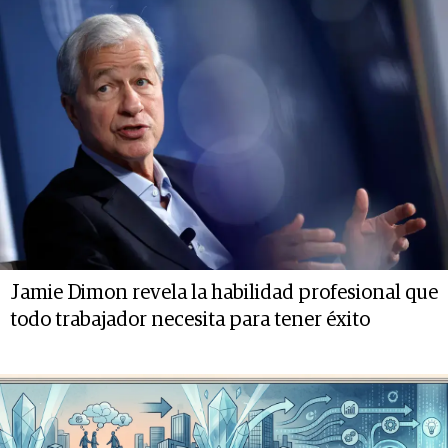
Jamie Dimon revela la habilidad profesional que
todo trabajador necesita para tener éxito