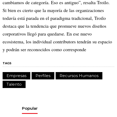
cambiamos de categoría. Eso es antiguo”, resalta Troilo.
Si bien es cierto que la mayoría de las organizaciones
todavía está parada en el paradigma tradicional, Troilo
destaca que la tendencia que promueve nuevos diseños
corporativos llegó para quedarse. En ese nuevo
ecosistema, los individual contributors tendrán su espacio
y podrán ser reconocidos como corresponde
TAGS
Empresas
Perfiles
Recursos Humanos
Talento
Popular