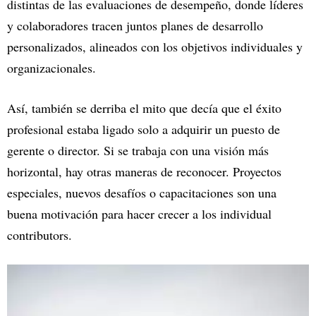
distintas de las evaluaciones de desempeño, donde líderes
y colaboradores tracen juntos planes de desarrollo
personalizados, alineados con los objetivos individuales y
organizacionales.
Así, también se derriba el mito que decía que el éxito
profesional estaba ligado solo a adquirir un puesto de
gerente o director. Si se trabaja con una visión más
horizontal, hay otras maneras de reconocer. Proyectos
especiales, nuevos desafíos o capacitaciones son una
buena motivación para hacer crecer a los individual
contributors.