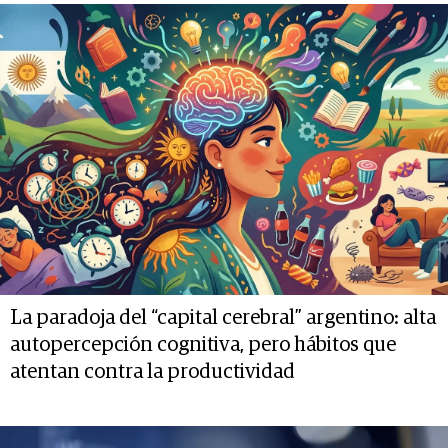
La paradoja del “capital cerebral” argentino: alta
autopercepción cognitiva, pero hábitos que
atentan contra la productividad