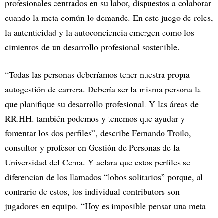
profesionales centrados en su labor, dispuestos a colaborar
cuando la meta común lo demande. En este juego de roles,
la autenticidad y la autoconciencia emergen como los
cimientos de un desarrollo profesional sostenible.
“Todas las personas deberíamos tener nuestra propia
autogestión de carrera. Debería ser la misma persona la
que planifique su desarrollo profesional. Y las áreas de
RR.HH. también podemos y tenemos que ayudar y
fomentar los dos perfiles”, describe Fernando Troilo,
consultor y profesor en Gestión de Personas de la
Universidad del Cema. Y aclara que estos perfiles se
diferencian de los llamados “lobos solitarios” porque, al
contrario de estos, los individual contributors son
jugadores en equipo. “Hoy es imposible pensar una meta