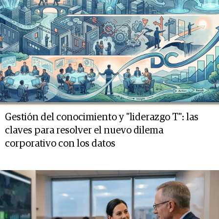
Gestión del conocimiento y "liderazgo T": las
claves para resolver el nuevo dilema
corporativo con los datos