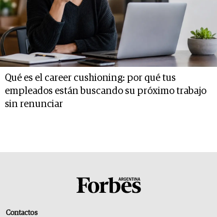
Qué es el career cushioning: por qué tus
empleados están buscando su próximo trabajo
sin renunciar
Contactos