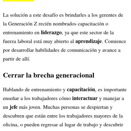
La solución a este desafío es brindarles a los gerentes de
la Generación Z recién nombrados capacitación o
liderazgo
entrenamiento en
, ya que este sector de la
aprendizaje
fuerza laboral está muy abierto al
. Comience
por desarrollar habilidades de comunicación y avance a
partir de allí.
Cerrar la brecha generacional
capacitación
Hablando de entrenamiento y
, es importante
interactuar
enseñar a los trabajadores cómo
y manejar a
jefe
un
más joven. Muchas personas se despiertan y
descubren que están entre los trabajadores mayores de la
oficina, o pueden regresar al lugar de trabajo y descubrir