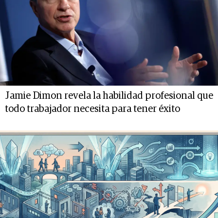
Jamie Dimon revela la habilidad profesional que
todo trabajador necesita para tener éxito