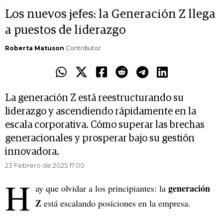
Los nuevos jefes: la Generación Z llega
a puestos de liderazgo
Roberta Matuson
Contributor
La generación Z está reestructurando su
liderazgo y ascendiendo rápidamente en la
escala corporativa. Cómo superar las brechas
generacionales y prosperar bajo su gestión
innovadora.
23 Febrero de 2025 17.00
H
generación
ay que olvidar a los principiantes: la
Z
está escalando posiciones en la empresa.