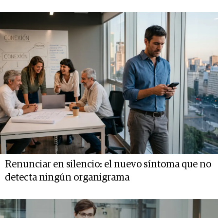
Renunciar en silencio: el nuevo síntoma que no
detecta ningún organigrama