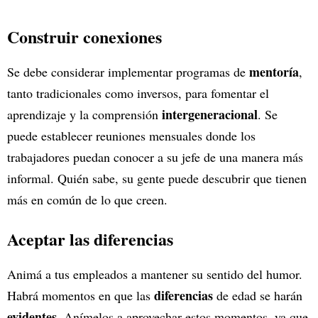
Construir conexiones
mentoría
Se debe considerar implementar programas de
,
tanto tradicionales como inversos, para fomentar el
intergeneracional
aprendizaje y la comprensión
. Se
puede establecer reuniones mensuales donde los
trabajadores puedan conocer a su jefe de una manera más
informal. Quién sabe, su gente puede descubrir que tienen
más en común de lo que creen.
Aceptar las diferencias
Animá a tus empleados a mantener su sentido del humor.
diferencias
Habrá momentos en que las
de edad se harán
evidentes
. Anímelos a aprovechar estos momentos, ya que