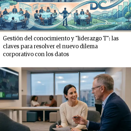
Gestión del conocimiento y "liderazgo T": las
claves para resolver el nuevo dilema
corporativo con los datos