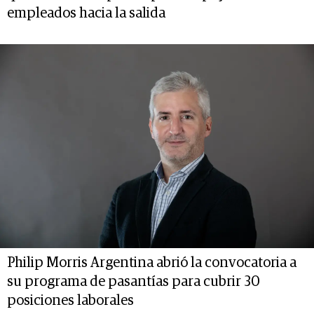
empleados hacia la salida
Philip Morris Argentina abrió la convocatoria a
su programa de pasantías para cubrir 30
posiciones laborales