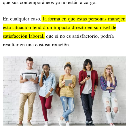
que sus contemporáneos ya no están a cargo.
En cualquier caso,
la forma en que estas personas manejen
esta situación tendrá un impacto directo en su nivel de
satisfacción laboral,
que si no es satisfactorio, podría
resultar en una costosa rotación.