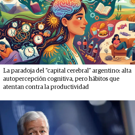
La paradoja del “capital cerebral” argentino: alta
autopercepción cognitiva, pero hábitos que
atentan contra la productividad