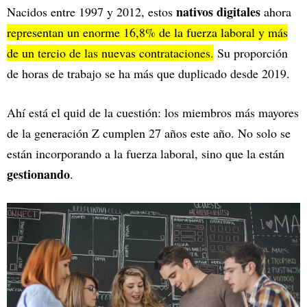
nativos digitales
Nacidos entre 1997 y 2012, estos
ahora
representan un enorme 16,8% de la fuerza laboral y más
de un tercio de las nuevas contrataciones.
Su proporción
de horas de trabajo se ha más que duplicado desde 2019.
Ahí está el quid de la cuestión: los miembros más mayores
de la generación Z cumplen 27 años este año. No solo se
están incorporando a la fuerza laboral, sino que la están
gestionando
.