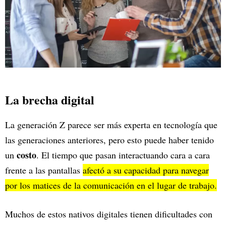
La brecha digital
La generación Z parece ser más experta en tecnología que
las generaciones anteriores, pero esto puede haber tenido
costo
un
. El tiempo que pasan interactuando cara a cara
frente a las pantallas
afectó a su capacidad para navegar
por los matices de la comunicación en el lugar de trabajo.
Muchos de estos nativos digitales tienen dificultades con