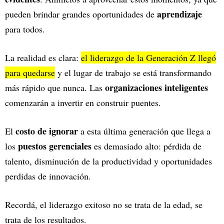
aprendizaje
pueden brindar grandes oportunidades de
para todos.
La realidad es clara:
el liderazgo de la Generación Z llegó
para quedarse
y el lugar de trabajo se está transformando
organizaciones inteligentes
más rápido que nunca. Las
comenzarán a invertir en construir puentes.
costo de ignorar
El
a esta última generación que llega a
puestos gerenciales
los
es demasiado alto: pérdida de
talento, disminución de la productividad y oportunidades
perdidas de innovación.
Recordá, el liderazgo exitoso no se trata de la edad, se
trata de los resultados.