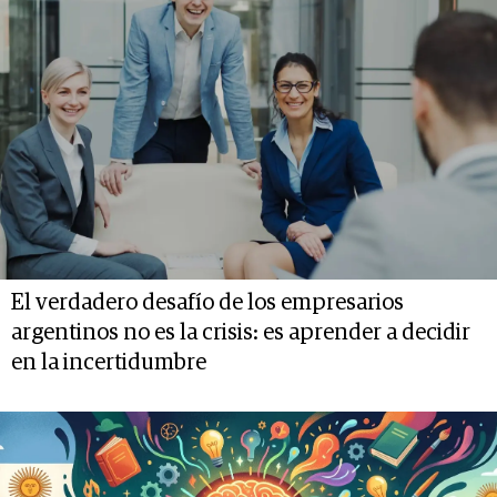
El verdadero desafío de los empresarios
argentinos no es la crisis: es aprender a decidir
en la incertidumbre