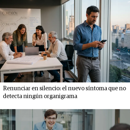
Renunciar en silencio: el nuevo síntoma que no
detecta ningún organigrama