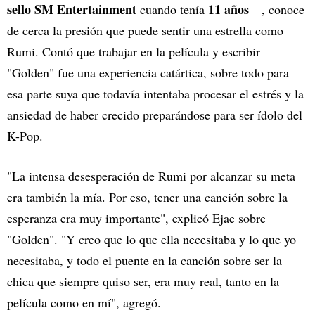
sello SM Entertainment
11 años
cuando tenía
—, conoce
de cerca la presión que puede sentir una estrella como
Rumi. Contó que trabajar en la película y escribir
"Golden" fue una experiencia catártica, sobre todo para
esa parte suya que todavía intentaba procesar el estrés y la
ansiedad de haber crecido preparándose para ser ídolo del
K-Pop.
"La intensa desesperación de Rumi por alcanzar su meta
era también la mía. Por eso, tener una canción sobre la
esperanza era muy importante", explicó Ejae sobre
"Golden". "Y creo que lo que ella necesitaba y lo que yo
necesitaba, y todo el puente en la canción sobre ser la
chica que siempre quiso ser, era muy real, tanto en la
película como en mí", agregó.