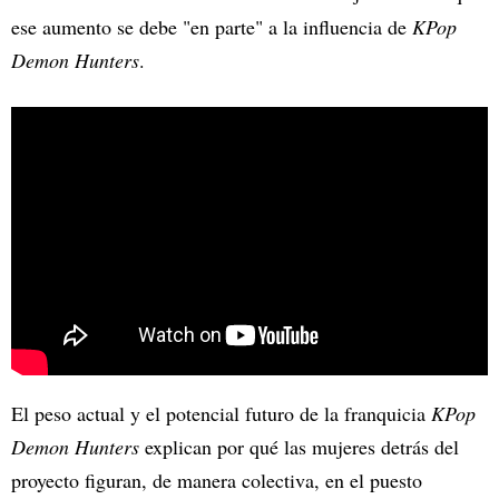
ese aumento se debe "en parte" a la influencia de
KPop
Demon Hunters
.
El peso actual y el potencial futuro de la franquicia
KPop
Demon Hunters
explican por qué las mujeres detrás del
proyecto figuran, de manera colectiva, en el puesto