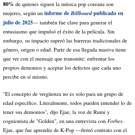
80%
de quienes siguen la música pop coreana son
informe de
publicado en
mujeres, según un
Billboard
julio de 2025
— también fue clave para generar el
entusiasmo que impulsó el éxito de la película. Sin
embargo, su impacto superó las barreras tradicionales de
género, origen o edad. Parte de esa llegada masiva tiene
que ver con el mensaje que transmite: enfrentar los
propios demonios y aceptar los defectos que cada uno
percibe en sí mismo.
"El concepto de vergüenza no es solo para un grupo de
edad específico. Literalmente, todos pueden entender lo de
tener sus demonios", dijo Ejae, la voz de Rumi y
coguionista de "Golden", en una entrevista con
Forbes
.
Ejae, que fue aprendiz de K-Pop —firmó contrato con el