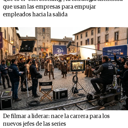
que usan las empresas para empujar
empleados hacia la salida
De filmar a liderar: nace la carrera para los
nuevos jefes de las series