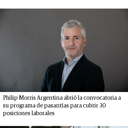
Philip Morris Argentina abrió la convocatoria a
su programa de pasantías para cubrir 30
posiciones laborales