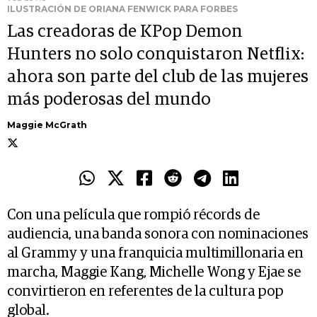
ILUSTRACIÓN DE ORIANA FENWICK PARA FORBES
Las creadoras de KPop Demon
Hunters no solo conquistaron Netflix:
ahora son parte del club de las mujeres
más poderosas del mundo
Maggie McGrath
Con una película que rompió récords de
audiencia, una banda sonora con nominaciones
al Grammy y una franquicia multimillonaria en
marcha, Maggie Kang, Michelle Wong y Ejae se
convirtieron en referentes de la cultura pop
global.