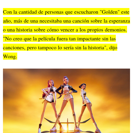
Con la cantidad de personas que escucharon "Golden" este
año, más de una necesitaba una canción sobre la esperanza
o una historia sobre cómo vencer a los propios demonios.
"No creo que la película fuera tan impactante sin las
canciones, pero tampoco lo sería sin la historia", dijo
Wong.