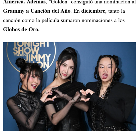
America. Además
, "Golden" consiguió una nominación al
Grammy a Canción del Año
diciembre
. En
, tanto la
canción como la película sumaron nominaciones a los
Globos de Oro.