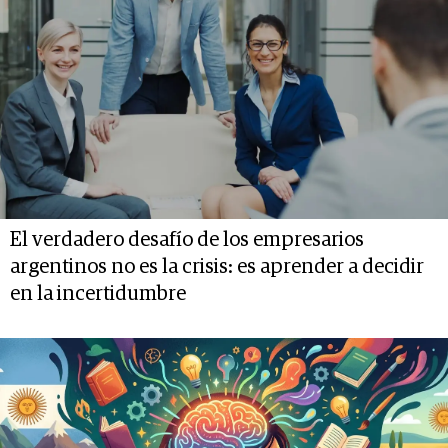
El verdadero desafío de los empresarios
argentinos no es la crisis: es aprender a decidir
en la incertidumbre