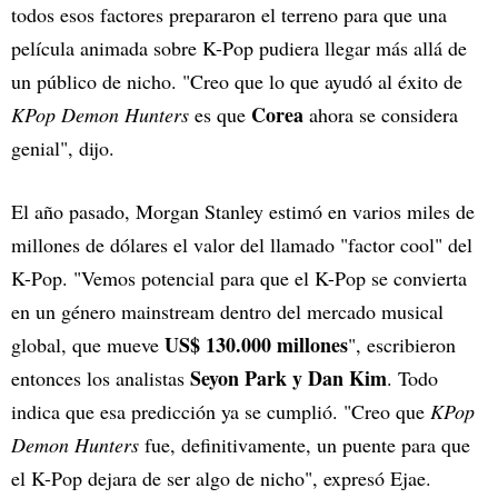
todos esos factores prepararon el terreno para que una
película animada sobre K-Pop pudiera llegar más allá de
un público de nicho. "Creo que lo que ayudó al éxito de
Corea
KPop Demon Hunters
es que
ahora se considera
genial", dijo.
El año pasado, Morgan Stanley estimó en varios miles de
millones de dólares el valor del llamado "factor cool" del
K-Pop. "Vemos potencial para que el K-Pop se convierta
en un género mainstream dentro del mercado musical
US$ 130.000 millones
global, que mueve
", escribieron
Seyon Park y Dan Kim
entonces los analistas
. Todo
indica que esa predicción ya se cumplió. "Creo que
KPop
Demon Hunters
fue, definitivamente, un puente para que
el K-Pop dejara de ser algo de nicho", expresó Ejae.