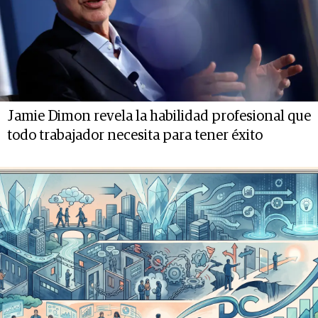
Jamie Dimon revela la habilidad profesional que
todo trabajador necesita para tener éxito