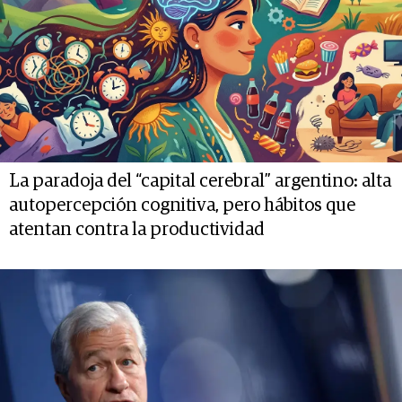
La paradoja del “capital cerebral” argentino: alta
autopercepción cognitiva, pero hábitos que
atentan contra la productividad