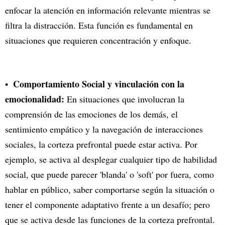
enfocar la atención en información relevante mientras se
filtra la distracción. Esta función es fundamental en
situaciones que requieren concentración y enfoque.
Comportamiento Social y vinculación con la
emocionalidad:
En situaciones que involucran la
comprensión de las emociones de los demás, el
sentimiento empático y la navegación de interacciones
sociales, la corteza prefrontal puede estar activa. Por
ejemplo, se activa al desplegar cualquier tipo de habilidad
social, que puede parecer 'blanda' o 'soft' por fuera, como
hablar en público, saber comportarse según la situación o
tener el componente adaptativo frente a un desafío; pero
que se activa desde las funciones de la corteza prefrontal.