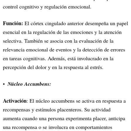
control cognitivo y regulación emocional.
Función:
El córtex cingulado anterior desempeña un papel
esencial en la regulación de las emociones y la atención
selectiva. También se asocia con la evaluación de la
relevancia emocional de eventos y la detección de errores
en tareas cognitivas. Además, está involucrado en la
percepción del dolor y en la respuesta al estrés.
Núcleo Accumbens:
Activación
: El núcleo accumbens se activa en respuesta a
recompensas y estímulos placenteros. Su actividad
aumenta cuando una persona experimenta placer, anticipa
una recompensa o se involucra en comportamientos