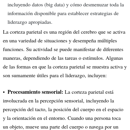
incluyendo datos (big data) y cómo desmenuzar toda la
información disponible para establecer estrategias de
liderazgo apropiadas.
La corteza parietal es una región del cerebro que se activa
en una variedad de situaciones y desempeña múltiples
funciones. Su actividad se puede manifestar de diferentes
maneras, dependiendo de las tareas o estímulos. Algunas
de las formas en que la corteza parietal se muestra activa y
son sumamente útiles para el liderazgo, incluyen:
Procesamiento sensorial:
La corteza parietal está
involucrada en la percepción sensorial, incluyendo la
percepción del tacto, la posición del cuerpo en el espacio
y la orientación en el entorno. Cuando una persona toca
un objeto, mueve una parte del cuerpo o navega por un