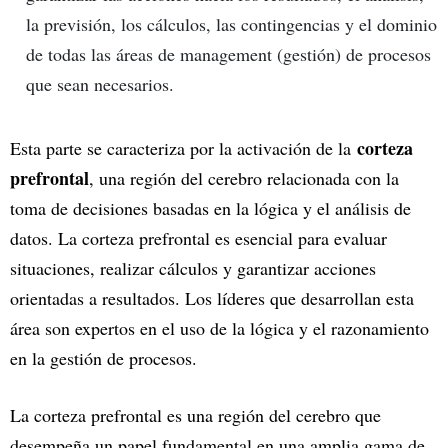
la previsión, los cálculos, las contingencias y el dominio
de todas las áreas de management (gestión) de procesos
que sean necesarios.
corteza
Esta parte se caracteriza por la activación de la
prefrontal
, una región del cerebro relacionada con la
toma de decisiones basadas en la lógica y el análisis de
datos. La corteza prefrontal es esencial para evaluar
situaciones, realizar cálculos y garantizar acciones
orientadas a resultados. Los líderes que desarrollan esta
área son expertos en el uso de la lógica y el razonamiento
en la gestión de procesos.
La corteza prefrontal es una región del cerebro que
desempeña un papel fundamental en una amplia gama de