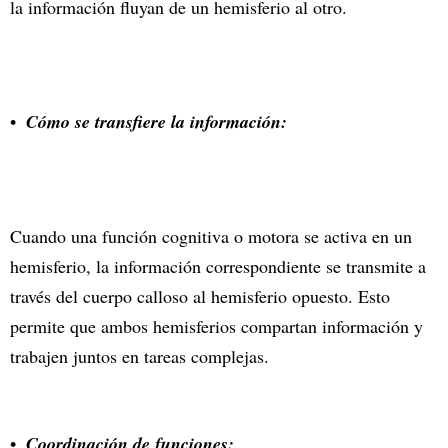
la información fluyan de un hemisferio al otro.
Cómo se transfiere la información:
Cuando una función cognitiva o motora se activa en un
hemisferio, la información correspondiente se transmite a
través del cuerpo calloso al hemisferio opuesto. Esto
permite que ambos hemisferios compartan información y
trabajen juntos en tareas complejas.
Coordinación de funciones: