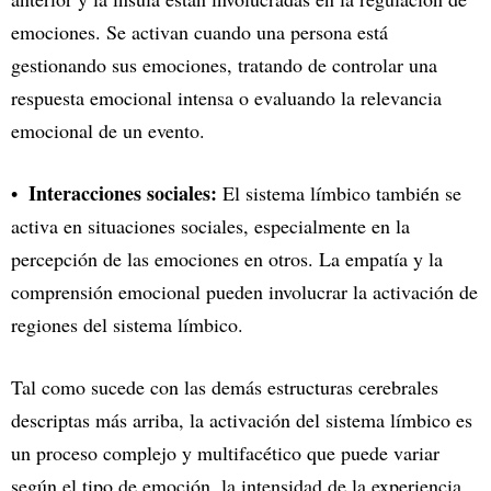
emociones. Se activan cuando una persona está
gestionando sus emociones, tratando de controlar una
respuesta emocional intensa o evaluando la relevancia
emocional de un evento.
Interacciones sociales:
El sistema límbico también se
activa en situaciones sociales, especialmente en la
percepción de las emociones en otros. La empatía y la
comprensión emocional pueden involucrar la activación de
regiones del sistema límbico.
Tal como sucede con las demás estructuras cerebrales
descriptas más arriba, la activación del sistema límbico es
un proceso complejo y multifacético que puede variar
según el tipo de emoción, la intensidad de la experiencia