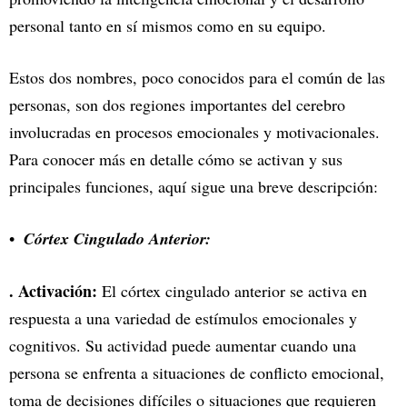
personal tanto en sí mismos como en su equipo.
Estos dos nombres, poco conocidos para el común de las
personas, son dos regiones importantes del cerebro
involucradas en procesos emocionales y motivacionales.
Para conocer más en detalle cómo se activan y sus
principales funciones, aquí sigue una breve descripción:
Córtex Cingulado Anterior:
. Activación:
El córtex cingulado anterior se activa en
respuesta a una variedad de estímulos emocionales y
cognitivos. Su actividad puede aumentar cuando una
persona se enfrenta a situaciones de conflicto emocional,
toma de decisiones difíciles o situaciones que requieren