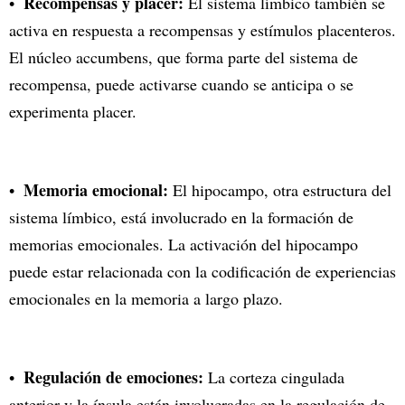
Recompensas y placer:
El sistema límbico también se
activa en respuesta a recompensas y estímulos placenteros.
El núcleo accumbens, que forma parte del sistema de
recompensa, puede activarse cuando se anticipa o se
experimenta placer.
Memoria emocional:
El hipocampo, otra estructura del
sistema límbico, está involucrado en la formación de
memorias emocionales. La activación del hipocampo
puede estar relacionada con la codificación de experiencias
emocionales en la memoria a largo plazo.
Regulación de emociones:
La corteza cingulada
anterior y la ínsula están involucradas en la regulación de