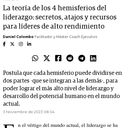
La teoría de los 4 hemisferios del
liderazgo: secretos, atajos y recursos
para líderes de alto rendimiento
Daniel Colombo
Facilitador y Máster Coach Ejecutivo
Postula que cada hemisferio puede dividirse en
dos partes -que se integran a las demás-, para
poder lograr el más alto nivel de liderazgo y
desarrollo del potencial humano en el mundo
actual.
3 Noviembre de 2023 08.04
n el vértigo del mundo actual, el liderazgo se ha