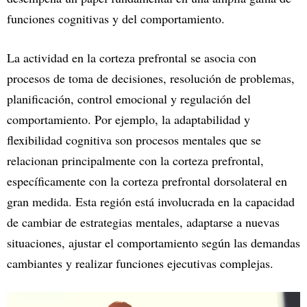
funciones cognitivas y del comportamiento.
La actividad en la corteza prefrontal se asocia con
procesos de toma de decisiones, resolución de problemas,
planificación, control emocional y regulación del
comportamiento. Por ejemplo, la adaptabilidad y
flexibilidad cognitiva son procesos mentales que se
relacionan principalmente con la corteza prefrontal,
específicamente con la corteza prefrontal dorsolateral en
gran medida. Esta región está involucrada en la capacidad
de cambiar de estrategias mentales, adaptarse a nuevas
situaciones, ajustar el comportamiento según las demandas
cambiantes y realizar funciones ejecutivas complejas.