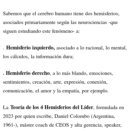
Sabemos que el cerebro humano tiene dos hemisferios,
asociados primariamente según las neurociencias -que
siguen estudiando este fenómeno- a:
Hemisferio izquierdo,
.
asociado a lo racional, lo mental,
los cálculos, la información dura;
. Hemisferio derecho
, a lo más blando, emociones,
sentimientos, creación, arte, expresión, conexión,
comunicación, el amor y la empatía, por ejemplo.
Teoría de los 4 Hemisferios del Líder
La
, formulada en
2023 por quien escribe, Daniel Colombo (Argentina,
1961-), máster coach de CEOS y alta gerencia, speaker,