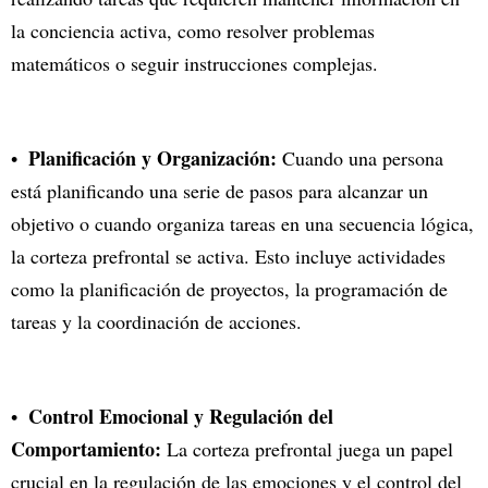
la conciencia activa, como resolver problemas
matemáticos o seguir instrucciones complejas.
Planificación y Organización:
Cuando una persona
está planificando una serie de pasos para alcanzar un
objetivo o cuando organiza tareas en una secuencia lógica,
la corteza prefrontal se activa. Esto incluye actividades
como la planificación de proyectos, la programación de
tareas y la coordinación de acciones.
Control Emocional y Regulación del
Comportamiento:
La corteza prefrontal juega un papel
crucial en la regulación de las emociones y el control del