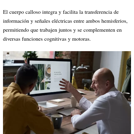
El cuerpo calloso integra y facilita la transferencia de
información y señales eléctricas entre ambos hemisferios,
permitiendo que trabajen juntos y se complementen en
diversas funciones cognitivas y motoras.