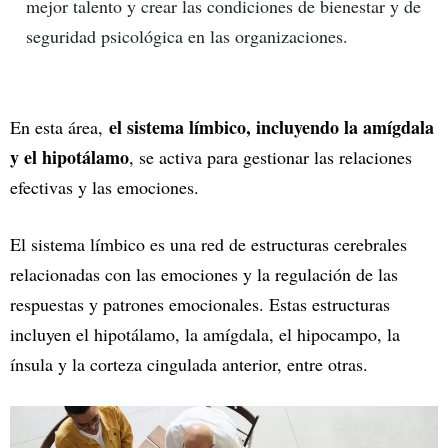
mejor talento y crear las condiciones de bienestar y de
seguridad psicológica en las organizaciones.
el sistema límbico, incluyendo la amígdala
En esta área,
y el hipotálamo
, se activa para gestionar las relaciones
efectivas y las emociones.
El sistema límbico es una red de estructuras cerebrales
relacionadas con las emociones y la regulación de las
respuestas y patrones emocionales. Estas estructuras
incluyen el hipotálamo, la amígdala, el hipocampo, la
ínsula y la corteza cingulada anterior, entre otras.