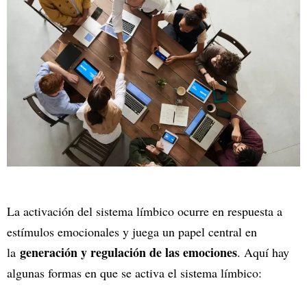
La activación del sistema límbico ocurre en respuesta a
estímulos emocionales y juega un papel central en
generación y regulación de las emociones
la
. Aquí hay
algunas formas en que se activa el sistema límbico: