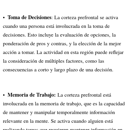
Toma de Decisiones
: La corteza prefrontal se activa
cuando una persona está involucrada en la toma de
decisiones. Esto incluye la evaluación de opciones, la
ponderación de pros y contras, y la elección de la mejor
acción a tomar. La actividad en esta región puede reflejar
la consideración de múltiples factores, como las
consecuencias a corto y largo plazo de una decisión.
Memoria de Trabajo:
La corteza prefrontal está
involucrada en la memoria de trabajo, que es la capacidad
de mantener y manipular temporalmente información
relevante en la mente. Se activa cuando alguien está
realizando tareas que requieren mantener información en