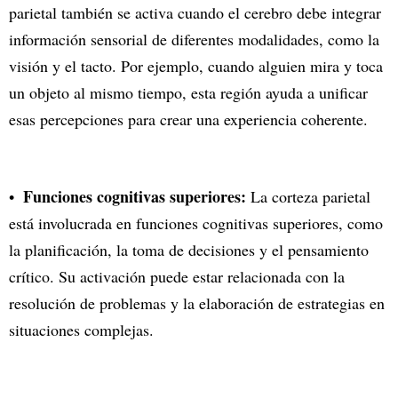
parietal también se activa cuando el cerebro debe integrar
información sensorial de diferentes modalidades, como la
visión y el tacto. Por ejemplo, cuando alguien mira y toca
un objeto al mismo tiempo, esta región ayuda a unificar
esas percepciones para crear una experiencia coherente.
Funciones cognitivas superiores:
La corteza parietal
está involucrada en funciones cognitivas superiores, como
la planificación, la toma de decisiones y el pensamiento
crítico. Su activación puede estar relacionada con la
resolución de problemas y la elaboración de estrategias en
situaciones complejas.