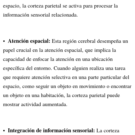
espacio, la corteza parietal se activa para procesar la
información sensorial relacionada.
Atención espacial:
Esta región cerebral desempeña un
papel crucial en la atención espacial, que implica la
capacidad de enfocar la atención en una ubicación
específica del entorno. Cuando alguien realiza una tarea
que requiere atención selectiva en una parte particular del
espacio, como seguir un objeto en movimiento o encontrar
un objeto en una habitación, la corteza parietal puede
mostrar actividad aumentada.
Integración de información sensorial:
La corteza