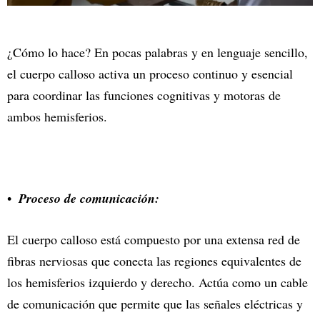
¿Cómo lo hace? En pocas palabras y en lenguaje sencillo,
el cuerpo calloso activa un proceso continuo y esencial
para coordinar las funciones cognitivas y motoras de
ambos hemisferios.
Proceso de comunicación:
El cuerpo calloso está compuesto por una extensa red de
fibras nerviosas que conecta las regiones equivalentes de
los hemisferios izquierdo y derecho. Actúa como un cable
de comunicación que permite que las señales eléctricas y