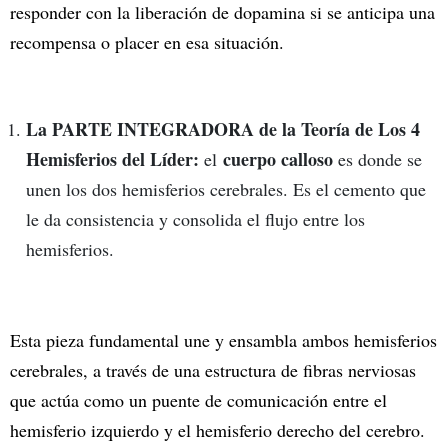
responder con la liberación de dopamina si se anticipa una
recompensa o placer en esa situación.
La PARTE INTEGRADORA de la Teoría de Los 4
Hemisferios del Líder:
cuerpo calloso
el
es donde se
unen los dos hemisferios cerebrales. Es el cemento que
le da consistencia y consolida el flujo entre los
hemisferios.
Esta pieza fundamental une y ensambla ambos hemisferios
cerebrales, a través de una estructura de fibras nerviosas
que actúa como un puente de comunicación entre el
hemisferio izquierdo y el hemisferio derecho del cerebro.