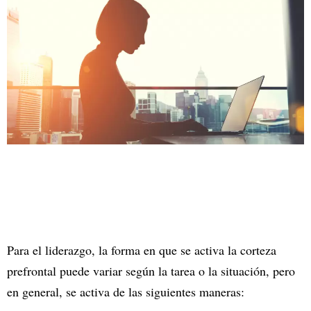
Para el liderazgo, la forma en que se activa la corteza
prefrontal puede variar según la tarea o la situación, pero
en general, se activa de las siguientes maneras: