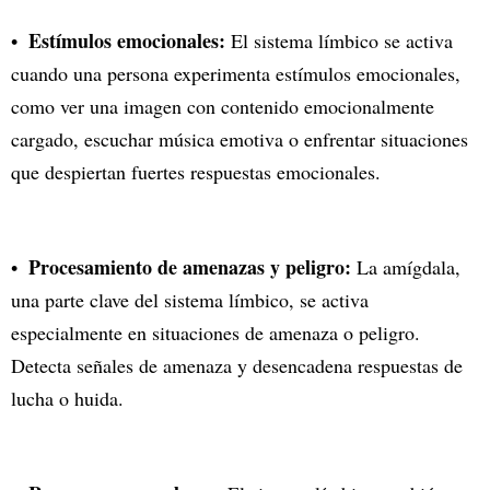
Estímulos emocionales:
El sistema límbico se activa
cuando una persona experimenta estímulos emocionales,
como ver una imagen con contenido emocionalmente
cargado, escuchar música emotiva o enfrentar situaciones
que despiertan fuertes respuestas emocionales.
Procesamiento de amenazas y peligro:
La amígdala,
una parte clave del sistema límbico, se activa
especialmente en situaciones de amenaza o peligro.
Detecta señales de amenaza y desencadena respuestas de
lucha o huida.