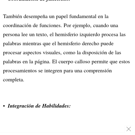
También desempeña un papel fundamental en la
coordinación de funciones. Por ejemplo, cuando una
persona lee un texto, el hemisferio izquierdo procesa las
palabras mientras que el hemisferio derecho puede
procesar aspectos visuales, como la disposición de las
palabras en la página. El cuerpo calloso permite que estos
procesamientos se integren para una comprensión
completa.
Integración de Habilidades: