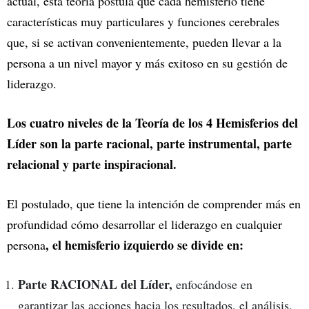
actual, esta teoría postula que cada hemisferio tiene
características muy particulares y funciones cerebrales
que, si se activan convenientemente, pueden llevar a la
persona a un nivel mayor y más exitoso en su gestión de
liderazgo.
Los cuatro niveles de la Teoría de los 4 Hemisferios del
Líder son la parte racional, parte instrumental, parte
relacional y parte inspiracional.
El postulado, que tiene la intención de comprender más en
profundidad cómo desarrollar el liderazgo en cualquier
, el hemisferio izquierdo se divide en:
persona
Parte RACIONAL del Líder,
enfocándose en
garantizar las acciones hacia los resultados, el análisis,