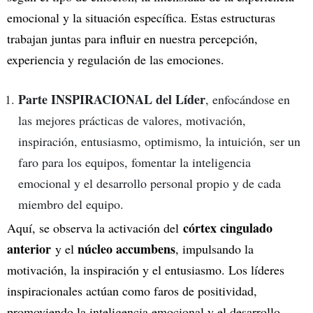
emocional y la situación específica. Estas estructuras
trabajan juntas para influir en nuestra percepción,
experiencia y regulación de las emociones.
Parte INSPIRACIONAL del Líder
, enfocándose en
las mejores prácticas de valores, motivación,
inspiración, entusiasmo, optimismo, la intuición, ser un
faro para los equipos, fomentar la inteligencia
emocional y el desarrollo personal propio y de cada
miembro del equipo.
córtex cingulado
Aquí, se observa la activación del
anterior
núcleo accumbens
y el
, impulsando la
motivación, la inspiración y el entusiasmo. Los líderes
inspiracionales actúan como faros de positividad,
promoviendo la inteligencia emocional y el desarrollo