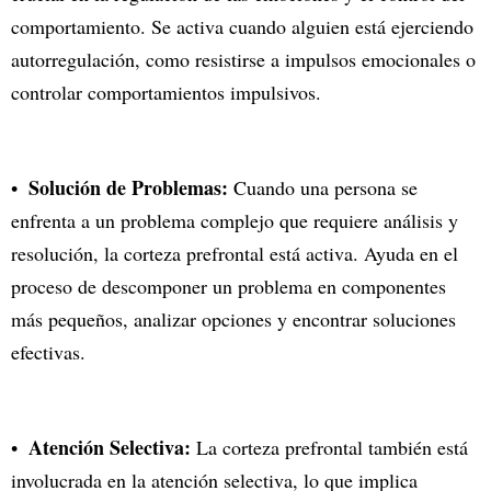
comportamiento. Se activa cuando alguien está ejerciendo
autorregulación, como resistirse a impulsos emocionales o
controlar comportamientos impulsivos.
Solución de Problemas:
Cuando una persona se
enfrenta a un problema complejo que requiere análisis y
resolución, la corteza prefrontal está activa. Ayuda en el
proceso de descomponer un problema en componentes
más pequeños, analizar opciones y encontrar soluciones
efectivas.
Atención Selectiva:
La corteza prefrontal también está
involucrada en la atención selectiva, lo que implica