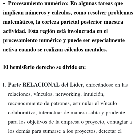
Procesamiento numérico: En algunas tareas que
implican números y cálculos, como resolver problemas
matemáticos, la corteza parietal posterior muestra
actividad. Esta región está involucrada en el
procesamiento numérico y puede ser especialmente
activa cuando se realizan cálculos mentales.
El hemisferio derecho se divide en:
Parte RELACIONAL del Líder,
enfocándose en las
relaciones, vínculos, networking, intuición,
reconocimiento de patrones, estimular el vínculo
colaborativo, interactuar de manera sabia y prudente
para los objetivos de la empresa o proyecto, contagiar a
los demás para sumarse a los proyectos, detectar el