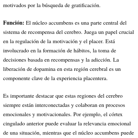
motivados por la búsqueda de gratificación.
Función:
El núcleo accumbens es una parte central del
sistema de recompensa del cerebro. Juega un papel crucial
en la regulación de la motivación y el placer. Está
involucrado en la formación de hábitos, la toma de
decisiones basada en recompensas y la adicción. La
liberación de dopamina en esta región cerebral es un
componente clave de la experiencia placentera.
Es importante destacar que estas regiones del cerebro
siempre están interconectadas y colaboran en procesos
emocionales y motivacionales. Por ejemplo, el córtex
cingulado anterior puede evaluar la relevancia emocional
de una situación, mientras que el núcleo accumbens puede