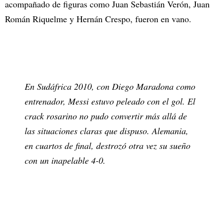
acompañado de figuras como Juan Sebastián Verón, Juan
Román Riquelme y Hernán Crespo, fueron en vano.
En Sudáfrica 2010, con Diego Maradona como
entrenador, Messi estuvo peleado con el gol. El
crack rosarino no pudo convertir más allá de
las situaciones claras que dispuso. Alemania,
en cuartos de final, destrozó otra vez su sueño
con un inapelable 4-0.