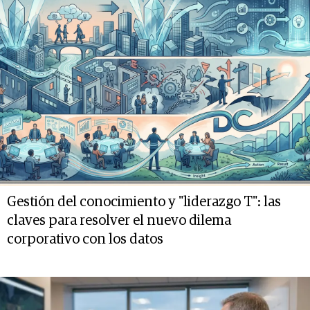
Gestión del conocimiento y "liderazgo T": las
claves para resolver el nuevo dilema
corporativo con los datos