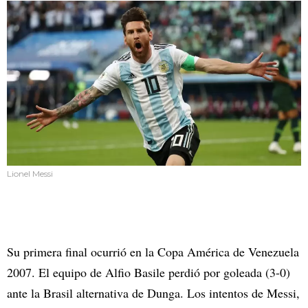
Lionel Messi
Su primera final ocurrió en la Copa América de Venezuela
2007. El equipo de Alfio Basile perdió por goleada (3-0)
ante la Brasil alternativa de Dunga. Los intentos de Messi,