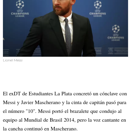
Lionel Messi
El exDT de Estudiantes La Plata concretó un cónclave con
Messi y Javier Mascherano y la cinta de capitán pasó para
el número "10". Messi portó el brazalete que condujo al
equipo al Mundial de Brasil 2014, pero la voz cantante en
la cancha continuó en Mascherano.