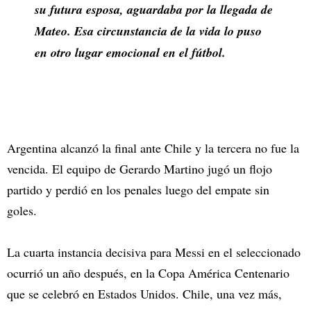
su futura esposa, aguardaba por la llegada de
Mateo. Esa circunstancia de la vida lo puso
en otro lugar emocional en el fútbol.
Argentina alcanzó la final ante Chile y la tercera no fue la
vencida. El equipo de Gerardo Martino jugó un flojo
partido y perdió en los penales luego del empate sin
goles.
La cuarta instancia decisiva para Messi en el seleccionado
ocurrió un año después, en la Copa América Centenario
que se celebró en Estados Unidos. Chile, una vez más,