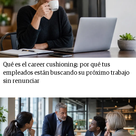
Qué es el career cushioning: por qué tus
empleados están buscando su próximo trabajo
sin renunciar