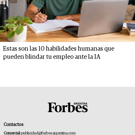
Estas son las 10 habilidades humanas que
pueden blindar tu empleo ante la IA
Contactos
Comercial:
publicidad@forbesargentina.com