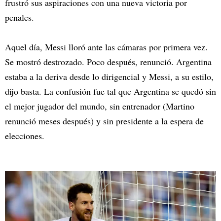
frustró sus aspiraciones con una nueva victoria por
penales.
Aquel día, Messi lloró ante las cámaras por primera vez.
Se mostró destrozado. Poco después, renunció. Argentina
estaba a la deriva desde lo dirigencial y Messi, a su estilo,
dijo basta. La confusión fue tal que Argentina se quedó sin
el mejor jugador del mundo, sin entrenador (Martino
renunció meses después) y sin presidente a la espera de
elecciones.