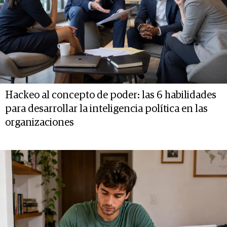
Hackeo al concepto de poder: las 6 habilidades
para desarrollar la inteligencia política en las
organizaciones