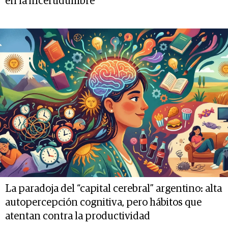
en la incertidumbre
La paradoja del “capital cerebral” argentino: alta
autopercepción cognitiva, pero hábitos que
atentan contra la productividad