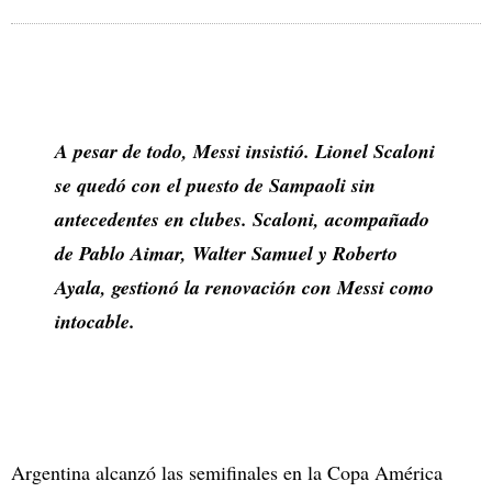
A pesar de todo, Messi insistió. Lionel Scaloni
se quedó con el puesto de Sampaoli sin
antecedentes en clubes. Scaloni, acompañado
de Pablo Aimar, Walter Samuel y Roberto
Ayala, gestionó la renovación con Messi como
intocable.
Argentina alcanzó las semifinales en la Copa América