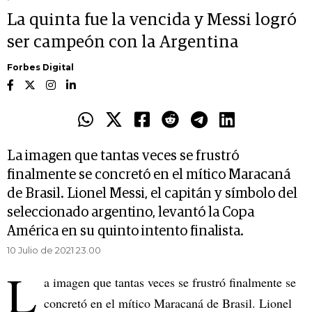
La quinta fue la vencida y Messi logró
ser campeón con la Argentina
Forbes Digital
La imagen que tantas veces se frustró
finalmente se concretó en el mítico Maracaná
de Brasil. Lionel Messi, el capitán y símbolo del
seleccionado argentino, levantó la Copa
América en su quinto intento finalista.
10 Julio de 2021 23.00
L
a imagen que tantas veces se frustró finalmente se
concretó en el mítico Maracaná de Brasil. Lionel