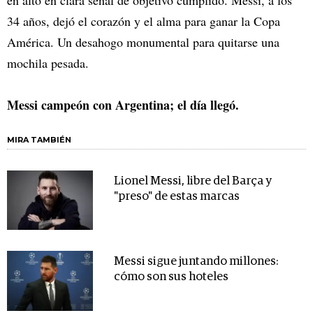
34 años, dejó el corazón y el alma para ganar la Copa
América. Un desahogo monumental para quitarse una
mochila pesada.
Messi campeón con Argentina; el día llegó.
MIRA TAMBIÉN
Lionel Messi, libre del Barça y
"preso" de estas marcas
Messi sigue juntando millones:
cómo son sus hoteles