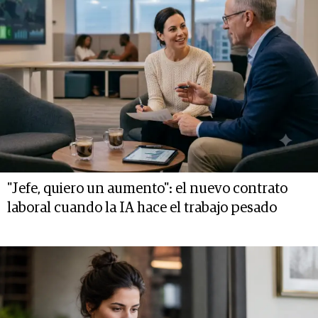
"Jefe, quiero un aumento": el nuevo contrato
laboral cuando la IA hace el trabajo pesado