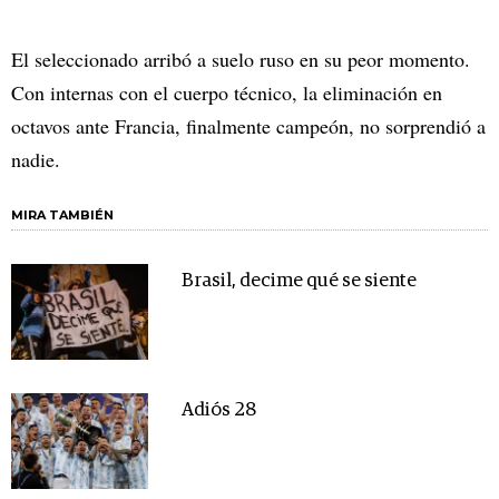
El seleccionado arribó a suelo ruso en su peor momento.
Con internas con el cuerpo técnico, la eliminación en
octavos ante Francia, finalmente campeón, no sorprendió a
nadie.
MIRA TAMBIÉN
Brasil, decime qué se siente
Adiós 28