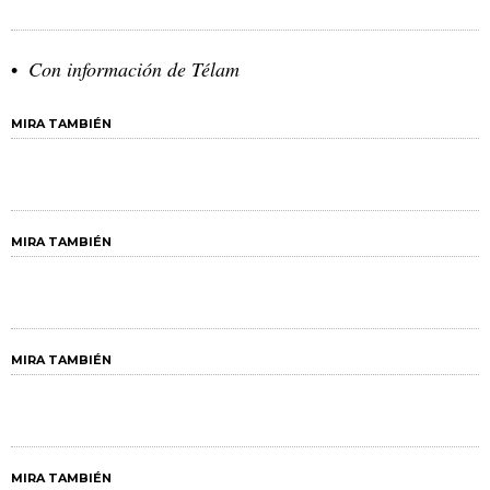
Con información de Télam
MIRA TAMBIÉN
MIRA TAMBIÉN
MIRA TAMBIÉN
MIRA TAMBIÉN