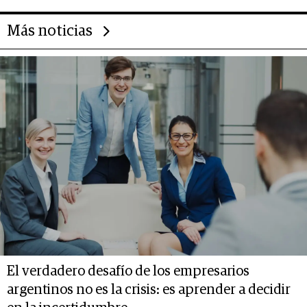
Más noticias
El verdadero desafío de los empresarios
argentinos no es la crisis: es aprender a decidir