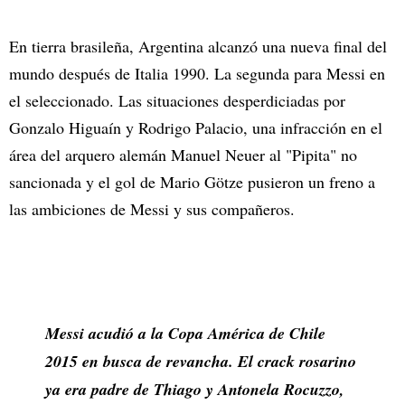
En tierra brasileña, Argentina alcanzó una nueva final del
mundo después de Italia 1990. La segunda para Messi en
el seleccionado. Las situaciones desperdiciadas por
Gonzalo Higuaín y Rodrigo Palacio, una infracción en el
área del arquero alemán Manuel Neuer al "Pipita" no
sancionada y el gol de Mario Götze pusieron un freno a
las ambiciones de Messi y sus compañeros.
Messi acudió a la Copa América de Chile
2015 en busca de revancha. El crack rosarino
ya era padre de Thiago y Antonela Rocuzzo,