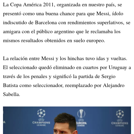
La Copa América 2011, organizada en nuestro país, se
presentó como una buena chance para que Messi, ídolo
indiscutido de Barcelona con rendimientos superlativos, se
amigara con el público argentino que le reclamaba los
mismos resultados obtenidos en suelo europeo.
La relación entre Messi y los hinchas tuvo idas y vueltas.
El seleccionado quedó eliminado en cuartos por Uruguay a
través de los penales y significó la partida de Sergio
Batista como seleccionador, reemplazado por Alejandro
Sabella.