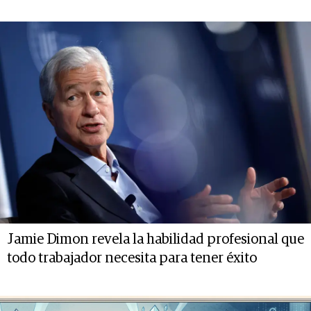
Jamie Dimon revela la habilidad profesional que
todo trabajador necesita para tener éxito