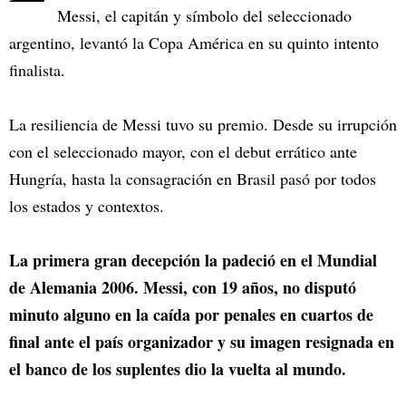
Messi, el capitán y símbolo del seleccionado
argentino, levantó la Copa América en su quinto intento
finalista.
La resiliencia de Messi tuvo su premio. Desde su irrupción
con el seleccionado mayor, con el debut errático ante
Hungría, hasta la consagración en Brasil pasó por todos
los estados y contextos.
La primera gran decepción la padeció en el Mundial
de Alemania 2006. Messi, con 19 años, no disputó
minuto alguno en la caída por penales en cuartos de
final ante el país organizador y su imagen resignada en
el banco de los suplentes dio la vuelta al mundo.