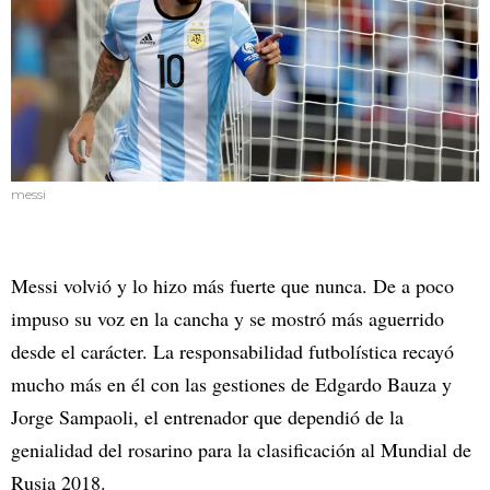
messi
Messi volvió y lo hizo más fuerte que nunca. De a poco
impuso su voz en la cancha y se mostró más aguerrido
desde el carácter. La responsabilidad futbolística recayó
mucho más en él con las gestiones de Edgardo Bauza y
Jorge Sampaoli, el entrenador que dependió de la
genialidad del rosarino para la clasificación al Mundial de
Rusia 2018.