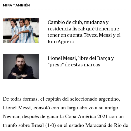
MIRA TAMBIÉN
Cambio de club, mudanza y
residencia fiscal: qué tienen que
tener en cuenta Tévez, Messi y el
Kun Agüero
Lionel Messi, libre del Barça y
"preso" de estas marcas
De todas formas, el capitán del seleccionado argentino,
Lionel Messi, consoló con un largo abrazo a su amigo
Neymar, después de ganar la Copa América 2021 con un
triunfo sobre Brasil (1-0) en el estadio Maracaná de Río de