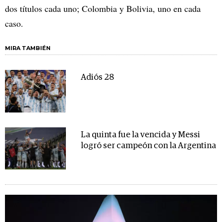
dos títulos cada uno; Colombia y Bolivia, uno en cada
caso.
MIRA TAMBIÉN
Adiós 28
La quinta fue la vencida y Messi
logró ser campeón con la Argentina