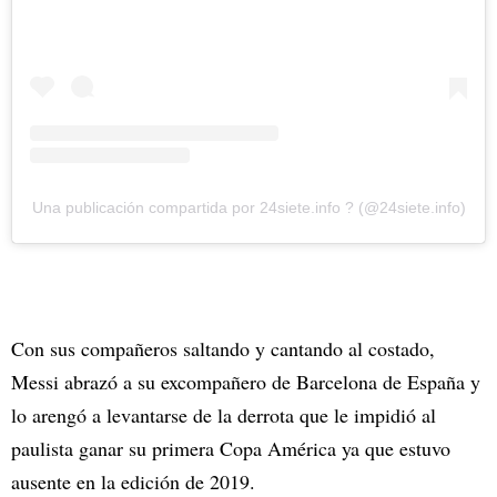
Una publicación compartida por 24siete.info ? (@24siete.info)
Con sus compañeros saltando y cantando al costado,
Messi abrazó a su excompañero de Barcelona de España y
lo arengó a levantarse de la derrota que le impidió al
paulista ganar su primera Copa América ya que estuvo
ausente en la edición de 2019.