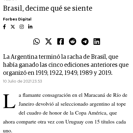
Brasil, decime qué se siente
Forbes Digital
La Argentina terminó la racha de Brasil, que
había ganado las cinco ediciones anteriores que
organizó en 1919, 1922, 1949, 1989 y 2019.
10 Julio de 2021 23.53
L
a flamante consagración en el Maracaná de Río de
Janeiro devolvió al seleccionado argentino al tope
del cuadro de honor de la Copa América, que
ahora comparte otra vez con Uruguay con 15 títulos cada
uno.