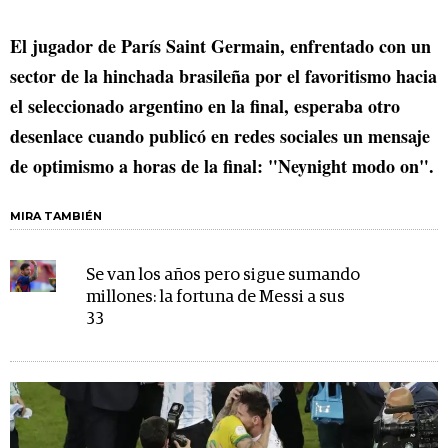
El jugador de París Saint Germain, enfrentado con un
sector de la hinchada brasileña por el favoritismo hacia
el seleccionado argentino en la final, esperaba otro
desenlace cuando publicó en redes sociales un mensaje
de optimismo a horas de la final: "Neynight modo on".
MIRA TAMBIÉN
Se van los años pero sigue sumando
millones: la fortuna de Messi a sus
33