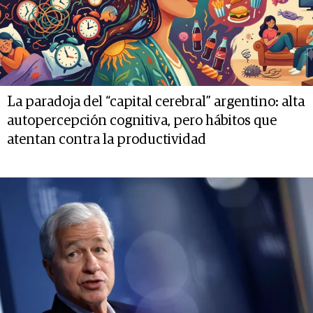
La paradoja del “capital cerebral” argentino: alta
autopercepción cognitiva, pero hábitos que
atentan contra la productividad