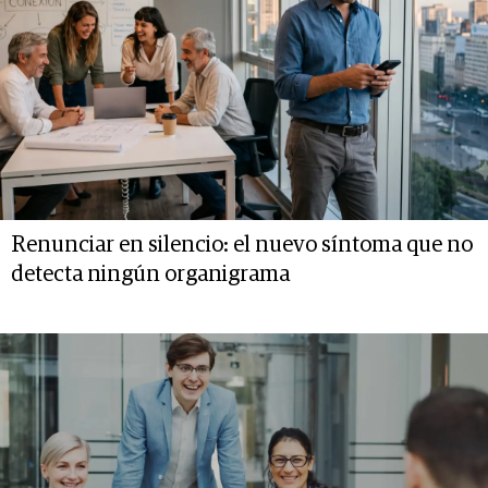
Renunciar en silencio: el nuevo síntoma que no
detecta ningún organigrama