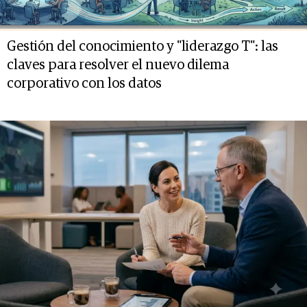
Gestión del conocimiento y "liderazgo T": las
claves para resolver el nuevo dilema
corporativo con los datos