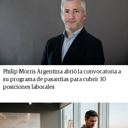
Philip Morris Argentina abrió la convocatoria a
su programa de pasantías para cubrir 30
posiciones laborales