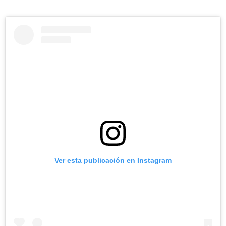
Ver esta publicación en Instagram