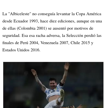
La "Albiceleste" no conseguía levantar la Copa América
desde Ecuador 1993, hace diez ediciones, aunque en una
de ellas (Colombia 2001) se ausentó por motivos de
seguridad. Esa esa racha adversa, la Selección perdió las
finales de Perú 2004, Venezuela 2007, Chile 2015 y
Estados Unidos 2016.