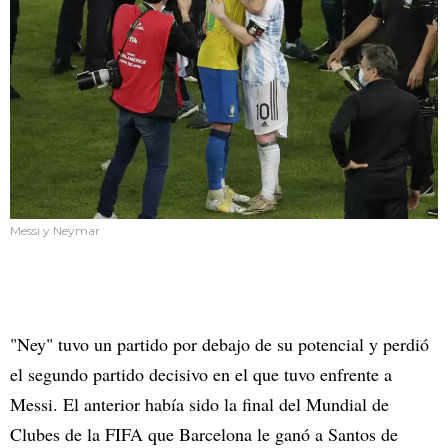
Messi y Neymar
"Ney" tuvo un partido por debajo de su potencial y perdió
el segundo partido decisivo en el que tuvo enfrente a
Messi. El anterior había sido la final del Mundial de
Clubes de la FIFA que Barcelona le ganó a Santos de