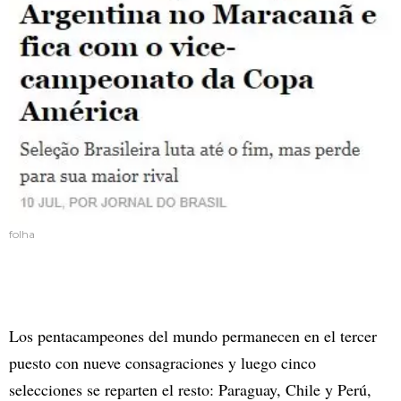
folha
Los pentacampeones del mundo permanecen en el tercer
puesto con nueve consagraciones y luego cinco
selecciones se reparten el resto: Paraguay, Chile y Perú,