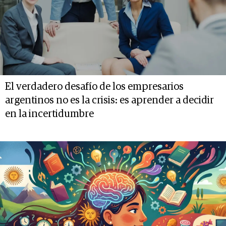
El verdadero desafío de los empresarios
argentinos no es la crisis: es aprender a decidir
en la incertidumbre