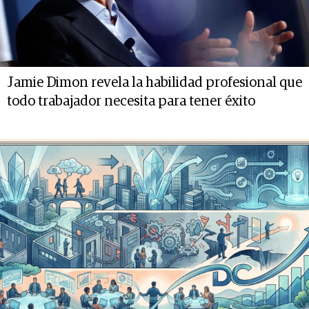
Jamie Dimon revela la habilidad profesional que
todo trabajador necesita para tener éxito