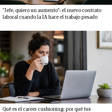
"Jefe, quiero un aumento": el nuevo contrato
laboral cuando la IA hace el trabajo pesado
Qué es el career cushioning: por qué tus