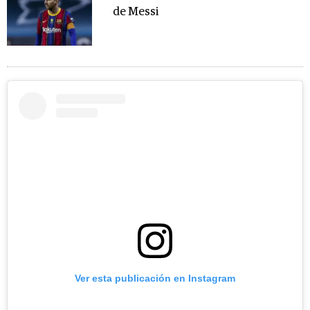
de Messi
Ver esta publicación en Instagram