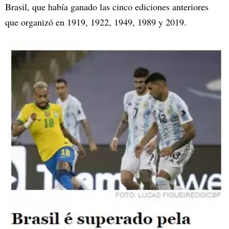
Brasil, que había ganado las cinco ediciones anteriores
que organizó en 1919, 1922, 1949, 1989 y 2019.