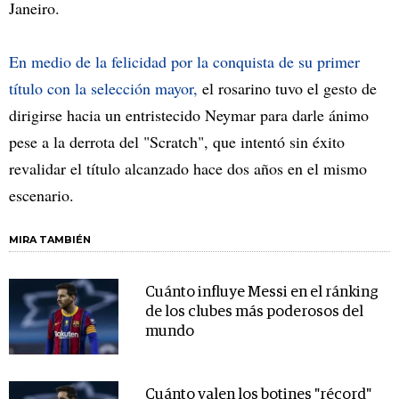
Janeiro.
En medio de la felicidad por la conquista de su primer
título con la selección mayor,
el rosarino tuvo el gesto de
dirigirse hacia un entristecido Neymar para darle ánimo
pese a la derrota del "Scratch", que intentó sin éxito
revalidar el título alcanzado hace dos años en el mismo
escenario.
MIRA TAMBIÉN
Cuánto influye Messi en el ránking
de los clubes más poderosos del
mundo
Cuánto valen los botines "récord"