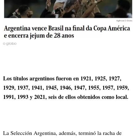
o globo
Los títulos argentinos fueron en 1921, 1925, 1927,
1929, 1937, 1941, 1945, 1946, 1947, 1955, 1957, 1959,
1991, 1993 y 2021, seis de ellos obtenidos como local.
La Selección Argentina, además, terminó la racha de