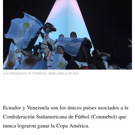
Los festejos en el Obelisco, dedicados a Brasil
Ecuador y Venezuela son los únicos países asociados a la
Confederación Sudamericana de Fútbol (Conmebol) que
nunca lograron ganar la Copa América.