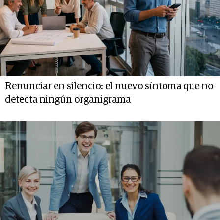
Renunciar en silencio: el nuevo síntoma que no
detecta ningún organigrama