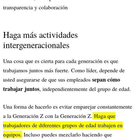
transparencia y colaboración
Haga más actividades
intergeneracionales
Una cosa que es cierta para cada generación es que
trabajamos juntos más fuerte. Como líder, depende de
sepan cómo
usted asegurarse de que sus empleados
trabajar juntos
, independientemente del grupo de edad.
Una forma de hacerlo es evitar emparejar constantemente
a la Generación Z con la Generación Z.
Haga que
trabajadores de diferentes grupos de edad trabajen en
equipos.
Incluso puedes mezclarlo haciendo que