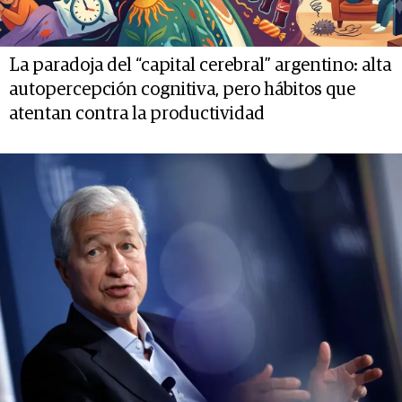
La paradoja del “capital cerebral” argentino: alta
autopercepción cognitiva, pero hábitos que
atentan contra la productividad