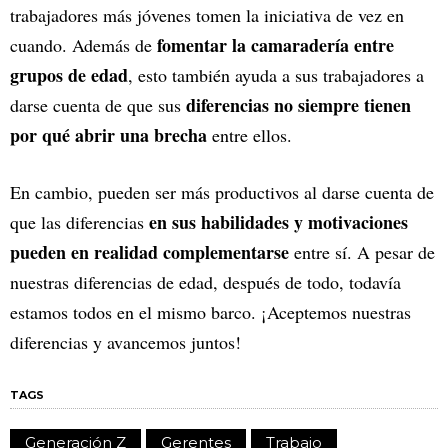
trabajadores más jóvenes tomen la iniciativa de vez en
fomentar la camaradería entre
cuando. Además de
grupos de edad
, esto también ayuda a sus trabajadores a
diferencias no siempre tienen
darse cuenta de que sus
por qué abrir una brecha
entre ellos.
En cambio, pueden ser más productivos al darse cuenta de
en sus habilidades y motivaciones
que las diferencias
pueden en realidad complementarse
entre sí. A pesar de
nuestras diferencias de edad, después de todo, todavía
estamos todos en el mismo barco. ¡Aceptemos nuestras
diferencias y avancemos juntos!
TAGS
Generación Z
Gerentes
Trabajo