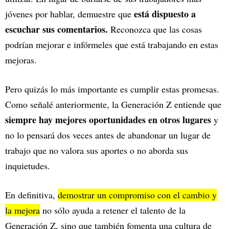
está dispuesto a
jóvenes por hablar, demuestre que
escuchar sus comentarios.
Reconozca que las cosas
podrían mejorar e infórmeles que está trabajando en estas
mejoras.
Pero quizás lo más importante es cumplir estas promesas.
Como señalé anteriormente, la Generación Z entiende que
siempre hay mejores oportunidades en otros lugares
y
no lo pensará dos veces antes de abandonar un lugar de
trabajo que no valora sus aportes o no aborda sus
inquietudes.
En definitiva,
demostrar un compromiso con el cambio y
la mejora
no sólo ayuda a retener el talento de la
Generación Z, sino que también fomenta una cultura de