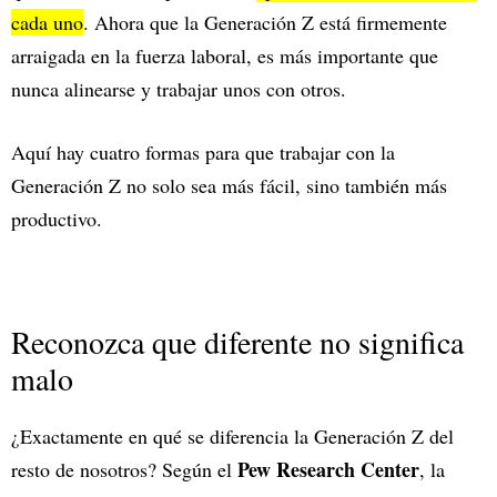
cada uno
. Ahora que la Generación Z está firmemente
arraigada en la fuerza laboral, es más importante que
nunca alinearse y trabajar unos con otros.
Aquí hay cuatro formas para que trabajar con la
Generación Z no solo sea más fácil, sino también más
productivo.
Reconozca que diferente no significa
malo
¿Exactamente en qué se diferencia la Generación Z del
Pew Research Center
resto de nosotros? Según el
, la