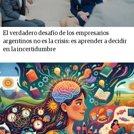
El verdadero desafío de los empresarios
argentinos no es la crisis: es aprender a decidir
en la incertidumbre