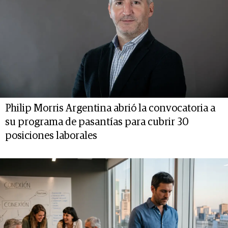
Philip Morris Argentina abrió la convocatoria a
su programa de pasantías para cubrir 30
posiciones laborales