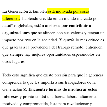
La Generación Z también
está motivada por cosas
diferentes.
Habiendo crecido en un mundo marcado por
están ansiosos por contribuir a
desafíos globales,
organizaciones
que se alineen con sus valores y tengan un
impacto positivo en la sociedad. Y quizás lo más crítico es
que gracias a la prevalencia del trabajo remoto, entienden
que siempre hay mejores oportunidades esperándolos en
otros lugares.
Todo esto significa que existe presión para que la gerencia
comprenda lo que les importa a sus trabajadores de la
Encuentre formas de involucrar estos
Generación Z.
intereses
y pronto tendrá una fuerza laboral altamente
motivada y comprometida, lista para revolucionar y