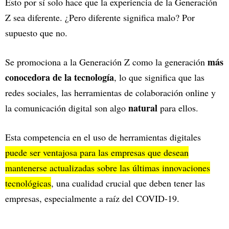
Esto por sí solo hace que la experiencia de la Generación
Z sea diferente. ¿Pero diferente significa malo? Por
supuesto que no.
más
Se promociona a la Generación Z como la generación
conocedora de la tecnología
, lo que significa que las
redes sociales, las herramientas de colaboración online y
natural
la comunicación digital son algo
para ellos.
Esta competencia en el uso de herramientas digitales
puede ser ventajosa para las empresas que desean
mantenerse actualizadas sobre las últimas innovaciones
tecnológicas
, una cualidad crucial que deben tener las
empresas, especialmente a raíz del COVID-19.