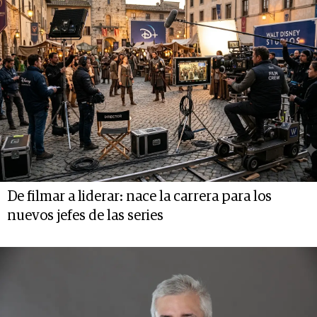
De filmar a liderar: nace la carrera para los
nuevos jefes de las series