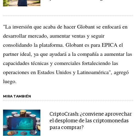
"La inversión que acaba de hacer Globant se enfocará en
desarrollar mercado, aumentar ventas y seguir
consolidando la plataforma. Globant es para EPICA el
partner ideal, ya que ayudará a la compañía a aumentar las
capacidades técnicas y comerciales fortaleciendo las
operaciones en Estados Unidos y Latinoamérica", agregó
luego.
MIRA TAMBIÉN
CriptoCrash: ¿conviene aprovechar
el desplome de las criptomonedas
para comprar?