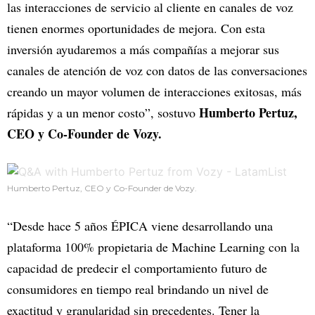
las interacciones de servicio al cliente en canales de voz
tienen enormes oportunidades de mejora. Con esta
inversión ayudaremos a más compañías a mejorar sus
canales de atención de voz con datos de las conversaciones
creando un mayor volumen de interacciones exitosas, más
Humberto Pertuz,
rápidas y a un menor costo”, sostuvo
CEO y Co-Founder de Vozy.
Humberto Pertuz, CEO y Co-Founder de Vozy.
“Desde hace 5 años ÉPICA viene desarrollando una
plataforma 100% propietaria de Machine Learning con la
capacidad de predecir el comportamiento futuro de
consumidores en tiempo real brindando un nivel de
exactitud y granularidad sin precedentes. Tener la