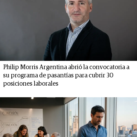
Philip Morris Argentina abrió la convocatoria a
su programa de pasantías para cubrir 30
posiciones laborales