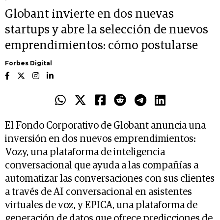
Globant invierte en dos nuevas
startups y abre la selección de nuevos
emprendimientos: cómo postularse
Forbes Digital
El Fondo Corporativo de Globant anuncia una
inversión en dos nuevos emprendimientos:
Vozy, una plataforma de inteligencia
conversacional que ayuda a las compañías a
automatizar las conversaciones con sus clientes
a través de AI conversacional en asistentes
virtuales de voz, y EPICA, una plataforma de
generación de datos que ofrece predicciones de