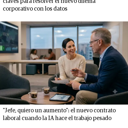
claves para resolver el nuevo dilema
corporativo con los datos
"Jefe, quiero un aumento": el nuevo contrato
laboral cuando la IA hace el trabajo pesado