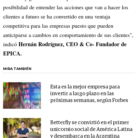
posibilidad de entender las acciones que van a hacer los
clientes a futuro se ha convertido en una ventaja
competitiva para las empresas puesto que pueden
anticiparse a cambios en comportamiento de sus clientes",
Hernán Rodríguez, CEO & Co- Fundador de
indicó
EPICA.
MIRA TAMBIÉN
Esta es la mejor empresa para
invertir a largo plazo en las
próximas semanas, según Forbes
Betterfly se convirtió en el primer
unicornio social de América Latina
y desembarca en la Argentina