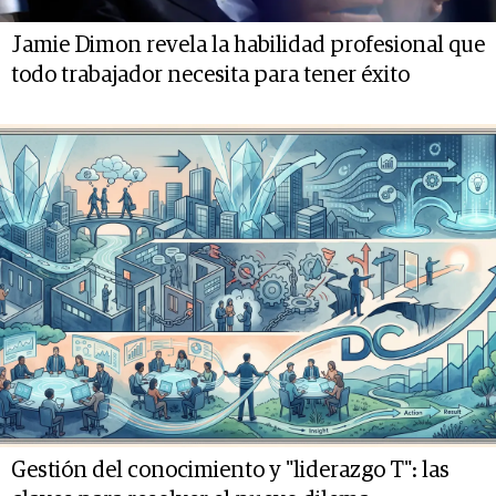
Jamie Dimon revela la habilidad profesional que
todo trabajador necesita para tener éxito
Gestión del conocimiento y "liderazgo T": las