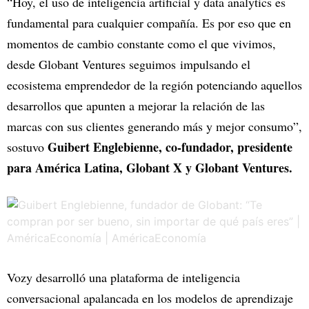
“Hoy, el uso de inteligencia artificial y data analytics es
fundamental para cualquier compañía. Es por eso que en
momentos de cambio constante como el que vivimos,
desde Globant Ventures seguimos impulsando el
ecosistema emprendedor de la región potenciando aquellos
desarrollos que apunten a mejorar la relación de las
marcas con sus clientes generando más y mejor consumo”,
Guibert Englebienne, co-fundador, presidente
sostuvo
para América Latina, Globant X y Globant Ventures.
Vozy desarrolló una plataforma de inteligencia
conversacional apalancada en los modelos de aprendizaje