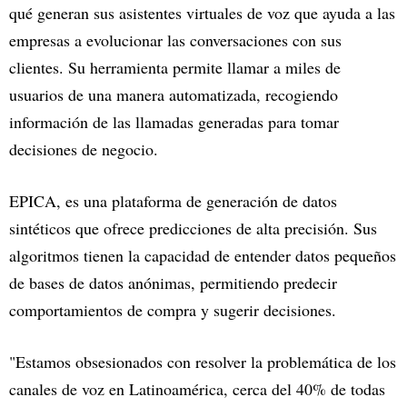
qué generan sus asistentes virtuales de voz que ayuda a las
empresas a evolucionar las conversaciones con sus
clientes. Su herramienta permite llamar a miles de
usuarios de una manera automatizada, recogiendo
información de las llamadas generadas para tomar
decisiones de negocio.
EPICA, es una plataforma de generación de datos
sintéticos que ofrece predicciones de alta precisión. Sus
algoritmos tienen la capacidad de entender datos pequeños
de bases de datos anónimas, permitiendo predecir
comportamientos de compra y sugerir decisiones.
"Estamos obsesionados con resolver la problemática de los
canales de voz en Latinoamérica, cerca del 40% de todas