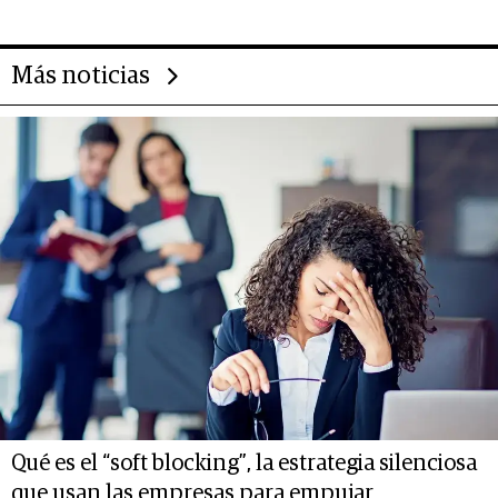
Más noticias
Qué es el “soft blocking”, la estrategia silenciosa
que usan las empresas para empujar