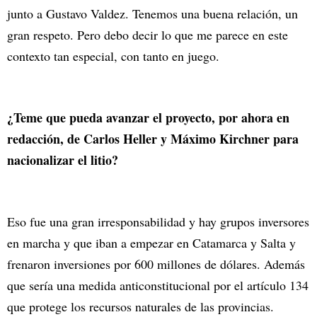
junto a Gustavo Valdez. Tenemos una buena relación, un
gran respeto. Pero debo decir lo que me parece en este
contexto tan especial, con tanto en juego.
¿Teme que pueda avanzar el proyecto, por ahora en
redacción, de Carlos Heller y Máximo Kirchner para
nacionalizar el litio?
Eso fue una gran irresponsabilidad y hay grupos inversores
en marcha y que iban a empezar en Catamarca y Salta y
frenaron inversiones por 600 millones de dólares. Además
que sería una medida anticonstitucional por el artículo 134
que protege los recursos naturales de las provincias.