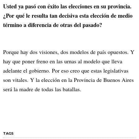
Usted ya pasó con éxito las elecciones en su provincia.
¿Por qué le resulta tan decisiva esta elección de medio
término a diferencia de otras del pasado?
Porque hay dos visiones, dos modelos de país opuestos. Y
hay que poner freno en las urnas al modelo que lleva
adelante el gobierno. Por eso creo que estas legislativas
son vitales. Y la elección en la Provincia de Buenos Aires
será la madre de todas las batallas.
TAGS