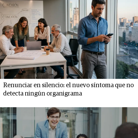
Renunciar en silencio: el nuevo síntoma que no
detecta ningún organigrama