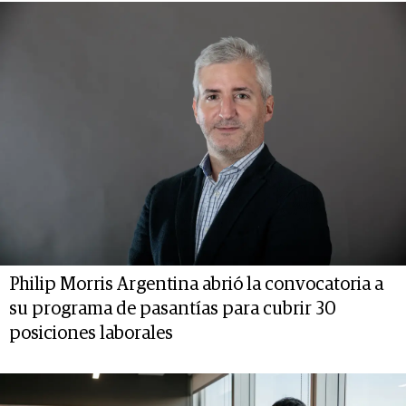
Philip Morris Argentina abrió la convocatoria a
su programa de pasantías para cubrir 30
posiciones laborales