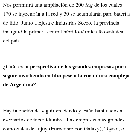
Nos permitirá una ampliación de 200 Mg de los cuales
170 se inyectarán a la red y 30 se acumularán para baterías
de litio. Junto a Ejesa e Industrias Secco, la provincia
inauguró la primera central híbrido-térmica fotovoltaica
del país.
¿Cuál es la perspectiva de las grandes empresas para
seguir invirtiendo en litio pese a la coyuntura compleja
de Argentina?
Hay intención de seguir creciendo y están habituados a
escenarios de incertidumbre. Las empresas más grandes
como Sales de Jujuy (Eurocobre con Galaxy), Toyota, o