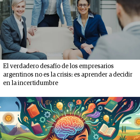
El verdadero desafío de los empresarios
argentinos no es la crisis: es aprender a decidir
en la incertidumbre