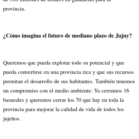
provincia.
¿Cómo imagina el futuro de mediano plazo de Jujuy?
Queremos que pueda explotar todo su potencial y que
pueda convertirse en una provincia rica y que sus recursos
permitan el desarrollo de sus habitantes. También tenemos
un compromiso con el medio ambiente: Ya cerramos 16
basurales y queremos cerrar los 70 que hay en toda la
provincia para mejorar la calidad de vida de todos los
jujeños.