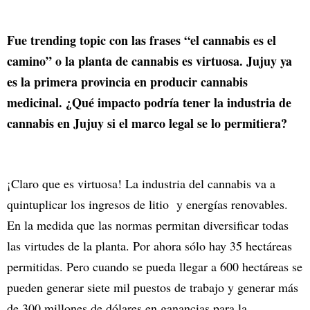
Fue trending topic con las frases “el cannabis es el
camino” o la planta de cannabis es virtuosa. Jujuy ya
es la primera provincia en producir cannabis
medicinal. ¿Qué impacto podría tener la industria de
cannabis en Jujuy si el marco legal se lo permitiera?
¡Claro que es virtuosa! La industria del cannabis va a
quintuplicar los ingresos de litio y energías renovables.
En la medida que las normas permitan diversificar todas
las virtudes de la planta. Por ahora sólo hay 35 hectáreas
permitidas. Pero cuando se pueda llegar a 600 hectáreas se
pueden generar siete mil puestos de trabajo y generar más
de 300 millones de dólares en ganancias para la