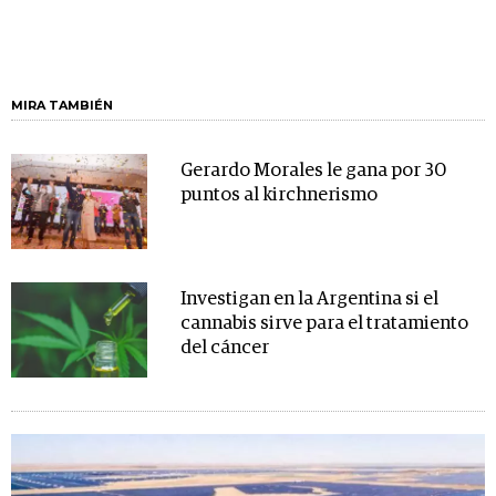
MIRA TAMBIÉN
Gerardo Morales le gana por 30
puntos al kirchnerismo
Investigan en la Argentina si el
cannabis sirve para el tratamiento
del cáncer