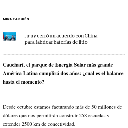
MIRA TAMBIÉN
Jujuy cerró un acuerdo con China
para fabricar baterías de litio
Caucharí, el parque de Energía Solar más grande
América Latina cumplirá dos años: ¿cuál es el balance
hasta el momento?
Desde octubre estamos facturando más de 50 millones de
dólares que nos permitirán construir 258 escuelas y
extender 2500 km de conectividad.