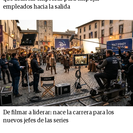
empleados hacia la salida
De filmar a liderar: nace la carrera para los
nuevos jefes de las series