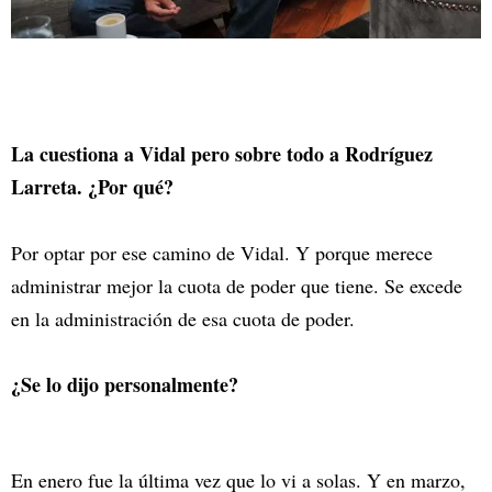
La cuestiona a Vidal pero sobre todo a Rodríguez
Larreta. ¿Por qué?
Por optar por ese camino de Vidal. Y porque merece
administrar mejor la cuota de poder que tiene. Se excede
en la administración de esa cuota de poder.
¿Se lo dijo personalmente?
En enero fue la última vez que lo vi a solas. Y en marzo,