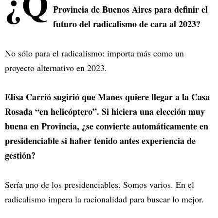
¿Q
Provincia de Buenos Aires para definir el
futuro del radicalismo de cara al 2023?
No sólo para el radicalismo: importa más como un
proyecto alternativo en 2023.
Elisa Carrió sugirió que Manes quiere llegar a la Casa
Rosada “en helicóptero”. Si hiciera una elección muy
buena en Provincia, ¿se convierte automáticamente en
presidenciable si haber tenido antes experiencia de
gestión?
Sería uno de los presidenciables. Somos varios. En el
radicalismo impera la racionalidad para buscar lo mejor.