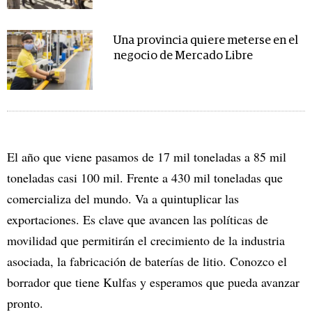
Una provincia quiere meterse en el
negocio de Mercado Libre
El año que viene pasamos de 17 mil toneladas a 85 mil
toneladas casi 100 mil. Frente a 430 mil toneladas que
comercializa del mundo. Va a quintuplicar las
exportaciones. Es clave que avancen las políticas de
movilidad que permitirán el crecimiento de la industria
asociada, la fabricación de baterías de litio. Conozco el
borrador que tiene Kulfas y esperamos que pueda avanzar
pronto.