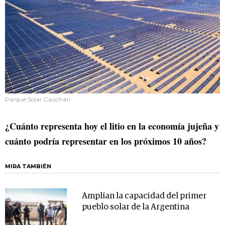
Parque Solar Cauchari
¿Cuánto representa hoy el litio en la economía jujeña y
cuánto podría representar en los próximos 10 años?
MIRA TAMBIÉN
Amplían la capacidad del primer
pueblo solar de la Argentina