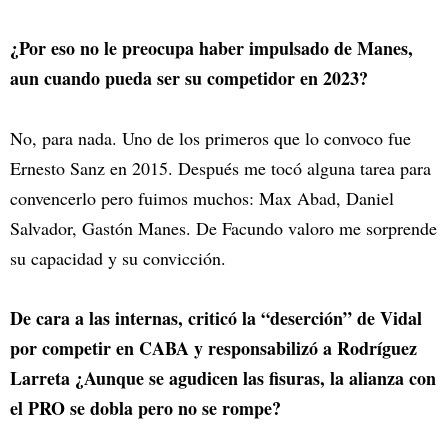
¿Por eso no le preocupa haber impulsado de Manes,
aun cuando pueda ser su competidor en 2023?
No, para nada. Uno de los primeros que lo convoco fue
Ernesto Sanz en 2015. Después me tocó alguna tarea para
convencerlo pero fuimos muchos: Max Abad, Daniel
Salvador, Gastón Manes. De Facundo valoro me sorprende
su capacidad y su convicción.
De cara a las internas, criticó la “deserción” de Vidal
por competir en CABA y responsabilizó a Rodríguez
Larreta ¿Aunque se agudicen las fisuras, la alianza con
el PRO se dobla pero no se rompe?