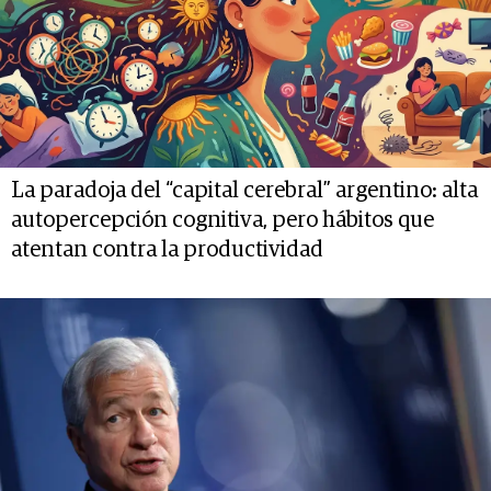
La paradoja del “capital cerebral” argentino: alta
autopercepción cognitiva, pero hábitos que
atentan contra la productividad