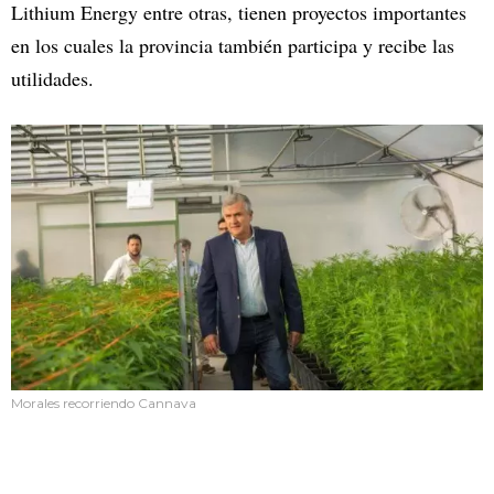
Lithium Energy entre otras, tienen proyectos importantes
en los cuales la provincia también participa y recibe las
utilidades.
Morales recorriendo Cannava