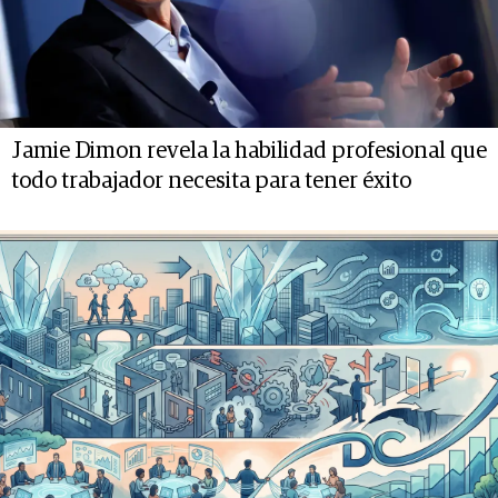
Jamie Dimon revela la habilidad profesional que
todo trabajador necesita para tener éxito