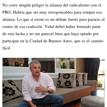
No corre ningún peligro la alianza del radicalismo con el
PRO. Habría que ser muy irresponsables para romper esa
alianza. Lo que sí existe es un debate fuerte para pararse al
centro de esa coalición. Vidal debió haber formado parte
de esta lucha y no me pareció bien que haya optado por
participar en la Ciudad de Buenos Aires, que es el camino
fácil.