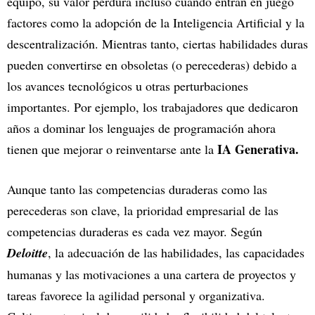
equipo, su valor perdura incluso cuando entran en juego
factores como la adopción de la Inteligencia Artificial y la
descentralización. Mientras tanto, ciertas habilidades duras
pueden convertirse en obsoletas (o perecederas) debido a
los avances tecnológicos u otras perturbaciones
importantes. Por ejemplo, los trabajadores que dedicaron
años a dominar los lenguajes de programación ahora
IA Generativa.
tienen que mejorar o reinventarse ante la
Aunque tanto las competencias duraderas como las
perecederas son clave, la prioridad empresarial de las
competencias duraderas es cada vez mayor. Según
Deloitte
, la adecuación de las habilidades, las capacidades
humanas y las motivaciones a una cartera de proyectos y
tareas favorece la agilidad personal y organizativa.