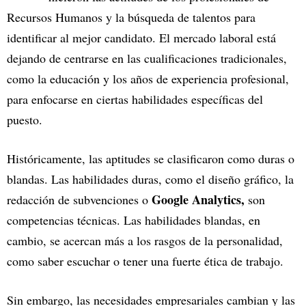
Recursos Humanos y la búsqueda de talentos para
identificar al mejor candidato. El mercado laboral está
dejando de centrarse en las cualificaciones tradicionales,
como la educación y los años de experiencia profesional,
para enfocarse en ciertas habilidades específicas del
puesto.
Históricamente, las aptitudes se clasificaron como duras o
blandas. Las habilidades duras, como el diseño gráfico, la
Google Analytics,
redacción de subvenciones o
son
competencias técnicas. Las habilidades blandas, en
cambio, se acercan más a los rasgos de la personalidad,
como saber escuchar o tener una fuerte ética de trabajo.
Sin embargo, las necesidades empresariales cambian y las