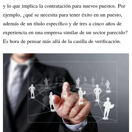
y lo que implica la contratación para nuevos puestos. Por
ejemplo, ¿qué se necesita para tener éxito en un puesto,
además de un título específico y de tres a cinco años de
experiencia en una empresa similar de un sector parecido?
Es hora de pensar más allá de la casilla de verificación.