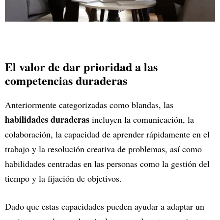
El valor de dar prioridad a las
competencias duraderas
Anteriormente categorizadas como blandas, las
habilidades duraderas
incluyen la comunicación, la
colaboración, la capacidad de aprender rápidamente en el
trabajo y la resolución creativa de problemas, así como
habilidades centradas en las personas como la gestión del
tiempo y la fijación de objetivos.
Dado que estas capacidades pueden ayudar a adaptar un