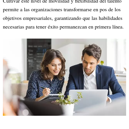
Cultivar este nivel de movilidad y flexibilidad del talento
permite a las organizaciones transformarse en pos de los
objetivos empresariales, garantizando que las habilidades
necesarias para tener éxito permanezcan en primera línea.