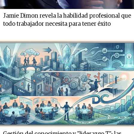
Jamie Dimon revela la habilidad profesional que
todo trabajador necesita para tener éxito
Gestión del conocimiento y "liderazgo T": las