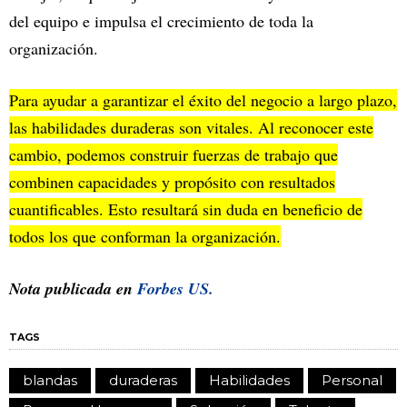
del equipo e impulsa el crecimiento de toda la
organización.
Para ayudar a garantizar el éxito del negocio a largo plazo,
las habilidades duraderas son vitales. Al reconocer este
cambio, podemos construir fuerzas de trabajo que
combinen capacidades y propósito con resultados
cuantificables. Esto resultará sin duda en beneficio de
todos los que conforman la organización.
Nota publicada en
Forbes US.
TAGS
blandas
duraderas
Habilidades
Personal