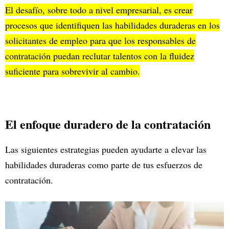
El desafío, sobre todo a nivel empresarial, es crear
procesos que identifiquen las habilidades duraderas en los
solicitantes de empleo para que los responsables de
contratación puedan reclutar talentos con la fluidez
suficiente para sobrevivir al cambio.
El enfoque duradero de la contratación
Las siguientes estrategias pueden ayudarte a elevar las
habilidades duraderas como parte de tus esfuerzos de
contratación.