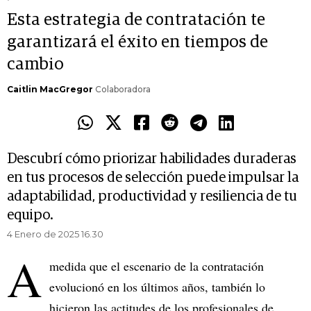
Esta estrategia de contratación te
garantizará el éxito en tiempos de
cambio
Caitlin MacGregor
Colaboradora
Descubrí cómo priorizar habilidades duraderas
en tus procesos de selección puede impulsar la
adaptabilidad, productividad y resiliencia de tu
equipo.
4 Enero de 2025 16.30
A
medida que el escenario de la contratación
evolucionó en los últimos años, también lo
hicieron las actitudes de los profesionales de