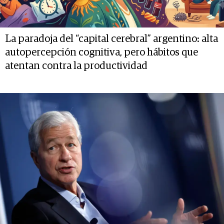
La paradoja del “capital cerebral” argentino: alta
autopercepción cognitiva, pero hábitos que
atentan contra la productividad