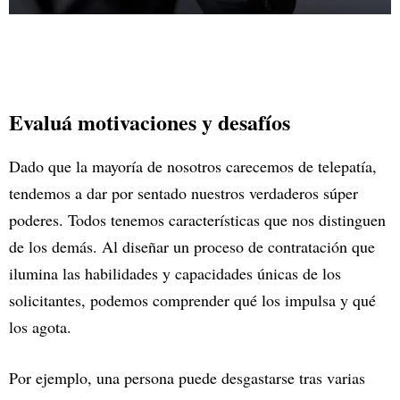
Evaluá motivaciones y desafíos
Dado que la mayoría de nosotros carecemos de telepatía,
tendemos a dar por sentado nuestros verdaderos súper
poderes. Todos tenemos características que nos distinguen
de los demás. Al diseñar un proceso de contratación que
ilumina las habilidades y capacidades únicas de los
solicitantes, podemos comprender qué los impulsa y qué
los agota.
Por ejemplo, una persona puede desgastarse tras varias