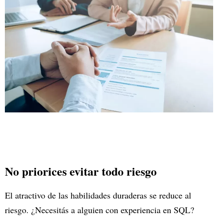
No priorices evitar todo riesgo
El atractivo de las habilidades duraderas se reduce al
riesgo. ¿Necesitás a alguien con experiencia en SQL?