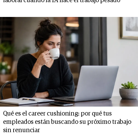
laboral cuando la IA hace el trabajo pesado
Qué es el career cushioning: por qué tus
empleados están buscando su próximo trabajo
sin renunciar