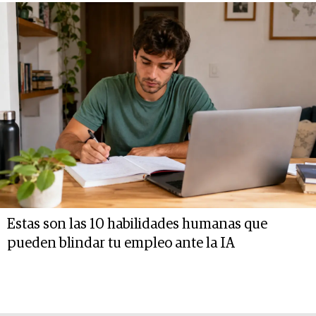
Estas son las 10 habilidades humanas que
pueden blindar tu empleo ante la IA