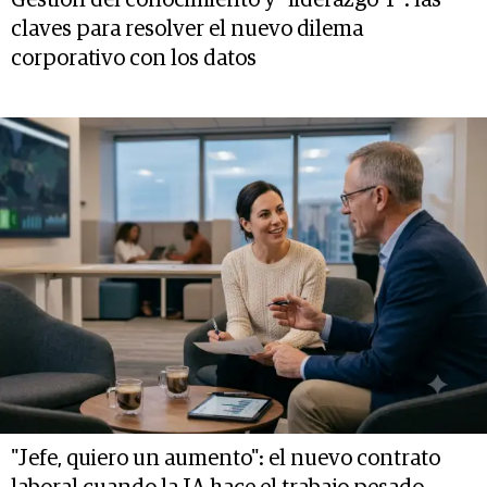
claves para resolver el nuevo dilema
corporativo con los datos
"Jefe, quiero un aumento": el nuevo contrato