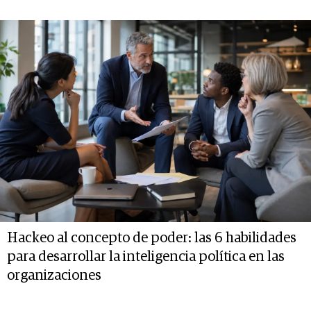
Hackeo al concepto de poder: las 6 habilidades
para desarrollar la inteligencia política en las
organizaciones