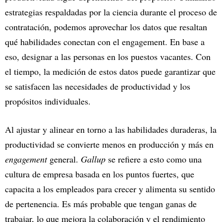
estrategias respaldadas por la ciencia durante el proceso de
contratación, podemos aprovechar los datos que resaltan
qué habilidades conectan con el engagement. En base a
eso, designar a las personas en los puestos vacantes. Con
el tiempo, la medición de estos datos puede garantizar que
se satisfacen las necesidades de productividad y los
propósitos individuales.
Al ajustar y alinear en torno a las habilidades duraderas, la
productividad se convierte menos en producción y más en
engagement
general.
Gallup
se refiere a esto como una
cultura de empresa basada en los puntos fuertes, que
capacita a los empleados para crecer y alimenta su sentido
de pertenencia. Es más probable que tengan ganas de
trabajar, lo que mejora la colaboración y el rendimiento