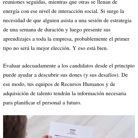
reuniones seguidas, mientras que otras se llenan de
energía con ese nivel de interacción social. Si surge la
necesidad de que alguien asista a una sesión de estrategia
de una semana de duración y luego presente sus
aprendizajes a toda la empresa, probablemente el primer
tipo no será la mejor elección. Y eso está bien.
Evaluar adecuadamente a los candidatos desde el principio
puede ayudar a descubrir sus dones (y sus desafíos). De
ese modo, tus equipos de Recursos Humanos y de
adquisición de talento tendrán la información necesaria
para planificar el personal a futuro.