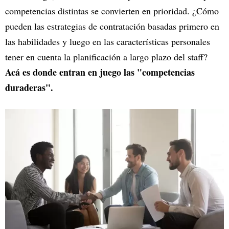
competencias distintas se convierten en prioridad. ¿Cómo
pueden las estrategias de contratación basadas primero en
las habilidades y luego en las características personales
tener en cuenta la planificación a largo plazo del staff?
Acá es donde entran en juego las "competencias
duraderas".