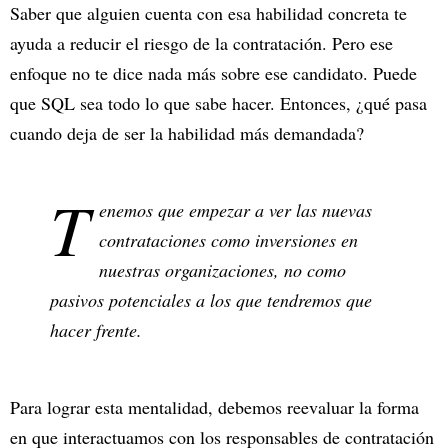
Saber que alguien cuenta con esa habilidad concreta te
ayuda a reducir el riesgo de la contratación. Pero ese
enfoque no te dice nada más sobre ese candidato. Puede
que SQL sea todo lo que sabe hacer. Entonces, ¿qué pasa
cuando deja de ser la habilidad más demandada?
T
enemos que empezar a ver las nuevas
contrataciones como inversiones en
nuestras organizaciones, no como
pasivos potenciales a los que tendremos que
hacer frente.
Para lograr esta mentalidad, debemos reevaluar la forma
en que interactuamos con los responsables de contratación