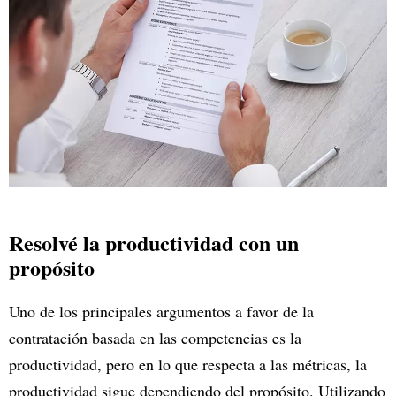
Resolvé la productividad con un
propósito
Uno de los principales argumentos a favor de la
contratación basada en las competencias es la
productividad, pero en lo que respecta a las métricas, la
productividad sigue dependiendo del propósito. Utilizando