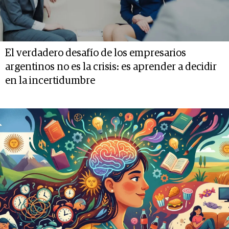
El verdadero desafío de los empresarios
argentinos no es la crisis: es aprender a decidir
en la incertidumbre