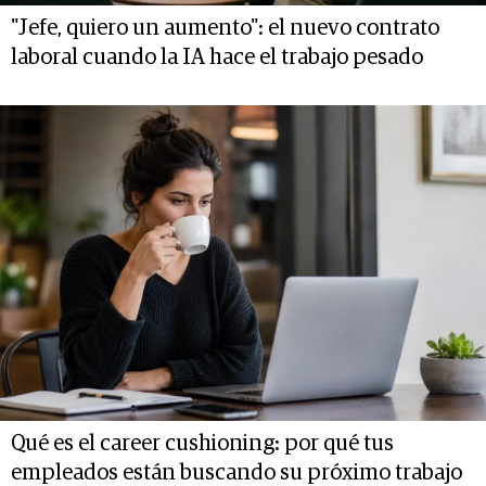
"Jefe, quiero un aumento": el nuevo contrato
laboral cuando la IA hace el trabajo pesado
Qué es el career cushioning: por qué tus
empleados están buscando su próximo trabajo