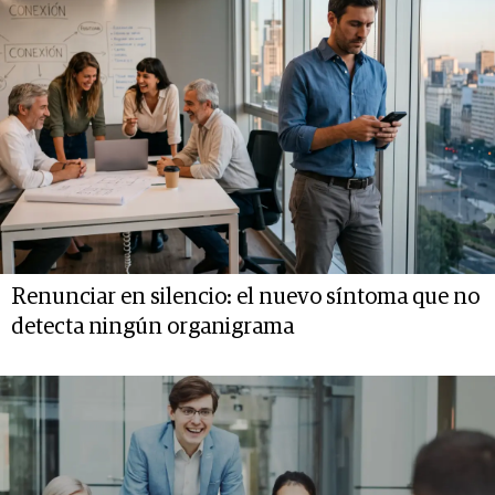
Renunciar en silencio: el nuevo síntoma que no
detecta ningún organigrama