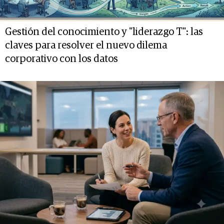
Gestión del conocimiento y "liderazgo T": las
claves para resolver el nuevo dilema
corporativo con los datos