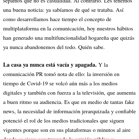
sepamos que no es casualidad. Al contrario. Les tenemos
una buena noticia: ya sabíamos de qué se trataba. Así
como desarrollamos hace tiempo el concepto de
multiplataforma en la comunicación, hoy nuestros hábitos
han generado una multifuncionalidad hogareña que quizás
ya nunca abandonemos del todo. Quién sabe.
La casa ya nunca está vacía y apagada.
Y la
comunicación PR tomó nota de ello: la inversión en
tiempo de Covid-19 se volcó aún más a los medios
digitales y también con fuerza a la televisión, que aumenta
a buen ritmo su audiencia. Es que en medio de tantas fake
news, la necesidad de información jerarquizada y confiable
potenció el rol de los medios tradicionales que siguen
vigentes porque son en sus plataformas o minutos al aire