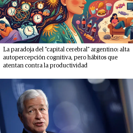
La paradoja del “capital cerebral” argentino: alta
autopercepción cognitiva, pero hábitos que
atentan contra la productividad