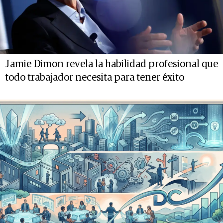
Jamie Dimon revela la habilidad profesional que
todo trabajador necesita para tener éxito