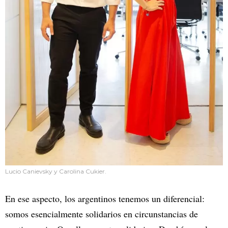
Lucio Canievsky y Carolina Cukier.
En ese aspecto, los argentinos tenemos un diferencial:
somos esencialmente solidarios en circunstancias de