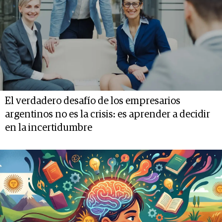
El verdadero desafío de los empresarios
argentinos no es la crisis: es aprender a decidir
en la incertidumbre