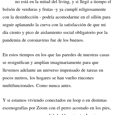
no está en la mitad del living, y si llegó a tiempo el
bolsón de verduras y frutas -y ya cumplí religiosamente
con la desinfección - podría acomodarme en el sillón para
seguir aplanando la curva con la satisfacción de que mi
día ciento y pico de aislamiento social obligatorio por la
pandemia de coronavirus fue de los buenos.
En estos tiempos en los que las paredes de nuestras casas
se resignifican y amplían imaginariamente para que
llevemos adelante un universo impensado de tareas en
pocos metros, los hogares se han vuelto rincones
multifuncionales. Como nunca antes.
Y si estamos viviendo conectados en loop o en distintas
escenografías por Zoom con el perro acostado en los pies,