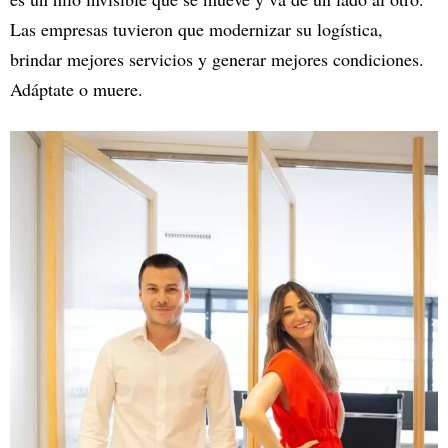
Las empresas tuvieron que modernizar su logística,
brindar mejores servicios y generar mejores condiciones.
Adáptate o muere.