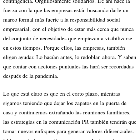
contingencia. Orgullosamente solidarios. De ahí nace la
fuerza con la que las empresas están buscando darle un
marco formal más fuerte a la responsabilidad social
empresarial, con el objetivo de estar más cerca que nunca
del conjunto de necesidades que empiezan a visibilizarse
en estos tiempos. Porque ellos, las empresas, también
eligen ayudar. Lo hacían antes, lo redoblan ahora. Y saben
que contar con acciones puntuales las hará ser recordadas
después de la pandemia.
Lo que está claro es que en el corto plazo, mientras
sigamos teniendo que dejar los zapatos en la puerta de
casa y continuemos extrañando las reuniones familiares,
las estrategias en la comunicación PR también tendrán que
tomar nuevos enfoques para generar valores diferenciales.