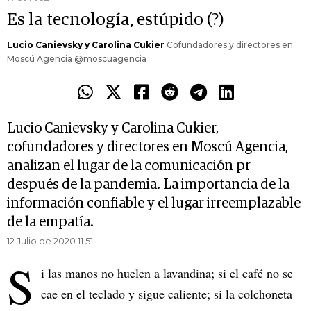
Es la tecnología, estúpido (?)
Lucio Canievsky y Carolina Cukier
Cofundadores y directores en
Moscú Agencia @moscuagencia
Lucio Canievsky y Carolina Cukier,
cofundadores y directores en Moscú Agencia,
analizan el lugar de la comunicación pr
después de la pandemia. La importancia de la
información confiable y el lugar irreemplazable
de la empatía.
12 Julio de 2020 11.51
S
i las manos no huelen a lavandina; si el café no se
cae en el teclado y sigue caliente; si la colchoneta