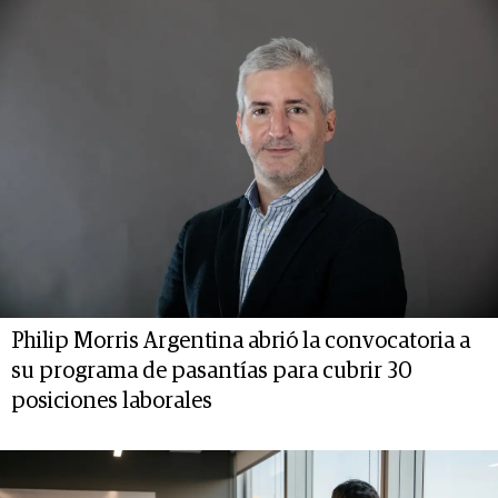
Philip Morris Argentina abrió la convocatoria a
su programa de pasantías para cubrir 30
posiciones laborales