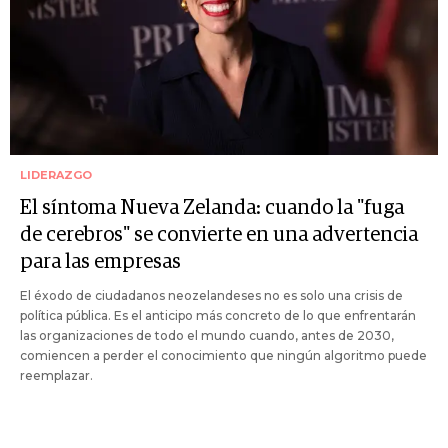
LIDERAZGO
El síntoma Nueva Zelanda: cuando la "fuga
de cerebros" se convierte en una advertencia
para las empresas
El éxodo de ciudadanos neozelandeses no es solo una crisis de
política pública. Es el anticipo más concreto de lo que enfrentarán
las organizaciones de todo el mundo cuando, antes de 2030,
comiencen a perder el conocimiento que ningún algoritmo puede
reemplazar.