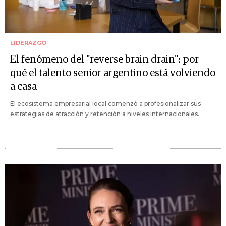
LIDERAZGO
El fenómeno del "reverse brain drain": por
qué el talento senior argentino está volviendo
a casa
El ecosistema empresarial local comenzó a profesionalizar sus
estrategias de atracción y retención a niveles internacionales.