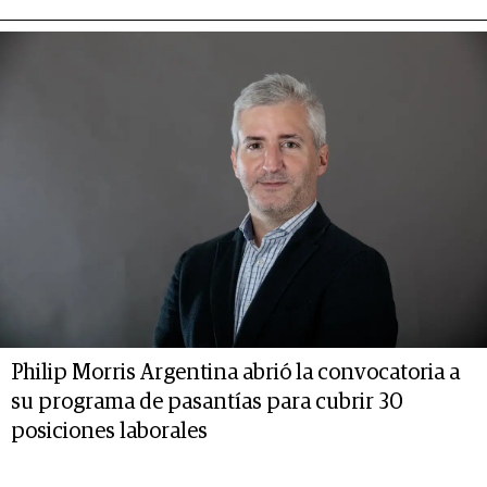
Philip Morris Argentina abrió la convocatoria a
su programa de pasantías para cubrir 30
posiciones laborales