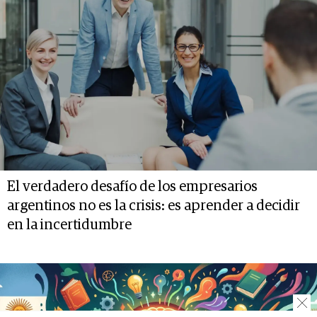
El verdadero desafío de los empresarios
argentinos no es la crisis: es aprender a decidir
en la incertidumbre