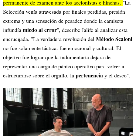
permanente de examen ante los accionistas e hinchas.
"La
Selección venía atravesada por finales perdidas, presión
extrema y una sensación de pesadez donde la camiseta
miedo al error
infundía
", describe Jalife al analizar esta
Método Scaloni
encrucijada. "La verdadera revolución del
no fue solamente táctica: fue emocional y cultural. El
objetivo fue lograr que la indumentaria dejara de
representar una carga de pánico operativo para volver a
pertenencia
estructurarse sobre el orgullo, la
y el deseo".