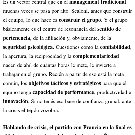
management tradicional
Es un vector central que en el
muchas veces se pasa por alto. Scaloni, antes que construir
construir el grupo
el equipo, lo que hace es
. Y el grupo
sentido de
básicamente es el centro de resonancia del
pertenencia
, de la afiliación y, obviamente, de la
seguridad psicológica
confiabilidad
. Cuestiones como la
,
complementariedad
la apertura, la reciprocidad y la
nacen de ahí, de cuántas horas le mete, le invierte a
trabajar en el grupo. Recién a partir de eso está la meta
objetivos tácticos y estratégicos
común, los
para que el
capacidad de performance
equipo tenga
, productividad e
innovación
. Si no tenés esa base de confianza grupal, ante
la crisis el tejido zozobra.
Hablando de crisis, el partido con Francia en la final es