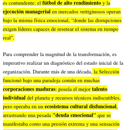
fútbol de alto rendimiento
es contundente: el
y la
ejecución managerial
en mercados vertiginosos operan
bajo la misma física emocional, “donde las disrupciones
exigen líderes capaces de resetear el sistema en tiempo
real”.
Para comprender la magnitud de la transformación, es
imperativo realizar un diagnóstico del estado inicial de la
organización. Durante más de una década,
la Selección
funcionó bajo una paradoja común en muchas
corporaciones maduras
talento
: poseía el mejor
individual
del planeta y recursos técnicos indiscutibles,
ecosistema cultural disfuncional
pero operaba en un
,
"deuda emocional"
arrastrando una pesada
que se
manifestaba como una presión extrema y una sensación