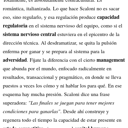
romántica, italianizada. Lo que hace Scaloni no es sacar
capacidad
eso, sino regularlo, y esa regulación produce
regulatoria
en el sistema nervioso del equipo, como si el
sistema nervioso central
estuviera en el epicentro de la
dirección técnica. Al desdramatizar, se quita la pulsión
enferma por ganar y se prepara al sistema para la
adversidad
management
. Fijate la diferencia con el cierto
que abunda por el mundo, enfocado radicalmente en
resultados, transaccional y pragmático, en donde se lleva
puestos a veces los cómo y ni hablar los para qué. En ese
esquema hay mucha presión. Scaloni dice una frase
superadora:
"Las finales se juegan para tener mejores
condiciones para ganarlas"
. Desde ahí construye y
regenera todo el tiempo la capacidad de estar presente en