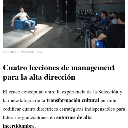
Gentileza Personal Flow
Cuatro lecciones de management
para la alta dirección
El cruce conceptual entre la experiencia de la Selección y
transformación cultural
la metodología de la
permite
codificar cuatro directrices estratégicas indispensables para
entornos de alta
liderar organizaciones en
incertidumbre
.