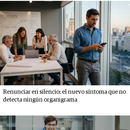
Renunciar en silencio: el nuevo síntoma que no
detecta ningún organigrama