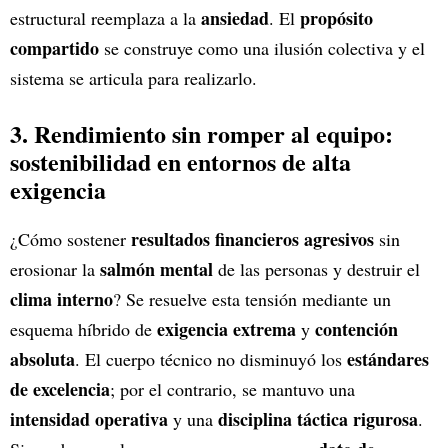
ansiedad
propósito
estructural reemplaza a la
. El
compartido
se construye como una ilusión colectiva y el
sistema se articula para realizarlo.
3. Rendimiento sin romper al equipo:
sostenibilidad en entornos de alta
exigencia
resultados financieros agresivos
¿Cómo sostener
sin
salmón mental
erosionar la
de las personas y destruir el
clima interno
? Se resuelve esta tensión mediante un
exigencia extrema
contención
esquema híbrido de
y
absoluta
estándares
. El cuerpo técnico no disminuyó los
de excelencia
; por el contrario, se mantuvo una
intensidad operativa
disciplina táctica rigurosa
y una
.