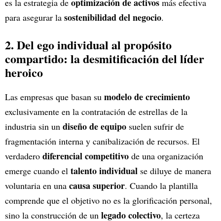
optimización de activos
es la estrategia de
más efectiva
sostenibilidad del negocio
para asegurar la
.
2. Del ego individual al propósito
compartido: la desmitificación del líder
heroico
modelo de crecimiento
Las empresas que basan su
exclusivamente en la contratación de estrellas de la
diseño de equipo
industria sin un
suelen sufrir de
fragmentación interna y canibalización de recursos. El
diferencial competitivo
verdadero
de una organización
talento individual
emerge cuando el
se diluye de manera
causa superior
voluntaria en una
. Cuando la plantilla
comprende que el objetivo no es la glorificación personal,
legado colectivo
sino la construcción de un
, la certeza