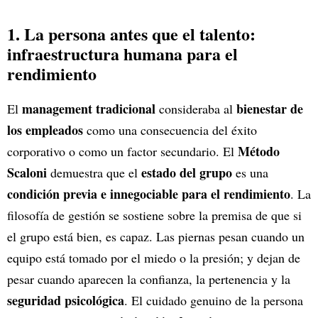
1. La persona antes que el talento:
infraestructura humana para el
rendimiento
management tradicional
bienestar de
El
consideraba al
los empleados
como una consecuencia del éxito
Método
corporativo o como un factor secundario. El
Scaloni
estado del grupo
demuestra que el
es una
condición previa e innegociable para el rendimiento
. La
filosofía de gestión se sostiene sobre la premisa de que si
el grupo está bien, es capaz. Las piernas pesan cuando un
equipo está tomado por el miedo o la presión; y dejan de
pesar cuando aparecen la confianza, la pertenencia y la
seguridad psicológica
. El cuidado genuino de la persona