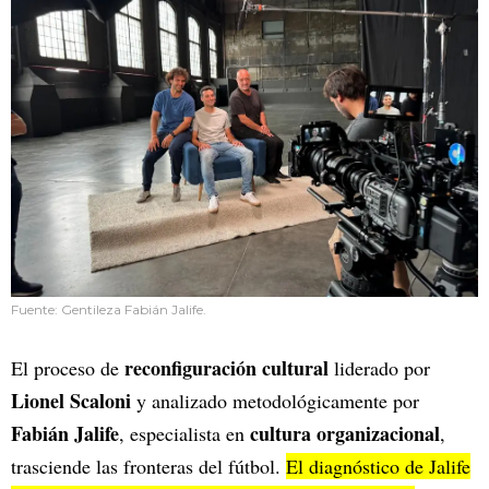
Fuente: Gentileza Fabián Jalife.
reconfiguración cultural
El proceso de
liderado por
Lionel Scaloni
y analizado metodológicamente por
Fabián Jalife
cultura organizacional
, especialista en
,
trasciende las fronteras del fútbol.
El diagnóstico de Jalife