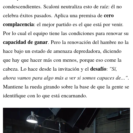
condescendientes. Scaloni neutraliza esto de raíz: él no
cero
celebra éxitos pasados. Aplica una premisa de
complacencia
: el mejor partido es el que está por venir.
Por lo cual el equipo tiene las condiciones para renovar su
capacidad de ganar
. Pero la renovación del hambre no la
hace bajo un estado de amenaza depredadora, diciendo
que hay que hacer más con menos, porque eso come la
desafío
cabeza. Lo hace desde la invitación y el
:
"Sí,
ahora vamos para algo más a ver si somos capaces de..."
.
Mantiene la rueda girando sobre la base de que la gente se
identifique con lo que está encarnando.