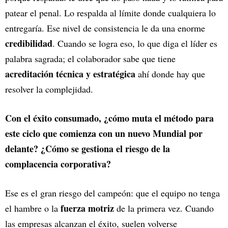
patear el penal. Lo respalda al límite donde cualquiera lo
entregaría. Ese nivel de consistencia le da una enorme
credibilidad
. Cuando se logra eso, lo que diga el líder es
palabra sagrada; el colaborador sabe que tiene
acreditación técnica y estratégica
ahí donde hay que
resolver la complejidad.
Con el éxito consumado, ¿cómo muta el método para
este ciclo que comienza con un nuevo Mundial por
delante? ¿Cómo se gestiona el riesgo de la
complacencia corporativa?
Ese es el gran riesgo del campeón: que el equipo no tenga
fuerza motriz
el hambre o la
de la primera vez. Cuando
las empresas alcanzan el éxito, suelen volverse