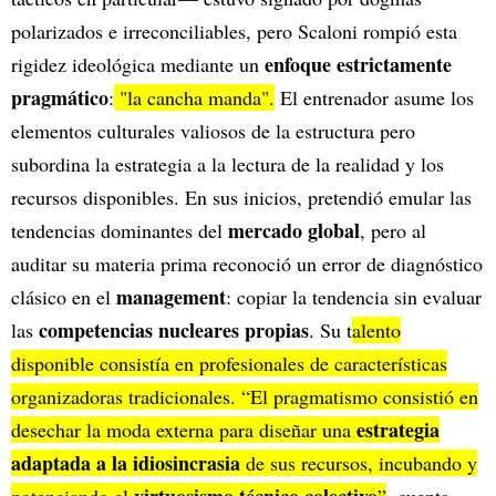
polarizados e irreconciliables, pero Scaloni rompió esta
enfoque estrictamente
rigidez ideológica mediante un
pragmático
:
"la cancha manda".
El entrenador asume los
elementos culturales valiosos de la estructura pero
subordina la estrategia a la lectura de la realidad y los
recursos disponibles. En sus inicios, pretendió emular las
mercado global
tendencias dominantes del
, pero al
auditar su materia prima reconoció un error de diagnóstico
management
clásico en el
: copiar la tendencia sin evaluar
competencias nucleares propias
las
. Su t
alento
disponible consistía en profesionales de características
organizadoras tradicionales. “El pragmatismo consistió en
estrategia
desechar la moda externa para diseñar una
adaptada a la idiosincrasia
de sus recursos, incubando y