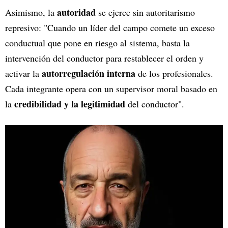
autoridad
Asimismo, la
se ejerce sin autoritarismo
represivo: "Cuando un líder del campo comete un exceso
conductual que pone en riesgo al sistema, basta la
intervención del conductor para restablecer el orden y
autorregulación interna
activar la
de los profesionales.
Cada integrante opera con un supervisor moral basado en
credibilidad y la legitimidad
la
del conductor".