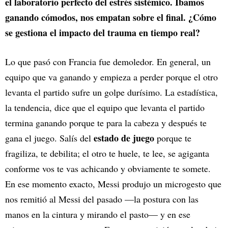
el laboratorio perfecto del estrés sistémico. Íbamos
ganando cómodos, nos empatan sobre el final. ¿Cómo
se gestiona el impacto del trauma en tiempo real?
Lo que pasó con Francia fue demoledor. En general, un
equipo que va ganando y empieza a perder porque el otro
levanta el partido sufre un golpe durísimo. La estadística,
la tendencia, dice que el equipo que levanta el partido
termina ganando porque te para la cabeza y después te
estado de juego
gana el juego. Salís del
porque te
fragiliza, te debilita; el otro te huele, te lee, se agiganta
conforme vos te vas achicando y obviamente te somete.
En ese momento exacto, Messi produjo un microgesto que
nos remitió al Messi del pasado —la postura con las
manos en la cintura y mirando el pasto— y en ese