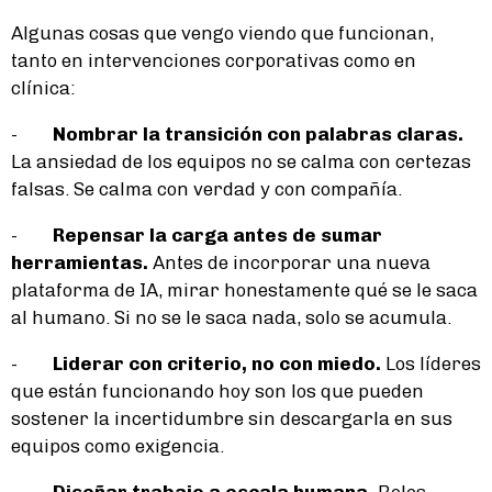
Algunas cosas que vengo viendo que funcionan,
tanto en intervenciones corporativas como en
clínica:
-
Nombrar la transición con palabras claras.
La ansiedad de los equipos no se calma con certezas
falsas. Se calma con verdad y con compañía.
-
Repensar la carga antes de sumar
herramientas.
Antes de incorporar una nueva
plataforma de IA, mirar honestamente qué se le saca
al humano. Si no se le saca nada, solo se acumula.
-
Liderar con criterio, no con miedo.
Los líderes
que están funcionando hoy son los que pueden
sostener la incertidumbre sin descargarla en sus
equipos como exigencia.