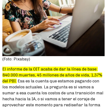
(Foto: Pixabay)
El informe de la OIT acaba de dar la línea de base:
840.000 muertes, 45 millones de años de vida, 1,37%
del PBI.
Esa es la cuenta que estamos pagando con
los modelos actuales. La pregunta es si vamos a
sumar a esa cuenta los costos de una transición mal
hecha hacia la IA, o si vamos a tener el coraje de
aprovechar este momento para rediseñar la forma