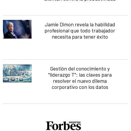
Jamie Dimon revela la habilidad
profesional que todo trabajador
necesita para tener éxito
Gestión del conocimiento y
"liderazgo T": las claves para
resolver el nuevo dilema
corporativo con los datos