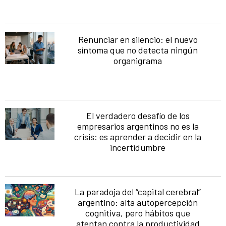
Renunciar en silencio: el nuevo
síntoma que no detecta ningún
organigrama
El verdadero desafío de los
empresarios argentinos no es la
crisis: es aprender a decidir en la
incertidumbre
La paradoja del “capital cerebral”
argentino: alta autopercepción
cognitiva, pero hábitos que
atentan contra la productividad