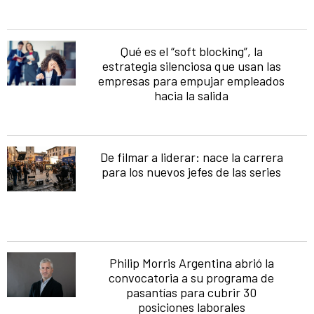
Qué es el “soft blocking”, la
estrategia silenciosa que usan las
empresas para empujar empleados
hacia la salida
De filmar a liderar: nace la carrera
para los nuevos jefes de las series
Philip Morris Argentina abrió la
convocatoria a su programa de
pasantías para cubrir 30
posiciones laborales