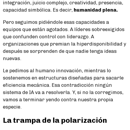
integración, juicio complejo, creatividad, presencia,
capacidad simbólica. Es decir,
humanidad plena.
Pero seguimos pidiéndole esas capacidades a
equipos que están agotados. A líderes sobreexigidos
que confunden control con liderazgo. A
organizaciones que premian la hiperdisponibilidad y
después se sorprenden de que nadie tenga ideas
nuevas.
Le pedimos al humano innovación, mientras lo
sostenemos en estructuras diseñadas para sacarle
eficiencia mecánica. Esa contradicción ningún
sistema de IA va a resolverla. Y, si no la corregimos,
vamos a terminar yendo contra nuestra propia
especie.
La trampa de la polarización