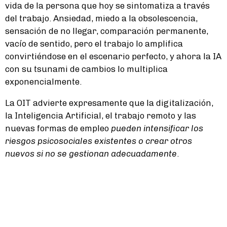
vida de la persona que hoy se sintomatiza a través
del trabajo. Ansiedad, miedo a la obsolescencia,
sensación de no llegar, comparación permanente,
vacío de sentido, pero el trabajo lo amplifica
convirtiéndose en el escenario perfecto, y ahora la IA
con su tsunami de cambios lo multiplica
exponencialmente.
La OIT advierte expresamente que la digitalización,
la Inteligencia Artificial, el trabajo remoto y las
nuevas formas de empleo
pueden intensificar los
riesgos psicosociales existentes o crear otros
nuevos si no se gestionan adecuadamente
.