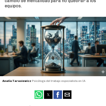
cambio de mentalidad para no quebrar a los
equipos.
Analía Tarasiewicz
Psicóloga del trabajo especialista en IA