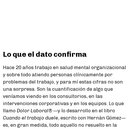
Lo que el dato confirma
Hace 20 años trabajo en salud mental organizacional
y sobre todo atiendo personas clínicamente por
problemas del trabajo, y para mí estas cifras no son
una sorpresa. Son la cuantificación de algo que
veníamos viendo en los consultorios, en las
intervenciones corporativas y en los equipos. Lo que
llamo
Dolor Laboral®
—y lo desarrollo en el libro
Cuando el trabajo duele
, escrito con Hernán Gómez—
es, en gran medida, todo aquello no resuelto en la