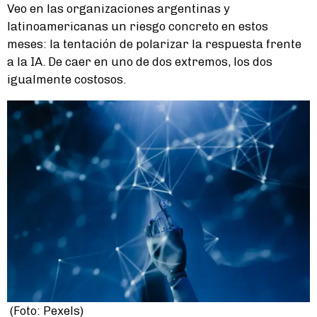
Veo en las organizaciones argentinas y
latinoamericanas un riesgo concreto en estos
meses: la tentación de polarizar la respuesta frente
a la IA. De caer en uno de dos extremos, los dos
igualmente costosos.
(Foto: Pexels)