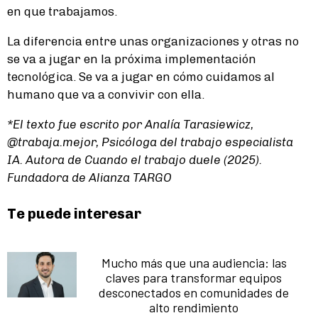
en que trabajamos.
La diferencia entre unas organizaciones y otras no
se va a jugar en la próxima implementación
tecnológica. Se va a jugar en cómo cuidamos al
humano que va a convivir con ella.
*El texto fue escrito por Analía Tarasiewicz,
@trabaja.mejor, Psicóloga del trabajo especialista
IA. Autora de Cuando el trabajo duele (2025).
Fundadora de Alianza TARGO
Te puede interesar
Mucho más que una audiencia: las
claves para transformar equipos
desconectados en comunidades de
alto rendimiento