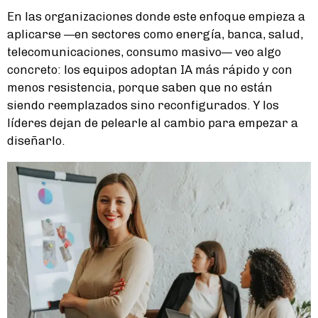
En las organizaciones donde este enfoque empieza a
aplicarse —en sectores como energía, banca, salud,
telecomunicaciones, consumo masivo— veo algo
concreto: los equipos adoptan IA más rápido y con
menos resistencia, porque saben que no están
siendo reemplazados sino reconfigurados. Y los
líderes dejan de pelearle al cambio para empezar a
diseñarlo.