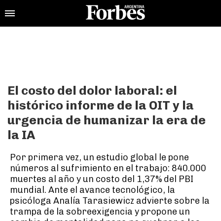
El costo del dolor laboral: el
histórico informe de la OIT y la
urgencia de humanizar la era de
la IA
Por primera vez, un estudio global le pone
números al sufrimiento en el trabajo: 840.000
muertes al año y un costo del 1,37% del PBI
mundial. Ante el avance tecnológico, la
psicóloga Analía Tarasiewicz advierte sobre la
trampa de la sobreexigencia y propone un