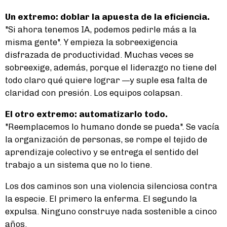
Un extremo: doblar la apuesta de la eficiencia.
"Si ahora tenemos IA, podemos pedirle más a la
misma gente". Y empieza la sobreexigencia
disfrazada de productividad. Muchas veces se
sobreexige, además, porque el liderazgo no tiene del
todo claro qué quiere lograr —y suple esa falta de
claridad con presión. Los equipos colapsan.
El otro extremo: automatizarlo todo.
"Reemplacemos lo humano donde se pueda". Se vacía
la organización de personas, se rompe el tejido de
aprendizaje colectivo y se entrega el sentido del
trabajo a un sistema que no lo tiene.
Los dos caminos son una violencia silenciosa contra
la especie. El primero la enferma. El segundo la
expulsa. Ninguno construye nada sostenible a cinco
años.