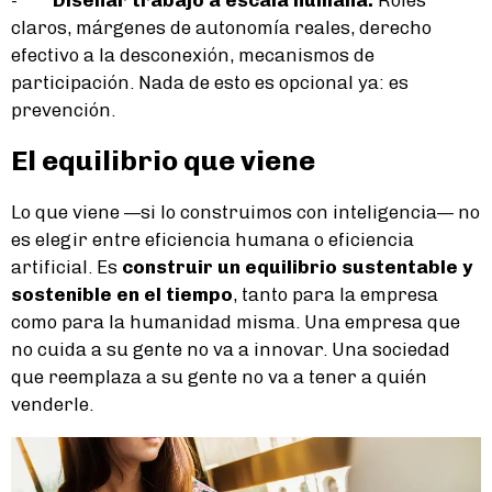
-
Diseñar trabajo a escala humana.
Roles
claros, márgenes de autonomía reales, derecho
efectivo a la desconexión, mecanismos de
participación. Nada de esto es opcional ya: es
prevención.
El equilibrio que viene
Lo que viene —si lo construimos con inteligencia— no
es elegir entre eficiencia humana o eficiencia
artificial. Es
construir un equilibrio sustentable y
sostenible en el tiempo
, tanto para la empresa
como para la humanidad misma. Una empresa que
no cuida a su gente no va a innovar. Una sociedad
que reemplaza a su gente no va a tener a quién
venderle.