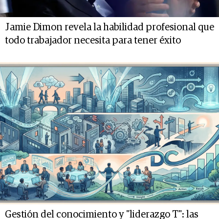
Jamie Dimon revela la habilidad profesional que
todo trabajador necesita para tener éxito
Gestión del conocimiento y "liderazgo T": las