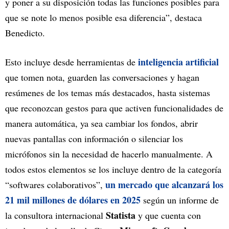
y poner a su disposición todas las funciones posibles para
que se note lo menos posible esa diferencia”, destaca
Benedicto.
inteligencia artificial
Esto incluye desde herramientas de
que tomen nota, guarden las conversaciones y hagan
resúmenes de los temas más destacados, hasta sistemas
que reconozcan gestos para que activen funcionalidades de
manera automática, ya sea cambiar los fondos, abrir
nuevas pantallas con información o silenciar los
micrófonos sin la necesidad de hacerlo manualmente. A
todos estos elementos se los incluye dentro de la categoría
un mercado que alcanzará los
“softwares colaborativos”,
21 mil millones de dólares en 2025
según un informe de
Statista
la consultora internacional
y que cuenta con