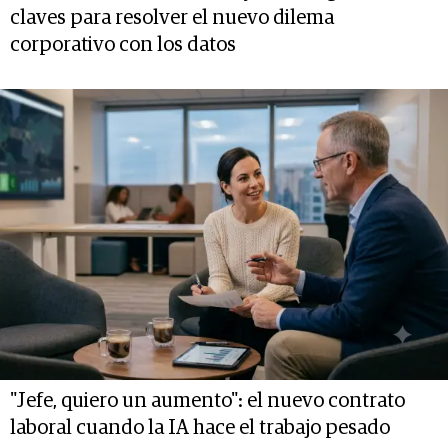
claves para resolver el nuevo dilema
corporativo con los datos
"Jefe, quiero un aumento": el nuevo contrato
laboral cuando la IA hace el trabajo pesado