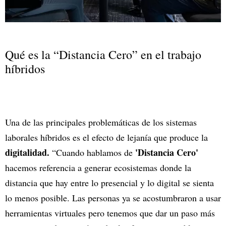
Qué es la “Distancia Cero” en el trabajo
híbridos
Una de las principales problemáticas de los sistemas
laborales híbridos es el efecto de lejanía que produce la
digitalidad.
'Distancia Cero'
“Cuando hablamos de
hacemos referencia a generar ecosistemas donde la
distancia que hay entre lo presencial y lo digital se sienta
lo menos posible. Las personas ya se acostumbraron a usar
herramientas virtuales pero tenemos que dar un paso más