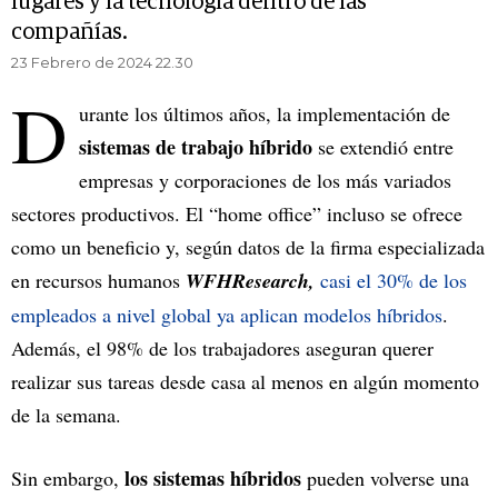
lugares y la tecnología dentro de las
compañías.
23 Febrero de 2024 22.30
D
urante los últimos años, la implementación de
sistemas de trabajo híbrido
se extendió entre
empresas y corporaciones de los más variados
sectores productivos. El “home office” incluso se ofrece
como un beneficio y, según datos de la firma especializada
en recursos humanos
WFHResearch,
casi el 30% de los
empleados a nivel global ya aplican modelos híbridos
.
Además, el 98% de los trabajadores aseguran querer
realizar sus tareas desde casa al menos en algún momento
de la semana.
los sistemas híbridos
Sin embargo,
pueden volverse una