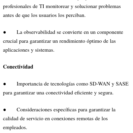
profesionales de TI monitorear y solucionar problemas
antes de que los usuarios los perciban.
● La observabilidad se convierte en un componente
crucial para garantizar un rendimiento óptimo de las
aplicaciones y sistemas.
Conectividad
● Importancia de tecnologías como SD-WAN y SASE
para garantizar una conectividad eficiente y segura.
● Consideraciones específicas para garantizar la
calidad de servicio en conexiones remotas de los
empleados.