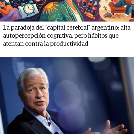
La paradoja del “capital cerebral” argentino: alta
autopercepción cognitiva, pero hábitos que
atentan contra la productividad