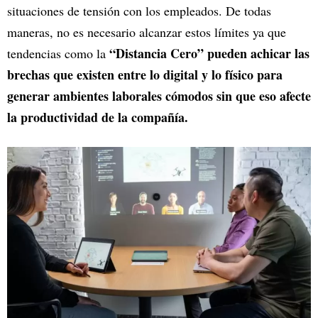
situaciones de tensión con los empleados. De todas
maneras, no es necesario alcanzar estos límites ya que
“Distancia Cero”
pueden achicar las
tendencias como la
brechas que existen entre lo digital y lo físico para
generar ambientes laborales cómodos sin que eso afecte
la productividad de la compañía.