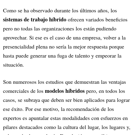
Como se ha observado durante los últimos años, los
sistemas de trabajo híbrido
ofrecen variados beneficios
pero no todas las organizaciones los están pudiendo
aprovechar. Si ese es el caso de una empresa, volver a la
presencialidad plena no sería la mejor respuesta porque
hasta puede generar una fuga de talento y empeorar la
situación.
Son numerosos los estudios que demuestran las ventajas
modelos híbridos
comerciales de los
pero, en todos los
casos, se subraya que deben ser bien aplicados para lograr
ese éxito. Por ese motivo, la recomendación de los
expertos es apuntalar estas modalidades con esfuerzos en
pilares destacados como la cultura del lugar, los lugares y,