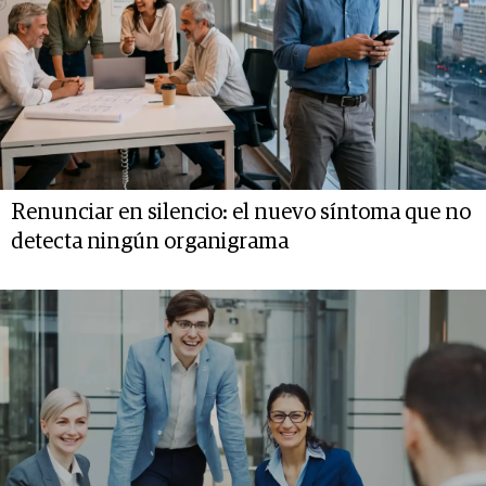
Renunciar en silencio: el nuevo síntoma que no
detecta ningún organigrama