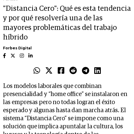
"Distancia Cero": Qué es esta tendencia
y por qué resolvería una de las
mayores problemáticas del trabajo
híbrido
Forbes Digital
Los modelos laborales que combinan
presencialidad y “home office” se instalaron en
las empresas pero no todas logran el éxito
esperado y algunas hasta dan marcha atrás. El
sistema “Distancia Cero” se impone como una
solución que implica apuntalar la cultura, los