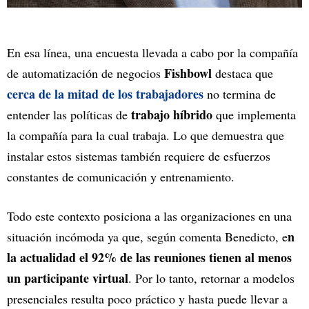
En esa línea, una encuesta llevada a cabo por la compañía
Fishbowl
de automatización de negocios
destaca que
cerca de la mitad de los trabajadores
no termina de
trabajo híbrido
entender las políticas de
que implementa
la compañía para la cual trabaja. Lo que demuestra que
instalar estos sistemas también requiere de esfuerzos
constantes de comunicación y entrenamiento.
Todo este contexto posiciona a las organizaciones en una
n
situación incómoda ya que, según comenta Benedicto, e
la actualidad el 92% de las reuniones tienen al menos
un participante virtual
. Por lo tanto, retornar a modelos
presenciales resulta poco práctico y hasta puede llevar a