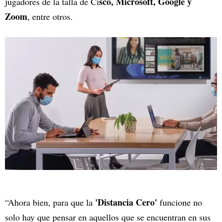
sco, Microsoft, Google y
jugadores de la talla de Ci
Zoom
, entre otros.
'Distancia Cero'
“Ahora bien, para que la
funcione no
solo hay que pensar en aquellos que se encuentran en sus