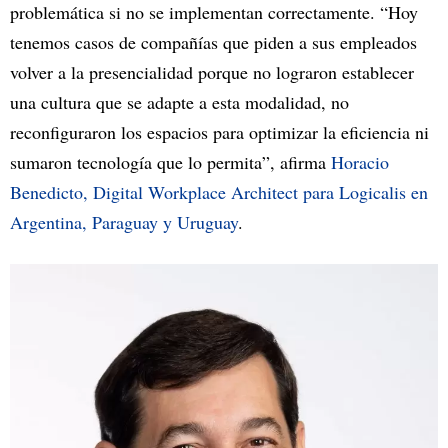
problemática si no se implementan correctamente. “Hoy
tenemos casos de compañías que piden a sus empleados
volver a la presencialidad porque no lograron establecer
una cultura que se adapte a esta modalidad, no
reconfiguraron los espacios para optimizar la eficiencia ni
sumaron tecnología que lo permita”, afirma
Horacio
Benedicto, Digital Workplace Architect para Logicalis en
Argentina, Paraguay y Uruguay
.