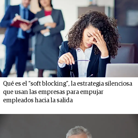
Qué es el “soft blocking”, la estrategia silenciosa
que usan las empresas para empujar
empleados hacia la salida