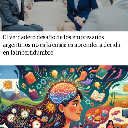
El verdadero desafío de los empresarios
argentinos no es la crisis: es aprender a decidir
en la incertidumbre