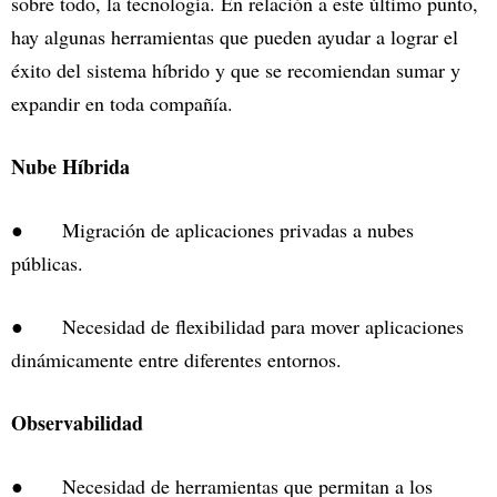
sobre todo, la tecnología. En relación a este último punto,
hay algunas herramientas que pueden ayudar a lograr el
éxito del sistema híbrido y que se recomiendan sumar y
expandir en toda compañía.
Nube Híbrida
● Migración de aplicaciones privadas a nubes
públicas.
● Necesidad de flexibilidad para mover aplicaciones
dinámicamente entre diferentes entornos.
Observabilidad
● Necesidad de herramientas que permitan a los