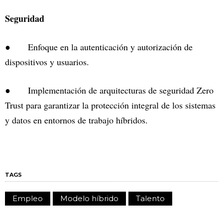
Seguridad
● Enfoque en la autenticación y autorización de
dispositivos y usuarios.
● Implementación de arquitecturas de seguridad Zero
Trust para garantizar la protección integral de los sistemas
y datos en entornos de trabajo híbridos.
TAGS
Empleo
Modelo híbrido
Talento