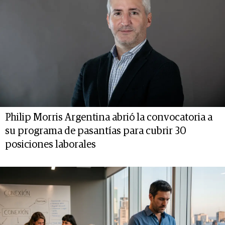
Philip Morris Argentina abrió la convocatoria a
su programa de pasantías para cubrir 30
posiciones laborales