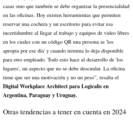
casas sino que también se debe organizar la presencialidad
en las oficinas. Hoy existen herramientas que permiten
reservar una cochera y un escritorio para evitar esa
incertidumbre al llegar al trabajo y equipos de video libres
en los cuales con un código QR una persona se 'los
apropia por ese día' y cuando termina lo deja disponible
para otro empleado. Todo esto hace al desarrollo de 'los
lugares', un aspecto que no se debe descuidar. La oficina
tiene que ser una motivación y no un peso”, resalta el
Digital Workplace Architect para Logicalis en
Argentina, Paraguay y Uruguay.
Otras tendencias a tener en cuenta en 2024