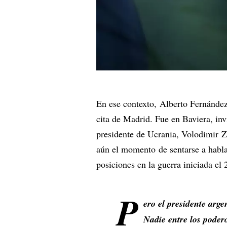
En ese contexto, Alberto Fernández 
cita de Madrid. Fue en Baviera, in
presidente de Ucrania, Volodimir Z
aún el momento de sentarse a habla
posiciones en la guerra iniciada el
P
ero el presidente arge
Nadie entre los poder