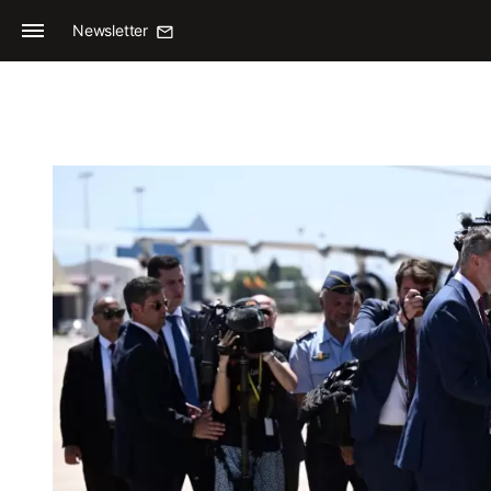
Newsletter