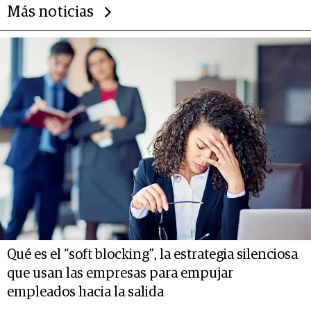
Más noticias
Qué es el “soft blocking”, la estrategia silenciosa
que usan las empresas para empujar
empleados hacia la salida