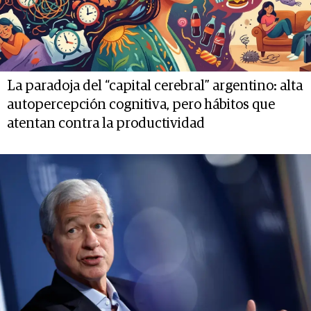
La paradoja del “capital cerebral” argentino: alta
autopercepción cognitiva, pero hábitos que
atentan contra la productividad