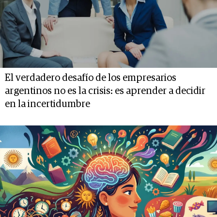
El verdadero desafío de los empresarios
argentinos no es la crisis: es aprender a decidir
en la incertidumbre