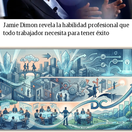
Jamie Dimon revela la habilidad profesional que
todo trabajador necesita para tener éxito