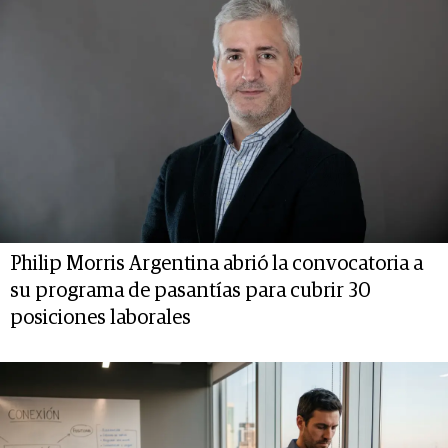
Philip Morris Argentina abrió la convocatoria a
su programa de pasantías para cubrir 30
posiciones laborales