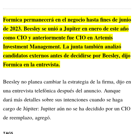
Formica permanecerá en el negocio hasta fines de junio
de 2023. Beesley se unió a Jupiter en enero de este año
como CIO y anteriormente fue CIO en Artemis
Investment Management. La junta también analizó
candidatos externos antes de decidirse por Beesley, dijo
Formica en la entrevista.
Beesley no planea cambiar la estrategia de la firma, dijo en
una entrevista telefónica después del anuncio. Aunque
dará más detalles sobre sus intenciones cuando se haga
cargo de Júpiter: Jupiter aún no se ha decidido por un CIO
de reemplazo, agregó.
TAGS