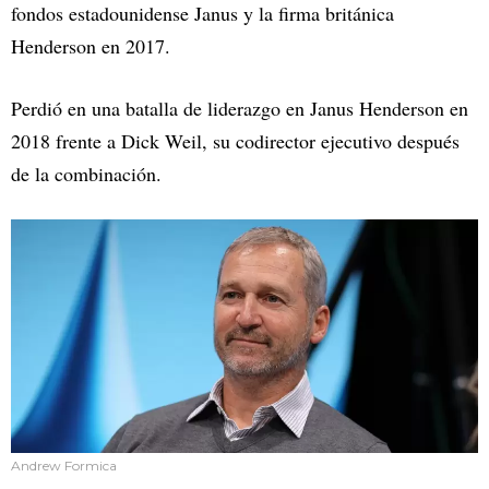
fondos estadounidense Janus y la firma británica
Henderson en 2017.
Perdió en una batalla de liderazgo en Janus Henderson en
2018 frente a Dick Weil, su codirector ejecutivo después
de la combinación.
Andrew Formica