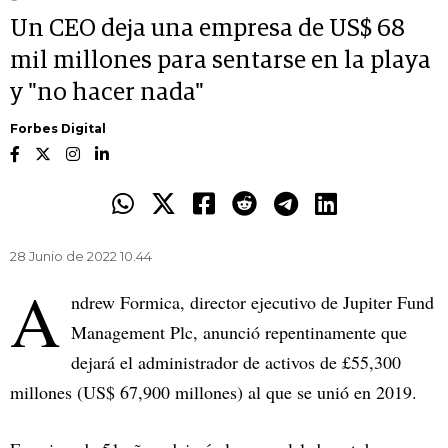
Un CEO deja una empresa de US$ 68
mil millones para sentarse en la playa
y "no hacer nada"
Forbes Digital
28 Junio de 2022 10.44
A
ndrew Formica, director ejecutivo de Jupiter Fund
Management Plc, anunció repentinamente que
dejará el administrador de activos de £55,300
millones (US$ 67,900 millones) al que se unió en 2019.