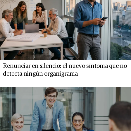
Renunciar en silencio: el nuevo síntoma que no
detecta ningún organigrama