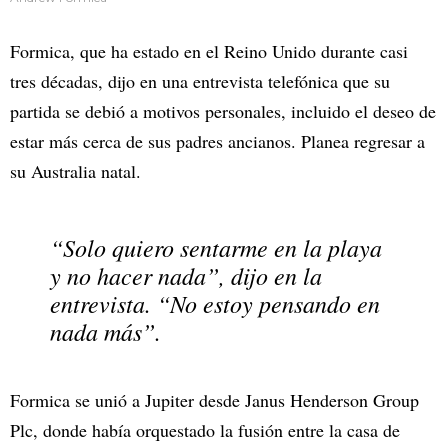
Formica, que ha estado en el Reino Unido durante casi
tres décadas, dijo en una entrevista telefónica que su
partida se debió a motivos personales, incluido el deseo de
estar más cerca de sus padres ancianos. Planea regresar a
su Australia natal.
“Solo quiero sentarme en la playa
y no hacer nada”, dijo en la
entrevista. “No estoy pensando en
nada más”.
Formica se unió a Jupiter desde Janus Henderson Group
Plc, donde había orquestado la fusión entre la casa de