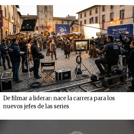
De filmar a liderar: nace la carrera para los
nuevos jefes de las series