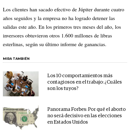
Los clientes han sacado efectivo de Júpiter durante cuatro
años seguidos y la empresa no ha logrado detener las
salidas este año. En los primeros tres meses del año, los
inversores obtuvieron otros 1.600 millones de libras
esterlinas, según su último informe de ganancias.
MIRA TAMBIÉN
Los 10 comportamientos más
contagiosos en el trabajo: ¿Cuáles
son los tuyos?
Panorama Forbes: Por qué el aborto
no será decisivo en las elecciones
en Estados Unidos