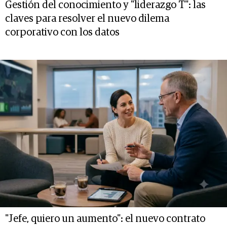
Gestión del conocimiento y "liderazgo T": las
claves para resolver el nuevo dilema
corporativo con los datos
"Jefe, quiero un aumento": el nuevo contrato