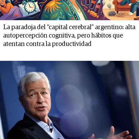
La paradoja del “capital cerebral” argentino: alta
autopercepción cognitiva, pero hábitos que
atentan contra la productividad