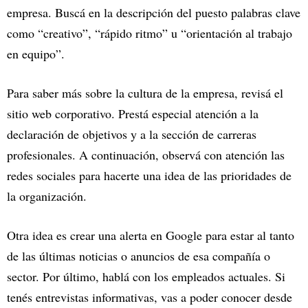
empresa. Buscá en la descripción del puesto palabras clave
como “creativo”, “rápido ritmo” u “orientación al trabajo
en equipo”.
Para saber más sobre la cultura de la empresa, revisá el
sitio web corporativo. Prestá especial atención a la
declaración de objetivos y a la sección de carreras
profesionales. A continuación, observá con atención las
redes sociales para hacerte una idea de las prioridades de
la organización.
Otra idea es crear una alerta en Google para estar al tanto
de las últimas noticias o anuncios de esa compañía o
sector. Por último, hablá con los empleados actuales. Si
tenés entrevistas informativas, vas a poder conocer desde