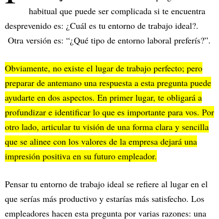
habitual que puede ser complicada si te encuentra
desprevenido es: ¿Cuál es tu entorno de trabajo ideal?.
Otra versión es: “¿Qué tipo de entorno laboral preferís?”.
Obviamente, no existe el lugar de trabajo perfecto; pero
preparar de antemano una respuesta a esta pregunta puede
ayudarte en dos aspectos. En primer lugar, te obligará a
profundizar e identificar lo que es importante para vos. Por
otro lado, articular tu visión de una forma clara y sencilla
que se alinee con los valores de la empresa dejará una
impresión positiva en su futuro empleador.
Pensar tu entorno de trabajo ideal se refiere al lugar en el
que serías más productivo y estarías más satisfecho. Los
empleadores hacen esta pregunta por varias razones: una