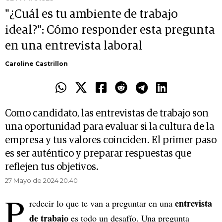
"¿Cuál es tu ambiente de trabajo
ideal?": Cómo responder esta pregunta
en una entrevista laboral
Caroline Castrillon
Como candidato, las entrevistas de trabajo son
una oportunidad para evaluar si la cultura de la
empresa y tus valores coinciden. El primer paso
es ser auténtico y preparar respuestas que
reflejen tus objetivos.
27 Mayo de 2024 20.40
P
entrevista
redecir lo que te van a preguntar en una
de trabajo
es todo un desafío. Una pregunta