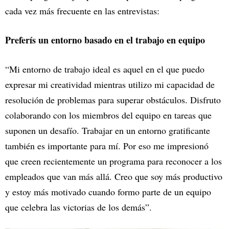
cada vez más frecuente en las entrevistas:
Preferís un entorno basado en el trabajo en equipo
“Mi entorno de trabajo ideal es aquel en el que puedo
expresar mi creatividad mientras utilizo mi capacidad de
resolución de problemas para superar obstáculos. Disfruto
colaborando con los miembros del equipo en tareas que
suponen un desafío. Trabajar en un entorno gratificante
también es importante para mí. Por eso me impresionó
que creen recientemente un programa para reconocer a los
empleados que van más allá. Creo que soy más productivo
y estoy más motivado cuando formo parte de un equipo
que celebra las victorias de los demás”.