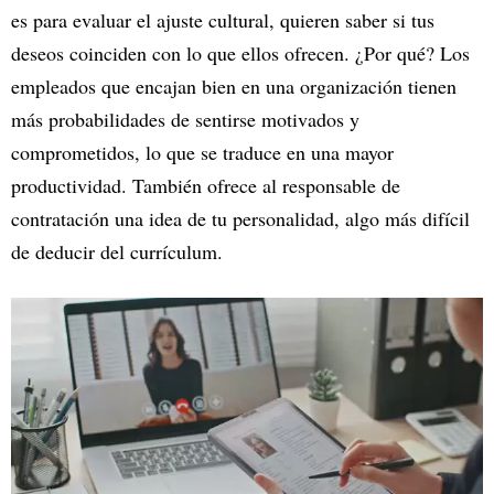
es para evaluar el ajuste cultural, quieren saber si tus
deseos coinciden con lo que ellos ofrecen. ¿Por qué? Los
empleados que encajan bien en una organización tienen
más probabilidades de sentirse motivados y
comprometidos, lo que se traduce en una mayor
productividad. También ofrece al responsable de
contratación una idea de tu personalidad, algo más difícil
de deducir del currículum.