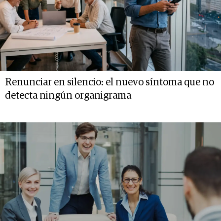
Renunciar en silencio: el nuevo síntoma que no
detecta ningún organigrama