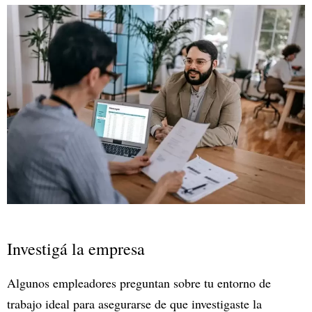
Investigá la empresa
Algunos empleadores preguntan sobre tu entorno de
trabajo ideal para asegurarse de que investigaste la