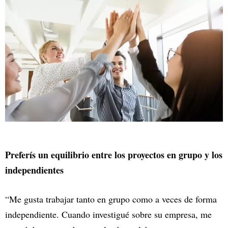
Preferís un equilibrio entre los proyectos en grupo y los
independientes
“Me gusta trabajar tanto en grupo como a veces de forma
independiente. Cuando investigué sobre su empresa, me