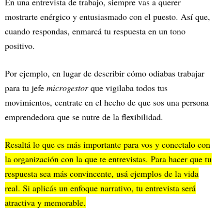
En una entrevista de trabajo, siempre vas a querer
mostrarte enérgico y entusiasmado con el puesto. Así que,
cuando respondas, enmarcá tu respuesta en un tono
positivo.
Por ejemplo, en lugar de describir cómo odiabas trabajar
para tu jefe
microgestor
que vigilaba todos tus
movimientos, centrate en el hecho de que sos una persona
emprendedora que se nutre de la flexibilidad.
Resaltá lo que es más importante para vos y conectalo con
la organización con la que te entrevistas. Para hacer que tu
respuesta sea más convincente, usá ejemplos de la vida
real. Si aplicás un enfoque narrativo, tu entrevista será
atractiva y memorable.