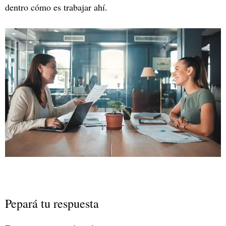
dentro cómo es trabajar ahí.
Pepará tu respuesta