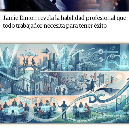
Jamie Dimon revela la habilidad profesional que
todo trabajador necesita para tener éxito