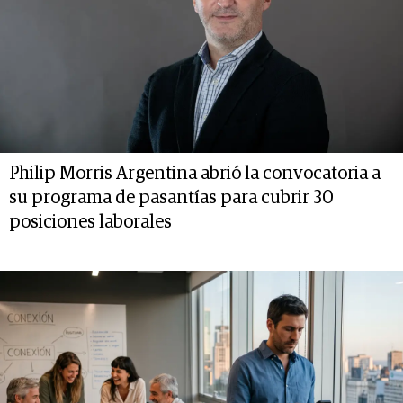
Philip Morris Argentina abrió la convocatoria a
su programa de pasantías para cubrir 30
posiciones laborales