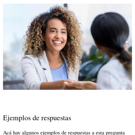
Ejemplos de respuestas
Acá hay algunos ejemplos de respuestas a esta pregunta