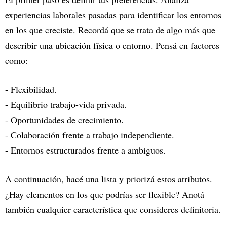
experiencias laborales pasadas para identificar los entornos
en los que creciste. Recordá que se trata de algo más que
describir una ubicación física o entorno. Pensá en factores
como:
- Flexibilidad.
- Equilibrio trabajo-vida privada.
- Oportunidades de crecimiento.
- Colaboración frente a trabajo independiente.
- Entornos estructurados frente a ambiguos.
A continuación, hacé una lista y priorizá estos atributos.
¿Hay elementos en los que podrías ser flexible? Anotá
también cualquier característica que consideres definitoria.