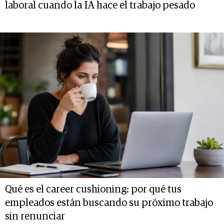
laboral cuando la IA hace el trabajo pesado
Qué es el career cushioning: por qué tus
empleados están buscando su próximo trabajo
sin renunciar