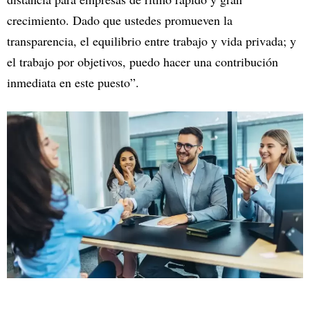
crecimiento. Dado que ustedes promueven la
transparencia, el equilibrio entre trabajo y vida privada; y
el trabajo por objetivos, puedo hacer una contribución
inmediata en este puesto”.