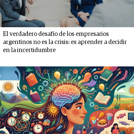
El verdadero desafío de los empresarios
argentinos no es la crisis: es aprender a decidir
en la incertidumbre