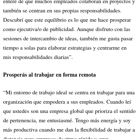
enteré de que muchos empleados colaboran en proyectos y
también se centran en sus propias responsabilidades.
Descubrí que este equilibrio es lo que me hace prosperar
como ejecutiva/o de publicidad. Aunque disfruto con las
sesiones de intercambio de ideas, también me gusta pasar
tiempo a solas para elaborar estrategias y centrarme en
mis responsabilidades diarias”.
Prosperás al trabajar en forma remota
“Mi entorno de trabajo ideal se centra en trabajar para una
organización que empodera a sus empleados. Cuando leí
que ustedes son una empresa global que prioriza el sentido
de pertenencia, me entusiasmé. Tengo más energía y soy
más productiva cuando me dan la flexibilidad de trabajar a
distancia para empresas de ritmo rápido y gran