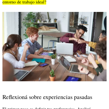
entorno de trabajo ideal?
Reflexioná sobre experiencias pasadas
El primer paso es definir tus preferencias. Analizá