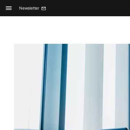
Newsletter