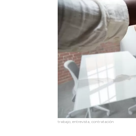
trabajo, entrevista, contratación