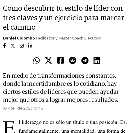
Cómo descubrir tu estilo de líder con
tres claves y un ejercicio para marcar
el camino
Daniel Colombo
Facilitador y Máster Coach Ejecutivo
En medio de transformaciones constantes,
donde la incertidumbre es lo cotidiano, hay
ciertos estilos de líderes que pueden ayudar
mejor que otros a lograr mejores resultados.
10 Abril de 2023 10.45
E
l liderazgo no es sólo un título o una posición. Es,
fundamentalmente, una mentalidad, una forma de