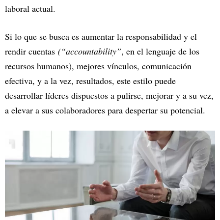
laboral actual.
Si lo que se busca es aumentar la responsabilidad y el
rendir cuentas
(“accountability”
, en el lenguaje de los
recursos humanos), mejores vínculos, comunicación
efectiva, y a la vez, resultados, este estilo puede
desarrollar líderes dispuestos a pulirse, mejorar y a su vez,
a elevar a sus colaboradores para despertar su potencial.