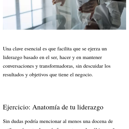
Una clave esencial es que facilita que se ejerza un
liderazgo basado en el ser, hacer y en mantener
conversaciones y transformadoras, sin descuidar los
resultados y objetivos que tiene el negocio.
Ejercicio: Anatomía de tu liderazgo
Sin dudas podría mencionar al menos una docena de