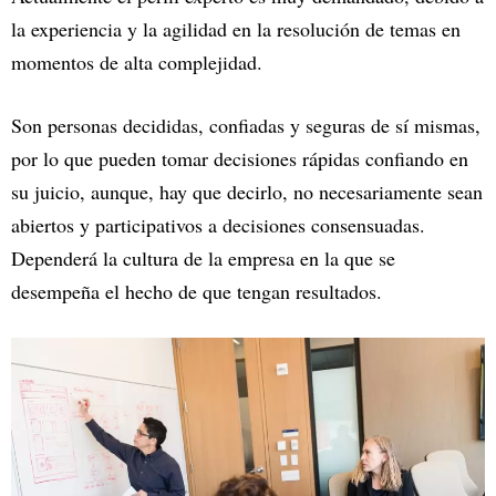
la experiencia y la agilidad en la resolución de temas en
momentos de alta complejidad.
Son personas decididas, confiadas y seguras de sí mismas,
por lo que pueden tomar decisiones rápidas confiando en
su juicio, aunque, hay que decirlo, no necesariamente sean
abiertos y participativos a decisiones consensuadas.
Dependerá la cultura de la empresa en la que se
desempeña el hecho de que tengan resultados.