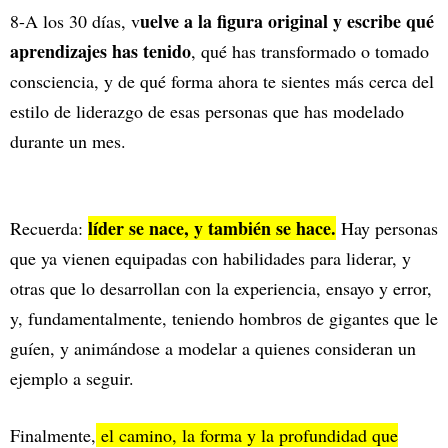
uelve a la figura original y escribe qué
8-A los 30 días, v
aprendizajes has tenido
, qué has transformado o tomado
consciencia, y de qué forma ahora te sientes más cerca del
estilo de liderazgo de esas personas que has modelado
durante un mes.
líder se nace, y también se hace.
Recuerda:
Hay personas
que ya vienen equipadas con habilidades para liderar, y
otras que lo desarrollan con la experiencia, ensayo y error,
y, fundamentalmente, teniendo hombros de gigantes que le
guíen, y animándose a modelar a quienes consideran un
ejemplo a seguir.
Finalmente,
el camino, la forma y la profundidad que