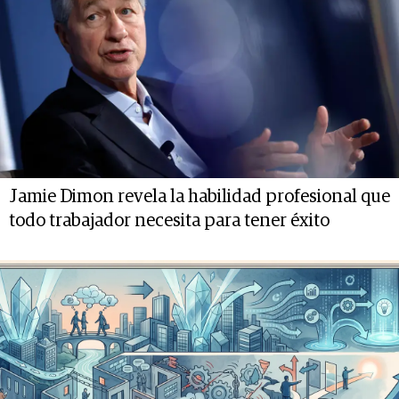
Jamie Dimon revela la habilidad profesional que
todo trabajador necesita para tener éxito