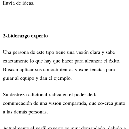
lluvia de ideas.
2-Liderazgo experto
Una persona de este tipo tiene una visión clara y sabe
exactamente lo que hay que hacer para alcanzar el éxito.
Buscan aplicar sus conocimientos y experiencias para
guiar al equipo y dan el ejemplo.
Su destreza adicional radica en el poder de la
comunicación de una visión compartida, que co-crea junto
a las demás personas.
Actualmente el perfil experto es muy demandado, debido a