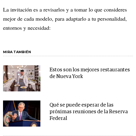
La invitación es a revisarlos y a tomar lo que consideres
mejor de cada modelo, para adaptarlo a tu personalidad,
entornos y necesidad:
MIRA TAMBIÉN
Estos son los mejores restaurantes
de Nueva York
Qué se puede esperar de las
próximas reuniones de la Reserva
Federal