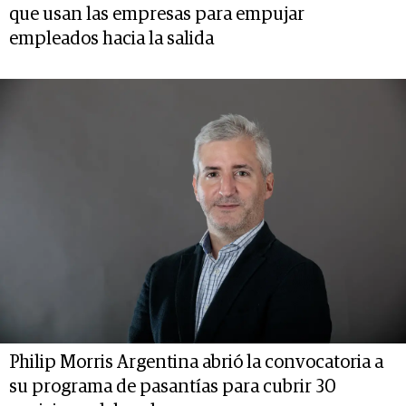
que usan las empresas para empujar
empleados hacia la salida
Philip Morris Argentina abrió la convocatoria a
su programa de pasantías para cubrir 30