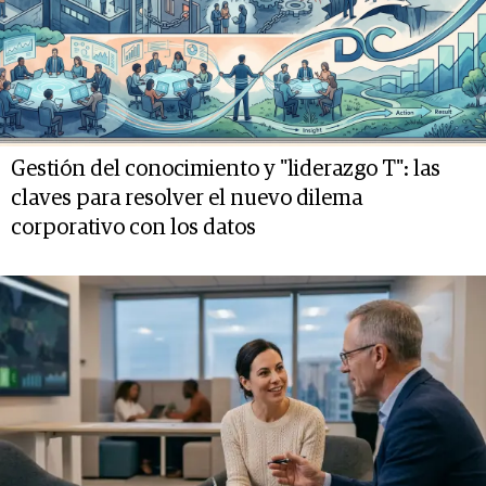
Gestión del conocimiento y "liderazgo T": las
claves para resolver el nuevo dilema
corporativo con los datos