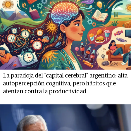
La paradoja del “capital cerebral” argentino: alta
autopercepción cognitiva, pero hábitos que
atentan contra la productividad