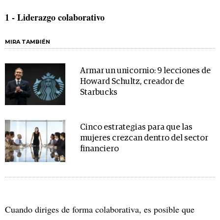
1 - Liderazgo colaborativo
MIRA TAMBIÉN
Armar un unicornio: 9 lecciones de
Howard Schultz, creador de
Starbucks
Cinco estrategias para que las
mujeres crezcan dentro del sector
financiero
Cuando diriges de forma colaborativa, es posible que