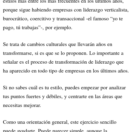
estilos más entre los más frecuentes en los últimos años,
porque sigue habiendo empresas con liderazgo verticalista,
burocrático, coercitivo y transaccional -el famoso “yo te
pago, tú trabajas”-, por ejemplo.
Se trata de cambios culturales que llevarán años en
transformarse, si es que se lo proponen. Lo importante a
señalar es el proceso de transformación de liderazgo que
ha aparecido en todo tipo de empresas en los últimos años.
Si no sabes cuál es tu estilo, puedes empezar por analizar
tus puntos fuertes y débiles, y centrarte en las áreas que
necesitas mejorar.
Como una orientación general, este ejercicio sencillo
puede ayudarte. Puede parecer simple, aunque la