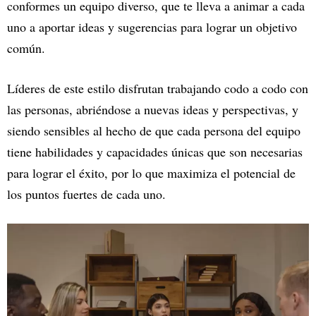
conformes un equipo diverso, que te lleva a animar a cada
uno a aportar ideas y sugerencias para lograr un objetivo
común.
Líderes de este estilo disfrutan trabajando codo a codo con
las personas, abriéndose a nuevas ideas y perspectivas, y
siendo sensibles al hecho de que cada persona del equipo
tiene habilidades y capacidades únicas que son necesarias
para lograr el éxito, por lo que maximiza el potencial de
los puntos fuertes de cada uno.