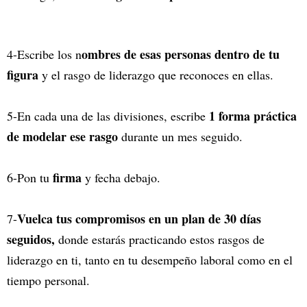
ombres de esas personas dentro de tu
4-Escribe los n
figura
y el rasgo de liderazgo que reconoces en ellas.
1 forma práctica
5-En cada una de las divisiones, escribe
de modelar ese rasgo
durante un mes seguido.
firma
6-Pon tu
y fecha debajo.
Vuelca tus compromisos en un plan de 30 días
7-
seguidos,
donde estarás practicando estos rasgos de
liderazgo en ti, tanto en tu desempeño laboral como en el
tiempo personal.