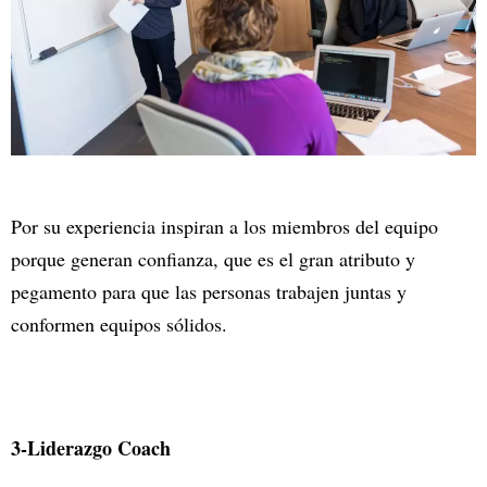
Por su experiencia inspiran a los miembros del equipo
porque generan confianza, que es el gran atributo y
pegamento para que las personas trabajen juntas y
conformen equipos sólidos.
3-Liderazgo Coach