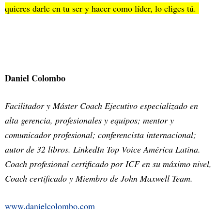
quieres darle en tu ser y hacer como líder, lo eliges tú.
Daniel Colombo
Facilitador y Máster Coach Ejecutivo especializado en
alta gerencia, profesionales y equipos; mentor y
comunicador profesional; conferencista internacional;
autor de 32 libros. LinkedIn Top Voice América Latina.
Coach profesional certificado por ICF en su máximo nivel,
Coach certificado y Miembro de John Maxwell Team.
www.danielcolombo.com