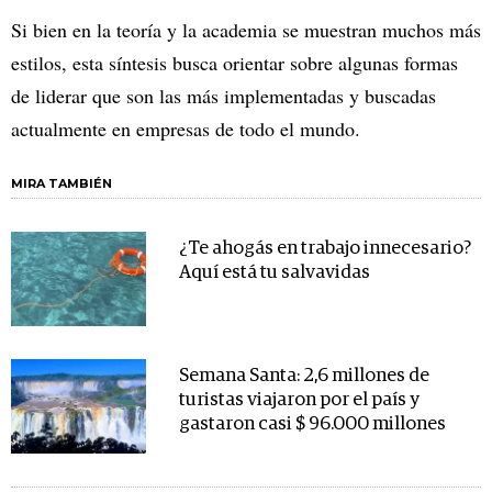
Si bien en la teoría y la academia se muestran muchos más
estilos, esta síntesis busca orientar sobre algunas formas
de liderar que son las más implementadas y buscadas
actualmente en empresas de todo el mundo.
MIRA TAMBIÉN
¿Te ahogás en trabajo innecesario?
Aquí está tu salvavidas
Semana Santa: 2,6 millones de
turistas viajaron por el país y
gastaron casi $ 96.000 millones