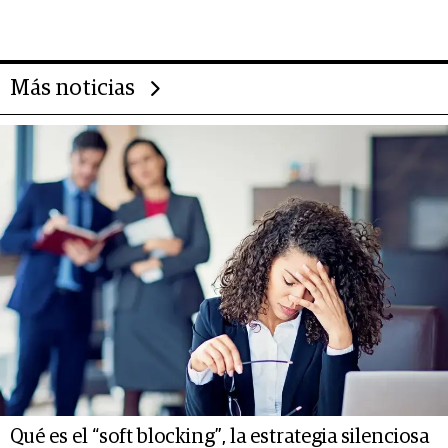
deportivo y el cuidado corporal
Más noticias
Qué es el “soft blocking”, la estrategia silenciosa