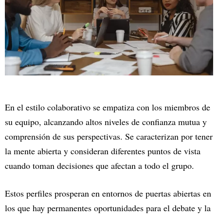
En el estilo colaborativo se empatiza con los miembros de
su equipo, alcanzando altos niveles de confianza mutua y
comprensión de sus perspectivas. Se caracterizan por tener
la mente abierta y consideran diferentes puntos de vista
cuando toman decisiones que afectan a todo el grupo.
Estos perfiles prosperan en entornos de puertas abiertas en
los que hay permanentes oportunidades para el debate y la