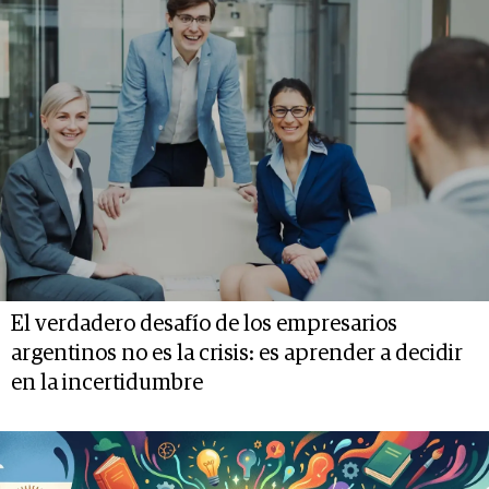
El verdadero desafío de los empresarios
argentinos no es la crisis: es aprender a decidir
en la incertidumbre