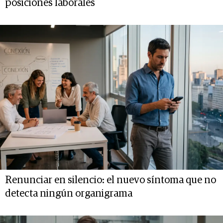
posiciones laborales
Renunciar en silencio: el nuevo síntoma que no
detecta ningún organigrama