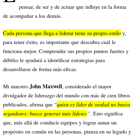
pensar, de ser y de actuar que influye en la forma
de acompañar a los demás.
Cada persona que llega a liderar tiene su propio estilo
y,
para tener éxito, es importante que descubra cuál le
funciona mejor. Comprender sus propios puntos fuertes y
débiles le ayudará a identificar estrategias para
desarrollarse de forma más eficaz.
John Maxwell
Mi maestro
, considerado el mayor
divulgador de liderazgo del mundo con más de cien libros
publicados, afirma que “
quien es líder de verdad no busca
seguidores: busca generar más líderes
”.
Esto significa
que, más allá de conducir equipos y lograr aunar un
propósito en común en las personas, piensa en su legado y