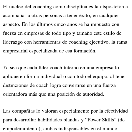
El núcleo del coaching como disciplina es la disposición a
acompañar a otras personas a tener éxito, en cualquier
aspecto. En los últimos cinco años se ha impuesto con
fuerza en empresas de todo tipo y tamaño este estilo de
liderazgo con herramientas de coaching ejecutivo, la rama
empresarial especializada de esa formación.
Ya sea que cada líder coach interno en una empresa lo
aplique en forma individual o con todo el equipo, al tener
distinciones de coach logra convertirse en una fuerza
orientadora más que una posición de autoridad.
Las compañías lo valoran especialmente por la efectividad
para desarrollar habilidades blandas y “Power Skills” (de
empoderamiento), ambas indispensables en el mundo