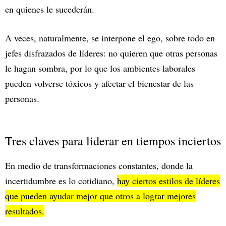
en quienes le sucederán.
A veces, naturalmente, se interpone el ego, sobre todo en
jefes disfrazados de líderes: no quieren que otras personas
le hagan sombra, por lo que los ambientes laborales
pueden volverse tóxicos y afectar el bienestar de las
personas.
Tres claves para liderar en tiempos inciertos
En medio de transformaciones constantes, donde la
incertidumbre es lo cotidiano,
hay ciertos estilos de líderes
que pueden ayudar mejor que otros a lograr mejores
resultados.