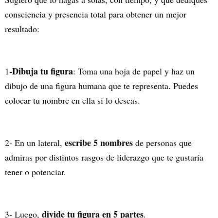
consciencia y presencia total para obtener un mejor
resultado:
-Dibuja tu figura
1
: Toma una hoja de papel y haz un
dibujo de una figura humana que te representa. Puedes
colocar tu nombre en ella si lo deseas.
escribe 5 nombres
2- En un lateral,
de personas que
admiras por distintos rasgos de liderazgo que te gustaría
tener o potenciar.
divide tu figura en 5 partes
3- Luego,
.