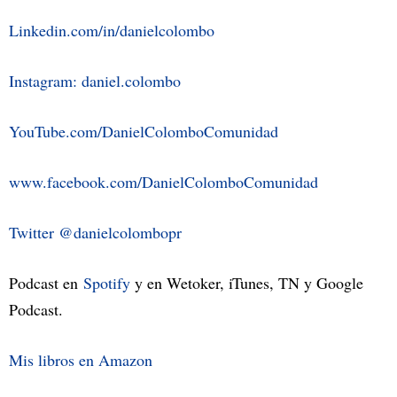
Linkedin.com/in/danielcolombo
Instagram: daniel.colombo
YouTube.com/DanielColomboComunidad
www.facebook.com/DanielColomboComunidad
Twitter @danielcolombopr
Podcast en
Spotify
y en Wetoker, iTunes, TN y Google
Podcast.
Mis libros en Amazon