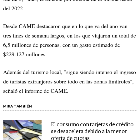
del 2022.
Desde CAME destacaron que en lo que va del año van
tres fines de semana largos, en los que viajaron un total de
6,5 millones de personas, con un gasto estimado de
$229.127 millones.
Además del turismo local, "sigue siendo intenso el ingreso
de turistas extranjeros sobre todo en las zonas limítrofes",
señaló el informe de CAME.
MIRA TAMBIÉN
El consumo con tarjetas de crédito
se desacelera debido a la menor
oferta de cuotas