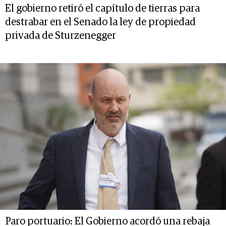
El gobierno retiró el capítulo de tierras para
destrabar en el Senado la ley de propiedad
privada de Sturzenegger
Paro portuario: El Gobierno acordó una rebaja