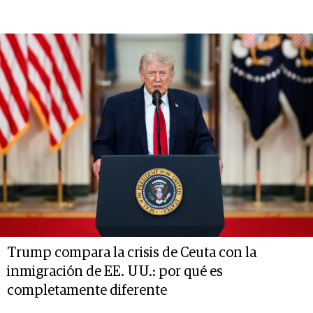
Trump compara la crisis de Ceuta con la
inmigración de EE. UU.: por qué es
completamente diferente