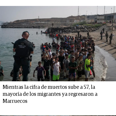
Mientras la cifra de muertos sube a 57, la
mayoría de los migrantes ya regresaron a
Marruecos