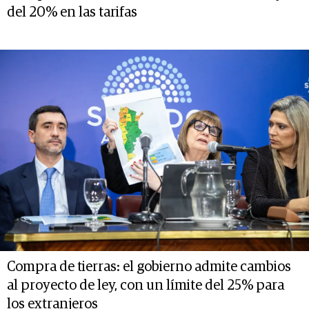
del 20% en las tarifas
Compra de tierras: el gobierno admite cambios
al proyecto de ley, con un límite del 25% para
los extranjeros