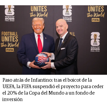
Paso atrás de Infantino: tras el boicot de la
UEFA, la FIFA suspendió el proyecto para ceder
el 20% de la Copa del Mundo a un fondo de
inversión