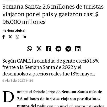
Semana Santa: 2,6 millones de turistas
viajaron por el país y gastaron casi $
96.000 millones
Forbes Digital
Según CAME, la cantidad de gente creció 1,5%
frente a la Semana Santa de 2022 y el
desembolso a precios reales fue 18% mayor.
9 Abril de 2023 14.36
D
Semana Santa más de
urante el feriado largo de
2,6 millones de turistas viajaron por distintos
puntos del país
, con un nivel de gastos estimados