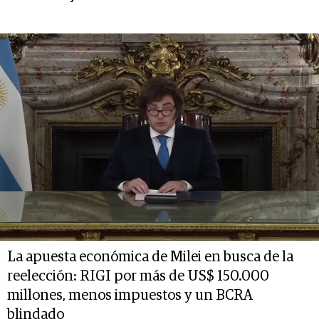
La apuesta económica de Milei en busca de la
reelección: RIGI por más de US$ 150.000
millones, menos impuestos y un BCRA
blindado