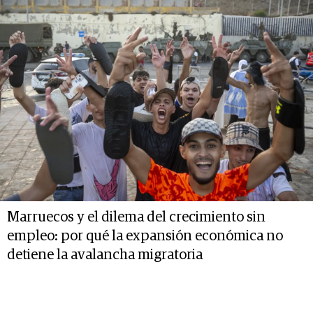
Marruecos y el dilema del crecimiento sin
empleo: por qué la expansión económica no
detiene la avalancha migratoria