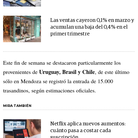
Las ventas cayeron 0,1% en marzo y
acumulan una baja del 0,4% en el
primer trimestre
Este fin de semana se destacaron particularmente los
Uruguay, Brasil y Chile
provenientes de
, de este último
sólo en Mendoza se registró la entrada de 15.000
trasandinos, según estimaciones oficiales.
MIRA TAMBIÉN
Netflix aplica nuevos aumentos:
cuánto pasa a costar cada
suscripción