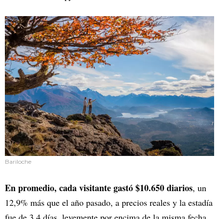
Bariloche
En promedio, cada visitante gastó $10.650 diarios
, un
12,9% más que el año pasado, a precios reales y la estadía
fue de 3,4 días, levemente por encima de la misma fecha